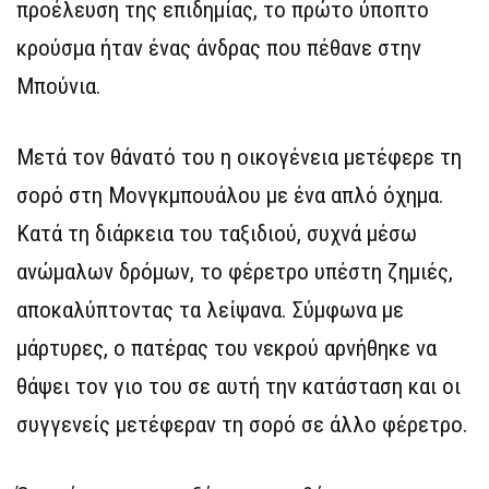
προέλευση της επιδημίας, το πρώτο ύποπτο
κρούσμα ήταν ένας άνδρας που πέθανε στην
Μπούνια.
Μετά τον θάνατό του η οικογένεια μετέφερε τη
σορό στη Μονγκμπουάλου με ένα απλό όχημα.
Κατά τη διάρκεια του ταξιδιού, συχνά μέσω
ανώμαλων δρόμων, το φέρετρο υπέστη ζημιές,
αποκαλύπτοντας τα λείψανα. Σύμφωνα με
μάρτυρες, ο πατέρας του νεκρού αρνήθηκε να
θάψει τον γιο του σε αυτή την κατάσταση και οι
συγγενείς μετέφεραν τη σορό σε άλλο φέρετρο.