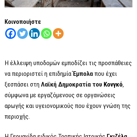
Κοινοποιήστε
Η έλλειψη υποδομών εμποδίζει τις προσπάθειες
να περιοριστεί η επιδημία
Έμπολα
που έχει
ξεσπάσει στη
Λαϊκή Δημοκρατία του
Κονγκό
,
σύμφωνα με εργαζόμενους σε οργανώσεις
αρωγής και υγειονομικούς που έχουν γνώση της
περιοχής.
Η Γερμανίδα ειδικός Τροπικής Ιατρικής
Γκιζέλα