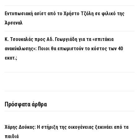
Εντυπωσιακή ασίστ από το Χρήστο Τζόλη σε φιλικό της
Άρσεναλ
Κ. Τσουκαλάς προς Αδ. Γεωργιάδη για τα «σπιτάκια
ανακύκλωσης»: Ποιοι θα επωμιστούν το κόστος των 40
εκατ.;
Πρόσφατα άρθρα
Χάρης Δούκας: Η στήριξη της οικογένειας ξεκινάει από τα
παιδιά