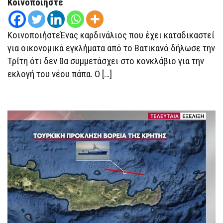
Κοινοποιήστε
ΚοινοποιήστεΈνας καρδινάλιος που έχει καταδικαστεί
για οικονομικά εγκλήματα από το Βατικανό δήλωσε την
Τρίτη ότι δεν θα συμμετάσχει στο κονκλάβιο για την
εκλογή του νέου πάπα. Ο […]