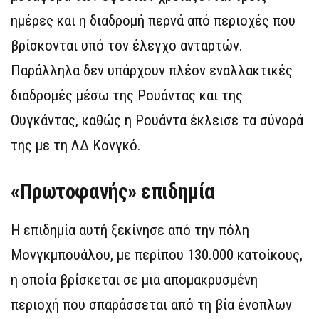
ημέρες και η διαδρομή περνά από περιοχές που
βρίσκονται υπό τον έλεγχο ανταρτών.
Παράλληλα δεν υπάρχουν πλέον εναλλακτικές
διαδρομές μέσω της Ρουάντας και της
Ουγκάντας, καθώς η Ρουάντα έκλεισε τα σύνορά
της με τη ΛΔ Κονγκό.
«Πρωτοφανής» επιδημία
Η επιδημία αυτή ξεκίνησε από την πόλη
Μονγκμπουάλου, με περίπου 130.000 κατοίκους,
η οποία βρίσκεται σε μια απομακρυσμένη
περιοχή που σπαράσσεται από τη βία ένοπλων