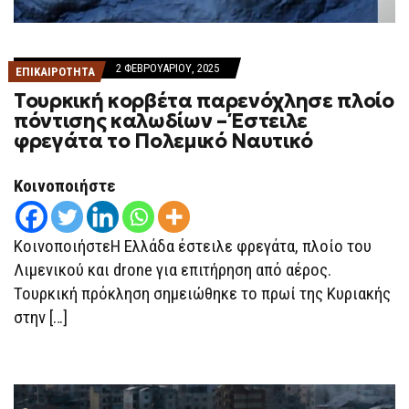
2 ΦΕΒΡΟΥΑΡΊΟΥ, 2025
ΕΠΙΚΑΙΡΟΤΗΤΑ
Τουρκική κορβέτα παρενόχλησε πλοίο
πόντισης καλωδίων – Έστειλε
φρεγάτα το Πολεμικό Ναυτικό
Κοινοποιήστε
ΚοινοποιήστεΗ Ελλάδα έστειλε φρεγάτα, πλοίο του
Λιμενικού και drone για επιτήρηση από αέρος.
Τουρκική πρόκληση σημειώθηκε το πρωί της Κυριακής
στην […]