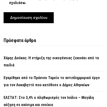
σχολιάσω.
Πρόσφατα άρθρα
Χάρης Δούκας: Η στήριξη της οικογένειας ξεκινάει από τα
παιδιά
Εγκρίθηκε από το Πράσινο Ταμείο το αντιπλημμυρικό έργο
για τον Λυκαβηττό που κατέθεσε ο Δήμος Αθηναίων
ΕΛΣΤΑΤ: Στο 3,4% ο πληθωρισμός τον Ιούλιο – Μεγάλη
αύξηση σε καύσιμα και ενοίκια