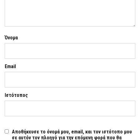
Όνομα
Email
Ιστότοπος
Αποθήκευσε το όνομά μου, email, και τον ιστότοπο μου
σε αυτόν τον πλοηγό για την επόμενη φορά που θα