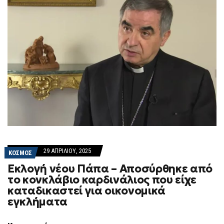
29 ΑΠΡΙΛΊΟΥ, 2025
ΚΟΣΜΟΣ
Εκλογή νέου Πάπα – Αποσύρθηκε από
το κονκλάβιο καρδινάλιος που είχε
καταδικαστεί για οικονομικά
εγκλήματα