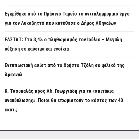
Εγκρίθηκε από το Πράσινο Ταμείο το αντιπλημμυρικό έργο
για τον Λυκαβηττό που κατέθεσε ο Δήμος Αθηναίων
ΕΛΣΤΑΤ: Στο 3,4% ο πληθωρισμός τον Ιούλιο – Μεγάλη
αύξηση σε καύσιμα και ενοίκια
Εντυπωσιακή ασίστ από το Χρήστο Τζόλη σε φιλικό της
Άρσεναλ
Κ. Τσουκαλάς προς Αδ. Γεωργιάδη για τα «σπιτάκια
ανακύκλωσης»: Ποιοι θα επωμιστούν το κόστος των 40
εκατ.;