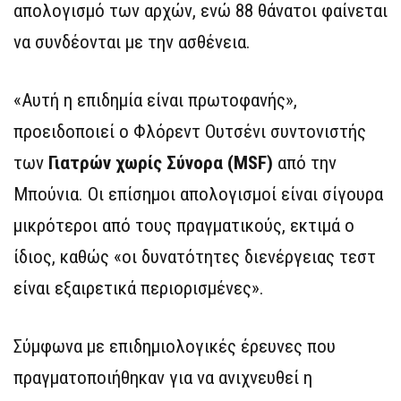
απολογισμό των αρχών, ενώ 88 θάνατοι φαίνεται
να συνδέονται με την ασθένεια.
«Αυτή η επιδημία είναι πρωτοφανής»,
προειδοποιεί ο Φλόρεντ Ουτσένι συντονιστής
των
Γιατρών χωρίς Σύνορα (MSF)
από την
Μπούνια. Οι επίσημοι απολογισμοί είναι σίγουρα
μικρότεροι από τους πραγματικούς, εκτιμά ο
ίδιος, καθώς «οι δυνατότητες διενέργειας τεστ
είναι εξαιρετικά περιορισμένες».
Σύμφωνα με επιδημιολογικές έρευνες που
πραγματοποιήθηκαν για να ανιχνευθεί η