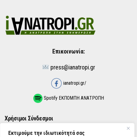
Επικοινωνία:
press@ianatropi.gr
ianatropi.gr/
Spotify ΕΚΠΟΜΠΗ ΑΝΑΤΡΟΠΗ
Χρήσιμοι Σύνδεσμοι
Εκτιμούμε την ιδιωτικότητά σας
ΌΡΟΙ ΧΡΉΣΗΣ