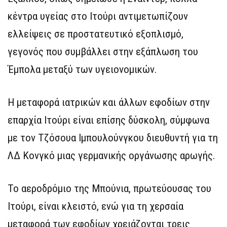
κέντρα υγείας στο Ιτούρι αντιμετωπίζουν
ελλείψεις σε προστατευτικό εξοπλισμό,
γεγονός που συμβάλλει στην εξάπλωση του
Έμπολα μεταξύ των υγειονομικών.
Η μεταφορά ιατρικών και άλλων εφοδίων στην
επαρχία Ιτούρι είναι επίσης δύσκολη, σύμφωνα
με τον Τζόσουα Ιμπουλούνγκου διευθυντή για τη
ΛΔ Κονγκό μιας γερμανικής οργάνωσης αρωγής.
Το αεροδρόμιο της Μπούνια, πρωτεύουσας του
Ιτούρι, είναι κλειστό, ενώ για τη χερσαία
μεταφορά των εφοδίων χρειάζονται τρεις