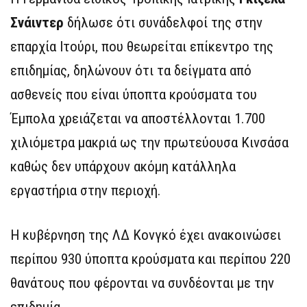
Σνάιντερ
δήλωσε ότι συνάδελφοί της στην
επαρχία Ιτούρι, που θεωρείται επίκεντρο της
επιδημίας, δηλώνουν ότι τα δείγματα από
ασθενείς που είναι ύποπτα κρούσματα του
Έμπολα χρειάζεται να αποστέλλονται 1.700
χιλιόμετρα μακριά ως την πρωτεύουσα Κινσάσα
καθώς δεν υπάρχουν ακόμη κατάλληλα
εργαστήρια στην περιοχή.
Η κυβέρνηση της ΛΔ Κονγκό έχει ανακοινώσει
περίπου 930 ύποπτα κρούσματα και περίπου 220
θανάτους που φέρονται να συνδέονται με την