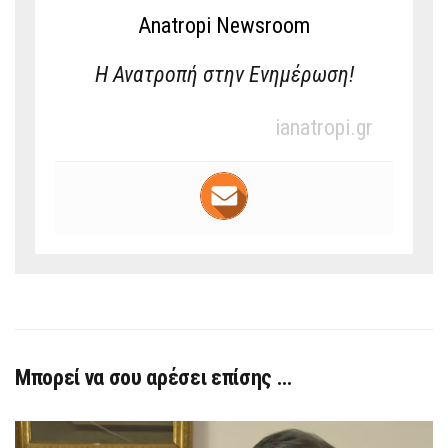
Anatropi Newsroom
Η Ανατροπή στην Ενημέρωση!
ianatropi.gr
Μπορεί να σου αρέσει επίσης …