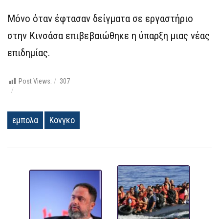
Μόνο όταν έφτασαν δείγματα σε εργαστήριο
στην Κινσάσα επιβεβαιώθηκε η ύπαρξη μιας νέας
επιδημίας.
Post Views:
307
εμπολα
Κονγκο