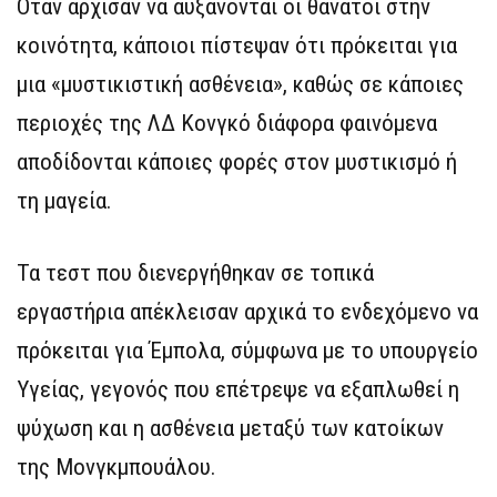
Όταν άρχισαν να αυξάνονται οι θάνατοι στην
κοινότητα, κάποιοι πίστεψαν ότι πρόκειται για
μια «μυστικιστική ασθένεια», καθώς σε κάποιες
περιοχές της ΛΔ Κονγκό διάφορα φαινόμενα
αποδίδονται κάποιες φορές στον μυστικισμό ή
τη μαγεία.
Τα τεστ που διενεργήθηκαν σε τοπικά
εργαστήρια απέκλεισαν αρχικά το ενδεχόμενο να
πρόκειται για Έμπολα, σύμφωνα με το υπουργείο
Υγείας, γεγονός που επέτρεψε να εξαπλωθεί η
ψύχωση και η ασθένεια μεταξύ των κατοίκων
της Μονγκμπουάλου.