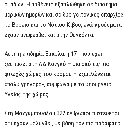
ομάδων. Η ασθένεια εξαπλώθηκε σε διάστημα
μερικών ημερών και σε δύο γειτονικές επαρχίες,
το Βόρειο και το Νότιου Κίβου, ενώ κρούσματα
έχουν αναφερθεί και στην Ουγκάντα.
Αυτή η επιδημία Έμπολα, η 17η που έχει
ξεσπάσει στη ΛΔ Κονγκό – μια από τις πιο
φτωχές χώρες του κόσμου – εξαπλώνεται
«πολύ γρήγορα», σύμφωνα με το υπουργείο
Υγείας της χώρας.
Στη Μονγκμπουάλου 322 άνθρωποι πιστεύεται
ότι έχουν μολυνθεί, με βάση τον πιο πρόσφατο