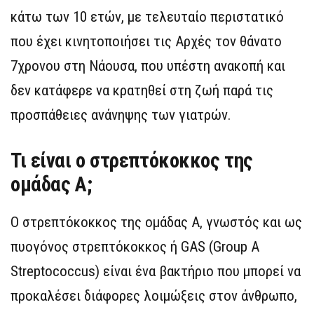
κάτω των 10 ετών, με τελευταίο περιστατικό
που έχει κινητοποιήσει τις Αρχές τον θάνατο
7χρονου στη Νάουσα, που υπέστη ανακοπή και
δεν κατάφερε να κρατηθεί στη ζωή παρά τις
προσπάθειες ανάνηψης των γιατρών.
Τι είναι ο στρεπτόκοκκος της
ομάδας Α;
Ο στρεπτόκοκκος της ομάδας Α, γνωστός και ως
πυογόνος στρεπτόκοκκος ή GAS (Group A
Streptococcus) είναι ένα βακτήριο που μπορεί να
προκαλέσει διάφορες λοιμώξεις στον άνθρωπο,