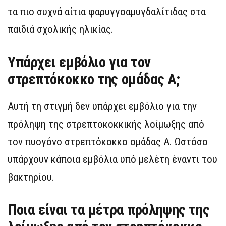
τα πιο συχνά αίτια φαρυγγοαμυγδαλίτιδας στα
παιδιά σχολικής ηλικίας.
Υπάρχει εμβόλιο για τον
στρεπτόκοκκο της ομάδας Α;
Αυτή τη στιγμή δεν υπάρχει εμβόλιο για την
πρόληψη της στρεπτοκοκκικής λοίμωξης από
τον πυογόνο στρεπτόκοκκο ομάδας Α. Ωστόσο
υπάρχουν κάποια εμβόλια υπό μελέτη έναντι του
βακτηρίου.
Ποια είναι τα μέτρα πρόληψης της