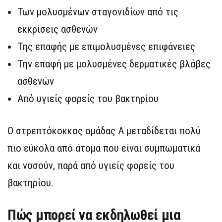
Των μολυσμένων σταγονιδίων από τις
εκκρίσεις ασθενών
Της επαφής με επιμολυσμένες επιφάνειες
Την επαφή με μολυσμένες δερματικές βλάβες
ασθενών
Από υγιείς φορείς του βακτηρίου
Ο στρεπτόκοκκος ομάδας Α μεταδίδεται πολύ
πιο εύκολα από άτομα που είναι συμπωματικά
και νοσούν, παρά από υγιείς φορείς του
βακτηρίου.
Πώς μπορεί να εκδηλωθεί μια