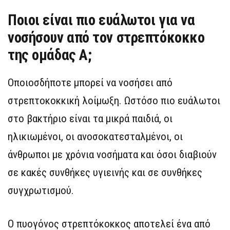
Ποιοι είναι πιο ευάλωτοι για να
νοσήσουν από τον στρεπτόκοκκο
της ομάδας Α;
Οποιοσδήποτε μπορεί να νοσήσει από
στρεπτοκοκκική λοίμωξη. Ωστόσο πιο ευάλωτοι
στο βακτήριο είναι τα μικρά παιδιά, οι
ηλικιωμένοι, οι ανοσοκατεσταλμένοι, οι
άνθρωποι με χρόνια νοσήματα και όσοι διαβιούν
σε κακές συνθήκες υγιεινής και σε συνθήκες
συγχρωτισμού.
Ο πυογόνος στρεπτόκοκκος αποτελεί ένα από