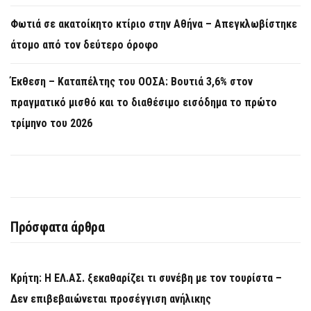
Φωτιά σε ακατοίκητο κτίριο στην Αθήνα – Απεγκλωβίστηκε
άτομο από τον δεύτερο όροφο
Έκθεση – Καταπέλτης του ΟΟΣΑ: Βουτιά 3,6% στον
πραγματικό μισθό και το διαθέσιμο εισόδημα το πρώτο
τρίμηνο του 2026
Πρόσφατα άρθρα
Κρήτη: Η ΕΛ.ΑΣ. ξεκαθαρίζει τι συνέβη με τον τουρίστα –
Δεν επιβεβαιώνεται προσέγγιση ανήλικης