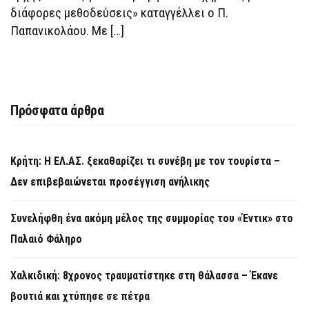
διάφορες μεθοδεύσεις» καταγγέλλει ο Π.
Παπανικολάου. Με […]
Πρόσφατα άρθρα
Κρήτη: Η ΕΛ.ΑΣ. ξεκαθαρίζει τι συνέβη με τον τουρίστα –
Δεν επιβεβαιώνεται προσέγγιση ανήλικης
Συνελήφθη ένα ακόμη μέλος της συμμορίας του «Έντικ» στο
Παλαιό Φάληρο
Χαλκιδική: 8χρονος τραυματίστηκε στη θάλασσα – Έκανε
βουτιά και χτύπησε σε πέτρα