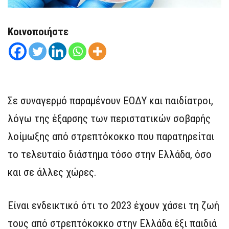
Κοινοποιήστε
Σε συναγερμό παραμένουν ΕΟΔΥ και παιδίατροι,
λόγω της έξαρσης των περιστατικών σοβαρής
λοίμωξης από στρεπτόκοκκο που παρατηρείται
το τελευταίο διάστημα τόσο στην Ελλάδα, όσο
και σε άλλες χώρες.
Είναι ενδεικτικό ότι το 2023 έχουν χάσει τη ζωή
τους από στρεπτόκοκκο στην Ελλάδα έξι παιδιά