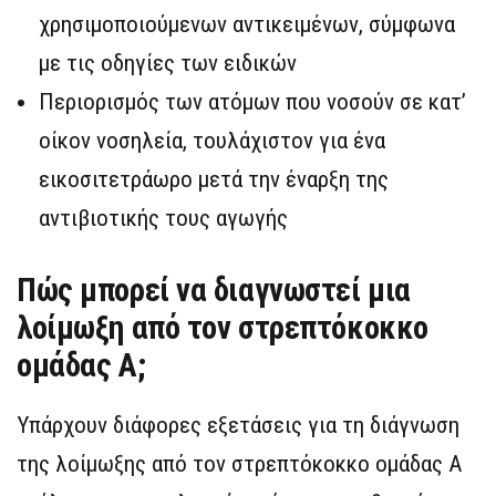
χρησιμοποιούμενων αντικειμένων, σύμφωνα
με τις οδηγίες των ειδικών
Περιορισμός των ατόμων που νοσούν σε κατ’
οίκον νοσηλεία, τουλάχιστον για ένα
εικοσιτετράωρο μετά την έναρξη της
αντιβιοτικής τους αγωγής
Πώς μπορεί να διαγνωστεί μια
λοίμωξη από τον στρεπτόκοκκο
ομάδας Α;
Υπάρχουν διάφορες εξετάσεις για τη διάγνωση
της λοίμωξης από τον στρεπτόκοκκο ομάδας Α