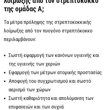
λοίμωξης από τον στρεπτόκοκκο
της ομάδας Α;
Τα μέτρα πρόληψης της στρεπτοκοκκικής
λοίμωξης από τον πυογόνο στρεπτόκοκκο
περιλαμβάνουν:
Σωστή εφαρμογή των κανόνων υγιεινής και
της υγιεινής των χεριών
Εφαρμογή των μέτρων ατομικής προστασίας
Αποφυγή του συγχρωτισμού και σωστό
αερισμό των χώρων
Σωστή καθαριότητα και απολύμανση των
επιφανειών και των συχνά