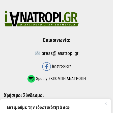
Επικοινωνία:
press@ianatropi.gr
ianatropi.gr/
Spotify ΕΚΠΟΜΠΗ ΑΝΑΤΡΟΠΗ
Χρήσιμοι Σύνδεσμοι
Εκτιμούμε την ιδιωτικότητά σας
ΌΡΟΙ ΧΡΉΣΗΣ