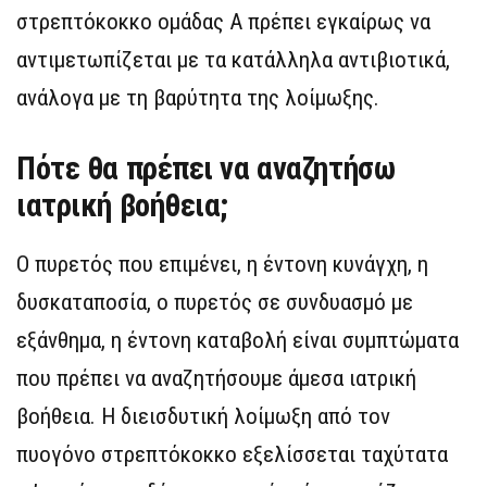
στρεπτόκοκκο ομάδας Α πρέπει εγκαίρως να
αντιμετωπίζεται με τα κατάλληλα αντιβιοτικά,
ανάλογα με τη βαρύτητα της λοίμωξης.
Πότε θα πρέπει να αναζητήσω
ιατρική βοήθεια;
Ο πυρετός που επιμένει, η έντονη κυνάγχη, η
δυσκαταποσία, ο πυρετός σε συνδυασμό με
εξάνθημα, η έντονη καταβολή είναι συμπτώματα
που πρέπει να αναζητήσουμε άμεσα ιατρική
βοήθεια. Η διεισδυτική λοίμωξη από τον
πυογόνο στρεπτόκοκκο εξελίσσεται ταχύτατα