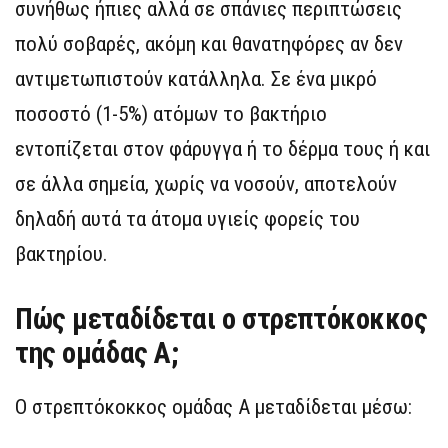
συνήθως ήπιες αλλά σε σπάνιες περιπτώσεις
πολύ σοβαρές, ακόμη και θανατηφόρες αν δεν
αντιμετωπιστούν κατάλληλα. Σε ένα μικρό
ποσοστό (1-5%) ατόμων το βακτήριο
εντοπίζεται στον φάρυγγα ή το δέρμα τους ή και
σε άλλα σημεία, χωρίς να νοσούν, αποτελούν
δηλαδή αυτά τα άτομα υγιείς φορείς του
βακτηρίου.
Πώς μεταδίδεται ο στρεπτόκοκκος
της ομάδας Α;
Ο στρεπτόκοκκος ομάδας Α μεταδίδεται μέσω: