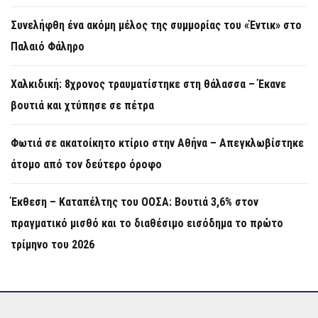
Συνελήφθη ένα ακόμη μέλος της συμμορίας του «Έντικ» στο
Παλαιό Φάληρο
Χαλκιδική: 8χρονος τραυματίστηκε στη θάλασσα – Έκανε
βουτιά και χτύπησε σε πέτρα
Φωτιά σε ακατοίκητο κτίριο στην Αθήνα – Απεγκλωβίστηκε
άτομο από τον δεύτερο όροφο
Έκθεση – Καταπέλτης του ΟΟΣΑ: Βουτιά 3,6% στον
πραγματικό μισθό και το διαθέσιμο εισόδημα το πρώτο
τρίμηνο του 2026