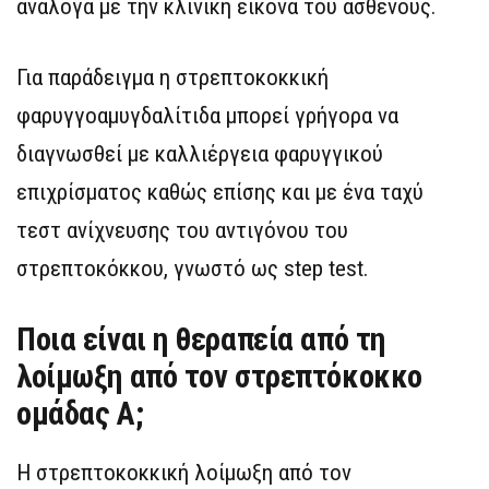
ανάλογα με την κλινική εικόνα του ασθενούς.
Για παράδειγμα η στρεπτοκοκκική
φαρυγγοαμυγδαλίτιδα μπορεί γρήγορα να
διαγνωσθεί με καλλιέργεια φαρυγγικού
επιχρίσματος καθώς επίσης και με ένα ταχύ
τεστ ανίχνευσης του αντιγόνου του
στρεπτοκόκκου, γνωστό ως step test.
Ποια είναι η θεραπεία από τη
λοίμωξη από τον στρεπτόκοκκο
ομάδας Α;
Η στρεπτοκοκκική λοίμωξη από τον