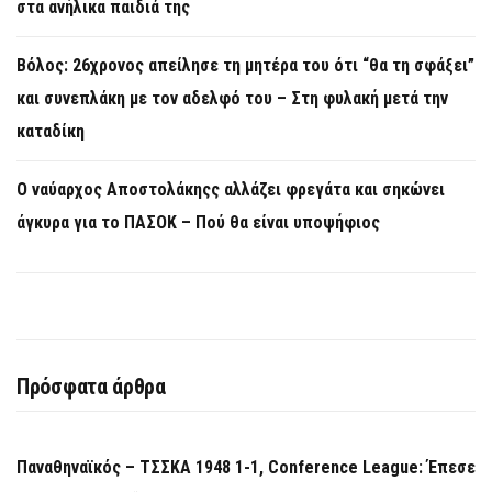
στα ανήλικα παιδιά της
Βόλος: 26χρονος απείλησε τη μητέρα του ότι “θα τη σφάξει”
και συνεπλάκη με τον αδελφό του – Στη φυλακή μετά την
καταδίκη
Ο ναύαρχος Αποστολάκηςς αλλάζει φρεγάτα και σηκώνει
άγκυρα για το ΠΑΣΟΚ – Πού θα είναι υποψήφιος
Πρόσφατα άρθρα
Παναθηναϊκός – ΤΣΣΚΑ 1948 1-1, Conference League: Έπεσε