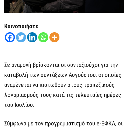
Κοινοποιήστε
Σε αναμονή βρίσκονται οι συνταξιούχοι για την
καταβολή των συντάξεων Αυγούστου, οι οποίες
αναμένεται να πιστωθούν στους τραπεζικούς
λογαριασμούς τους κατά τις τελευταίες ημέρες
του Ιουλίου.
Σύμφωνα με τον προγραμματισμό του e-ΕΦΚΑ, οι