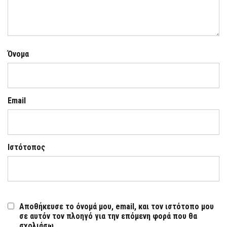
Όνομα
Email
Ιστότοπος
Αποθήκευσε το όνομά μου, email, και τον ιστότοπο μου
σε αυτόν τον πλοηγό για την επόμενη φορά που θα
σχολιάσω.