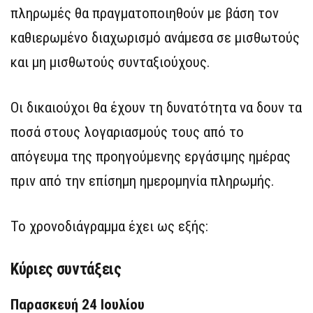
πληρωμές θα πραγματοποιηθούν με βάση τον
καθιερωμένο διαχωρισμό ανάμεσα σε μισθωτούς
και μη μισθωτούς συνταξιούχους.
Οι δικαιούχοι θα έχουν τη δυνατότητα να δουν τα
ποσά στους λογαριασμούς τους από το
απόγευμα της προηγούμενης εργάσιμης ημέρας
πριν από την επίσημη ημερομηνία πληρωμής.
Το χρονοδιάγραμμα έχει ως εξής:
Κύριες συντάξεις
Παρασκευή 24 Ιουλίου