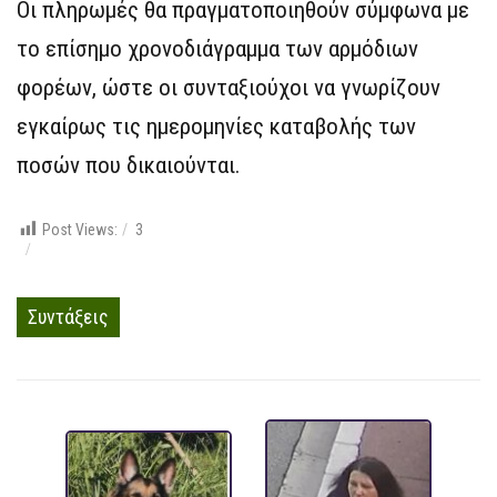
Οι πληρωμές θα πραγματοποιηθούν σύμφωνα με
το επίσημο χρονοδιάγραμμα των αρμόδιων
φορέων, ώστε οι συνταξιούχοι να γνωρίζουν
εγκαίρως τις ημερομηνίες καταβολής των
ποσών που δικαιούνται.
Post Views:
3
Συντάξεις