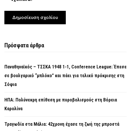
Πρόσφατα άρθρα
Παναθηναϊκός – ΤΣΣΚΑ 1948 1-1, Conference League: Έπεσε
σε βουλγαρικό “μπλόκο” και πάει για τελικό πρόκρισης στη
Σόφια
ΗΠΑ: Πολύνεκρη επίθεση με πυροβολισμούς στη Βόρεια
Καρολίνα
Τραγωδία στα Μάλια: 42χρονη έχασε τη ζωή της μπροστά