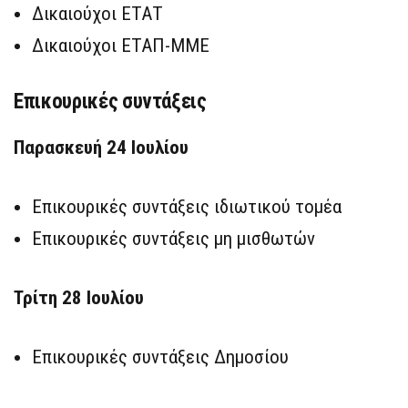
Δικαιούχοι ΕΤΑΤ
Δικαιούχοι ΕΤΑΠ-ΜΜΕ
Επικουρικές συντάξεις
Παρασκευή 24 Ιουλίου
Επικουρικές συντάξεις ιδιωτικού τομέα
Επικουρικές συντάξεις μη μισθωτών
Τρίτη 28 Ιουλίου
Επικουρικές συντάξεις Δημοσίου