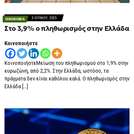
3 ΙΟΥΝΊΟΥ, 2025
ΟΙΚΟΝΟΜΙΑ
Στο 3,9% ο πληθωρισμός στην Ελλάδα
Κοινοποιήστε
ΚοινοποιήστεΜείωση του πληθωρισμού στο 1,9% στην
ευρωζώνη, από 2,2%. Στην Ελλάδα, ωστόσο, τα
πράγματα δεν είναι καθόλου καλά. Ο πληθωρισμός στην
Ελλάδα […]