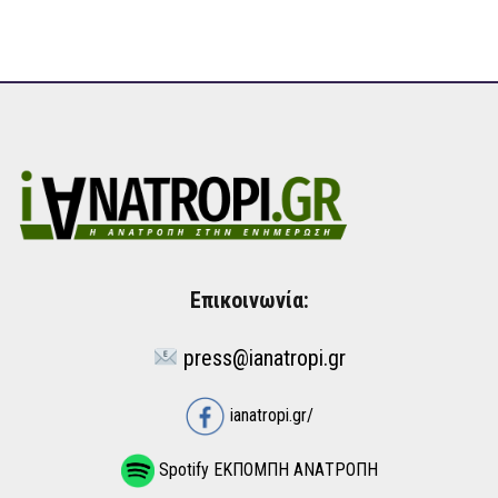
Επικοινωνία:
press@ianatropi.gr
ianatropi.gr/
Spotify ΕΚΠΟΜΠΗ ΑΝΑΤΡΟΠΗ