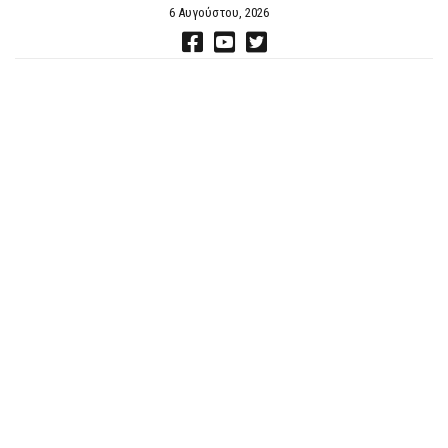
6 Αυγούστου, 2026