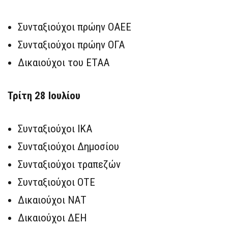
Συνταξιούχοι πρώην ΟΑΕΕ
Συνταξιούχοι πρώην ΟΓΑ
Δικαιούχοι του ΕΤΑΑ
Τρίτη 28 Ιουλίου
Συνταξιούχοι ΙΚΑ
Συνταξιούχοι Δημοσίου
Συνταξιούχοι τραπεζών
Συνταξιούχοι ΟΤΕ
Δικαιούχοι ΝΑΤ
Δικαιούχοι ΔΕΗ