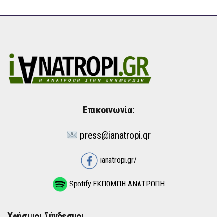
Επικοινωνία:
press@ianatropi.gr
ianatropi.gr/
Spotify ΕΚΠΟΜΠΗ ΑΝΑΤΡΟΠΗ
Χρήσιμοι Σύνδεσμοι