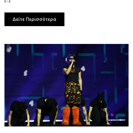
Δείτε Περισσότερα