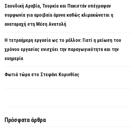
Σαουδική Αραβία, Τουρκία και Πακιστάν υπέγραψαν
συμφωνία για αμοιβαία άμυνα καθώς κλιμακώνεται η
αναταραχή στη Μέση Ανατολή
Η τετραήμερη εργασία ως το μέλλον: Γιατί η μείωση του
χρόνου εργασίας ενισχύει την παραγωγικότητα και την
ευημερία
Φωτιά τώρα στο Στεφάνι Κορινθίας
Πρόσφατα άρθρα