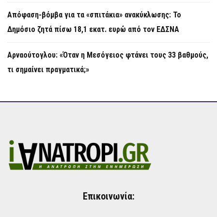
Απόφαση-βόμβα για τα «σπιτάκια» ανακύκλωσης: Το
Δημόσιο ζητά πίσω 18,1 εκατ. ευρώ από τον ΕΔΣΝΑ
Αρναούτογλου: «Όταν η Μεσόγειος φτάνει τους 33 βαθμούς,
τι σημαίνει πραγματικά;»
Επικοινωνία: