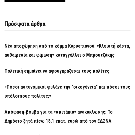
Πρόσφατα άρθρα
Νέα αποχώρηση από το κόμμα Καρυστιανού: «Κλειστή κάστα,
αυθαιρεσία και φίμωση» καταγγέλλει ο Μπρουτζάκης
Πολιτική σημαίνει να αφουγκράζεσαι τους πολίτες
«Πόσοι αστυνομικοί φυλάνε την “οικογένεια” και πόσοι τους
υπόλοιπους πολίτες;»
Απόφαση-βόμβα για τα «σπιτάκια» ανακύκλωσης: Το
Δημόσιο ζητά πίσω 18,1 εκατ. ευρώ από τον ΕΔΣΝΑ