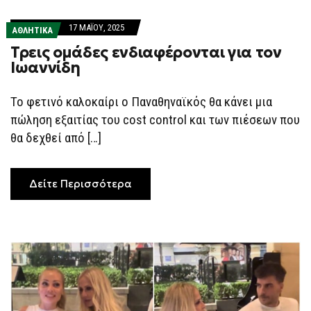
17 ΜΑΪ́ΟΥ, 2025
ΑΘΛΗΤΙΚΑ
Τρεις ομάδες ενδιαφέρονται για τον
Ιωαννίδη
Το φετινό καλοκαίρι ο Παναθηναϊκός θα κάνει μια
πώληση εξαιτίας του cost control και των πιέσεων που
θα δεχθεί από […]
Δείτε Περισσότερα