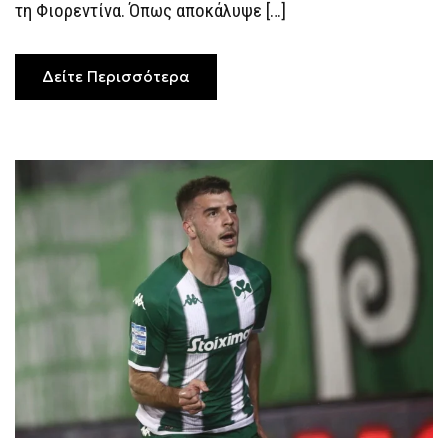
τη Φιορεντίνα. Όπως αποκάλυψε […]
Δείτε Περισσότερα