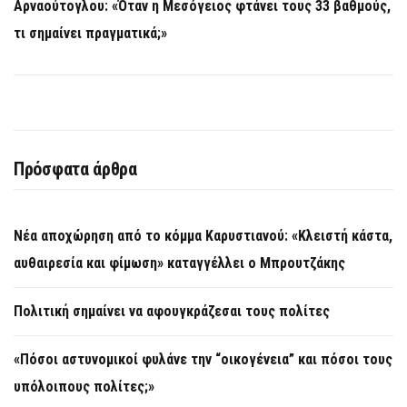
Αρναούτογλου: «Όταν η Μεσόγειος φτάνει τους 33 βαθμούς,
τι σημαίνει πραγματικά;»
Πρόσφατα άρθρα
Νέα αποχώρηση από το κόμμα Καρυστιανού: «Κλειστή κάστα,
αυθαιρεσία και φίμωση» καταγγέλλει ο Μπρουτζάκης
Πολιτική σημαίνει να αφουγκράζεσαι τους πολίτες
«Πόσοι αστυνομικοί φυλάνε την “οικογένεια” και πόσοι τους
υπόλοιπους πολίτες;»