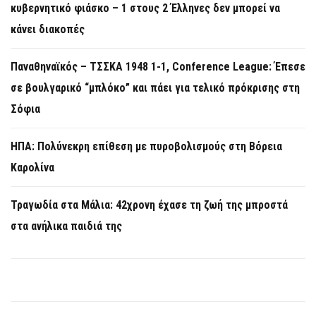
κυβερνητικό φιάσκο – 1 στους 2 Έλληνες δεν μπορεί να
κάνει διακοπές
Παναθηναϊκός – ΤΣΣΚΑ 1948 1-1, Conference League: Έπεσε
σε βουλγαρικό “μπλόκο” και πάει για τελικό πρόκρισης στη
Σόφια
ΗΠΑ: Πολύνεκρη επίθεση με πυροβολισμούς στη Βόρεια
Καρολίνα
Τραγωδία στα Μάλια: 42χρονη έχασε τη ζωή της μπροστά
στα ανήλικα παιδιά της