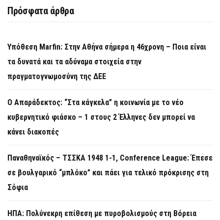
Πρόσφατα άρθρα
Υπόθεση Marfin: Στην Αθήνα σήμερα η 46χρονη – Ποια είναι
τα δυνατά και τα αδύναμα στοιχεία στην
πραγματογνωμοσύνη της ΔΕΕ
Ο Απαράδεκτος: “Στα κάγκελα” η κοινωνία με το νέο
κυβερνητικό φιάσκο – 1 στους 2 Έλληνες δεν μπορεί να
κάνει διακοπές
Παναθηναϊκός – ΤΣΣΚΑ 1948 1-1, Conference League: Έπεσε
σε βουλγαρικό “μπλόκο” και πάει για τελικό πρόκρισης στη
Σόφια
ΗΠΑ: Πολύνεκρη επίθεση με πυροβολισμούς στη Βόρεια