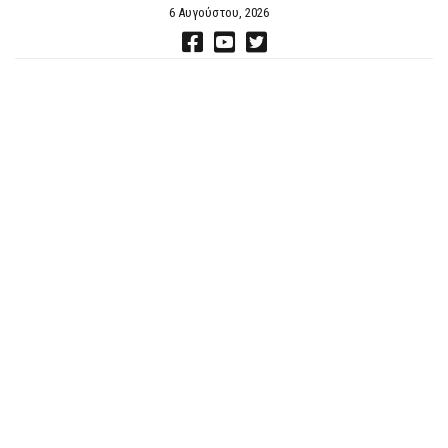
6 Αυγούστου, 2026