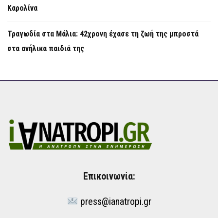
Καρολίνα
Τραγωδία στα Μάλια: 42χρονη έχασε τη ζωή της μπροστά
στα ανήλικα παιδιά της
Επικοινωνία:
press@ianatropi.gr