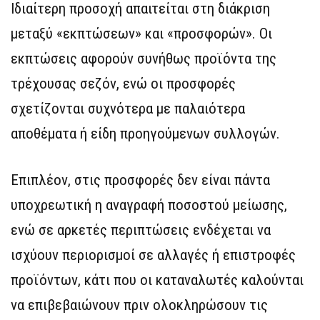
Ιδιαίτερη προσοχή απαιτείται στη διάκριση
μεταξύ «εκπτώσεων» και «προσφορών». Οι
εκπτώσεις αφορούν συνήθως προϊόντα της
τρέχουσας σεζόν, ενώ οι προσφορές
σχετίζονται συχνότερα με παλαιότερα
αποθέματα ή είδη προηγούμενων συλλογών.
Επιπλέον, στις προσφορές δεν είναι πάντα
υποχρεωτική η αναγραφή ποσοστού μείωσης,
ενώ σε αρκετές περιπτώσεις ενδέχεται να
ισχύουν περιορισμοί σε αλλαγές ή επιστροφές
προϊόντων, κάτι που οι καταναλωτές καλούνται
να επιβεβαιώνουν πριν ολοκληρώσουν τις