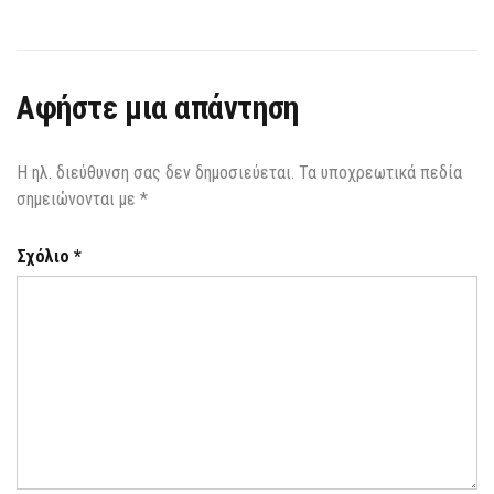
Αφήστε μια απάντηση
Η ηλ. διεύθυνση σας δεν δημοσιεύεται.
Τα υποχρεωτικά πεδία
σημειώνονται με
*
Σχόλιο
*