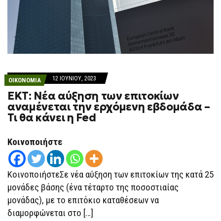
12 ΙΟΥΝΊΟΥ, 2023
ΟΙΚΟΝΟΜΙΑ
ΕΚΤ: Νέα αύξηση των επιτοκίων
αναμένεται την ερχόμενη εβδομάδα –
Τι θα κάνει η Fed
Κοινοποιήστε
ΚοινοποιήστεΣε νέα αύξηση των επιτοκίων της κατά 25
μονάδες βάσης (ένα τέταρτο της ποσοστιαίας
μονάδας), με το επιτόκιο καταθέσεων να
διαμορφώνεται στο […]