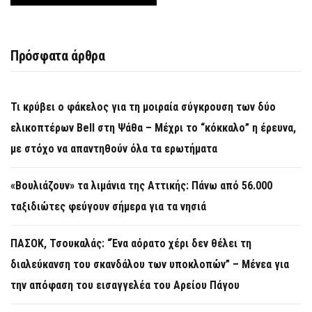
Πρόσφατα άρθρα
Τι κρύβει ο φάκελος για τη μοιραία σύγκρουση των δύο
ελικοπτέρων Bell στη Ψάθα – Μέχρι το “κόκκαλο” η έρευνα,
με στόχο να απαντηθούν όλα τα ερωτήματα
«Βουλιάζουν» τα λιμάνια της Αττικής: Πάνω από 56.000
ταξιδιώτες φεύγουν σήμερα για τα νησιά
ΠΑΣΟΚ, Τσουκαλάς: “Ένα αόρατο χέρι δεν θέλει τη
διαλεύκανση του σκανδάλου των υποκλοπών” – Μένεα για
την απόφαση του εισαγγελέα του Αρείου Πάγου