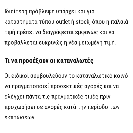
Ιδιαίτερη πρόβλεψη υπάρχει και για
καταστήματα τύπου outlet ή stock, όπου η παλαιά
τιμή πρέπει να διαγράφεται εμφανώς και να
προβάλλεται ευκρινώς η νέα μειωμένη τιμή.
Τι να προσέξουν οι καταναλωτές
Οι ειδικοί συμβουλεύουν το καταναλωτικό κοινό
να πραγματοποιεί προσεκτικές αγορές και να
ελέγχει πάντα τις πραγματικές τιμές πριν
προχωρήσει σε αγορές κατά την περίοδο των
εκπτώσεων.