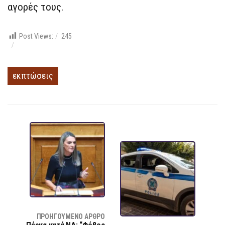
αγορές τους.
Post Views:
245
εκπτώσεις
ΠΡΟΗΓΟΎΜΕΝΟ ΆΡΘΡΟ