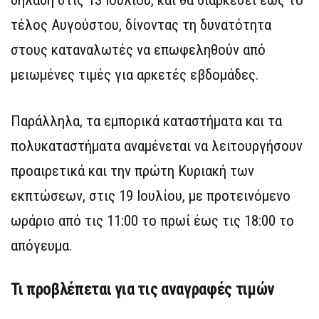
τέλος Αυγούστου, δίνοντας τη δυνατότητα
στους καταναλωτές να επωφεληθούν από
μειωμένες τιμές για αρκετές εβδομάδες.
Παράλληλα, τα εμπορικά καταστήματα και τα
πολυκαταστήματα αναμένεται να λειτουργήσουν
προαιρετικά και την πρώτη Κυριακή των
εκπτώσεων, στις 19 Ιουλίου, με προτεινόμενο
ωράριο από τις 11:00 το πρωί έως τις 18:00 το
απόγευμα.
Τι προβλέπεται για τις αναγραφές τιμών