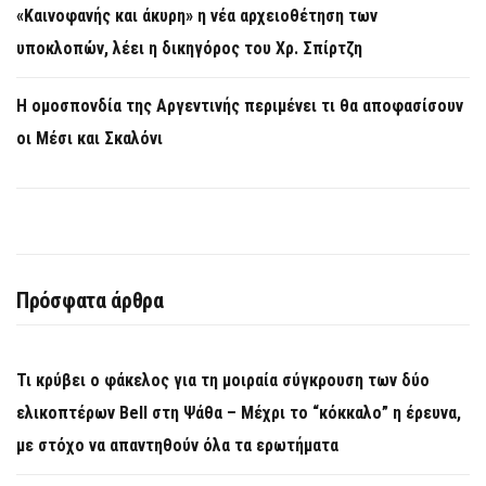
«Καινοφανής και άκυρη» η νέα αρχειοθέτηση των
υποκλοπών, λέει η δικηγόρος του Χρ. Σπίρτζη
Η ομοσπονδία της Αργεντινής περιμένει τι θα αποφασίσουν
οι Μέσι και Σκαλόνι
Πρόσφατα άρθρα
Τι κρύβει ο φάκελος για τη μοιραία σύγκρουση των δύο
ελικοπτέρων Bell στη Ψάθα – Μέχρι το “κόκκαλο” η έρευνα,
με στόχο να απαντηθούν όλα τα ερωτήματα