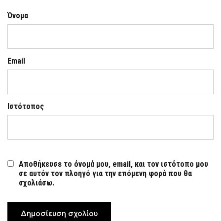
Όνομα
Email
Ιστότοπος
Αποθήκευσε το όνομά μου, email, και τον ιστότοπο μου
σε αυτόν τον πλοηγό για την επόμενη φορά που θα
σχολιάσω.