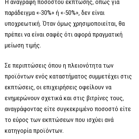
Η αναγραφή ποσοστού έκπτωσης, όπως για
παράδειγμα «-30%» ή «-50%», δεν είναι
υποχρεωτική. Όταν όμως χρησιμοποιείται, θα
πρέπει να είναι σαφές ότι αφορά πραγματική
μείωση τιμής.
Σε περιπτώσεις όπου η πλειονότητα των
προϊόντων ενός καταστήματος συμμετέχει στις
εκπτώσεις, οι επιχειρήσεις οφείλουν να
ενημερώνουν σχετικά και στις βιτρίνες τους,
αναγράφοντας είτε συγκεκριμένο ποσοστό είτε
το εύρος των εκπτώσεων που ισχύει ανά
κατηγορία προϊόντων.