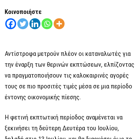
Κοινοποιήστε
Αντίστροφα μετρούν πλέον οι καταναλωτές για
την έναρξη των θερινών εκπτώσεων, ελπίζοντας
να πραγματοποιήσουν τις καλοκαιρινές αγορές
τους σε πιο προσιτές τιμές μέσα σε μια περίοδο
έντονης οικονομικής πίεσης.
Η φετινή εκπτωτική περίοδος αναμένεται να
ξεκινήσει τη δεύτερη Δευτέρα του Ιουλίου,
δηλαδή στις 13 Ιουλίου, και θα διαρκέσει έως το