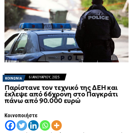
6 ΙΑΝΟΥΑΡΊΟΥ, 2025
ΚΟΙΝΩΝΙΑ
Παρίστανε τον τεχνικό της ΔΕΗ και
έκλεψε από 66χρονη στο Παγκράτι
πάνω από 90.000 ευρώ
Κοινοποιήστε