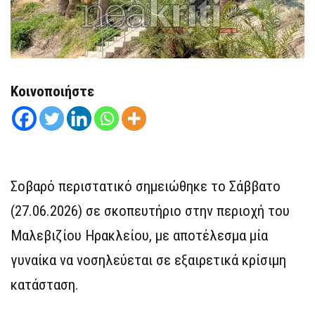
Κοινοποιήστε
Σοβαρό περιστατικό σημειώθηκε το Σάββατο
(27.06.2026) σε σκοπευτήριο στην περιοχή του
Μαλεβιζίου Ηρακλείου, με αποτέλεσμα μία
γυναίκα να νοσηλεύεται σε εξαιρετικά κρίσιμη
κατάσταση.