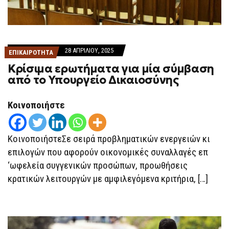
28 ΑΠΡΙΛΊΟΥ, 2025
ΕΠΙΚΑΙΡΟΤΗΤΑ
Κρίσιμα ερωτήματα για μία σύμβαση
από το Υπουργείο Δικαιοσύνης
Κοινοποιήστε
ΚοινοποιήστεΣε σειρά προβληματικών ενεργειών κι
επιλογών που αφορούν οικονομικές συναλλαγές επ
‘ωφελεία συγγενικών προσώπων, προωθήσεις
κρατικών λειτουργών με αμφιλεγόμενα κριτήρια, […]