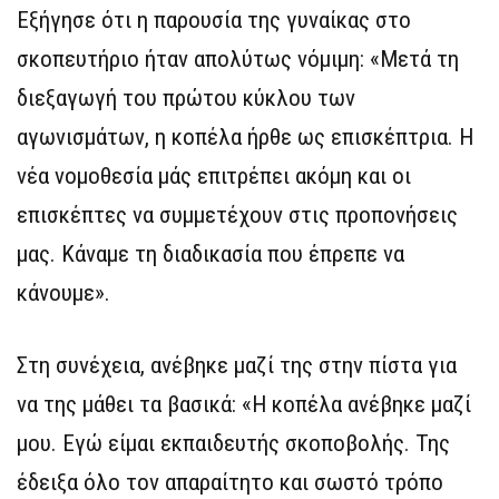
Εξήγησε ότι η παρουσία της γυναίκας στο
σκοπευτήριο ήταν απολύτως νόμιμη: «Μετά τη
διεξαγωγή του πρώτου κύκλου των
αγωνισμάτων, η κοπέλα ήρθε ως επισκέπτρια. Η
νέα νομοθεσία μάς επιτρέπει ακόμη και οι
επισκέπτες να συμμετέχουν στις προπονήσεις
μας. Κάναμε τη διαδικασία που έπρεπε να
κάνουμε».
Στη συνέχεια, ανέβηκε μαζί της στην πίστα για
να της μάθει τα βασικά: «Η κοπέλα ανέβηκε μαζί
μου. Εγώ είμαι εκπαιδευτής σκοποβολής. Της
έδειξα όλο τον απαραίτητο και σωστό τρόπο