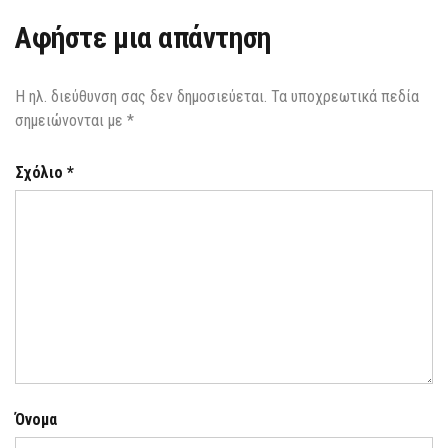
Αφήστε μια απάντηση
Η ηλ. διεύθυνση σας δεν δημοσιεύεται.
Τα υποχρεωτικά πεδία
σημειώνονται με
*
Σχόλιο
*
Όνομα