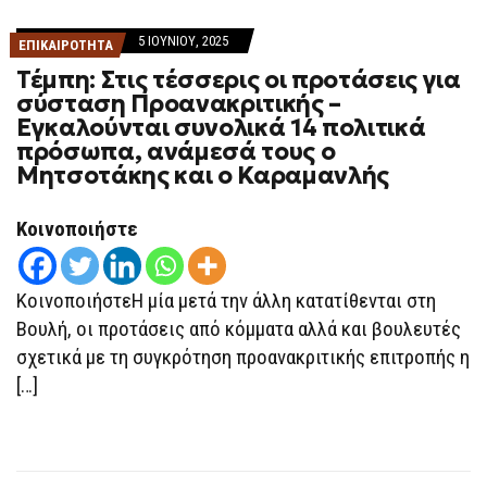
5 ΙΟΥΝΊΟΥ, 2025
ΕΠΙΚΑΙΡΟΤΗΤΑ
Τέμπη: Στις τέσσερις οι προτάσεις για
σύσταση Προανακριτικής –
Εγκαλούνται συνολικά 14 πολιτικά
πρόσωπα, ανάμεσά τους ο
Μητσοτάκης και ο Καραμανλής
Κοινοποιήστε
ΚοινοποιήστεΗ μία μετά την άλλη κατατίθενται στη
Βουλή, οι προτάσεις από κόμματα αλλά και βουλευτές
σχετικά με τη συγκρότηση προανακριτικής επιτροπής η
[…]