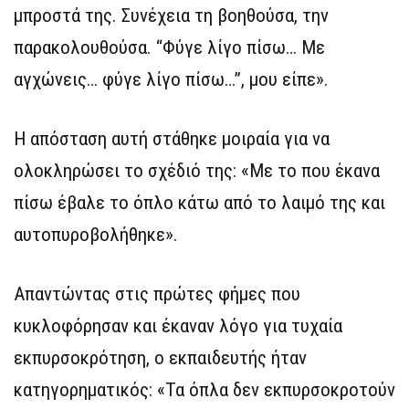
μπροστά της. Συνέχεια τη βοηθούσα, την
παρακολουθούσα. “Φύγε λίγο πίσω… Με
αγχώνεις… φύγε λίγο πίσω…”, μου είπε».
Η απόσταση αυτή στάθηκε μοιραία για να
ολοκληρώσει το σχέδιό της: «Με το που έκανα
πίσω έβαλε το όπλο κάτω από το λαιμό της και
αυτοπυροβολήθηκε».
Απαντώντας στις πρώτες φήμες που
κυκλοφόρησαν και έκαναν λόγο για τυχαία
εκπυρσοκρότηση, ο εκπαιδευτής ήταν
κατηγορηματικός: «Τα όπλα δεν εκπυρσοκροτούν