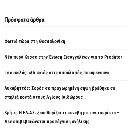
Πρόσφατα άρθρα
Φωτιά τώρα στη Θεσσαλονίκη
Νέα πυρά Κεσσέ στην Ένωση Εισαγγελέων για το Predator
Τσουκαλάς: «Οι σκιές στις υποκλοπές παραμένουν»
Λυκαβηττός: Σορός σε προχωρημένη σήψη βρέθηκε σε
σπηλιά κοντά στους Αγίους Ισιδώρους
Κρήτη: Η ΕΛ.ΑΣ. ξεκαθαρίζει τι συνέβη με τον τουρίστα –
Δεν επιβεβαιώνεται προσέγγιση ανήλικης