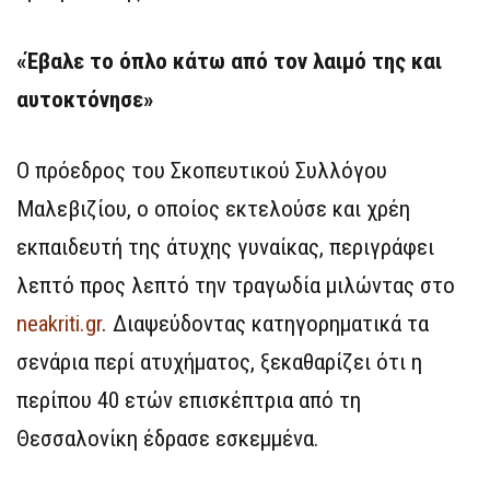
«Έβαλε το όπλο κάτω από τον λαιμό της και
αυτοκτόνησε»
Ο πρόεδρος του Σκοπευτικού Συλλόγου
Μαλεβιζίου, ο οποίος εκτελούσε και χρέη
εκπαιδευτή της άτυχης γυναίκας, περιγράφει
λεπτό προς λεπτό την τραγωδία μιλώντας στο
neakriti.gr
. Διαψεύδοντας κατηγορηματικά τα
σενάρια περί ατυχήματος, ξεκαθαρίζει ότι η
περίπου 40 ετών επισκέπτρια από τη
Θεσσαλονίκη έδρασε εσκεμμένα.