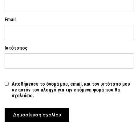
Email
Ιστότοπος
Αποθήκευσε το όνομά μου, email, και τον ιστότοπο μου
σε αυτόν τον πλοηγό για την επόμενη φορά που θα
σχολιάσω.