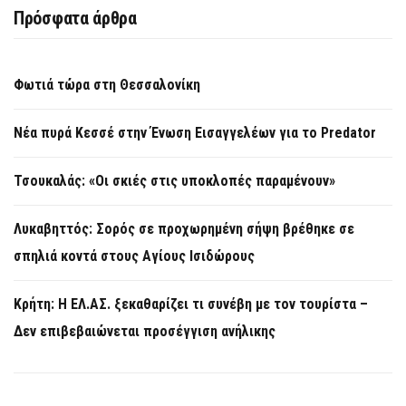
Πρόσφατα άρθρα
Φωτιά τώρα στη Θεσσαλονίκη
Νέα πυρά Κεσσέ στην Ένωση Εισαγγελέων για το Predator
Τσουκαλάς: «Οι σκιές στις υποκλοπές παραμένουν»
Λυκαβηττός: Σορός σε προχωρημένη σήψη βρέθηκε σε
σπηλιά κοντά στους Αγίους Ισιδώρους
Κρήτη: Η ΕΛ.ΑΣ. ξεκαθαρίζει τι συνέβη με τον τουρίστα –
Δεν επιβεβαιώνεται προσέγγιση ανήλικης