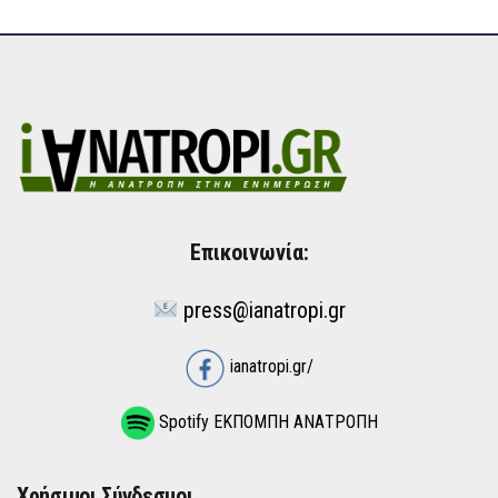
Επικοινωνία:
press@ianatropi.gr
ianatropi.gr/
Spotify ΕΚΠΟΜΠΗ ΑΝΑΤΡΟΠΗ
Χρήσιμοι Σύνδεσμοι