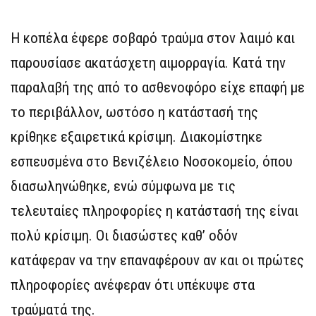
Η κοπέλα έφερε σοβαρό τραύμα στον λαιμό και
παρουσίασε ακατάσχετη αιμορραγία. Κατά την
παραλαβή της από το ασθενοφόρο είχε επαφή με
το περιβάλλον, ωστόσο η κατάστασή της
κρίθηκε εξαιρετικά κρίσιμη. Διακομίστηκε
εσπευσμένα στο Βενιζέλειο Νοσοκομείο, όπου
διασωληνώθηκε, ενώ σύμφωνα με τις
τελευταίες πληροφορίες η κατάστασή της είναι
πολύ κρίσιμη. Οι διασώστες καθ’ οδόν
κατάφεραν να την επαναφέρουν αν και οι πρώτες
πληροφορίες ανέφεραν ότι υπέκυψε στα
τραύματά της.