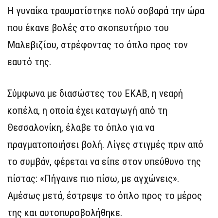
Η γυναίκα τραυματίστηκε πολύ σοβαρά την ώρα
που έκανε βολές στο σκοπευτήριο του
Μαλεβιζίου, στρέφοντας το όπλο προς τον
εαυτό της.
Σύμφωνα με διασώστες του ΕΚΑΒ, η νεαρή
κοπέλα, η οποία έχει καταγωγή από τη
Θεσσαλονίκη, έλαβε το όπλο για να
πραγματοποιήσει βολή. Λίγες στιγμές πριν από
το συμβάν, φέρεται να είπε στον υπεύθυνο της
πίστας: «Πήγαινε πιο πίσω, με αγχώνεις».
Αμέσως μετά, έστρεψε το όπλο προς το μέρος
της και αυτοπυροβολήθηκε.