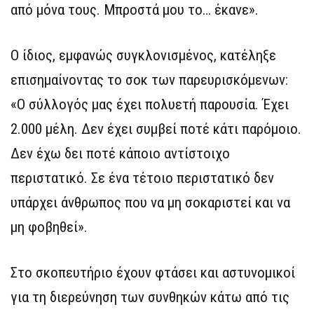
από μόνα τους. Μπροστά μου το… έκανε».
Ο ίδιος, εμφανώς συγκλονισμένος, κατέληξε
επισημαίνοντας το σοκ των παρευρισκόμενων:
«Ο σύλλογός μας έχει πολυετή παρουσία. Έχει
2.000 μέλη. Δεν έχει συμβεί ποτέ κάτι παρόμοιο.
Δεν έχω δει ποτέ κάποιο αντίστοιχο
περιστατικό. Σε ένα τέτοιο περιστατικό δεν
υπάρχει άνθρωπος που να μη σοκαριστεί και να
μη φοβηθεί».
Στο σκοπευτήριο έχουν φτάσει και αστυνομικοί
για τη διερεύνηση των συνθηκών κάτω από τις