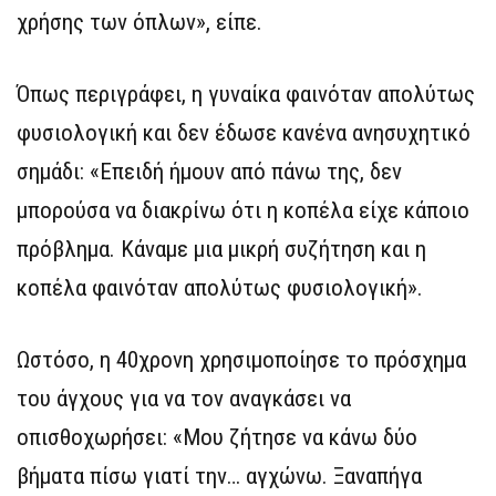
χρήσης των όπλων», είπε.
Όπως περιγράφει, η γυναίκα φαινόταν απολύτως
φυσιολογική και δεν έδωσε κανένα ανησυχητικό
σημάδι: «Επειδή ήμουν από πάνω της, δεν
μπορούσα να διακρίνω ότι η κοπέλα είχε κάποιο
πρόβλημα. Κάναμε μια μικρή συζήτηση και η
κοπέλα φαινόταν απολύτως φυσιολογική».
Ωστόσο, η 40χρονη χρησιμοποίησε το πρόσχημα
του άγχους για να τον αναγκάσει να
οπισθοχωρήσει: «Μου ζήτησε να κάνω δύο
βήματα πίσω γιατί την… αγχώνω. Ξαναπήγα