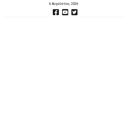
6 Αυγούστου, 2026