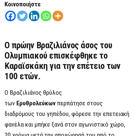
Κοινοποιήστε
Ο πρώην Βραζιλιάνος άσος του
Ολυμπιακού επισκέφθηκε το
Καραϊσκάκη για την επέτειο των
100 ετών.
Ο Βραζιλιάνος θρύλος
των
Ερυθρολεύκων
περπάτησε στους
διαδρόμους του γηπέδου, φόρεσε την επετειακή
φανέλα και μπήκε ξανά στον αγωνιστικό χώρο,
20 χρόνια μετά την αποχώρησή του από το