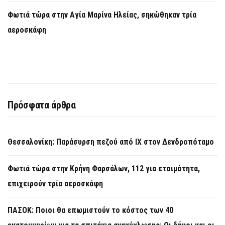
Φωτιά τώρα στην Aγία Μαρίνα Ηλείας, σηκώθηκαν τρία
αεροσκάφη
Πρόσφατα άρθρα
Θεσσαλονίκη: Παράσυρση πεζού από ΙΧ στον Δενδροπόταμο
Φωτιά τώρα στην Κρήνη Φαρσάλων, 112 για ετοιμότητα,
επιχειρούν τρία αεροσκάφη
ΠΑΣΟΚ: Ποιοι θα επωμιστούν το κόστος των 40