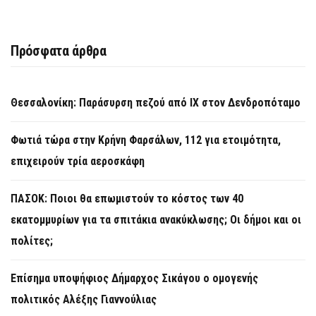
Πρόσφατα άρθρα
Θεσσαλονίκη: Παράσυρση πεζού από ΙΧ στον Δενδροπόταμο
Φωτιά τώρα στην Κρήνη Φαρσάλων, 112 για ετοιμότητα,
επιχειρούν τρία αεροσκάφη
ΠΑΣΟΚ: Ποιοι θα επωμιστούν το κόστος των 40
εκατομμυρίων για τα σπιτάκια ανακύκλωσης; Οι δήμοι και οι
πολίτες;
Επίσημα υποψήφιος Δήμαρχος Σικάγου ο ομογενής
πολιτικός Αλέξης Γιαννούλιας