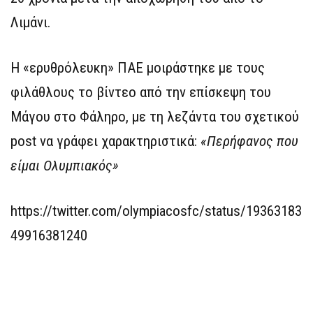
Λιμάνι.
Η «ερυθρόλευκη» ΠΑΕ μοιράστηκε με τους
φιλάθλους το βίντεο από την επίσκεψη του
Μάγου στο Φάληρο, με τη λεζάντα του σχετικού
post να γράφει χαρακτηριστικά:
«Περήφανος που
είμαι Ολυμπιακός»
https://twitter.com/olympiacosfc/status/19363183
49916381240