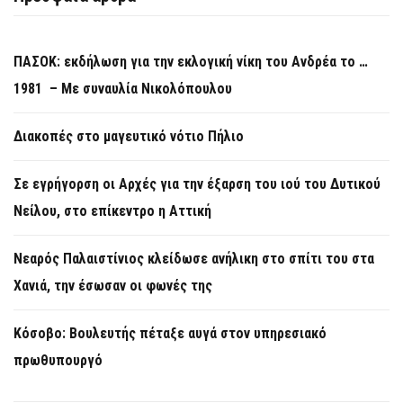
ΠΑΣΟΚ: εκδήλωση για την εκλογική νίκη του Ανδρέα το …
1981 – Με συναυλία Νικολόπουλου
Διακοπές στο μαγευτικό νότιο Πήλιο
Σε εγρήγορση οι Αρχές για την έξαρση του ιού του Δυτικού
Νείλου, στο επίκεντρο η Αττική
Νεαρός Παλαιστίνιος κλείδωσε ανήλικη στο σπίτι του στα
Χανιά, την έσωσαν οι φωνές της
Κόσοβο: Βουλευτής πέταξε αυγά στον υπηρεσιακό
πρωθυπουργό