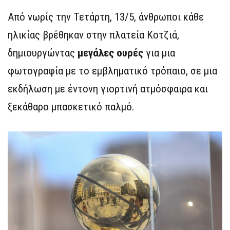
Από νωρίς την Τετάρτη, 13/5, άνθρωποι κάθε
ηλικίας βρέθηκαν στην πλατεία Κοτζιά,
δημιουργώντας
μεγάλες ουρές
για μια
φωτογραφία με το εμβληματικό τρόπαιο, σε μια
εκδήλωση με έντονη γιορτινή ατμόσφαιρα και
ξεκάθαρο μπασκετικό παλμό.