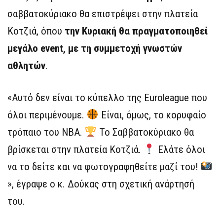
σαββατοκύριακο θα επιστρέψει στην πλατεία
Κοτζιά, όπου
την Κυριακή θα πραγματοποιηθεί
μεγάλο event, με τη συμμετοχή γνωστών
αθλητών
.
«Αυτό δεν είναι το κύπελλο της Euroleague που
όλοι περιμένουμε.
Είναι, όμως, το κορυφαίο
τρόπαιο του NBA.
Το Σαββατοκύριακο θα
βρίσκεται στην πλατεία Κοτζιά.
Ελάτε όλοι
να το δείτε και να φωτογραφηθείτε μαζί του!
», έγραψε ο κ. Δούκας στη σχετική ανάρτησή
του.