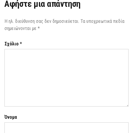
Αφήστε μια απάντηση
Η ηλ. διεύθυνση σας δεν δημοσιεύεται.
Τα υποχρεωτικά πεδία
σημειώνονται με
*
Σχόλιο
*
Όνομα