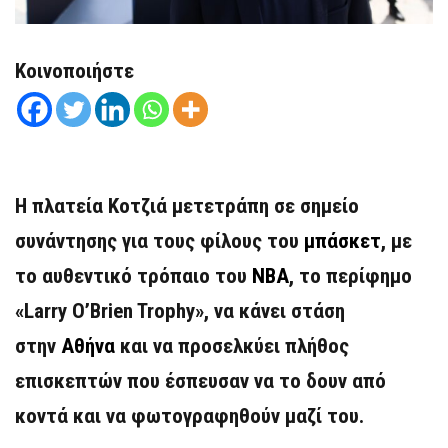
Κοινοποιήστε
Η πλατεία Κοτζιά μετετράπη σε σημείο
συνάντησης για τους φίλους του
μπάσκετ
, με
το αυθεντικό τρόπαιο του
NBA
, το περίφημο
«Larry O’Brien Trophy», να κάνει στάση
στην
Αθήνα
και να προσελκύει πλήθος
επισκεπτών που έσπευσαν να το δουν από
κοντά και να φωτογραφηθούν μαζί του.