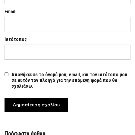
Email
Ιστότοπος
Αποθήκευσε το όνομά μου, email, και τον ιστότοπο μου
σε αυτόν τον πλοηγό για την επόμενη φορά που θα
σχολιάσω.
Πρόσφατα άρθρα