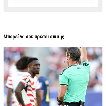
Μπορεί να σου αρέσει επίσης …