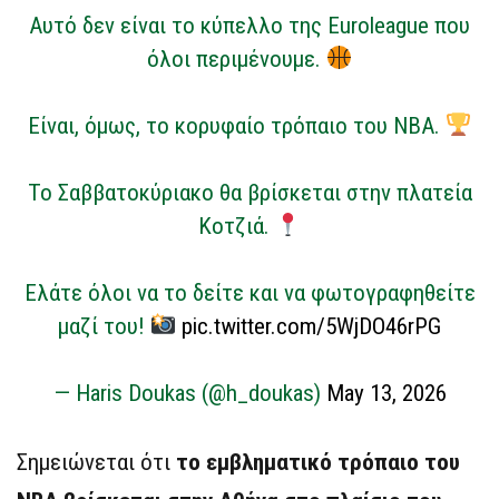
Αυτό δεν είναι το κύπελλο της Euroleague που
όλοι περιμένουμε.
Είναι, όμως, το κορυφαίο τρόπαιο του NBA.
Το Σαββατοκύριακο θα βρίσκεται στην πλατεία
Κοτζιά.
Ελάτε όλοι να το δείτε και να φωτογραφηθείτε
μαζί του!
pic.twitter.com/5WjDO46rPG
— Haris Doukas (@h_doukas)
May 13, 2026
Σημειώνεται ότι
το εμβληματικό τρόπαιο του