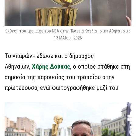
Εκθεση του τροπαίου του NBA στην Πλατεία Κοτζιά , στην Αθήνα , στις
13 ΜΑίου , 2026
Το «παρών» έδωσε και ο δήμαρχος
Αθηναίων,
Χάρης Δούκας
, ο οποίος στάθηκε στη
σημασία της παρουσίας του τροπαίου στην
πρωτεύουσα, ενώ φωτογραφήθηκε μαζί του