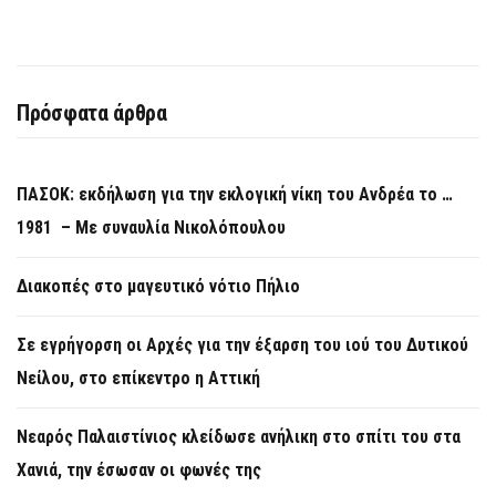
Πρόσφατα άρθρα
ΠΑΣΟΚ: εκδήλωση για την εκλογική νίκη του Ανδρέα το …
1981 – Με συναυλία Νικολόπουλου
Διακοπές στο μαγευτικό νότιο Πήλιο
Σε εγρήγορση οι Αρχές για την έξαρση του ιού του Δυτικού
Νείλου, στο επίκεντρο η Αττική
Νεαρός Παλαιστίνιος κλείδωσε ανήλικη στο σπίτι του στα
Χανιά, την έσωσαν οι φωνές της