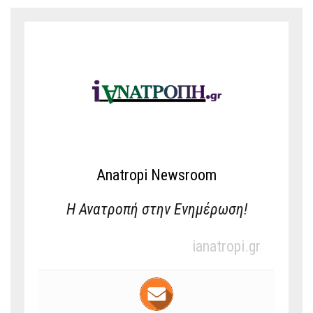
Anatropi Newsroom
Η Ανατροπή στην Ενημέρωση!
ianatropi.gr