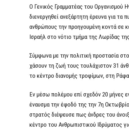
Ο Γενικός Γραμματέας του Οργανισμού 
διενεργηθεί ανεξάρτητη έρευνα για τα 
ανθρώπους την προηγουμένη κοντά σε κ
Ισραήλ στο νότιο τμήμα της Λωρίδας της
Σύμφωνα με την πολιτική προστασία στο
χάσουν τη ζωή τους τουλάχιστον 31 άνθ
το κέντρο διανομής τροφίμων, στη Ράφα
Εν μέσω πολέμου επί σχεδόν 20 μήνες εν
έναυσμα την έφοδό της την 7η Οκτωβρίου
στρατός διέψευσε πως άνδρες του άνοιξ
κέντρο του Ανθρωπιστικού Ιδρύματος για