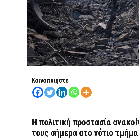
Κοινοποιήστε
Η πολιτική προστασία ανακοί
τους σήμερα στο νότιο τμήμα