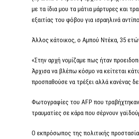
με τα ίδια μου τα μάτια μάρτυρες και τ
εξαιτίας του φόβου για ισραηλινά αντίπο
Άλλος κάτοικος, ο Αμπού Ντέκα, 35 ετών
«Στην αρχή νομίζαμε πως ήταν προειδοπ
Άρχισα να βλέπω κόσμο να κείτεται κάτ
προσπαθούσε να τρέξει αλλά κανένας δε
Φωτογραφίες του AFP που τραβήχτηκαν π
τραυματίες σε κάρα που σέρνουν γαϊδούρ
Ο εκπρόσωπος της πολιτικής προστασία