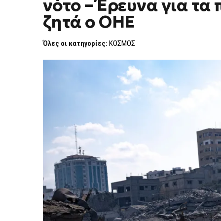
νότο – Έρευνα για τα
ζητά ο ΟΗΕ
Όλες οι κατηγορίες:
ΚΟΣΜΟΣ