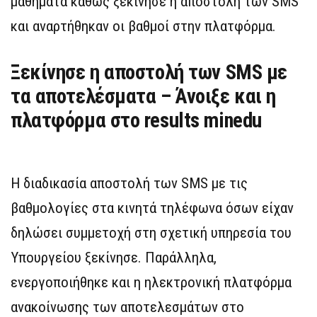
μαθήματα καθώς ξεκίνησε η αποστολή των SMS
και αναρτήθηκαν οι βαθμοί στην πλατφόρμα.
Ξεκίνησε η αποστολή των SMS με
τα αποτελέσματα – Άνοιξε και η
πλατφόρμα στο results minedu
H διαδικασία αποστολή των SMS με τις
βαθμολογίες στα κινητά τηλέφωνα όσων είχαν
δηλώσει συμμετοχή στη σχετική υπηρεσία του
Υπουργείου ξεκίνησε. Παράλληλα,
ενεργοποιήθηκε και η ηλεκτρονική πλατφόρμα
ανακοίνωσης των αποτελεσμάτων στο