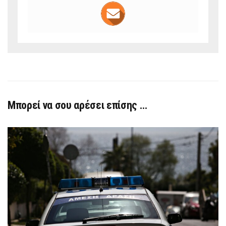
Μπορεί να σου αρέσει επίσης …