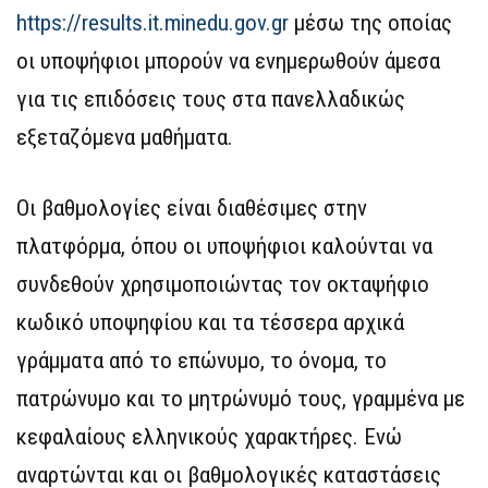
https://results.it.minedu.gov.gr
μέσω της οποίας
οι υποψήφιοι μπορούν να ενημερωθούν άμεσα
για τις επιδόσεις τους στα πανελλαδικώς
εξεταζόμενα μαθήματα.
Οι βαθμολογίες είναι διαθέσιμες στην
πλατφόρμα, όπου οι υποψήφιοι καλούνται να
συνδεθούν χρησιμοποιώντας τον οκταψήφιο
κωδικό υποψηφίου και τα τέσσερα αρχικά
γράμματα από το επώνυμο, το όνομα, το
πατρώνυμο και το μητρώνυμό τους, γραμμένα με
κεφαλαίους ελληνικούς χαρακτήρες. Ενώ
αναρτώνται και οι βαθμολογικές καταστάσεις