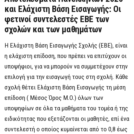
και Ελάχιστη Βάση Εισαγωγής: Οι
φετινοί συντελεστές ΕΒΕ των
σχολών και των μαθημάτων
Η Ελάχιστη Βάση Εισαγωγής Σχολής (ΕΒΕ), είναι
η ελάχιστη επίδοση, που πρέπει να επιτύχουν οι
υποψήφιοι, για να μπορούν να συμμετέχουν στην
επιλογή για την εισαγωγή τους στη σχολή. Κάθε
σχολή θέτει Ελάχιστη Βάση Εισαγωγής τη μέση
επίδοση ( Μέσος Όρος Μ.Ο.) όλων των
υποψηφίων σε όλα τα μαθήματα του τομέα ή της
ειδικότητας που εξετάζονται οι μαθητές, επί ένα
συντελεστή ο οποίος κυμαίνεται από το 0,8 έως