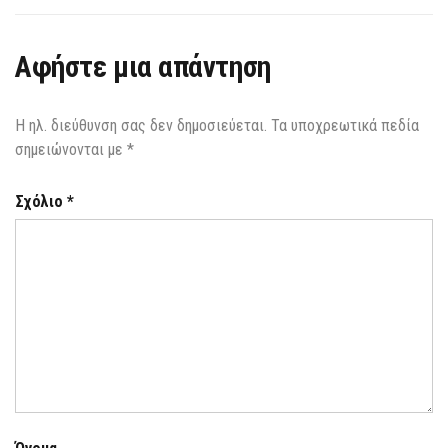
Αφήστε μια απάντηση
Η ηλ. διεύθυνση σας δεν δημοσιεύεται.
Τα υποχρεωτικά πεδία
σημειώνονται με
*
Σχόλιο
*