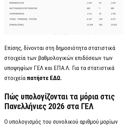
Επίσης, δίνονται στη δημοσιότητα στατιστικά
στοιχεία των βαθμολογικών επιδόσεων των
υποψηφίων ΓΕΛ και ΕΠΑ.Λ. Για τα στατιστικά
στοιχεία
πατήστε ΕΔΩ.
Πώς υπολογίζονται τα μόρια στις
Πανελλήνιες 2026 στα ΓΕΛ
Ο υπολογισμός του συνολικού αριθμού μορίων