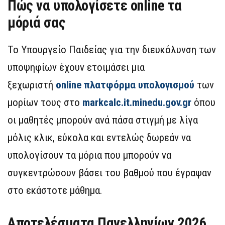
Πώς να υπολογίσετε online τα
μόριά σας
Το Υπουργείο Παιδείας για την διευκόλυνση των
υποψηφίων έχουν ετοιμάσει μια
ξεχωριστή
online πλατφόρμα υπολογισμού
των
μορίων τους στο
markcalc.it.minedu.gov.gr
όπου
οι μαθητές μπορούν ανά πάσα στιγμή με λίγα
μόλις κλικ, εύκολα και εντελώς δωρεάν να
υπολογίσουν τα μόρια που μπορούν να
συγκεντρώσουν βάσει του βαθμού που έγραψαν
στο εκάστοτε μάθημα.
Αποτελέσματα Πανελληνίων 2026