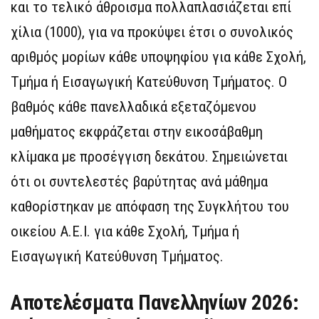
και το τελικό άθροισμα πολλαπλασιάζεται επί
χίλια (1000), για να προκύψει έτσι ο συνολικός
αριθμός μορίων κάθε υποψηφίου για κάθε Σχολή,
Τμήμα ή Εισαγωγική Κατεύθυνση Τμήματος. Ο
βαθμός κάθε πανελλαδικά εξεταζόμενου
μαθήματος εκφράζεται στην εικοσάβαθμη
κλίμακα με προσέγγιση δεκάτου. Σημειώνεται
ότι οι συντελεστές βαρύτητας ανά μάθημα
καθορίστηκαν με απόφαση της Συγκλήτου του
οικείου Α.Ε.Ι. για κάθε Σχολή, Τμήμα ή
Εισαγωγική Κατεύθυνση Τμήματος.
Αποτελέσματα Πανελληνίων 2026: