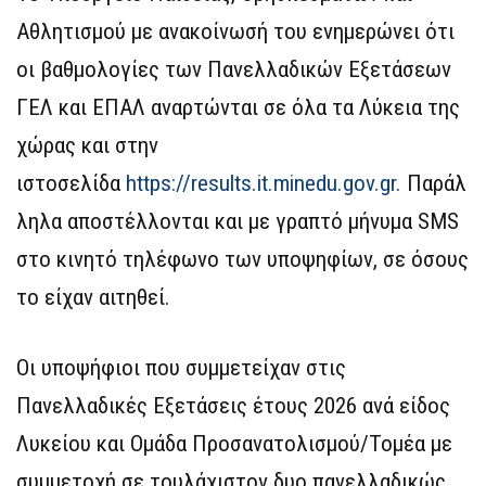
Αθλητισμού με ανακοίνωσή του ενημερώνει ότι
οι βαθμολογίες των Πανελλαδικών Εξετάσεων
ΓΕΛ και ΕΠΑΛ αναρτώνται σε όλα τα Λύκεια της
χώρας και στην
ιστοσελίδα
https://results.it.minedu.gov.gr.
Παράλ
ληλα αποστέλλονται και με γραπτό μήνυμα SMS
στο κινητό τηλέφωνο των υποψηφίων, σε όσους
το είχαν αιτηθεί.
Οι υποψήφιοι που συμμετείχαν στις
Πανελλαδικές Εξετάσεις έτους 2026 ανά είδος
Λυκείου και Ομάδα Προσανατολισμού/Τομέα με
συμμετοχή σε τουλάχιστον δυο πανελλαδικώς