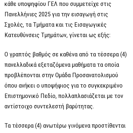
κάθε υποψηφίου ΓΕΛ που συμμετείχε στις
Πανελλήνιες 2025 για την εισαγωγή στις
Σχολές, τα Τμήματα και τις Εισαγωγικές
Κατευθύνσεις Τμημάτων, γίνεται ως εξής:
Ο γραπτός βαθμός σε καθένα από τα τέσσερα (4)
πανελλαδικά εξεταζόμενα μαθήματα τα οποία
προβλέπονται στην Ομάδα Προσανατολισμού
όπου ανήκει ο υποψήφιος για το συγκεκριμένο
Επιστημονικό Πεδίο, πολλαπλασιάζεται με τον
αντίστοιχο συντελεστή βαρύτητας.
Τα τέσσερα (4) ανωτέρω γινόμενα προστίθενται