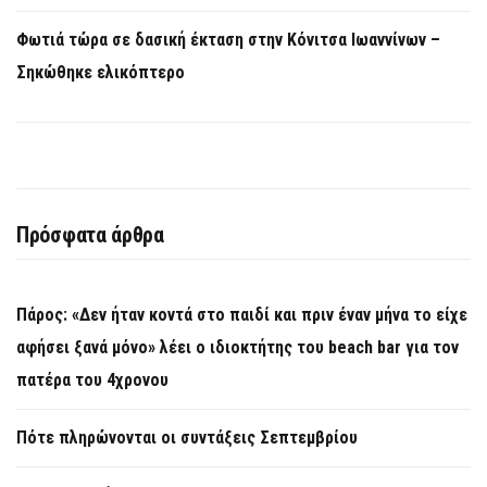
Φωτιά τώρα σε δασική έκταση στην Κόνιτσα Ιωαννίνων –
Σηκώθηκε ελικόπτερο
Πρόσφατα άρθρα
Πάρος: «Δεν ήταν κοντά στο παιδί και πριν έναν μήνα το είχε
αφήσει ξανά μόνο» λέει ο ιδιοκτήτης του beach bar για τον
πατέρα του 4χρονου
Πότε πληρώνονται οι συντάξεις Σεπτεμβρίου