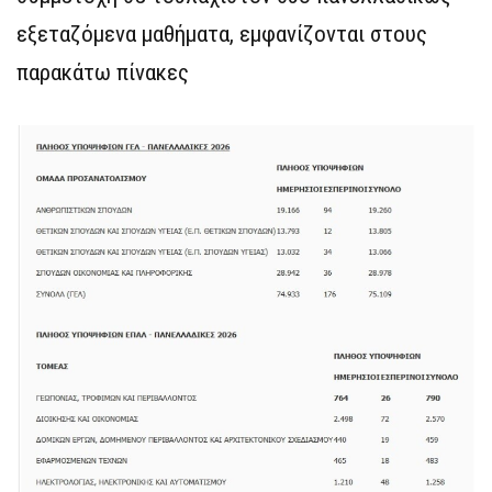
εξεταζόμενα μαθήματα, εμφανίζονται στους
παρακάτω πίνακες