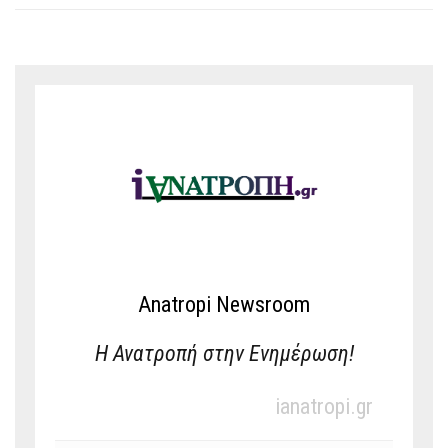
Anatropi Newsroom
Η Ανατροπή στην Ενημέρωση!
ianatropi.gr