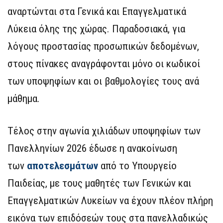
αναρτώνται στα Γενικά και Επαγγελματικά
Λύκεια όλης της χώρας. Παραδοσιακά, για
λόγους προστασίας προσωπικών δεδομένων,
στους πίνακες αναγράφονται μόνο οι κωδικοί
των υποψηφίων και οι βαθμολογίες τους ανά
μάθημα.
Τέλος στην αγωνία χιλιάδων υποψηφίων των
Πανελληνίων 2026 έδωσε η ανακοίνωση
των
αποτελεσμάτων
από το Υπουργείο
Παιδείας, με τους μαθητές των Γενικών και
Επαγγελματικών Λυκείων να έχουν πλέον πλήρη
εικόνα των επιδόσεών τους στα πανελλαδικώς