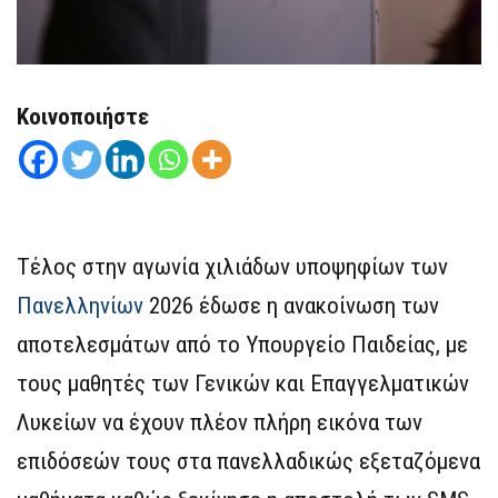
Κοινοποιήστε
Τέλος στην αγωνία χιλιάδων υποψηφίων των
Πανελληνίων
2026 έδωσε η ανακοίνωση των
αποτελεσμάτων από το Υπουργείο Παιδείας, με
τους μαθητές των Γενικών και Επαγγελματικών
Λυκείων να έχουν πλέον πλήρη εικόνα των
επιδόσεών τους στα πανελλαδικώς εξεταζόμενα