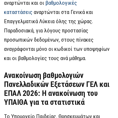
αναρτώνται και οι
βαθμολογικές
καταστάσεις
αναρτώνται στα Γενικά και
Επαγγελματικά Λύκεια όλης της χώρας.
Παραδοσιακά, για λόγους προστασίας
προσωπικών δεδομένων, στους πίνακες
αναγράφονται μόνο οι κωδικοί των υποψηφίων
και οι βαθμολογίες τους ανά μάθημα.
Ανακοίνωση βαθμολογιών
Πανελλαδικών Εξετάσεων ΓΕΛ και
ΕΠΑΛ 2026: Η ανακοίνωση του
ΥΠΑΙΘΑ για τα στατιστικά
Το Υπουργείο Παιδείας, Θρησκευμάτων και