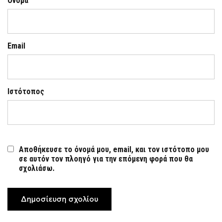
Όνομα
Email
Ιστότοπος
Αποθήκευσε το όνομά μου, email, και τον ιστότοπο μου
σε αυτόν τον πλοηγό για την επόμενη φορά που θα
σχολιάσω.