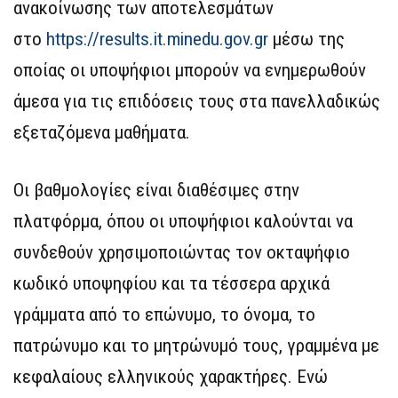
ανακοίνωσης των αποτελεσμάτων
στο
https://results.it.minedu.gov.gr
μέσω της
οποίας οι υποψήφιοι μπορούν να ενημερωθούν
άμεσα για τις επιδόσεις τους στα πανελλαδικώς
εξεταζόμενα μαθήματα.
Οι βαθμολογίες είναι διαθέσιμες στην
πλατφόρμα, όπου οι υποψήφιοι καλούνται να
συνδεθούν χρησιμοποιώντας τον οκταψήφιο
κωδικό υποψηφίου και τα τέσσερα αρχικά
γράμματα από το επώνυμο, το όνομα, το
πατρώνυμο και το μητρώνυμό τους, γραμμένα με
κεφαλαίους ελληνικούς χαρακτήρες. Ενώ