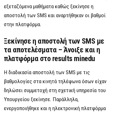
εξεταζόμενα μαθήματα καθώς ξεκίνησε η
αποστολή των SMS και αναρτήθηκαν οι βαθμοί
στην πλατφόρμα.
Ξεκίνησε η αποστολή των SMS με
τα αποτελέσματα – Άνοιξε και η
πλατφόρμα στο results minedu
H διαδικασία αποστολή των SMS με τις
βαθμολογίες στα κινητά τηλέφωνα όσων είχαν
δηλώσει συμμετοχή στη σχετική υπηρεσία του
Υπουργείου ξεκίνησε. Παράλληλα,
ενεργοποιήθηκε και η ηλεκτρονική πλατφόρμα