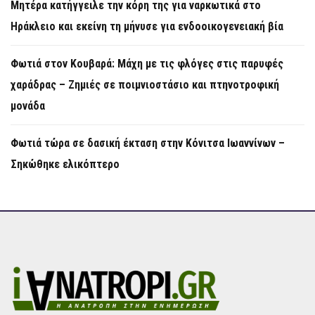
Μητέρα κατήγγειλε την κόρη της για ναρκωτικά στο
Ηράκλειο και εκείνη τη μήνυσε για ενδοοικογενειακή βία
Φωτιά στον Κουβαρά: Μάχη με τις φλόγες στις παρυφές
χαράδρας – Ζημιές σε ποιμνιοστάσιο και πτηνοτροφική
μονάδα
Φωτιά τώρα σε δασική έκταση στην Κόνιτσα Ιωαννίνων –
Σηκώθηκε ελικόπτερο