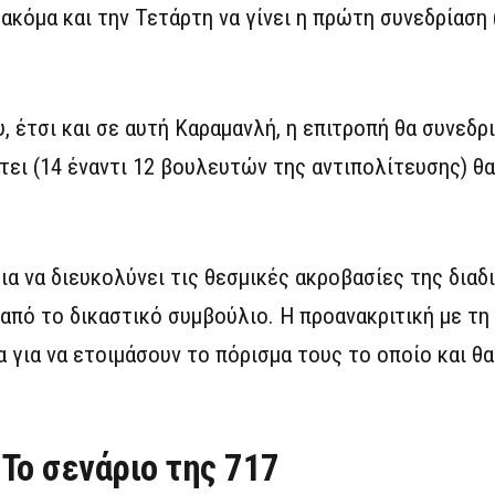
ακόμα και την Τετάρτη να γίνει η πρώτη συνεδρίαση 
 έτσι και σε αυτή Καραμανλή, η επιτροπή θα συνεδρι
ει (14 έναντι 12 βουλευτών της αντιπολίτευσης) θα 
ια να διευκολύνει τις θεσμικές ακροβασίες της διαδ
πό το δικαστικό συμβούλιο. Η προανακριτική με τη 
 για να ετοιμάσουν το πόρισμα τους το οποίο και θ
Το σενάριο της 717