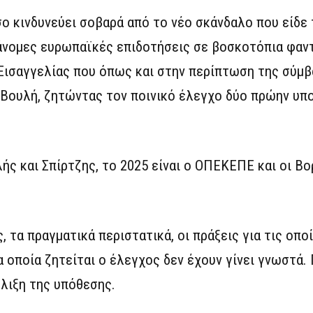
ο κινδυνεύει σοβαρά από το νέο σκάνδαλο που είδε
άνομες ευρωπαϊκές επιδοτήσεις σε βοσκοτόπια φαν
Εισαγγελίας που όπως και στην περίπτωση της σύμβ
 Βουλή, ζητώντας τον ποινικό έλεγχο δύο πρώην υπ
λής και Σπίρτζης, το 2025 είναι ο ΟΠΕΚΕΠΕ και οι Βο
 τα πραγματικά περιστατικά, οι πράξεις για τις οπο
τα οποία ζητείται ο έλεγχος δεν έχουν γίνει γνωστά
έλιξη της υπόθεσης.