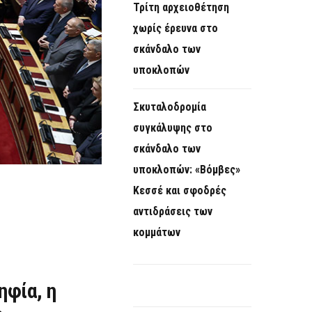
Τρίτη αρχειοθέτηση
χωρίς έρευνα στο
σκάνδαλο των
υποκλοπών
Σκυταλοδρομία
συγκάλυψης στο
σκάνδαλο των
υποκλοπών: «Βόμβες»
Κεσσέ και σφοδρές
αντιδράσεις των
κομμάτων
ηφία, η