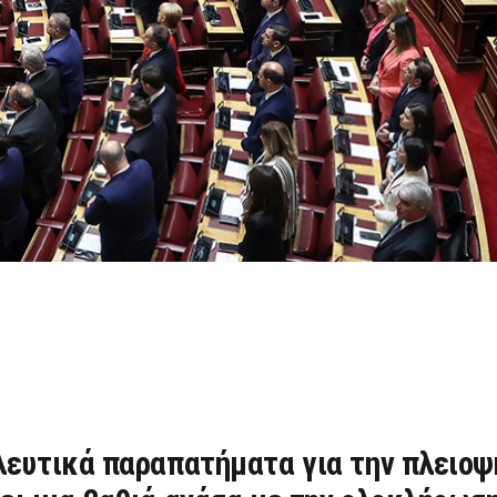
λευτικά παραπατήματα για την πλειοψ