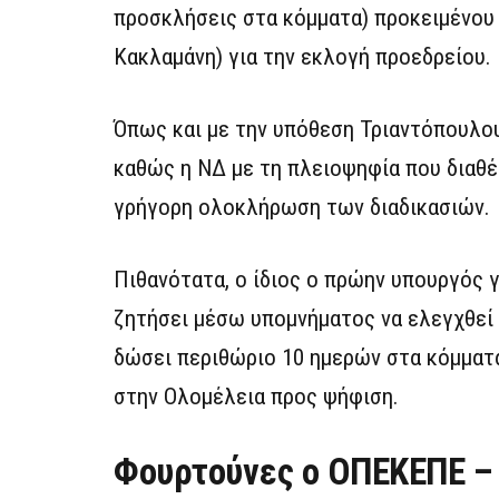
προσκλήσεις στα κόμματα) προκειμένου 
Κακλαμάνη) για την εκλογή προεδρείου.
Όπως και με την υπόθεση Τριαντόπουλου,
καθώς η ΝΔ με τη πλειοψηφία που διαθέτ
γρήγορη ολοκλήρωση των διαδικασιών.
Πιθανότατα, ο ίδιος ο πρώην υπουργός γ
ζητήσει μέσω υπομνήματος να ελεγχθεί α
δώσει περιθώριο 10 ημερών στα κόμματα
στην Ολομέλεια προς ψήφιση.
Φουρτούνες ο ΟΠΕΚΕΠΕ – 