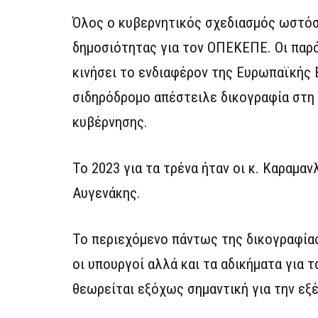
Όλος ο κυβερνητικός σχεδιασμός ωστόσ
δημοσιότητας για τον ΟΠΕΚΕΠΕ. Οι παρ
κινήσει το ενδιαφέρον της Ευρωπαϊκής 
σιδηρόδρομο απέστειλε δικογραφία στη
κυβέρνησης.
Το 2023 για τα τρένα ήταν οι κ. Καραμαν
Αυγενάκης.
Το περιεχόμενο πάντως της δικογραφίας,
οι υπουργοί αλλά και τα αδικήματα για 
θεωρείται εξόχως σημαντική για την εξ