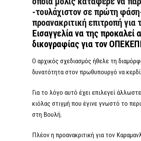
οποία μόλις κατάφερε να πάρ
-τουλάχιστον σε πρώτη φάση
προανακριτική επιτροπή για 
Εισαγγελία να της προκαλεί 
δικογραφίας για τον ΟΠΕΚΕΠ
Ο αρχικός σχεδιασμός ήθελε τη διαμόρφ
δυνατότητα στον πρωθυπουργό να κερδίσ
Για το λόγο αυτό έχει επιλεγεί άλλωστ
κιόλας στιγμή που έγινε γνωστό το περ
στη Βουλή.
Πλέον η προανακριτική για τον Καραμανλ