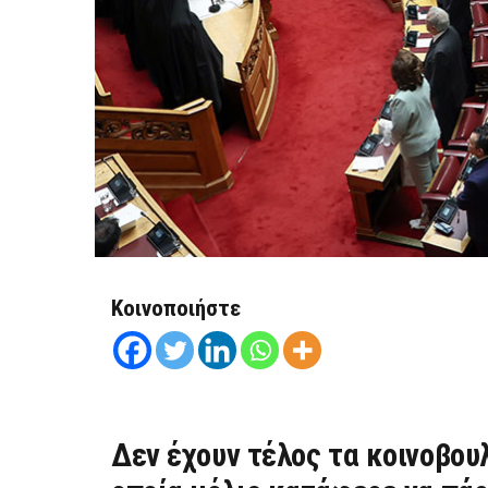
Κοινοποιήστε
Δεν έχουν τέλος τα κοινοβου