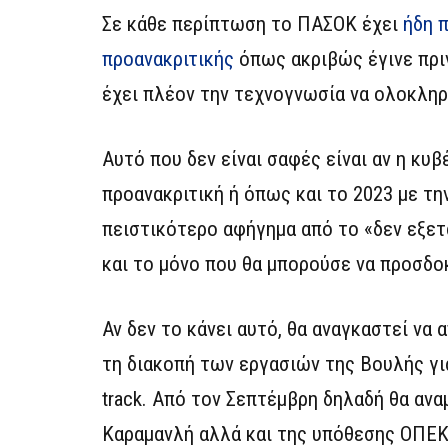
Σε κάθε περίπτωση το ΠΑΣΟΚ έχει
ήδη 
προανακριτικής
όπως ακριβώς έγινε πριν
έχει πλέον την τεχνογνωσία να ολοκληρ
Αυτό που δεν είναι σαφές είναι αν η κυ
προανακριτική ή όπως και το 2023 με τη
πειστικότερο αφήγημα από το «δεν εξετ
και το μόνο που θα μπορούσε να προσδοκ
Αν δεν το κάνει αυτό, θα αναγκαστεί να
τη διακοπή των εργασιών της Βουλής για 
track. Από τον Σεπτέμβρη δηλαδή θα ανα
Καραμανλή αλλά και της υπόθεσης ΟΠΕ