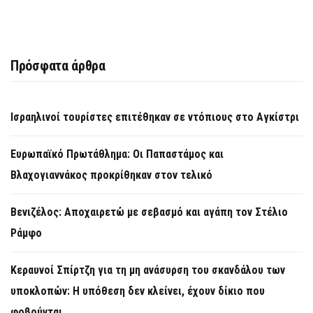
Πρόσφατα άρθρα
Ισραηλινοί τουρίστες επιτέθηκαν σε ντόπιους στο Αγκίστρι
Ευρωπαϊκό Πρωτάθλημα: Οι Παπαστάμος και
Βλαχογιαννάκος προκρίθηκαν στον τελικό
Βενιζέλος: Αποχαιρετώ με σεβασμό και αγάπη τον Στέλιο
Ράμφο
Κεραυνοί Σπίρτζη για τη μη ανάσυρση του σκανδάλου των
υποκλοπών: Η υπόθεση δεν κλείνει, έχουν δίκιο που
φοβούνται