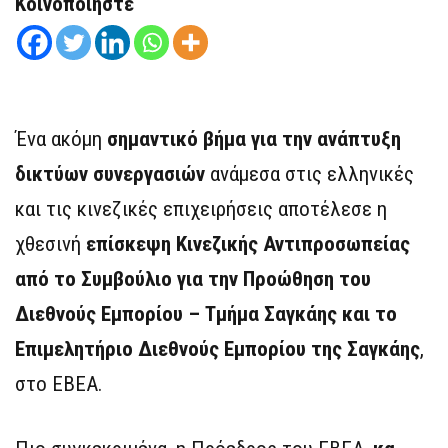
Κοινοποιήστε
Ένα ακόμη
σημαντικό βήμα για την ανάπτυξη
δικτύων συνεργασιών
ανάμεσα στις ελληνικές
και τις κινεζικές επιχειρήσεις αποτέλεσε η
χθεσινή
επίσκεψη Κινεζικής Αντιπροσωπείας
από το Συμβούλιο για την Προώθηση του
Διεθνούς Εμπορίου – Τμήμα Σαγκάης και το
Επιμελητήριο Διεθνούς Εμπορίου της Σαγκάης
,
στο ΕΒΕΑ.