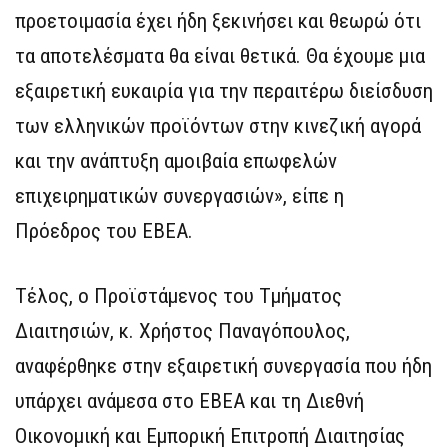
προετοιμασία έχει ήδη ξεκινήσει και θεωρώ ότι
τα αποτελέσματα θα είναι θετικά. Θα έχουμε μια
εξαιρετική ευκαιρία για την περαιτέρω διείσδυση
των ελληνικών προϊόντων στην κινεζική αγορά
και την ανάπτυξη αμοιβαία επωφελών
επιχειρηματικών συνεργασιών», είπε η
Πρόεδρος του ΕΒΕΑ.
Τέλος, ο Προϊστάμενος του Τμήματος
Διαιτησιών, κ. Χρήστος Παναγόπουλος,
αναφέρθηκε στην εξαιρετική συνεργασία που ήδη
υπάρχει ανάμεσα στο ΕΒΕΑ και τη Διεθνή
Οικονομική και Εμπορική Επιτροπή Διαιτησίας