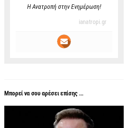
Η Ανατροπή στην Ενημέρωση!
ianatropi.gr
Μπορεί να σου αρέσει επίσης …