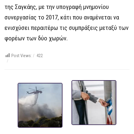
της Σαγκάης, με την υπογραφή μνημονίου
συνεργασίας το 2017, κάτι που αναμένεται να
ενισχύσει περαιτέρω τις συμπράξεις μεταξύ των
φορέων των δύο χωρών.
Post Views:
422