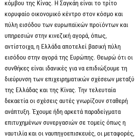
κόμβου της Κίνας. Η Σαγκάη είναι το τρίτο
κορυφαίο οικονομικό κέντρο στον κόσμο και
πύλη εισόδου των ευρωπαϊκών προϊόντων και
υπηρεσιών στην κινεζική αγορά, όπως,
αντίστοιχα, η Ελλάδα αποτελεί βασική πύλη
εισόδου στην αγορά της Ευρώπης. Θεωρώ ότι οι
συνθήκες είναι ιδανικές για να επιδιώξουμε τη
διεύρυνση των επιχειρηματικών σχέσεων μεταξύ
της Ελλάδας και της Κίνας. Την τελευταία
δεκαετία οι σχέσεις αυτές γνωρίζουν σταθερή
ανάπτυξη. Έχουμε ήδη αρκετά παραδείγματα
επιτυχημένων συνεργασιών σε τομείς όπως η
ναυτιλία και οι ναυπηγοεπισκευές, οι μεταφορές,