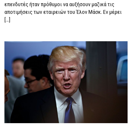
επενδυτές ήταν πρόθυμοι να αυξήσουν μαζικά τις
αποτιμήσεις των εταιρειών του Έλον Μάσκ. Eν μέρει
[…]