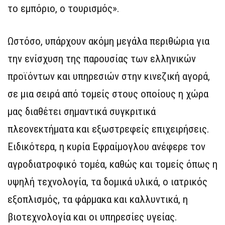
το εμπόριο, ο τουρισμός».
Ωστόσο, υπάρχουν ακόμη μεγάλα περιθώρια για
την ενίσχυση της παρουσίας των ελληνικών
προϊόντων και υπηρεσιών στην κινεζική αγορά,
σε μια σειρά από τομείς στους οποίους η χώρα
μας διαθέτει σημαντικά συγκριτικά
πλεονεκτήματα και εξωστρεφείς επιχειρήσεις.
Ειδικότερα, η κυρία Εφραίμογλου ανέφερε τον
αγροδιατροφικό τομέα, καθώς και τομείς όπως η
υψηλή τεχνολογία, τα δομικά υλικά, ο ιατρικός
εξοπλισμός, τα φάρμακα και καλλυντικά, η
βιοτεχνολογία και οι υπηρεσίες υγείας.