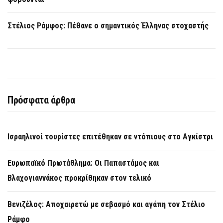
Στέλιος Ράμφος: Πέθανε ο σημαντικός Έλληνας στοχαστής
Πρόσφατα άρθρα
Ισραηλινοί τουρίστες επιτέθηκαν σε ντόπιους στο Αγκίστρι
Ευρωπαϊκό Πρωτάθλημα: Οι Παπαστάμος και
Βλαχογιαννάκος προκρίθηκαν στον τελικό
Βενιζέλος: Αποχαιρετώ με σεβασμό και αγάπη τον Στέλιο
Ράμφο