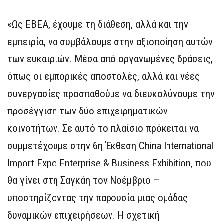
«Ως ΕΒΕΑ, έχουμε τη διάθεση, αλλά και την
εμπειρία, να συμβάλουμε στην αξιοποίηση αυτών
των ευκαιριών. Μέσα από οργανωμένες δράσεις,
όπως οι εμπορικές αποστολές, αλλά και νέες
συνεργασίες προσπαθούμε να διευκολύνουμε την
προσέγγιση των δύο επιχειρηματικών
κοινοτήτων. Σε αυτό το πλαίσιο πρόκειται να
συμμετέχουμε στην 6η Έκθεση China International
Import Expo Enterprise & Business Exhibition, που
θα γίνει στη Σαγκάη τον Νοέμβριο –
υποστηρίζοντας την παρουσία μιας ομάδας
δυναμικών επιχειρήσεων. Η σχετική