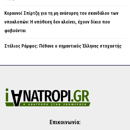
Κεραυνοί Σπίρτζη για τη μη ανάσυρση του σκανδάλου των
υποκλοπών: Η υπόθεση δεν κλείνει, έχουν δίκιο που
φοβούνται
Στέλιος Ράμφος: Πέθανε ο σημαντικός Έλληνας στοχαστής
Επικοινωνία: