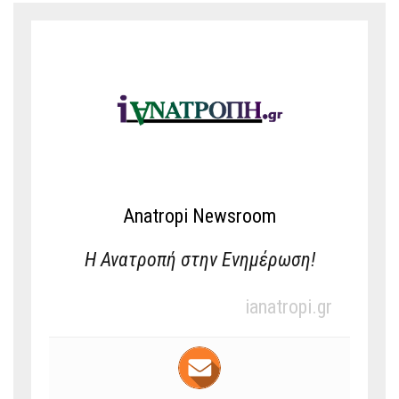
Anatropi Newsroom
Η Ανατροπή στην Ενημέρωση!
ianatropi.gr