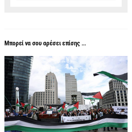
Μπορεί να σου αρέσει επίσης …