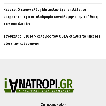
Κεσσές: Ο εισαγγελέας Μπακέλας έχει επιλέξει να
υπηρετήσει τη σκυταλοδρομία συγκάλυψης στην υπόθεση
των υποκλοπών
Τσουκαλάς: Έκθεση-κόλαφος του ΟΟΣΑ διαλύει το success
story της κυβέρνησης
Επικοινωνία: