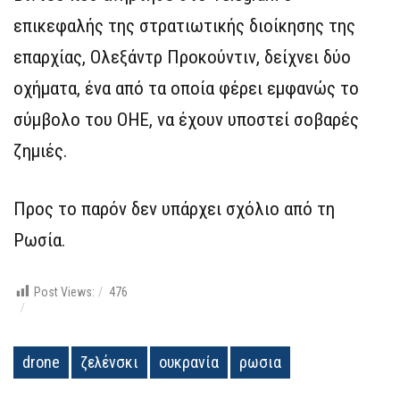
επικεφαλής της στρατιωτικής διοίκησης της
επαρχίας, Ολεξάντρ Προκούντιν, δείχνει δύο
οχήματα, ένα από τα οποία φέρει εμφανώς το
σύμβολο του ΟΗΕ, να έχουν υποστεί σοβαρές
ζημιές.
Προς το παρόν δεν υπάρχει σχόλιο από τη
Ρωσία.
Post Views:
476
drone
ζελένσκι
ουκρανία
ρωσια