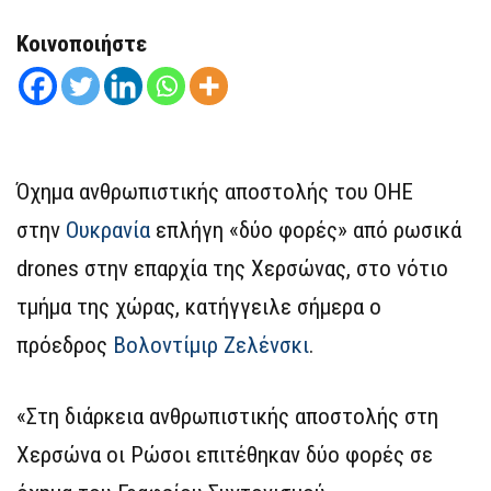
Κοινοποιήστε
Όχημα ανθρωπιστικής αποστολής του ΟΗΕ
στην
Ουκρανία
επλήγη «δύο φορές» από ρωσικά
drones στην επαρχία της Χερσώνας, στο νότιο
τμήμα της χώρας, κατήγγειλε σήμερα ο
πρόεδρος
Βολοντίμιρ Ζελένσκι
.
«Στη διάρκεια ανθρωπιστικής αποστολής στη
Χερσώνα οι Ρώσοι επιτέθηκαν δύο φορές σε