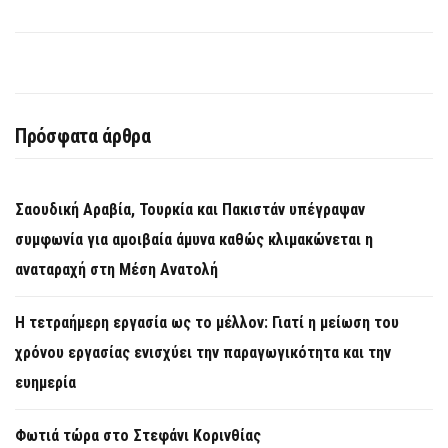
Πρόσφατα άρθρα
Σαουδική Αραβία, Τουρκία και Πακιστάν υπέγραψαν
συμφωνία για αμοιβαία άμυνα καθώς κλιμακώνεται η
αναταραχή στη Μέση Ανατολή
Η τετραήμερη εργασία ως το μέλλον: Γιατί η μείωση του
χρόνου εργασίας ενισχύει την παραγωγικότητα και την
ευημερία
Φωτιά τώρα στο Στεφάνι Κορινθίας