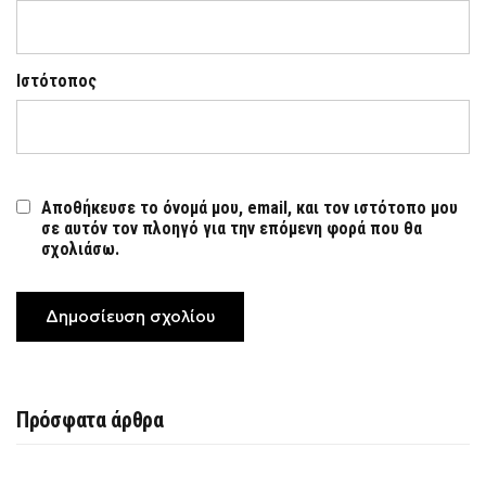
Ιστότοπος
Αποθήκευσε το όνομά μου, email, και τον ιστότοπο μου
σε αυτόν τον πλοηγό για την επόμενη φορά που θα
σχολιάσω.
Πρόσφατα άρθρα