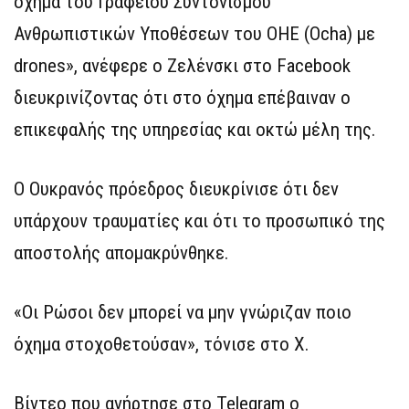
όχημα του Γραφείου Συντονισμού
Ανθρωπιστικών Υποθέσεων του ΟΗΕ (Ocha) με
drones», ανέφερε ο Ζελένσκι στο Facebook
διευκρινίζοντας ότι στο όχημα επέβαιναν ο
επικεφαλής της υπηρεσίας και οκτώ μέλη της.
Ο Ουκρανός πρόεδρος διευκρίνισε ότι δεν
υπάρχουν τραυματίες και ότι το προσωπικό της
αποστολής απομακρύνθηκε.
«Οι Ρώσοι δεν μπορεί να μην γνώριζαν ποιο
όχημα στοχοθετούσαν», τόνισε στο Χ.
Βίντεο που ανήρτησε στο Telegram ο