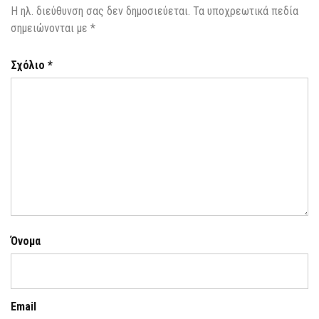
Η ηλ. διεύθυνση σας δεν δημοσιεύεται.
Τα υποχρεωτικά πεδία
σημειώνονται με
*
Σχόλιο
*
Όνομα
Email