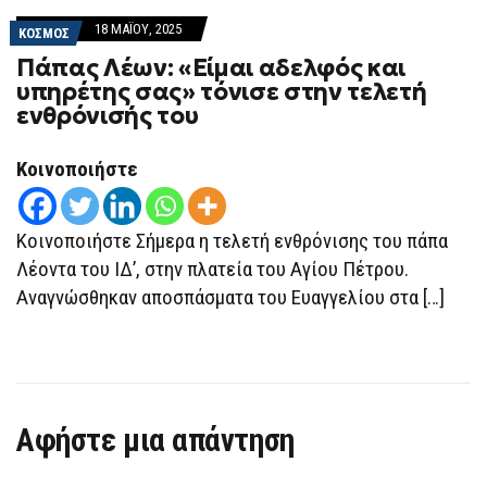
18 ΜΑΪ́ΟΥ, 2025
ΚΟΣΜΟΣ
Πάπας Λέων: «Είμαι αδελφός και
υπηρέτης σας» τόνισε στην τελετή
ενθρόνισής του
Κοινοποιήστε
Κοινοποιήστε Σήμερα η τελετή ενθρόνισης του πάπα
Λέοντα του ΙΔ’, στην πλατεία του Αγίου Πέτρου.
Αναγνώσθηκαν αποσπάσματα του Ευαγγελίου στα […]
Αφήστε μια απάντηση