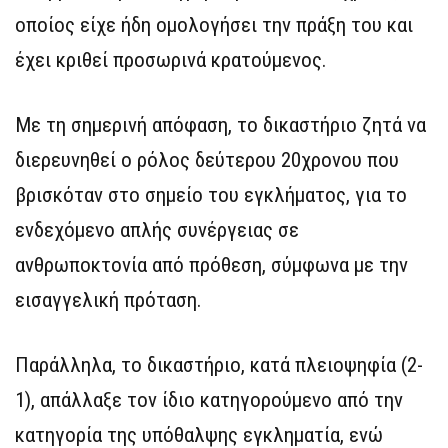
οποίος είχε ήδη ομολογήσει την πράξη του και
έχει κριθεί προσωρινά κρατούμενος.
Με τη σημερινή απόφαση, το δικαστήριο ζητά να
διερευνηθεί ο ρόλος δεύτερου 20χρονου που
βρισκόταν στο σημείο του εγκλήματος, για το
ενδεχόμενο απλής συνέργειας σε
ανθρωποκτονία από πρόθεση, σύμφωνα με την
εισαγγελική πρόταση.
Παράλληλα, το δικαστήριο, κατά πλειοψηφία (2-
1), απάλλαξε τον ίδιο κατηγορούμενο από την
κατηγορία της υπόθαλψης εγκληματία, ενώ