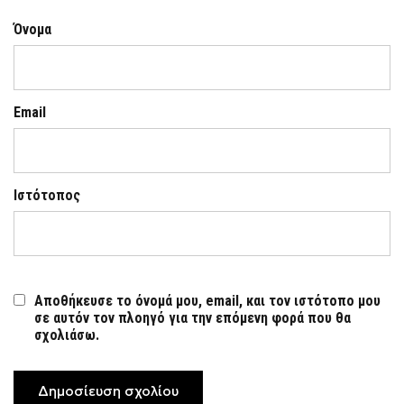
Όνομα
Email
Ιστότοπος
Αποθήκευσε το όνομά μου, email, και τον ιστότοπο μου
σε αυτόν τον πλοηγό για την επόμενη φορά που θα
σχολιάσω.