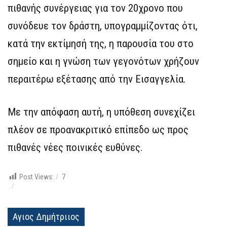
πιθανής συνέργειας για τον 20χρονο που
συνόδευε τον δράστη, υπογραμμίζοντας ότι,
κατά την εκτίμησή της, η παρουσία του στο
σημείο και η γνώση των γεγονότων χρήζουν
περαιτέρω εξέτασης από την Εισαγγελία.
Με την απόφαση αυτή, η υπόθεση συνεχίζει
πλέον σε προανακριτικό επίπεδο ως προς
πιθανές νέες ποινικές ευθύνες.
Post Views:
7
Αγιος Δημήτριιος