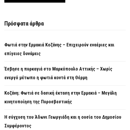
Πρόσφατα άρθρα
Φωτιά στην Ερμακιά Κοζάνης – Επιχειρούν εναέριες και
επίγειες δυνάμεις
Έσβησε η πυρκαγιά στο Μαρκόπουλο Αττικής – Χωρίς
ενεργό μέτωπο η φωτιά κοντά στη Θέρμη
Κοζάνη: Φωτιά σε δασική έκταση στην Ερμακιά – Μεγάλη
κινητοποίηση της Πυροσβεστικής
Η σύγχυση του Άδωνι Γεωργιάδη και η ουσία του Δημοσίου
Συμφέροντος