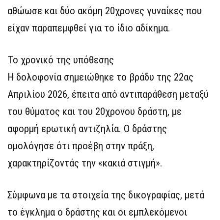
αθώωσε και δύο ακόμη 20χρονες γυναίκες που
είχαν παραπεμφθεί για το ίδιο αδίκημα.
Το χρονικό της υπόθεσης
Η δολοφονία σημειώθηκε το βράδυ της 22ας
Απριλίου 2026, έπειτα από αντιπαράθεση μεταξύ
του θύματος και του 20χρονου δράστη, με
αφορμή ερωτική αντιζηλία. Ο δράστης
ομολόγησε ότι προέβη στην πράξη,
χαρακτηρίζοντάς την «κακιά στιγμή».
Σύμφωνα με τα στοιχεία της δικογραφίας, μετά
το έγκλημα ο δράστης και οι εμπλεκόμενοι