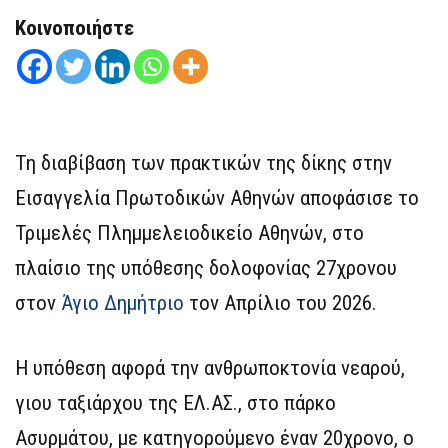
Κοινοποιήστε
Τη διαβίβαση των πρακτικών της δίκης στην
Εισαγγελία Πρωτοδικών Αθηνών αποφάσισε το
Τριμελές Πλημμελειοδικείο Αθηνών, στο
πλαίσιο της υπόθεσης δολοφονίας 27χρονου
στον
Άγιο Δημήτριο
τον Απρίλιο του 2026.
Η υπόθεση αφορά την ανθρωποκτονία νεαρού,
γιου ταξιάρχου της ΕΛ.ΑΣ., στο πάρκο
Ασυρμάτου, με κατηγορούμενο έναν 20χρονο, ο