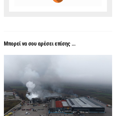
Μπορεί να σου αρέσει επίσης …