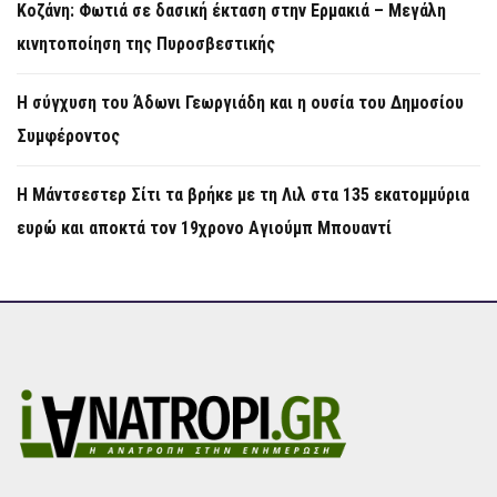
Κοζάνη: Φωτιά σε δασική έκταση στην Ερμακιά – Μεγάλη
κινητοποίηση της Πυροσβεστικής
Η σύγχυση του Άδωνι Γεωργιάδη και η ουσία του Δημοσίου
Συμφέροντος
Η Μάντσεστερ Σίτι τα βρήκε με τη Λιλ στα 135 εκατομμύρια
ευρώ και αποκτά τον 19χρονο Αγιούμπ Μπουαντί