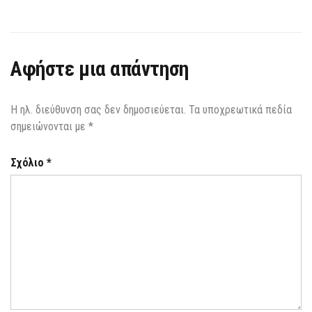
Αφήστε μια απάντηση
Η ηλ. διεύθυνση σας δεν δημοσιεύεται.
Τα υποχρεωτικά πεδία
σημειώνονται με
*
Σχόλιο
*