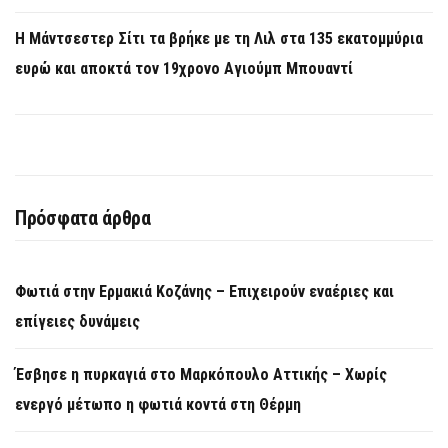
Η Μάντσεστερ Σίτι τα βρήκε με τη Λιλ στα 135 εκατομμύρια
ευρώ και αποκτά τον 19χρονο Αγιούμπ Μπουαντί
Πρόσφατα άρθρα
Φωτιά στην Ερμακιά Κοζάνης – Επιχειρούν εναέριες και
επίγειες δυνάμεις
Έσβησε η πυρκαγιά στο Μαρκόπουλο Αττικής – Χωρίς
ενεργό μέτωπο η φωτιά κοντά στη Θέρμη