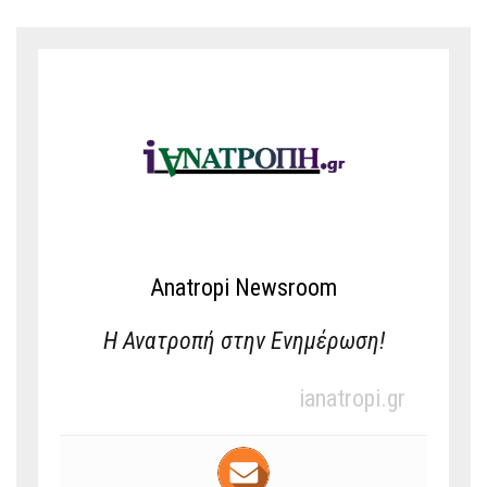
Anatropi Newsroom
Η Ανατροπή στην Ενημέρωση!
ianatropi.gr