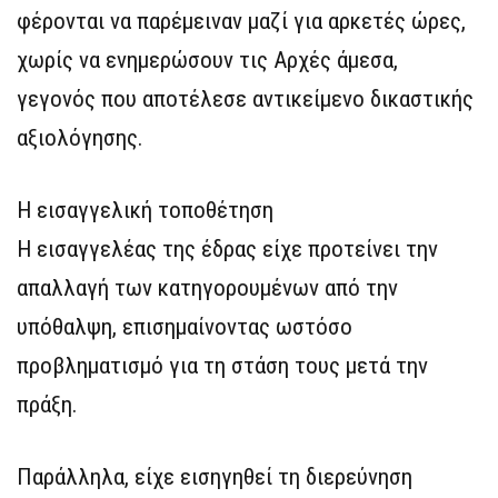
φέρονται να παρέμειναν μαζί για αρκετές ώρες,
χωρίς να ενημερώσουν τις Αρχές άμεσα,
γεγονός που αποτέλεσε αντικείμενο δικαστικής
αξιολόγησης.
Η εισαγγελική τοποθέτηση
Η εισαγγελέας της έδρας είχε προτείνει την
απαλλαγή των κατηγορουμένων από την
υπόθαλψη, επισημαίνοντας ωστόσο
προβληματισμό για τη στάση τους μετά την
πράξη.
Παράλληλα, είχε εισηγηθεί τη διερεύνηση