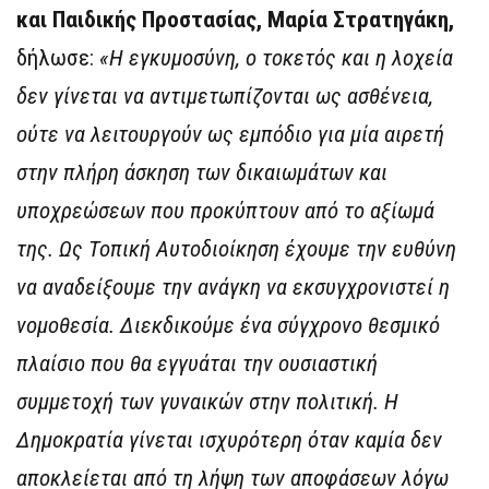
και Παιδικής Προστασίας, Μαρία Στρατηγάκη
,
δήλωσε:
«Η εγκυμοσύνη, ο τοκετός και η λοχεία
δεν γίνεται να αντιμετωπίζονται ως ασθένεια,
ούτε να λειτουργούν ως εμπόδιο για μία αιρετή
στην πλήρη άσκηση των δικαιωμάτων και
υποχρεώσεων που προκύπτουν από το αξίωμά
της. Ως Τοπική Αυτοδιοίκηση έχουμε την ευθύνη
να αναδείξουμε την ανάγκη να εκσυγχρονιστεί η
νομοθεσία. Διεκδικούμε ένα σύγχρονο θεσμικό
πλαίσιο που θα εγγυάται την ουσιαστική
συμμετοχή των γυναικών στην πολιτική. Η
Δημοκρατία γίνεται ισχυρότερη όταν καμία δεν
αποκλείεται από τη λήψη των αποφάσεων λόγω