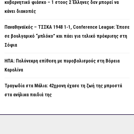
κυβερνητικό φιάσκο – 1 στους 2 Έλληνες δεν μπορεί να
κάνει διακοπές
Παναθηναϊκός – ΤΣΣΚΑ 1948 1-1, Conference League: Έπεσε
σε βουλγαρικό “μπλόκο” και πάει για τελικό πρόκρισης στη
Σόφια
ΗΠΑ: Πολύνεκρη επίθεση με πυροβολισμούς στη Βόρεια
Καρολίνα
Τραγωδία στα Μάλια: 42χρονη έχασε τη ζωή της μπροστά
στα ανήλικα παιδιά της