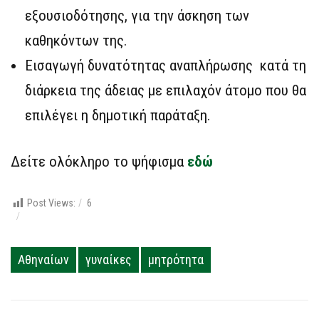
εξουσιοδότησης, για την άσκηση των
καθηκόντων της.
Εισαγωγή δυνατότητας αναπλήρωσης κατά τη
διάρκεια της άδειας με επιλαχόν άτομο που θα
επιλέγει η δημοτική παράταξη.
Δείτε ολόκληρο το ψήφισμα
εδώ
Post Views:
6
Αθηναίων
γυναίκες
μητρότητα