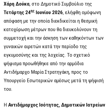
Χάρη Δούκα
, στο Δημοτικό Συμβούλιο της
ης
Τετάρτης 24
Ιουνίου 2026
, ελήφθη ομόφωνη
απόφαση με την οποία διεκδικείται η θεσμική
κατοχύρωση μέτρων που θα διευκολύνουν τη
συμμετοχή και την άσκηση των καθηκόντων των
γυναικών αιρετών κατά την περίοδο της
εγκυμοσύνης και της λοχείας. Το σχετικό
ψήφισμα προωθήθηκε από την αρμόδια
Αντιδήμαρχο Μαρία Στρατηγάκη, προς το
Υπουργείο Εσωτερικών αμέσως μετά τη ψήφισή
του.
Η
Αντιδήμαρχος Ισότητας, Δημοτικών Ιατρείων