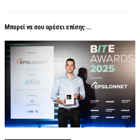
Μπορεί να σου αρέσει επίσης …