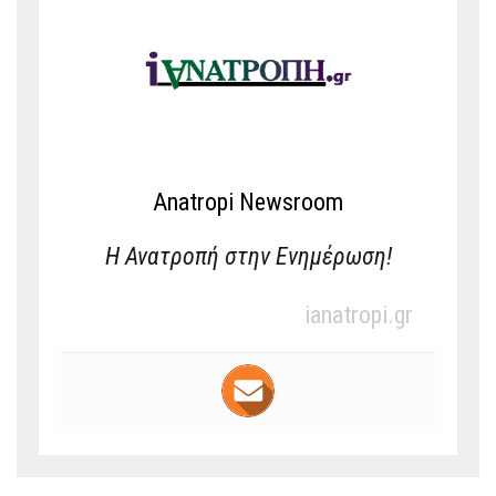
Anatropi Newsroom
Η Ανατροπή στην Ενημέρωση!
ianatropi.gr