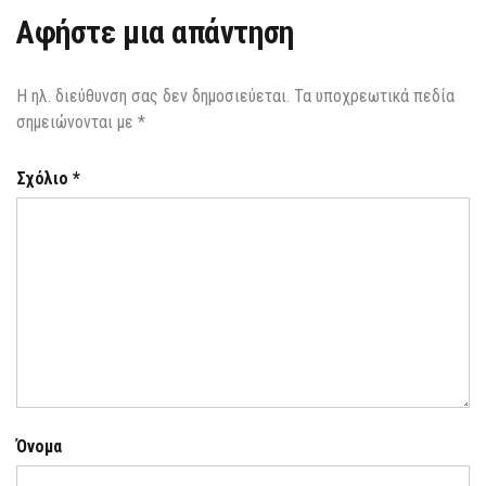
Αφήστε μια απάντηση
Η ηλ. διεύθυνση σας δεν δημοσιεύεται.
Τα υποχρεωτικά πεδία
σημειώνονται με
*
Σχόλιο
*
Όνομα