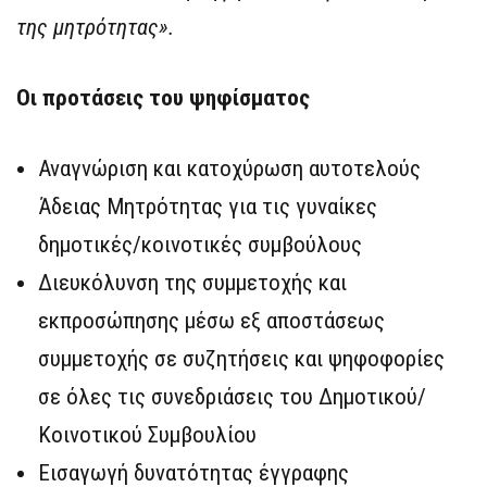
της μητρότητας».
Οι προτάσεις του ψηφίσματος
Αναγνώριση και κατοχύρωση αυτοτελούς
Άδειας Μητρότητας για τις γυναίκες
δημοτικές/κοινοτικές συμβούλους
Διευκόλυνση της συμμετοχής και
εκπροσώπησης μέσω εξ αποστάσεως
συμμετοχής σε συζητήσεις και ψηφοφορίες
σε όλες τις συνεδριάσεις του Δημοτικού/
Κοινοτικού Συμβουλίου
Εισαγωγή δυνατότητας έγγραφης