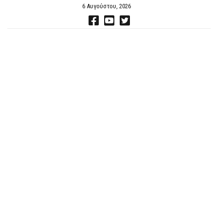
6 Αυγούστου, 2026