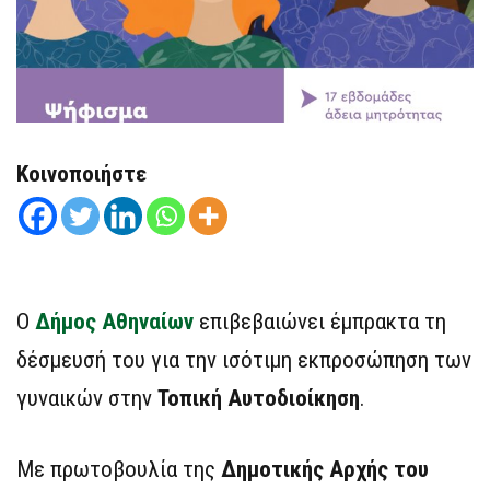
Κοινοποιήστε
Ο
Δήμος Αθηναίων
επιβεβαιώνει έμπρακτα τη
δέσμευσή του για την ισότιμη εκπροσώπηση των
γυναικών στην
Τοπική Αυτοδιοίκηση
.
Με πρωτοβουλία της
Δημοτικής Αρχής του