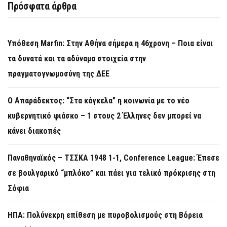
Πρόσφατα άρθρα
Υπόθεση Marfin: Στην Αθήνα σήμερα η 46χρονη – Ποια είναι
τα δυνατά και τα αδύναμα στοιχεία στην
πραγματογνωμοσύνη της ΔΕΕ
Ο Απαράδεκτος: “Στα κάγκελα” η κοινωνία με το νέο
κυβερνητικό φιάσκο – 1 στους 2 Έλληνες δεν μπορεί να
κάνει διακοπές
Παναθηναϊκός – ΤΣΣΚΑ 1948 1-1, Conference League: Έπεσε
σε βουλγαρικό “μπλόκο” και πάει για τελικό πρόκρισης στη
Σόφια
ΗΠΑ: Πολύνεκρη επίθεση με πυροβολισμούς στη Βόρεια