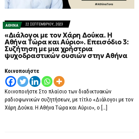
22 ΣΕΠΤΕΜΒΡΊΟΥ, 2023
ΑΘΗΝΑ
«Διάλογοι με τον Χάρη Δούκα. Η
Αθήνα Τώρα και Αύριο». Επεισόδιο 3:
Συζήτηση με μια χρήστρια
ψυχοδραστικών ουσιών στην Αθήνα
Κοινοποιήστε
Κοινοποιήστε Στο πλαίσιο των διαδικτυακών
ραδιοφωνικών συζητήσεων, με τίτλο «Διάλογοι με τον
Χάρη Δούκα. Η Αθήνα Τώρα και Αύριο», ο […]