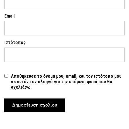
Email
Ιστότοπος
Αποθήκευσε το όνομά μου, email, και τον ιστότοπο μου
σε αυτόν τον πλοηγό για την επόμενη φορά που θα
σχολιάσω.