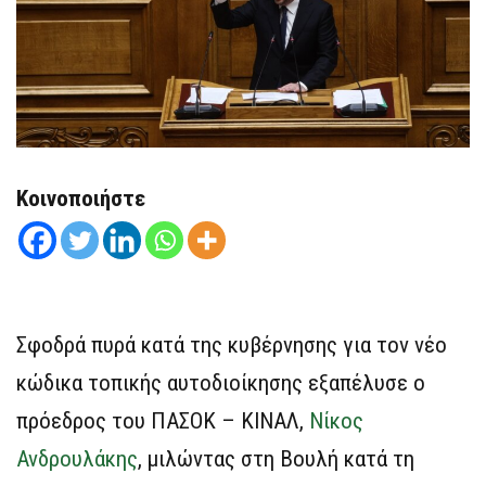
Κοινοποιήστε
Σφοδρά πυρά κατά της κυβέρνησης για τον νέο
κώδικα τοπικής αυτοδιοίκησης εξαπέλυσε ο
πρόεδρος του ΠΑΣΟΚ – ΚΙΝΑΛ,
Νίκος
Ανδρουλάκης
, μιλώντας στη Βουλή κατά τη