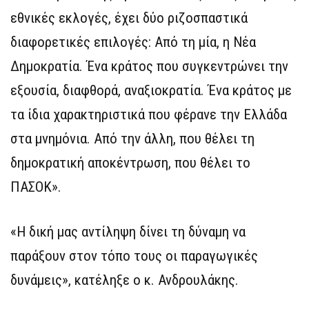
εθνικές εκλογές, έχει δύο ριζοσπαστικά
διαφορετικές επιλογές: Από τη μία, η Νέα
Δημοκρατία. Ένα κράτος που συγκεντρώνει την
εξουσία, διαφθορά, αναξιοκρατία. Ένα κράτος με
τα ίδια χαρακτηριστικά που φέρανε την Ελλάδα
στα μνημόνια. Από την άλλη, που θέλει τη
δημοκρατική αποκέντρωση, που θέλει το
ΠΑΣΟΚ».
«Η δική μας αντίληψη δίνει τη δύναμη να
παράξουν στον τόπο τους οι παραγωγικές
δυνάμεις», κατέληξε ο κ. Ανδρουλάκης.