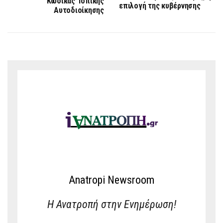
Κώδικας Τοπικής
επιλογή της κυβέρνησης
Αυτοδιοίκησης
Anatropi Newsroom
Η Ανατροπή στην Ενημέρωση!