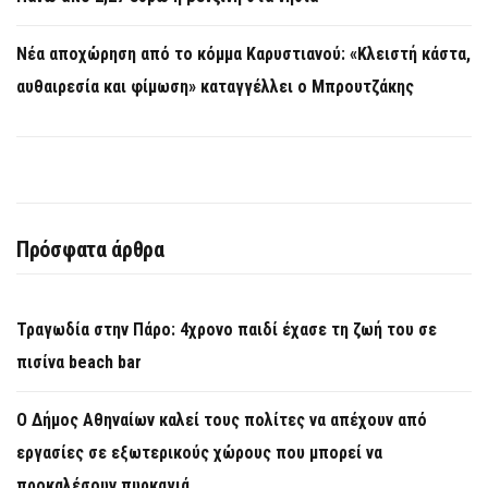
Νέα αποχώρηση από το κόμμα Καρυστιανού: «Κλειστή κάστα,
αυθαιρεσία και φίμωση» καταγγέλλει ο Μπρουτζάκης
Πρόσφατα άρθρα
Τραγωδία στην Πάρο: 4χρονο παιδί έχασε τη ζωή του σε
πισίνα beach bar
Ο Δήμος Αθηναίων καλεί τους πολίτες να απέχουν από
εργασίες σε εξωτερικούς χώρους που μπορεί να
προκαλέσουν πυρκαγιά