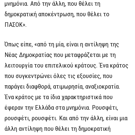
μνημόνια. Από την άλλη, που θέλει τη
δημοκρατική αποκέντρωση, που θέλει το
ΠΑΣΟΚ».
Όπως είπε, «από τη μία, είναι η αντίληψη της
Νέας Δημοκρατίας που μεταφράζεται με τη
λειτουργία του επιτελικού κράτους. Ένα κράτος
που συγκεντρώνει όλες τις εξουσίες, που
παράγει διαφθορά, ατιμωρησία, αναξιοκρατία.
Ένα κράτος με τα ίδια χαρακτηριστικά που
έφεραν την Ελλάδα στα μνημόνια. Ρουσφέτι,
ρουσφέτι, ρουσφέτι. Και από την άλλη, είναι μια
άλλη αντίληψη που θέλει τη δημοκρατική