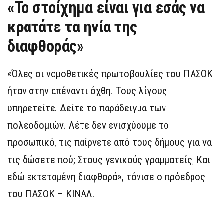
«Το στοίχημα είναι για εσάς να
κρατάτε τα ηνία της
διαφθοράς»
«Όλες οι νομοθετικές πρωτοβουλίες του ΠΑΣΟΚ
ήταν στην απέναντι όχθη. Τους λίγους
υπηρετείτε. Δείτε το παράδειγμα των
πολεοδομιών. Λέτε δεν ενισχύουμε το
προσωπικό, τις παίρνετε από τους δήμους για να
τις δώσετε πού; Στους γενικούς γραμματείς; Και
εδώ εκτεταμένη διαφθορά», τόνισε ο πρόεδρος
του ΠΑΣΟΚ – ΚΙΝΑΛ.