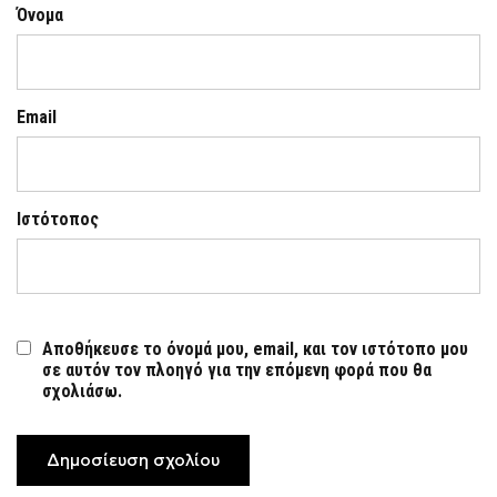
Όνομα
Email
Ιστότοπος
Αποθήκευσε το όνομά μου, email, και τον ιστότοπο μου
σε αυτόν τον πλοηγό για την επόμενη φορά που θα
σχολιάσω.