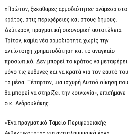
«Πρώτον, ξεκάθαρες αρμοδιότητες ανάμεσα στο
κράτος, στις περιφέρειες και στους δήμους.
Δεύτερον, πραγματική οικονομική αυτοτέλεια.
Τρίτον, καμία νέα αρμοδιότητα χωρίς την
αντίστοιχη χρηματοδότηση και το αναγκαίο
προσωπικό. Δεν μπορεί το κράτος να μεταφέρει
μόνο τις ευθύνες και να κρατά για τον εαυτό του
τα μέσα. Τέταρτον, μια ισχυρή Αυτοδιοίκηση που
θα μπορεί να στηρίζει την κοινωνία», επισήμανε
ο κ. Ανδρουλάκης.
«Ένα πραγματικό Ταμείο Περιφερειακής
Ανθεκτικότητας για αντιπλημμυρικά έργα,