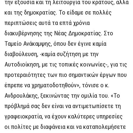
την εξουσία και τη λειτουργία του κράτους, αλλά
και της δημοκρατίας. Το είδαμε σε πολλές
περιπτώσεις αυτά τα επτά χρόνια
διακυβέρνησης της Νέας Δημοκρατίας. Στο
Ταμείο Ανάκαμψης, όπου δεν έγινε καμία
διαβούλευση, -καμία συζήτηση με την
Αυτοδιοίκηση, με τις τοπικές κοινωνίες-, για τις
προτεραιότητες των πιο σημαντικών έργων που
έπρεπε να χρηματοδοτηθούν», τόνισε ο κ.
Ανδρουλάκης, ξεκινώντας την ομιλία του. «Το
πρόβλημά σας δεν είναι να αντιμετωπίσετε τη
γραφειοκρατία, να έχουν καλύτερες υπηρεσίες
οι πολίτες με διαφάνεια και να καταπολεμήσετε