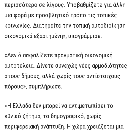
περισσότερο σε λίγους. Υποβαθμίζετε για άλλη
μια φορά με προσβλητικό τρόπο τις τοπικές
κοινωνίες. Διατηρείτε την τοπική αυτοδιοίκηση
οικονομικά εξαρτημένη», υπογράμμισε.
«Δεν διασφαλίζετε πραγματική οικονομική
αυτοτέλεια. Δίνετε συνεχώς νέες αρμοδιότητες
στους δήμους, αλλά χωρίς τους αντίστοιχους
πόρους», συμπλήρωσε.
«Η Ελλάδα δεν μπορεί να αντιμετωπίσει το
εθνικό ζήτημα, το δημογραφικό, χωρίς
περιφερειακή ανάπτυξη. Η χώρα χρειάζεται μια