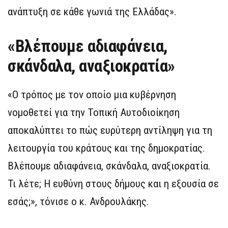
ανάπτυξη σε κάθε γωνιά της Ελλάδας».
«Βλέπουμε αδιαφάνεια,
σκάνδαλα, αναξιοκρατία»
«Ο τρόπος με τον οποίο μια κυβέρνηση
νομοθετεί για την Τοπική Αυτοδιοίκηση
αποκαλύπτει το πώς ευρύτερη αντίληψη για τη
λειτουργία του κράτους και της δημοκρατίας.
Βλέπουμε αδιαφάνεια, σκάνδαλα, αναξιοκρατία.
Τι λέτε; Η ευθύνη στους δήμους και η εξουσία σε
εσάς;», τόνισε ο κ. Ανδρουλάκης.