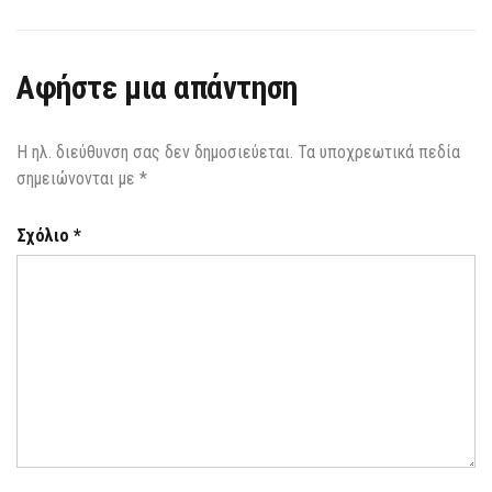
Αφήστε μια απάντηση
Η ηλ. διεύθυνση σας δεν δημοσιεύεται.
Τα υποχρεωτικά πεδία
σημειώνονται με
*
Σχόλιο
*