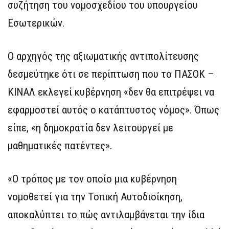
συζήτηση του νομοσχεδίου του υπουργείου
Εσωτερικών.
Ο αρχηγός της αξιωματικής αντιπολίτευσης
δεσμεύτηκε ότι σε περίπτωση που το ΠΑΣΟΚ –
ΚΙΝΑΛ εκλεγεί κυβέρνηση «δεν θα επιτρέψει να
εφαρμοστεί αυτός ο κατάπτυστος νόμος». Όπως
είπε, «η δημοκρατία δεν λειτουργεί με
μαθηματικές πατέντες».
«Ο τρόπος με τον οποίο μια κυβέρνηση
νομοθετεί για την Τοπική Αυτοδιοίκηση,
αποκαλύπτει το πώς αντιλαμβάνεται την ίδια