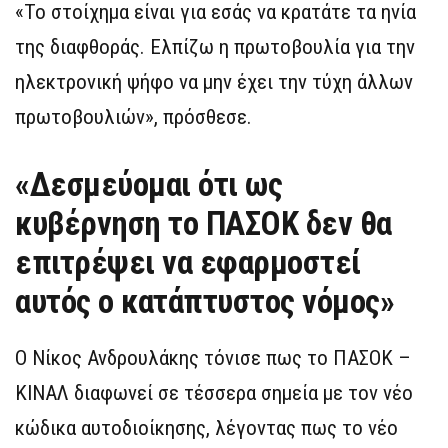
«Το στοίχημα είναι για εσάς να κρατάτε τα ηνία
της διαφθοράς. Ελπίζω η πρωτοβουλία για την
ηλεκτρονική ψήφο να μην έχει την τύχη άλλων
πρωτοβουλιών», πρόσθεσε.
«Δεσμεύομαι ότι ως
κυβέρνηση το ΠΑΣΟΚ δεν θα
επιτρέψει να εφαρμοστεί
αυτός ο κατάπτυστος νόμος»
Ο Νίκος Ανδρουλάκης τόνισε πως το ΠΑΣΟΚ –
ΚΙΝΑΛ διαφωνεί σε τέσσερα σημεία με τον νέο
κώδικα αυτοδιοίκησης, λέγοντας πως το νέο