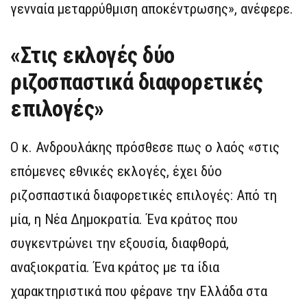
γενναία μεταρρύθμιση αποκέντρωσης», ανέφερε.
«Στις εκλογές δύο
ριζοσπαστικά διαφορετικές
επιλογές»
Ο κ. Ανδρουλάκης πρόσθεσε πως ο λαός «στις
επόμενες εθνικές εκλογές, έχει δύο
ριζοσπαστικά διαφορετικές επιλογές: Από τη
μία, η Νέα Δημοκρατία. Ένα κράτος που
συγκεντρώνει την εξουσία, διαφθορά,
αναξιοκρατία. Ένα κράτος με τα ίδια
χαρακτηριστικά που φέρανε την Ελλάδα στα