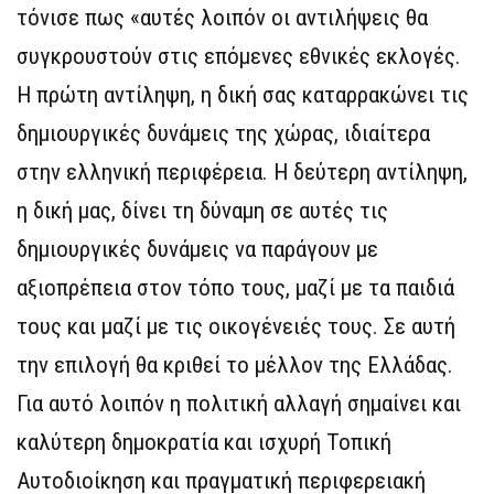
τόνισε πως «αυτές λοιπόν οι αντιλήψεις θα
συγκρουστούν στις επόμενες εθνικές εκλογές.
Η πρώτη αντίληψη, η δική σας καταρρακώνει τις
δημιουργικές δυνάμεις της χώρας, ιδιαίτερα
στην ελληνική περιφέρεια. Η δεύτερη αντίληψη,
η δική μας, δίνει τη δύναμη σε αυτές τις
δημιουργικές δυνάμεις να παράγουν με
αξιοπρέπεια στον τόπο τους, μαζί με τα παιδιά
τους και μαζί με τις οικογένειές τους. Σε αυτή
την επιλογή θα κριθεί το μέλλον της Ελλάδας.
Για αυτό λοιπόν η πολιτική αλλαγή σημαίνει και
καλύτερη δημοκρατία και ισχυρή Τοπική
Αυτοδιοίκηση και πραγματική περιφερειακή