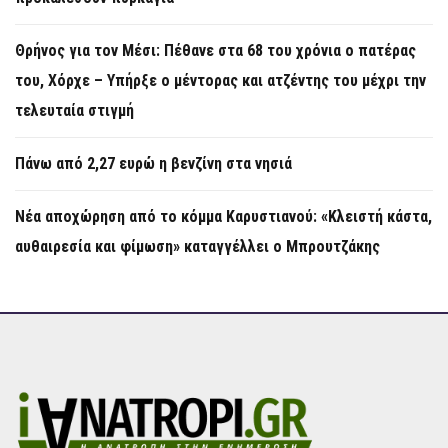
Θρήνος για τον Μέσι: Πέθανε στα 68 του χρόνια ο πατέρας
του, Χόρχε – Υπήρξε ο μέντορας και ατζέντης του μέχρι την
τελευταία στιγμή
Πάνω από 2,27 ευρώ η βενζίνη στα νησιά
Νέα αποχώρηση από το κόμμα Καρυστιανού: «Κλειστή κάστα,
αυθαιρεσία και φίμωση» καταγγέλλει ο Μπρουτζάκης