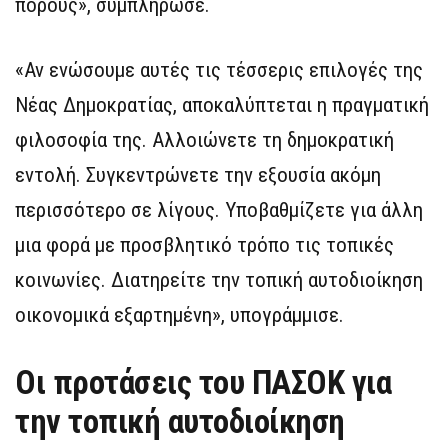
πόρους», συμπλήρωσε.
«Αν ενώσουμε αυτές τις τέσσερις επιλογές της
Νέας Δημοκρατίας, αποκαλύπτεται η πραγματική
φιλοσοφία της. Αλλοιώνετε τη δημοκρατική
εντολή. Συγκεντρώνετε την εξουσία ακόμη
περισσότερο σε λίγους. Υποβαθμίζετε για άλλη
μια φορά με προσβλητικό τρόπο τις τοπικές
κοινωνίες. Διατηρείτε την τοπική αυτοδιοίκηση
οικονομικά εξαρτημένη», υπογράμμισε.
Οι προτάσεις του ΠΑΣΟΚ για
την τοπική αυτοδιοίκηση