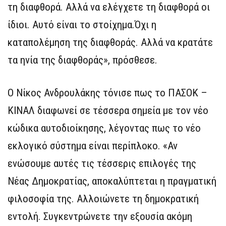
τη διαφθορά. Αλλά να ελέγχετε τη διαφθορά οι
ίδιοι. Αυτό είναι το στοίχημα.Όχι η
καταπολέμηση της διαφθοράς. Αλλά να κρατάτε
τα ηνία της διαφθοράς», πρόσθεσε.
Ο Νίκος Ανδρουλάκης τόνισε πως το ΠΑΣΟΚ –
ΚΙΝΑΛ διαφωνεί σε τέσσερα σημεία με τον νέο
κώδικα αυτοδιοίκησης, λέγοντας πως το νέο
εκλογικό σύστημα είναι περίπλοκο. «Αν
ενώσουμε αυτές τις τέσσερις επιλογές της
Νέας Δημοκρατίας, αποκαλύπτεται η πραγματική
φιλοσοφία της. Αλλοιώνετε τη δημοκρατική
εντολή. Συγκεντρώνετε την εξουσία ακόμη