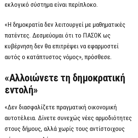
εκλογικό σύστημα είναι περίπλοκο.
«Η δημοκρατία δεν λειτουργεί με μαθηματικές
πατέντες. Δεσμεύομαι ότι το ΠΑΣΟΚ ως
κυβέρνηση δεν θα επιτρέψει να εφαρμοστεί
αυτός ο κατάπτυστος νόμος», πρόσθεσε.
«Αλλοιώνετε τη δημοκρατική
εντολή»
«Δεν διασφαλίζετε πραγματική οικονομική
αυτοτέλεια. Δίνετε συνεχώς νέες αρμοδιότητες
στους δήμους, αλλά χωρίς τους αντίστοιχους