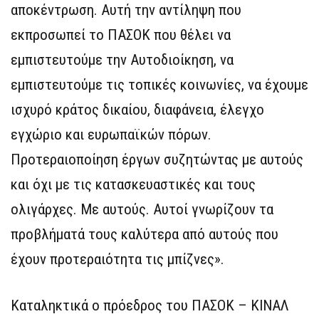
αποκέντρωση. Αυτή την αντίληψη που
εκπροσωπεί το ΠΑΣΟΚ που θέλει να
εμπιστευτούμε την Αυτοδιοίκηση, να
εμπιστευτούμε τις τοπικές κοινωνίες, να έχουμε
ισχυρό κράτος δικαίου, διαφάνεια, έλεγχο
εγχώριο και ευρωπαϊκών πόρων.
Προτεραιοποίηση έργων συζητώντας με αυτούς
και όχι με τις κατασκευαστικές και τους
ολιγάρχες. Με αυτούς. Αυτοί γνωρίζουν τα
προβλήματά τους καλύτερα από αυτούς που
έχουν προτεραιότητα τις μπίζνες».
Καταληκτικά ο πρόεδρος του ΠΑΣΟΚ – ΚΙΝΑΛ