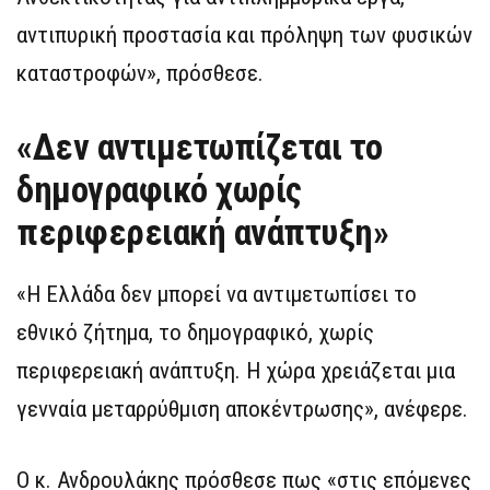
αντιπυρική προστασία και πρόληψη των φυσικών
καταστροφών», πρόσθεσε.
«Δεν αντιμετωπίζεται το
δημογραφικό χωρίς
περιφερειακή ανάπτυξη»
«Η Ελλάδα δεν μπορεί να αντιμετωπίσει το
εθνικό ζήτημα, το δημογραφικό, χωρίς
περιφερειακή ανάπτυξη. Η χώρα χρειάζεται μια
γενναία μεταρρύθμιση αποκέντρωσης», ανέφερε.
Ο κ. Ανδρουλάκης πρόσθεσε πως «στις επόμενες