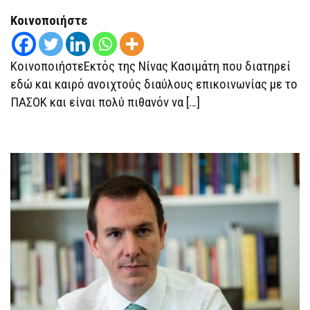
ΤΡΙΚΟΎΠΗ
Ο
Κοινοποιήστε
ΧΑΡΊΤΣΗΣ
ΚοινοποιήστεΕκτός της Νίνας Κασιμάτη που διατηρεί
εδώ και καιρό ανοιχτούς διαύλους επικοινωνίας με το
ΠΑΣΟΚ και είναι πολύ πιθανόν να […]