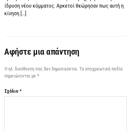
ίδρυση νέου κόμματος. Αρκετοί θεώρησαν πως αυτή η
κίνηση […]
Αφήστε μια απάντηση
Η ηλ. διεύθυνση σας δεν δημοσιεύεται.
Τα υποχρεωτικά πεδία
σημειώνονται με
*
Σχόλιο
*