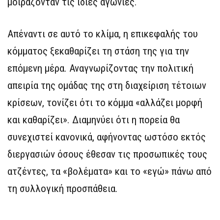
μοιράζονταν τις ίδιες αγωνίες.
Απέναντι σε αυτό το κλίμα, η επικεφαλής του
κόμματος ξεκαθαρίζει τη στάση της για την
επόμενη μέρα. Αναγνωρίζοντας την πολιτική
απειρία της ομάδας της στη διαχείριση τέτοιων
κρίσεων, τονίζει ότι το κόμμα «αλλάζει μορφή
και καθαρίζει». Διαμηνύει ότι η πορεία θα
συνεχιστεί κανονικά, αφήνοντας ωστόσο εκτός
διεργασιών όσους έθεσαν τις προσωπικές τους
ατζέντες, τα «βολέματα» και το «εγώ» πάνω από
τη συλλογική προσπάθεια.