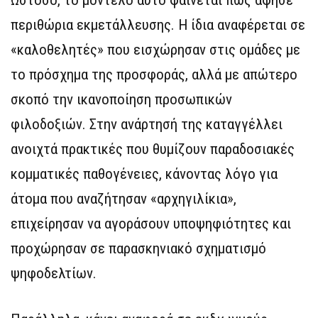
περιθώρια εκμετάλλευσης. Η ίδια αναφέρεται σε
«καλοθελητές» που εισχώρησαν στις ομάδες με
το πρόσχημα της προσφοράς, αλλά με απώτερο
σκοπό την ικανοποίηση προσωπικών
φιλοδοξιών. Στην ανάρτησή της καταγγέλλει
ανοιχτά πρακτικές που θυμίζουν παραδοσιακές
κομματικές παθογένειες, κάνοντας λόγο για
άτομα που αναζήτησαν «αρχηγιλίκια»,
επιχείρησαν να αγοράσουν υποψηφιότητες και
προχώρησαν σε παρασκηνιακό σχηματισμό
ψηφοδελτίων.