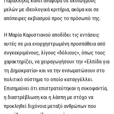
Παράλληλα, κάνει αναφορά σε εκδιωγμούς
μελών με ιδεολογικά κριτήρια, ακόμα και σε
απόπειρες εκβιασμού προς το πρόσωπό της.
Η Μαρία Καρυστιανού αποδίδει τις εντάσεις
αυτές σε μια ενορχηστρωμένη προσπάθεια από
συγκεκριμένους, λίγους «δόλιους», όπως τους
χαρακτηρίζει, να χειραγωγήσουν την «Ελπίδα για
τη Δημοκρατία» και να την ενσωματώσουν στο
πολιτικό σύστημα το οποίο καταγγέλλει.
Επισημαίνει ότι επιστρατεύτηκαν η συκοφαντία,
η διαστρέβλωση και η λάσπη με στόχο να
προκληθεί διχόνοια μεταξύ ανθρώπων που