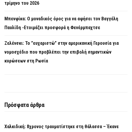
τρίμηνο του 2026
Μπενφίκα: Ο μοναδικός όρος για να αφήσει τον Βαγγέλη
Παυλίδη -Ετοιμάζει προσφορά η Φενέρμπαχτσε
Ζελένσκι: Το ”ευχαριστώ” στην αμερικανική Γερουσία για
νομοσχέδιο που προβλέπει την επιβολή σημαντικών
κυρώσεων στη Ρωσία
Πρόσφατα άρθρα
Χαλκιδική: 8χρονος τραυματίστηκε στη θάλασσα – Έκανε