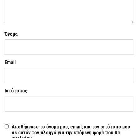
Όνομα
Email
Ιστότοπος
Αποθήκευσε το όνομά μου, email, και τον ιστότοπο μου
σε αυτόν τον πλοηγό για την επόμενη φορά που θα