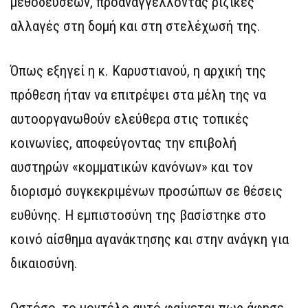
μεθοδεύσεων, προαναγγέλλοντας ριζικές
αλλαγές στη δομή και στη στελέχωσή της.
Όπως εξηγεί η κ. Καρυστιανού, η αρχική της
πρόθεση ήταν να επιτρέψει στα μέλη της να
αυτοοργανωθούν ελεύθερα στις τοπικές
κοινωνίες, αποφεύγοντας την επιβολή
αυστηρών «κομματικών κανόνων» και τον
διορισμό συγκεκριμένων προσώπων σε θέσεις
ευθύνης. Η εμπιστοσύνη της βασίστηκε στο
κοινό αίσθημα αγανάκτησης και στην ανάγκη για
δικαιοσύνη.
Ωστόσο, το μοντέλο αυτό φαίνεται πως άφησε