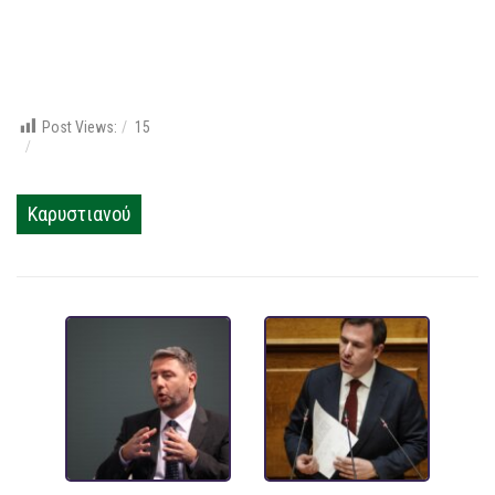
Post Views:
15
Καρυστιανού