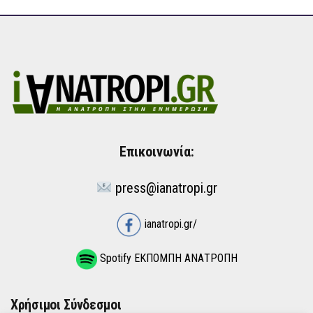
Επικοινωνία:
press@ianatropi.gr
ianatropi.gr/
Spotify ΕΚΠΟΜΠΗ ΑΝΑΤΡΟΠΗ
Χρήσιμοι Σύνδεσμοι