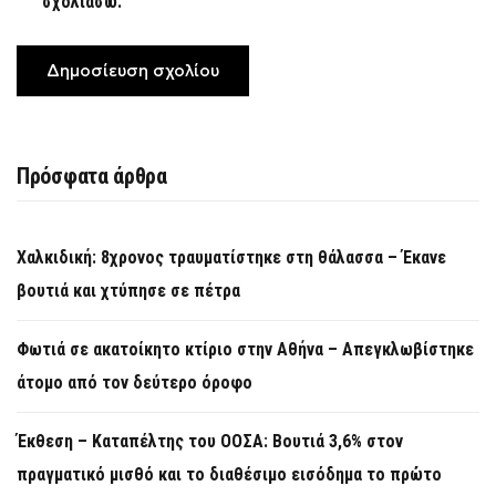
σχολιάσω.
Πρόσφατα άρθρα
Χαλκιδική: 8χρονος τραυματίστηκε στη θάλασσα – Έκανε
βουτιά και χτύπησε σε πέτρα
Φωτιά σε ακατοίκητο κτίριο στην Αθήνα – Απεγκλωβίστηκε
άτομο από τον δεύτερο όροφο
Έκθεση – Καταπέλτης του ΟΟΣΑ: Βουτιά 3,6% στον
πραγματικό μισθό και το διαθέσιμο εισόδημα το πρώτο