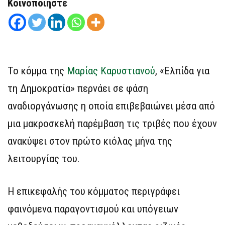
Κοινοποιήστε
Το κόμμα της
Μαρίας Καρυστιανού
, «Ελπίδα για
τη Δημοκρατία» περνάει σε φάση
αναδιοργάνωσης η οποία επιβεβαιώνει μέσα από
μια μακροσκελή παρέμβαση τις τριβές που έχουν
ανακύψει στον πρώτο κιόλας μήνα της
λειτουργίας του.
Η επικεφαλής του κόμματος περιγράφει
φαινόμενα παραγοντισμού και υπόγειων