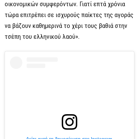
οικονομικών συμφερόντων. Γιατί επτά χρόνια
τώρα επιτρέπει σε ισχυρούς παίκτες της αγοράς
να βάζουν καθημερινά το χέρι τους βαθιά στην
τσέπη του ελληνικού λαού».
Δείτε αυτή τη δημοσίευση στο Instagram.