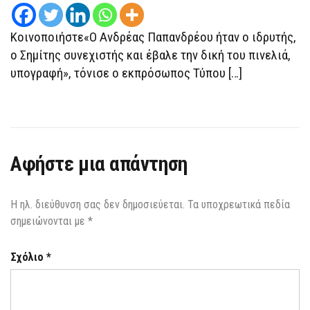
Κοινοποιήστε«Ο Ανδρέας Παπανδρέου ήταν ο ιδρυτής,
ο Σημίτης συνεχιστής και έβαλε την δική του πινελιά,
υπογραφή», τόνισε ο εκπρόσωπος Τύπου […]
Αφήστε μια απάντηση
Η ηλ. διεύθυνση σας δεν δημοσιεύεται.
Τα υποχρεωτικά πεδία
σημειώνονται με
*
Σχόλιο
*