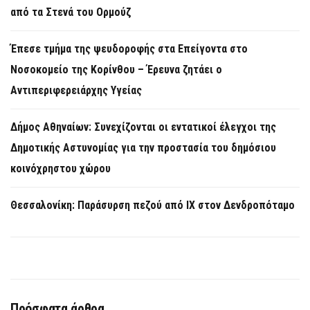
από τα Στενά του Ορμούζ
Έπεσε τμήμα της ψευδοροφής στα Επείγοντα στο
Νοσοκομείο της Κορίνθου – Έρευνα ζητάει ο
Αντιπεριφερειάρχης Υγείας
Δήμος Αθηναίων: Συνεχίζονται οι εντατικοί έλεγχοι της
Δημοτικής Αστυνομίας για την προστασία του δημόσιου
κοινόχρηστου χώρου
Θεσσαλονίκη: Παράσυρση πεζού από ΙΧ στον Δενδροπόταμο
Πρόσφατα άρθρα