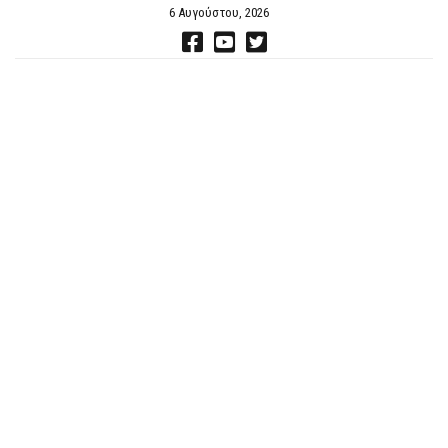
6 Αυγούστου, 2026