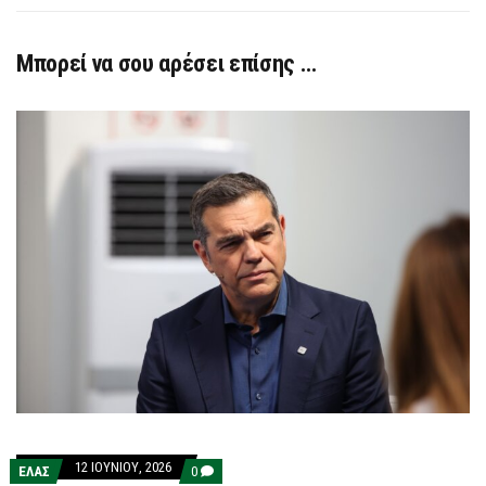
Μπορεί να σου αρέσει επίσης …
12 ΙΟΥΝΊΟΥ, 2026
COMMENTS
ΕΛΑΣ
0