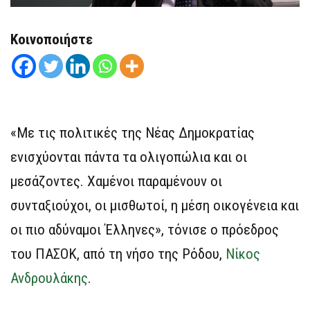
Κοινοποιήστε
«Με τις πολιτικές της Νέας Δημοκρατίας
ενισχύονται πάντα τα ολιγοπώλια και οι
μεσάζοντες. Χαμένοι παραμένουν οι
συνταξιούχοι, οι μισθωτοί, η μέση οικογένεια και
οι πιο αδύναμοι Έλληνες», τόνισε ο πρόεδρος
του ΠΑΣΟΚ, από τη νήσο της Ρόδου,
Νίκος
Ανδρουλάκης
.