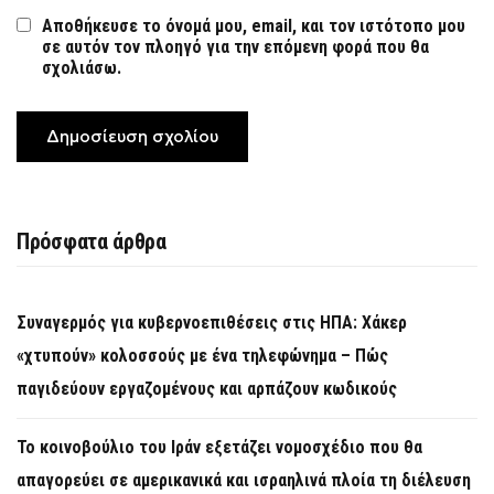
Αποθήκευσε το όνομά μου, email, και τον ιστότοπο μου
σε αυτόν τον πλοηγό για την επόμενη φορά που θα
σχολιάσω.
Πρόσφατα άρθρα
Συναγερμός για κυβερνοεπιθέσεις στις ΗΠΑ: Χάκερ
«χτυπούν» κολοσσούς με ένα τηλεφώνημα – Πώς
παγιδεύουν εργαζομένους και αρπάζουν κωδικούς
Το κοινοβούλιο του Ιράν εξετάζει νομοσχέδιο που θα
απαγορεύει σε αμερικανικά και ισραηλινά πλοία τη διέλευση