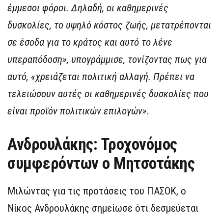
έμμεσοι φόροι. Δηλαδή, οι καθημερινές
δυσκολίες, το υψηλό κόστος ζωής, μετατρέπονται
σε έσοδα για το κράτος και αυτό το λένε
υπεραπόδοση», υπογράμμισε, τονίζοντας πως για
αυτό, «χρειάζεται πολιτική αλλαγή. Πρέπει να
τελειώσουν αυτές οι καθημερινές δυσκολίες που
είναι προϊόν πολιτικών επιλογών».
Ανδρουλάκης: Τροχονόμος
συμφερόντων ο Μητσοτάκης
Μιλώντας για τις προτάσεις του ΠΑΣΟΚ, ο
Νίκος Ανδρουλάκης σημείωσε ότι δεσμεύεται