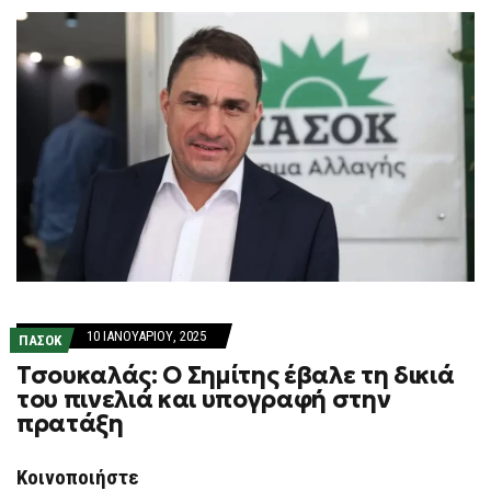
10 ΙΑΝΟΥΑΡΊΟΥ, 2025
ΠΑΣΟΚ
Τσουκαλάς: Ο Σημίτης έβαλε τη δικιά
του πινελιά και υπογραφή στην
πρατάξη
Κοινοποιήστε