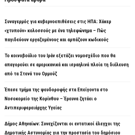
Συναγερμός για κυβερνοεπιθέσεις στις ΗΠΑ: Χάκερ
«χτυπούν» κολοσσούς με ένα τηλεφώνημα – Πώς
παγιδεύουν εργαζομένους και αρπάζουν κωδικούς
Το κοινοβούλιο του Ιράν εξετάζει νομοσχέδιο που θα
απαγορεύει σε αμερικανικά και ισραηλινά πλοία τη διέλευση
από τα Στενά του Ορμούζ
Έπεσε τμήμα της ψευδοροφής στα Επείγοντα στο
Νοσοκομείο της Κορίνθου – Έρευνα ζητάει ο
Αντιπεριφερειάρχης Υγείας
Δήμος Αθηναίων: Συνεχίζονται οι εντατικοί έλεγχοι της
Δημοτικής Αστυνομίας για την προστασία του δημόσιου