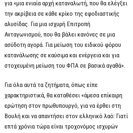
για «μια ενιαία αρχή καταναλωτή, που θα ελέγξει
την ακρίβεια σε κάθε κρίκο της εφοδιαστικής
αλυσίδας. Για μια ισχυρή Επιτροπή
Ανταγωνισμού, που θα βάλει κανόνες σε μια
ασύδοτη αγορά. Για μείωση του ειδικού φόρου
κατανάλωσης σε καύσιμα και ενέργεια και για
στοχευμένη μείωση του ΦΠΑ σε βασικά αγαθά».
Για όλα αυτά τα ζητήματα, όπως είπε
χαρακτηριστικά, θα καταθέσει «άμεσα επίκαιρη
ερώτηση στον πρωθυπουργό, για να έρθει στη
Βουλή και να απαντήσει στον ελληνικό λαό: Γιατί
επτά χρόνια τώρα είναι τροχονόμος ισχυρών