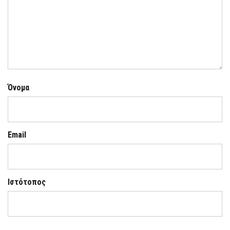
Όνομα
Email
Ιστότοπος