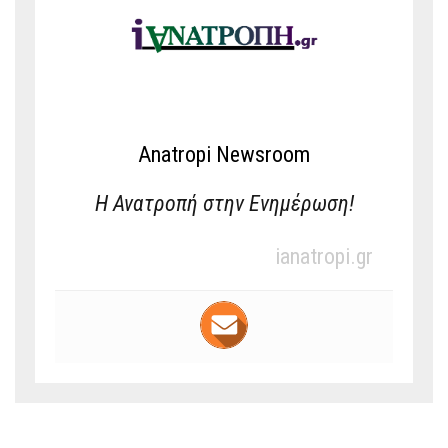
Anatropi Newsroom
Η Ανατροπή στην Ενημέρωση!
ianatropi.gr