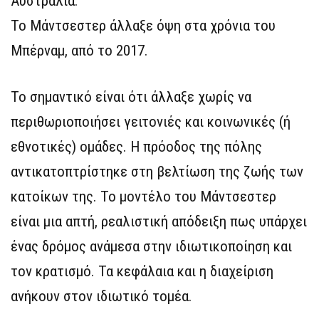
Αυστραλία.
Το Μάντσεστερ άλλαξε όψη στα χρόνια του
Μπέρναμ, από το 2017.
Το σημαντικό είναι ότι άλλαξε χωρίς να
περιθωριοποιήσει γειτονιές και κοινωνικές (ή
εθνοτικές) ομάδες. Η πρόοδος της πόλης
αντικατοπτρίστηκε στη βελτίωση της ζωής των
κατοίκων της. Το μοντέλο του Μάντσεστερ
είναι μια απτή, ρεαλιστική απόδειξη πως υπάρχει
ένας δρόμος ανάμεσα στην ιδιωτικοποίηση και
τον κρατισμό. Τα κεφάλαια και η διαχείριση
ανήκουν στον ιδιωτικό τομέα.