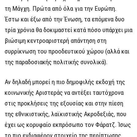
τη Μάγχη. Πρώτα από όλα για την Ευρώπη.
Έστω και έξω από την Ένωση, τα επόμενα δυο
τρία χρόνια θα δοκιμαστεί κατά πόσο υπάρχει μια
βιώσιμη κεντροαριστερή απάντηση στη
συρρίκνωση του προοδευτικού χώρου (αλλά και
της παραδοσιακής πολιτικής συνολικά).
Αν δηλαδή μπορεί η πιο δημοφιλής εκδοχή της
κοινωνικής Αριστεράς να αντέξει ταυτόχρονα
στις προκλήσεις της εξουσίας και στην πίεση
της εθνικιστικής, λαϊκιστικής Ακροδεξιάς, που
έχει ως κορυφαίο εκπρόσωπο τον Φάρατζ. Ίσως
το πιο ενδιαφέρον στοιχείο της περίπτωσης