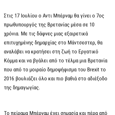
Στις 17 Ιουλίου ο Αντι Μπέρναμ θα γίνει ο 7ος
πρωθυπουργός της Βρετανίας μέσα σε 10
χρόνια. Με τις δάφνες μιας εξαιρετικά
επιτυχημένης δημαρχίας στο Μάντσεστερ, θα
αναλάβει να κρατήσει στη ζωή το Εργατικό
Κόμμα και να βγάλει από το τέλμα μια Βρετανία
που από το μοιραίο δημοψήφισμα του Brexit το
2016 βουλιάζει όλο και πιο βαθιά στο αδιέξοδο
της δημαγωγίας.
Το πείραμα Μπέρναμ έχει σημασία και πέρα από