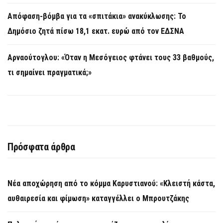
Απόφαση-βόμβα για τα «σπιτάκια» ανακύκλωσης: Το
Δημόσιο ζητά πίσω 18,1 εκατ. ευρώ από τον ΕΔΣΝΑ
Αρναούτογλου: «Όταν η Μεσόγειος φτάνει τους 33 βαθμούς,
τι σημαίνει πραγματικά;»
Πρόσφατα άρθρα
Νέα αποχώρηση από το κόμμα Καρυστιανού: «Κλειστή κάστα,
αυθαιρεσία και φίμωση» καταγγέλλει ο Μπρουτζάκης