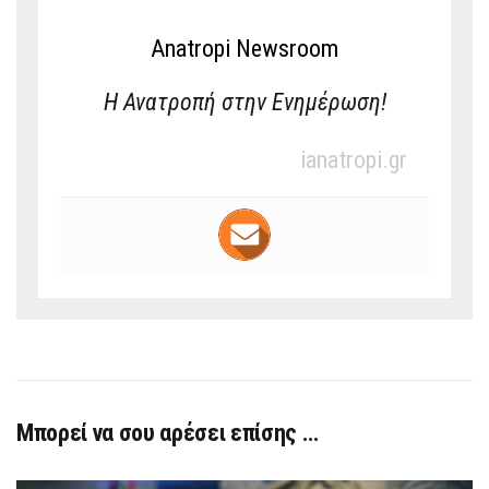
Anatropi Newsroom
Η Ανατροπή στην Ενημέρωση!
ianatropi.gr
Μπορεί να σου αρέσει επίσης …