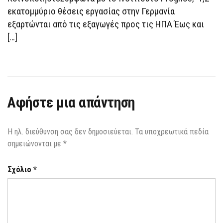
εκατομμύριο θέσεις εργασίας στην Γερμανία
εξαρτώνται από τις εξαγωγές προς τις ΗΠΑ Έως και
[…]
Αφήστε μια απάντηση
Η ηλ. διεύθυνση σας δεν δημοσιεύεται.
Τα υποχρεωτικά πεδία
σημειώνονται με
*
Σχόλιο
*