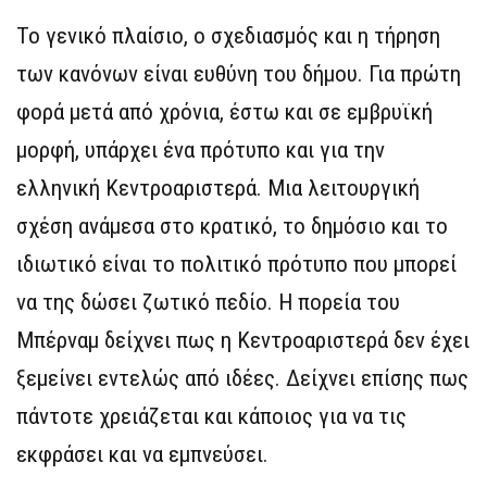
Το γενικό πλαίσιο, ο σχεδιασμός και η τήρηση
των κανόνων είναι ευθύνη του δήμου. Για πρώτη
φορά μετά από χρόνια, έστω και σε εμβρυϊκή
μορφή, υπάρχει ένα πρότυπο και για την
ελληνική Κεντροαριστερά. Μια λειτουργική
σχέση ανάμεσα στο κρατικό, το δημόσιο και το
ιδιωτικό είναι το πολιτικό πρότυπο που μπορεί
να της δώσει ζωτικό πεδίο. Η πορεία του
Μπέρναμ δείχνει πως η Κεντροαριστερά δεν έχει
ξεμείνει εντελώς από ιδέες. Δείχνει επίσης πως
πάντοτε χρειάζεται και κάποιος για να τις
εκφράσει και να εμπνεύσει.