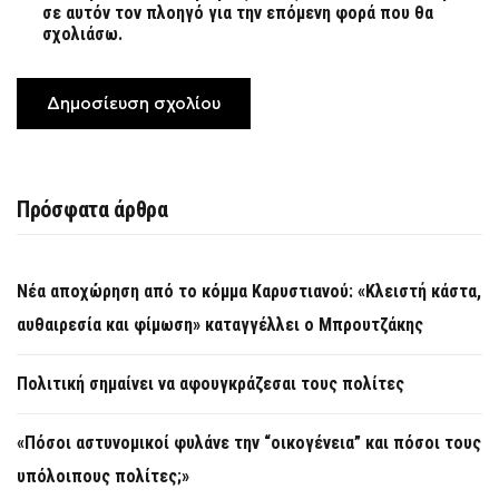
σε αυτόν τον πλοηγό για την επόμενη φορά που θα
σχολιάσω.
Πρόσφατα άρθρα
Νέα αποχώρηση από το κόμμα Καρυστιανού: «Κλειστή κάστα,
αυθαιρεσία και φίμωση» καταγγέλλει ο Μπρουτζάκης
Πολιτική σημαίνει να αφουγκράζεσαι τους πολίτες
«Πόσοι αστυνομικοί φυλάνε την “οικογένεια” και πόσοι τους
υπόλοιπους πολίτες;»