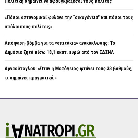
Πολιτική σημαίνει να αφουγκράζεσαι τους πολίτες
«Πόσοι αστυνομικοί φυλάνε την “οικογένεια” και πόσοι τους
υπόλοιπους πολίτες;»
Απόφαση-βόμβα για τα «σπιτάκια» ανακύκλωσης: Το
Δημόσιο ζητά πίσω 18,1 εκατ. ευρώ από τον ΕΔΣΝΑ
Αρναούτογλου: «Όταν η Μεσόγειος φτάνει τους 33 βαθμούς,
τι σημαίνει πραγματικά;»