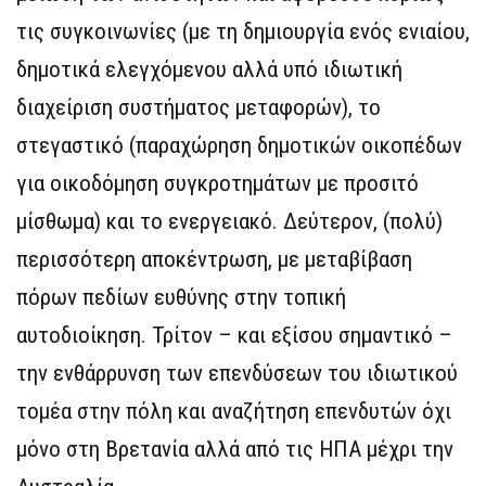
τις συγκοινωνίες (με τη δημιουργία ενός ενιαίου,
δημοτικά ελεγχόμενου αλλά υπό ιδιωτική
διαχείριση συστήματος μεταφορών), το
στεγαστικό (παραχώρηση δημοτικών οικοπέδων
για οικοδόμηση συγκροτημάτων με προσιτό
μίσθωμα) και το ενεργειακό. Δεύτερον, (πολύ)
περισσότερη αποκέντρωση, με μεταβίβαση
πόρων πεδίων ευθύνης στην τοπική
αυτοδιοίκηση. Τρίτον – και εξίσου σημαντικό –
την ενθάρρυνση των επενδύσεων του ιδιωτικού
τομέα στην πόλη και αναζήτηση επενδυτών όχι
μόνο στη Βρετανία αλλά από τις ΗΠΑ μέχρι την