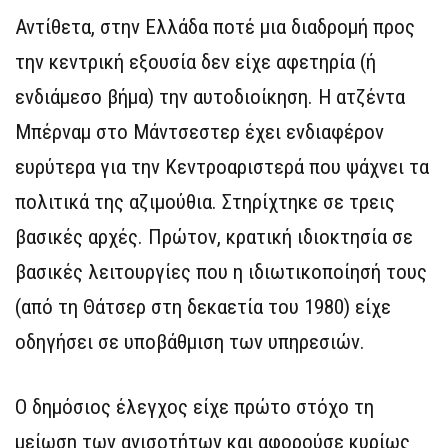
Αντίθετα, στην Ελλάδα ποτέ μια διαδρομή προς
την κεντρική εξουσία δεν είχε αφετηρία (ή
ενδιάμεσο βήμα) την αυτοδιοίκηση. Η ατζέντα
Μπέρναμ στο Μάντσεστερ έχει ενδιαφέρον
ευρύτερα για την Κεντροαριστερά που ψάχνει τα
πολιτικά της αζιμούθια. Στηρίχτηκε σε τρεις
βασικές αρχές. Πρώτον, κρατική ιδιοκτησία σε
βασικές λειτουργίες που η ιδιωτικοποίησή τους
(από τη Θάτσερ στη δεκαετία του 1980) είχε
οδηγήσει σε υποβάθμιση των υπηρεσιών.
Ο δημόσιος έλεγχος είχε πρώτο στόχο τη
μείωση των ανισοτήτων και αφορούσε κυρίως