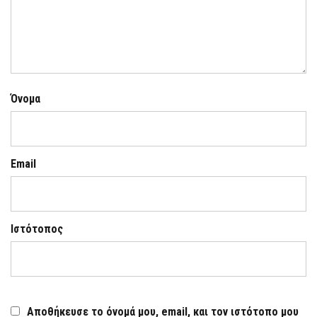
Όνομα
Email
Ιστότοπος
Αποθήκευσε το όνομά μου, email, και τον ιστότοπο μου