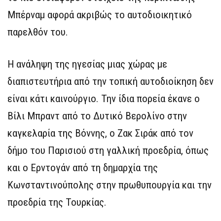
Μπέρναμ αφορά ακριβώς το αυτοδιοικητικό
παρελθόν του.
Η ανάληψη της ηγεσίας μιας χώρας με
διαπιστευτήρια από την τοπική αυτοδιοίκηση δεν
είναι κάτι καινούργιο. Την ίδια πορεία έκανε ο
Βίλι Μπραντ από το Δυτικό Βερολίνο στην
καγκελαρία της Βόννης, ο Ζακ Σιράκ από τον
δήμο του Παρισιού στη γαλλική προεδρία, όπως
και ο Ερντογάν από τη δημαρχία της
Κωνσταντινούπολης στην πρωθυπουργία και την
προεδρία της Τουρκίας.