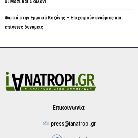
οι Μέσι και Σκαλόνι
Φωτιά στην Ερμακιά Κοζάνης – Επιχειρούν εναέριες και
επίγειες δυνάμεις
Επικοινωνία:
press@ianatropi.gr