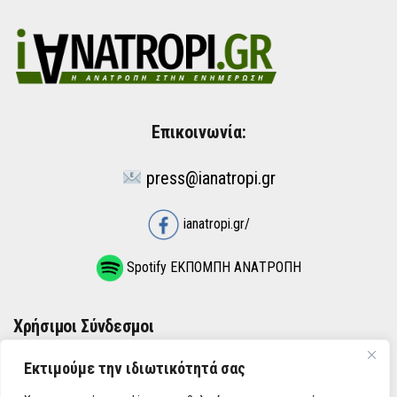
Επικοινωνία:
press@ianatropi.gr
ianatropi.gr/
Spotify ΕΚΠΟΜΠΗ ΑΝΑΤΡΟΠΗ
Χρήσιμοι Σύνδεσμοι
Εκτιμούμε την ιδιωτικότητά σας
ΌΡΟΙ ΧΡΉΣΗΣ