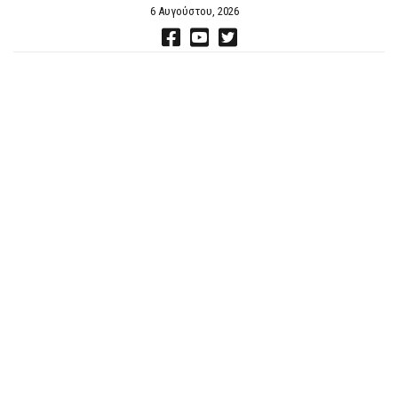
6 Αυγούστου, 2026