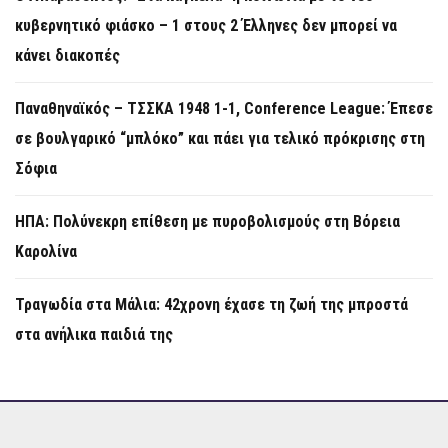
κυβερνητικό φιάσκο – 1 στους 2 Έλληνες δεν μπορεί να
κάνει διακοπές
Παναθηναϊκός – ΤΣΣΚΑ 1948 1-1, Conference League: Έπεσε
σε βουλγαρικό “μπλόκο” και πάει για τελικό πρόκρισης στη
Σόφια
ΗΠΑ: Πολύνεκρη επίθεση με πυροβολισμούς στη Βόρεια
Καρολίνα
Τραγωδία στα Μάλια: 42χρονη έχασε τη ζωή της μπροστά
στα ανήλικα παιδιά της