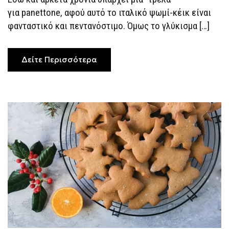
για panettone, αφού αυτό το ιταλικό ψωμί-κέικ είναι
φανταστικό και πεντανόστιμο. Όμως το γλύκισμα […]
Δείτε Περισσότερα