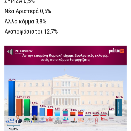
ΣΥΡΙΖΑ 0,5%
Νέα Αριστερά 0,5%
Άλλο κόμμα 3,8%
Αναποφάσιστοι 12,7%