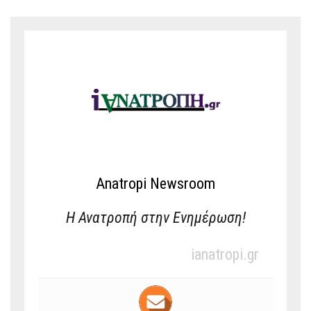
Anatropi Newsroom
Η Ανατροπή στην Ενημέρωση!
ianatropi.gr