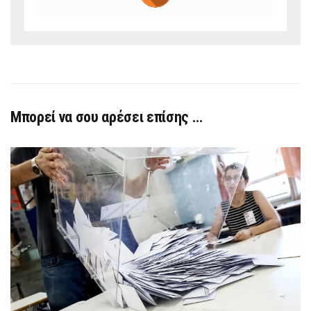
Μπορεί να σου αρέσει επίσης …