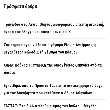
Πρόσφατα άρθρα
Τραγωδία στο Αίγιο: Οδηγός λεωφορείου υπέστη ανακοπή,
έχασε τον έλεγχο και έπεσε πάνω σε ΙΧ
Σαν σήμερα εγκαινιάζεται η γέφυρα Ρίου – Αντίρριου, η
μεγαλύτερη καλωδιωτή γέφυρα του κόσμου
Χάρης Δούκας: Η στήριξη της οικογένειας ξεκινάει από τα
παιδιά
Εγκρίθηκε από το Πράσινο Ταμείο το αντιπλημμυρικό έργο
για τον Λυκαβηττό που κατέθεσε ο Δήμος Αθηναίων
ΕΛΣΤΑΤ: Στο 3,4% ο πληθωρισμός τον Ιούλιο – Μεγάλη