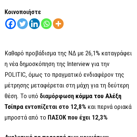
Κοινοποιήστε
Καθαρό προβάδισμα της ΝΔ με 26,1% καταγράφει
η νέα δημοσκόπηση της Interview για την
POLITIC, όμως το πραγματικό ενδιαφέρον της
μέτρησης μεταφέρεται στη μάχη για τη δεύτερη
θέση. Το υπό
διαμόρφωση
κόμμα του Αλέξη
Τσίπρα
εντοπίζεται στο 12,8%
και περνά οριακά
μπροστά από το
ΠΑΣΟΚ που έχει 12,3%