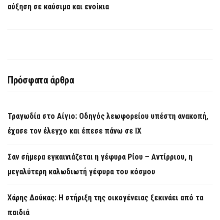
αύξηση σε καύσιμα και ενοίκια
Πρόσφατα άρθρα
Τραγωδία στο Αίγιο: Οδηγός λεωφορείου υπέστη ανακοπή,
έχασε τον έλεγχο και έπεσε πάνω σε ΙΧ
Σαν σήμερα εγκαινιάζεται η γέφυρα Ρίου – Αντίρριου, η
μεγαλύτερη καλωδιωτή γέφυρα του κόσμου
Χάρης Δούκας: Η στήριξη της οικογένειας ξεκινάει από τα
παιδιά