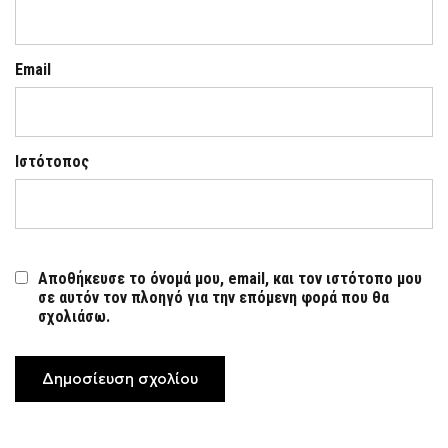
Email
Ιστότοπος
Αποθήκευσε το όνομά μου, email, και τον ιστότοπο μου
σε αυτόν τον πλοηγό για την επόμενη φορά που θα
σχολιάσω.