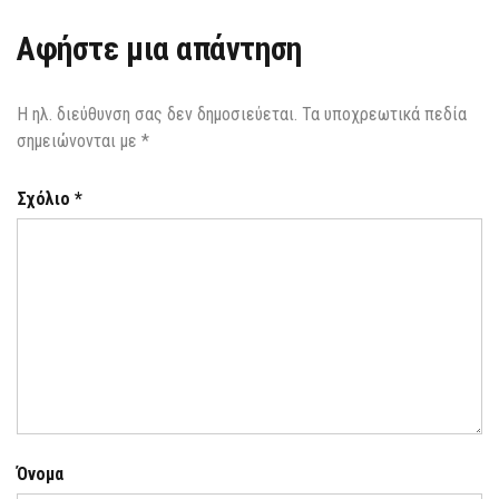
Αφήστε μια απάντηση
Η ηλ. διεύθυνση σας δεν δημοσιεύεται.
Τα υποχρεωτικά πεδία
σημειώνονται με
*
Σχόλιο
*
Όνομα