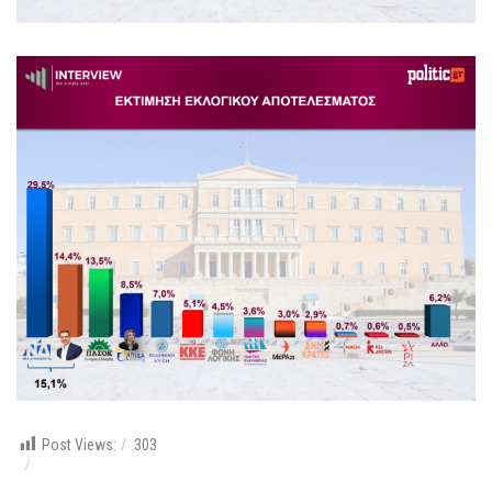
Post Views:
303