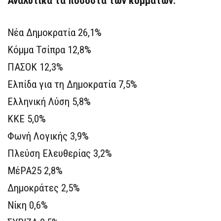
Αναλυτικά τα ποσοστά των κομμάτων:
Νέα Δημοκρατία 26,1%
Κόμμα Τσίπρα 12,8%
ΠΑΣΟΚ 12,3%
Ελπίδα για τη Δημοκρατία 7,5%
Ελληνική Λύση 5,8%
ΚΚΕ 5,0%
Φωνή Λογικής 3,9%
Πλεύση Ελευθερίας 3,2%
ΜέΡΑ25 2,8%
Δημοκράτες 2,5%
Νίκη 0,6%