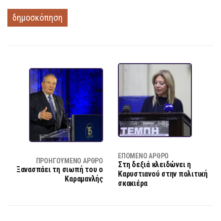
δημοσκόπηση
ΕΠΌΜΕΝΟ ΆΡΘΡΟ
ΠΡΟΗΓΟΎΜΕΝΟ ΆΡΘΡΟ
Στη δεξιά κλειδώνει η
Ξανασπάει τη σιωπή του ο
Καρυστιανού στην πολιτική
Καραμανλής
σκακιέρα