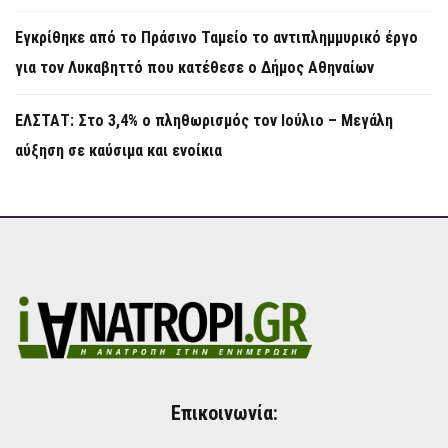
Εγκρίθηκε από το Πράσινο Ταμείο το αντιπλημμυρικό έργο
για τον Λυκαβηττό που κατέθεσε ο Δήμος Αθηναίων
ΕΛΣΤΑΤ: Στο 3,4% ο πληθωρισμός τον Ιούλιο – Μεγάλη
αύξηση σε καύσιμα και ενοίκια
Επικοινωνία: