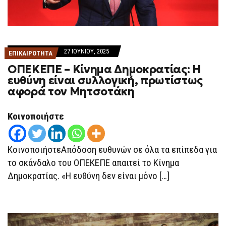
27 ΙΟΥΝΊΟΥ, 2025
ΕΠΙΚΑΙΡΟΤΗΤΑ
ΟΠΕΚΕΠΕ – Κίνημα Δημοκρατίας: Η
ευθύνη είναι συλλογική, πρωτίστως
αφορά τον Μητσοτάκη
Κοινοποιήστε
ΚοινοποιήστεΑπόδοση ευθυνών σε όλα τα επίπεδα για
το σκάνδαλο του ΟΠΕΚΕΠΕ απαιτεί το Κίνημα
Δημοκρατίας. «Η ευθύνη δεν είναι μόνο […]