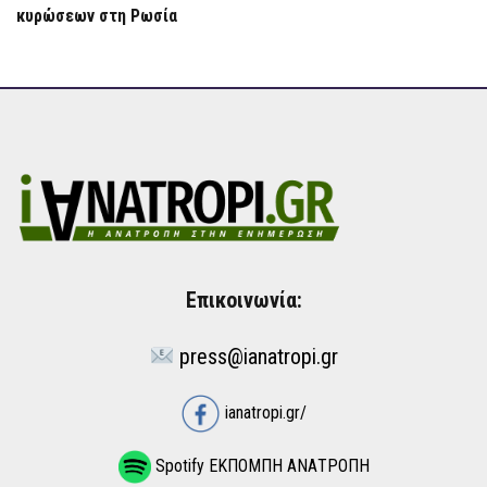
κυρώσεων στη Ρωσία
Επικοινωνία:
press@ianatropi.gr
ianatropi.gr/
Spotify ΕΚΠΟΜΠΗ ΑΝΑΤΡΟΠΗ