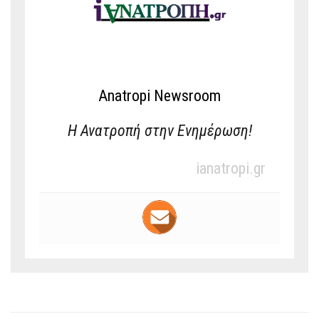
Anatropi Newsroom
Η Ανατροπή στην Ενημέρωση!
ianatropi.gr