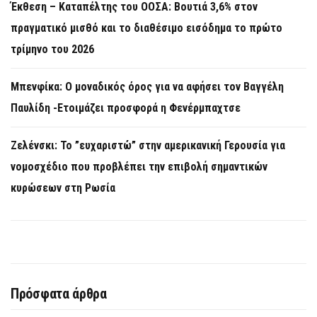
Έκθεση – Καταπέλτης του ΟΟΣΑ: Βουτιά 3,6% στον
πραγματικό μισθό και το διαθέσιμο εισόδημα το πρώτο
τρίμηνο του 2026
Μπενφίκα: Ο μοναδικός όρος για να αφήσει τον Βαγγέλη
Παυλίδη -Ετοιμάζει προσφορά η Φενέρμπαχτσε
Ζελένσκι: Το ”ευχαριστώ” στην αμερικανική Γερουσία για
νομοσχέδιο που προβλέπει την επιβολή σημαντικών
κυρώσεων στη Ρωσία
Πρόσφατα άρθρα