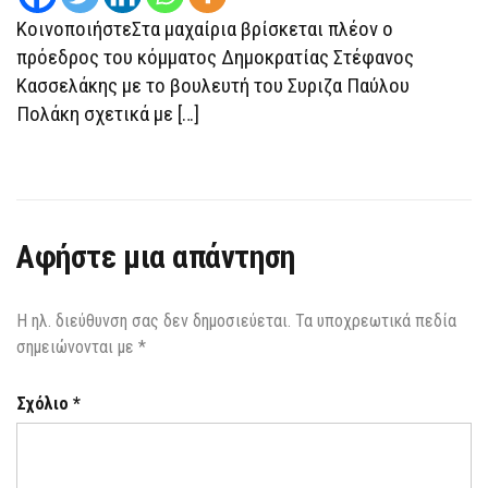
ΚοινοποιήστεΣτα μαχαίρια βρίσκεται πλέον ο
πρόεδρος του κόμματος Δημοκρατίας Στέφανος
Κασσελάκης με το βουλευτή του Συριζα Παύλου
Πολάκη σχετικά με […]
Αφήστε μια απάντηση
Η ηλ. διεύθυνση σας δεν δημοσιεύεται.
Τα υποχρεωτικά πεδία
σημειώνονται με
*
Σχόλιο
*