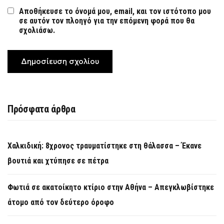
Αποθήκευσε το όνομά μου, email, και τον ιστότοπο μου
σε αυτόν τον πλοηγό για την επόμενη φορά που θα
σχολιάσω.
Πρόσφατα άρθρα
Χαλκιδική: 8χρονος τραυματίστηκε στη θάλασσα – Έκανε
βουτιά και χτύπησε σε πέτρα
Φωτιά σε ακατοίκητο κτίριο στην Αθήνα – Απεγκλωβίστηκε
άτομο από τον δεύτερο όροφο