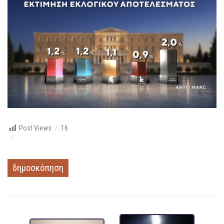
Post Views:
16
δημοσκόπηση