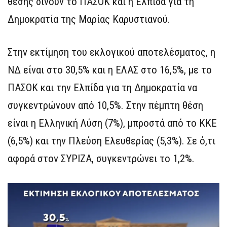
θέσης δίνουν το ΠΑΣΟΚ και η Ελπίδα για τη
Δημοκρατία της Μαρίας Καρυστιανού.
Στην εκτίμηση του εκλογικού αποτελέσματος, η
ΝΔ είναι στο 30,5% και η ΕΛΑΣ στο 16,5%, με το
ΠΑΣΟΚ και την Ελπίδα για τη Δημοκρατία να
συγκεντρώνουν από 10,5%. Στην πέμπτη θέση
είναι η Ελληνική Λύση (7%), μπροστά από το ΚΚΕ
(6,5%) και την Πλεύση Ελευθερίας (5,3%). Σε ό,τι
αφορά στον ΣΥΡΙΖΑ, συγκεντρώνει το 1,2%.