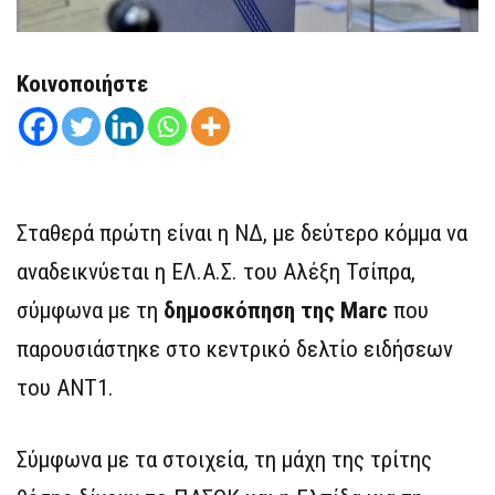
Κοινοποιήστε
Σταθερά πρώτη είναι η ΝΔ, με δεύτερο κόμμα να
αναδεικνύεται η ΕΛ.Α.Σ. του Αλέξη Τσίπρα,
σύμφωνα με τη
δημοσκόπηση της Marc
που
παρουσιάστηκε στο κεντρικό δελτίο ειδήσεων
του ANT1.
Σύμφωνα με τα στοιχεία, τη μάχη της τρίτης