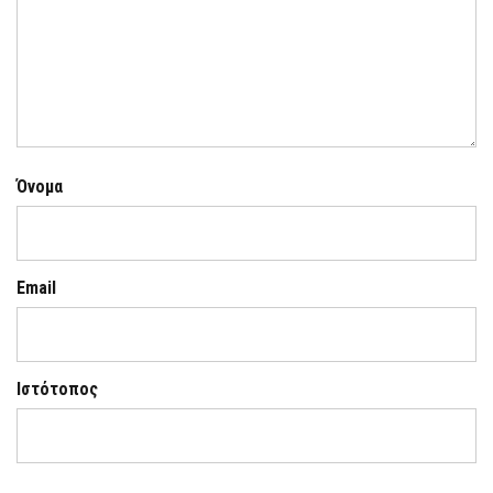
Όνομα
Email
Ιστότοπος