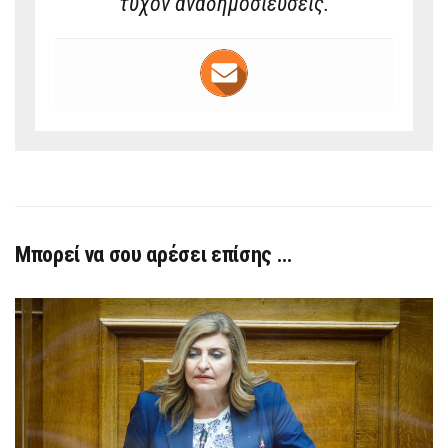
τυχόν αναδημοσιεύσεις.
Μπορεί να σου αρέσει επίσης …