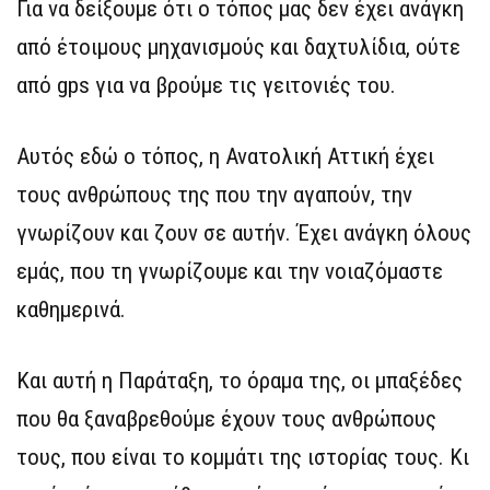
Για να δείξουμε ότι ο τόπος μας δεν έχει ανάγκη
από έτοιμους μηχανισμούς και δαχτυλίδια, ούτε
από gps για να βρούμε τις γειτονιές του.
Αυτός εδώ ο τόπος, η Ανατολική Αττική έχει
τους ανθρώπους της που την αγαπούν, την
γνωρίζουν και ζουν σε αυτήν. Έχει ανάγκη όλους
εμάς, που τη γνωρίζουμε και την νοιαζόμαστε
καθημερινά.
Και αυτή η Παράταξη, το όραμα της, οι μπαξέδες
που θα ξαναβρεθούμε έχουν τους ανθρώπους
τους, που είναι το κομμάτι της ιστορίας τους. Κι