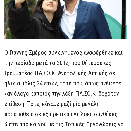
Ο Γιάννης Σμέρος συγκινημένος αναφέρθηκε και
την περίοδο μετά το 2012, που θήτευσε ως
Γραμματέας ΠΑ.ΣΟ.Κ. Ανατολικής Αττικής σε
ηλικία μόλις 24 ετών, τότε που, όπως ανέφερε
«αν έλεγε κάποιος την λέξη ΠΑ.ΣΟ.Κ. δεχόταν
επίθεση. Τότε, κάναμε μαζί μία μεγάλη
προσπάθεια σε εξαιρετικά αντίξοες συνθήκες,
ώστε από κοινού με τις Τοπικές Οργανώσεις να