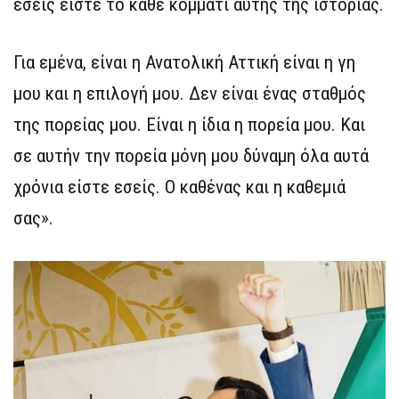
εσείς είστε το κάθε κομμάτι αυτής της ιστορίας.
Για εμένα, είναι η Ανατολική Αττική είναι η γη
μου και η επιλογή μου. Δεν είναι ένας σταθμός
της πορείας μου. Είναι η ίδια η πορεία μου. Και
σε αυτήν την πορεία μόνη μου δύναμη όλα αυτά
χρόνια είστε εσείς. Ο καθένας και η καθεμιά
σας».