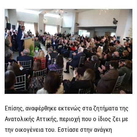
Επίσης, αναφέρθηκε εκτενώς στα ζητήματα της
Ανατολικής Αττικής, περιοχή που ο ίδιος ζει με
την οικογένεια του. Εστίασε στην ανάγκη