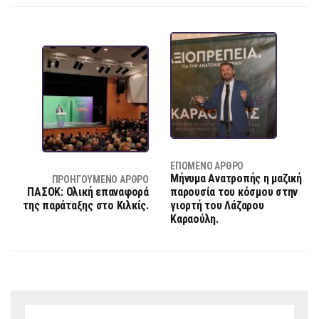
ΕΠΌΜΕΝΟ ΆΡΘΡΟ
Μήνυμα Ανατροπής η μαζική
ΠΡΟΗΓΟΎΜΕΝΟ ΆΡΘΡΟ
ΠΑΣΟΚ: Ολική επαναφορά
παρουσία του κόσμου στην
της παράταξης στο Κιλκίς.
γιορτή του Λάζαρου
Καραούλη.