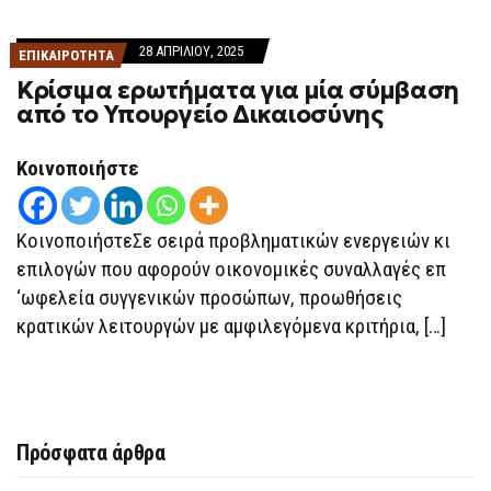
28 ΑΠΡΙΛΊΟΥ, 2025
ΕΠΙΚΑΙΡΟΤΗΤΑ
Κρίσιμα ερωτήματα για μία σύμβαση
από το Υπουργείο Δικαιοσύνης
Κοινοποιήστε
ΚοινοποιήστεΣε σειρά προβληματικών ενεργειών κι
επιλογών που αφορούν οικονομικές συναλλαγές επ
‘ωφελεία συγγενικών προσώπων, προωθήσεις
κρατικών λειτουργών με αμφιλεγόμενα κριτήρια, […]
Πρόσφατα άρθρα