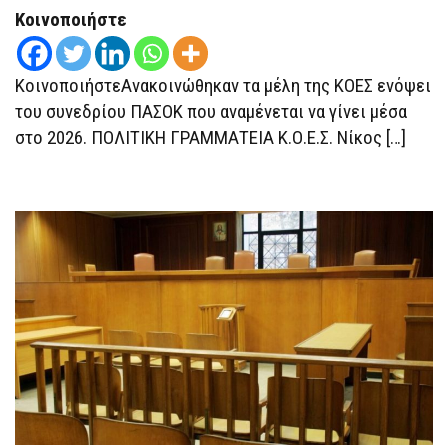
(ΌΛΑ
Κοινοποιήστε
ΤΑ
ΟΝΌΜΑΤΑ)
ΚοινοποιήστεΑνακοινώθηκαν τα μέλη της ΚΟΕΣ ενόψει
του συνεδρίου ΠΑΣΟΚ που αναμένεται να γίνει μέσα
στο 2026. ΠΟΛΙΤΙΚΗ ΓΡΑΜΜΑΤΕΙΑ Κ.Ο.Ε.Σ. Νίκος […]