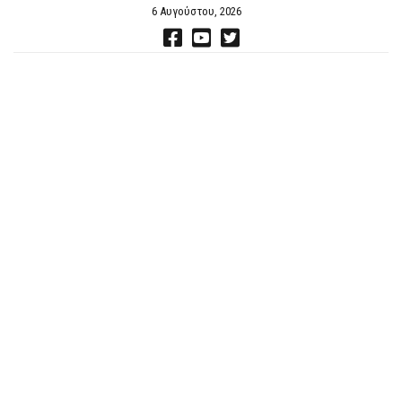
6 Αυγούστου, 2026