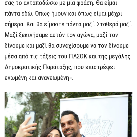
σας το ανταποδώσω με μία φράση. Θα είμαι
πάντα εδώ. Όπως ήμουν και όπως είμαι μέχρι
σήμερα. Και θα είμαστε πάντα μαζί. Σταθερά μαζί.
Μαζί ξεκινήσαμε αυτόν τον αγώνα, μαζί τον
δίνουμε και μαζί θα συνεχίσουμε να τον δίνουμε
μέσα από τις τάξεις του ΠΑΣΟΚ και της μεγάλης
Δημοκρατικής Παράταξης, που επιστρέφει
ενωμένη και ανανεωμένη».