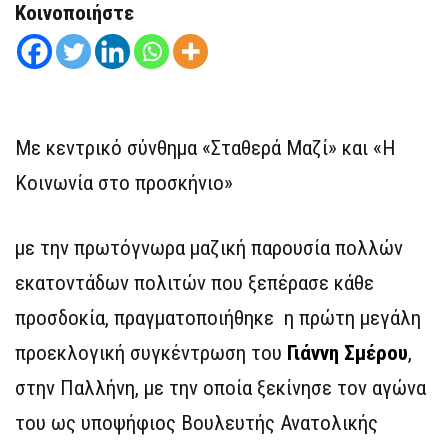
Κοινοποιήστε
Με κεντρικό σύνθημα «Σταθερά Μαζί» και «Η
Κοινωνία στο προσκήνιο»
με την πρωτόγνωρα μαζική παρουσία πολλών
εκατοντάδων πολιτών που ξεπέρασε κάθε
προσδοκία, πραγματοποιήθηκε η πρώτη μεγάλη
προεκλογική συγκέντρωση του
Γιάννη Σμέρου
,
στην Παλλήνη, με την οποία ξεκίνησε τον αγώνα
του ως υποψήφιος Βουλευτής Ανατολικής