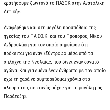
κρατήσουμε ζωντανό το ΠΑΣΟΚ στην Ανατολική
Αττική».
Αναφέρθηκε και στη μεγάλη προσπάθεια της
ηγεσίας του ΠΑ.ΣΟ.Κ. και του Προέδρου, Νίκου
Ανδρουλάκη για τον οποίο σημείωσε ότι
πρόκειται για έναν «Σύντροφο μέσα από τα
σπλάχνα της Νεολαίας, που δίνει έναν δυνατό
αγώνα. Και για εμένα έναν άνθρωπο με τον οποίο
έχω τη χαρά να συμπορεύομαι χρόνια στο
πλευρό του, σε κοινές μάχες για τη μεγάλη μας
Παράταξη».