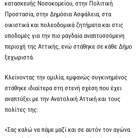
κατασκευής Νοσοκομείου, στην Πολιτική
Προστασία, στην Δημόσια Ασφάλεια, στα
οικιστικά και πολεοδομικά ζητήματα και στις
υποδομές για την πιο ραγδαία αναπτυσσόμενη
περιοχή της Αττικής, ενώ στάθηκε σε κάθε Δήμο
ξεχωριστά.
Κλείνοντας την ομιλία, εμφανώς συγκινημένος
στάθηκε ιδιαίτερα στη στενή σχέση που έχει
αναπτύξει με την Ανατολική Αττική και τους
πολίτες της:
«Σας καλώ να πάμε μαζί και σε αυτόν τον αγώνα.