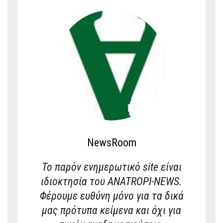
NewsRoom
Το παρόν ενημερωτικό site είναι
ιδιοκτησία του ANATROPI-NEWS.
Φέρουμε ευθύνη μόνο για τα δικά
μας πρότυπα κείμενα και όχι για