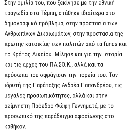
Στην ομιλία του, που ξεκίνησε με την εθνική
τραγωδία στα Τέμπη, στάθηκε ιδιαίτερα στο
δημογραφικό πρόβλημα, στην προστασία των
Ανθρωπίνων Δικαιωμάτων, στην προστασία της
πρώτης κατοικίας των πολιτών από τα funds και
το Κράτος Δικαίου. Μίλησε και για την ιστορία
και τις αρχές του ΠΑ.ΣΟ.Κ., αλλά και τα
πρόσωπα που σφράγισαν την πορεία του. Τον
ιδρυτή της Παράταξης Ανδρέα Παπανδρέου, τις
μεγάλες προσωπικότητες, αλλά και στην
αείμνηστη Πρόεδρο Φώφη Γεννηματά, με το
προσωπικό της παράδειγμα αφοσίωσης στο
καθήκον.