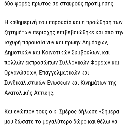
δύο φορές πρώτος σε σταυρούς προτίμησης.
Η καθημερινή του παρουσία και η προώθηση των
ζητημάτων περιοχής επιβεβαιώθηκε και από την
ισχυρή παρουσία νυν και πρώην Δημάρχων,
Δημοτικών και Κοινοτικών Συμβούλων, και
πολλών εκπροσώπων Συλλογικών Φορέων και
Οργανώσεων, Επαγγελματικών και
Συνδικαλιστικών Ενώσεων και Κινημάτων της
Ανατολικής Αττικής.
Και ενώπιον τους ο κ. Σμέρος δήλωσε «Σήμερα
μου δώσατε το μεγαλύτερο δώρο και θέλω να