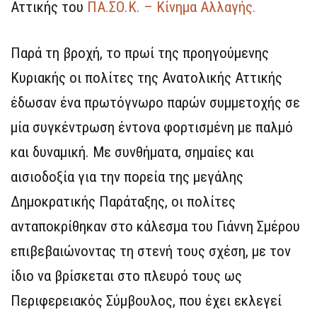
Αττικής του
ΠΑ.ΣΟ.Κ. – Κίνημα Αλλαγής.
Παρά τη βροχή, το πρωί της προηγούμενης
Κυριακής οι πολίτες της Ανατολικής Αττικής
έδωσαν ένα πρωτόγνωρο παρών συμμετοχής σε
μία συγκέντρωση έντονα φορτισμένη με παλμό
και δυναμική. Με συνθήματα, σημαίες και
αισιοδοξία για την πορεία της μεγάλης
Δημοκρατικής Παράταξης, οι πολίτες
ανταποκρίθηκαν στο κάλεσμα του Γιάννη Σμέρου
επιβεβαιώνοντας τη στενή τους σχέση, με τον
ίδιο να βρίσκεται στο πλευρό τους ως
Περιφερειακός Σύμβουλος, που έχει εκλεγεί