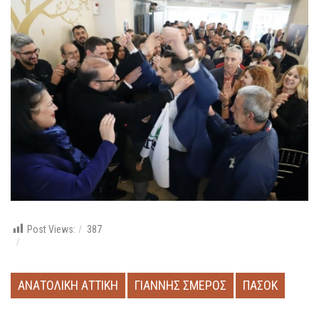
Post Views:
387
ΑΝΑΤΟΛΙΚΗ ΑΤΤΙΚΗ
ΓΙΑΝΝΗΣ ΣΜΕΡΟΣ
ΠΑΣΟΚ