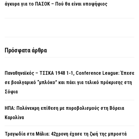
άγκυρα για το ΠΑΣΟΚ – Πού θα είναι υποψήφιος
Πρόσφατα άρθρα
Παναθηναϊκός – ΤΣΣΚΑ 1948 1-1, Conference League: Έπεσε
σε βουλγαρικό “μπλόκο” και πάει για τελικό πρόκρισης στη
Σόφια
ΗΠΑ: Πολύνεκρη επίθεση με πυροβολισμούς στη Βόρεια
Καρολίνα
Τραγωδία στα Μάλια: 42χρονη έχασε τη ζωή της μπροστά