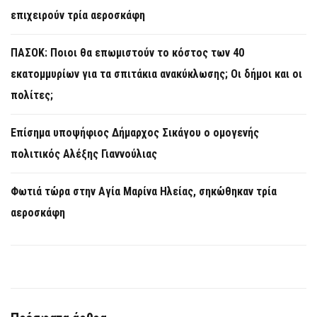
επιχειρούν τρία αεροσκάφη
ΠΑΣΟΚ: Ποιοι θα επωμιστούν το κόστος των 40
εκατομμυρίων για τα σπιτάκια ανακύκλωσης; Οι δήμοι και οι
πολίτες;
Επίσημα υποψήφιος Δήμαρχος Σικάγου ο ομογενής
πολιτικός Αλέξης Γιαννούλιας
Φωτιά τώρα στην Aγία Μαρίνα Ηλείας, σηκώθηκαν τρία
αεροσκάφη