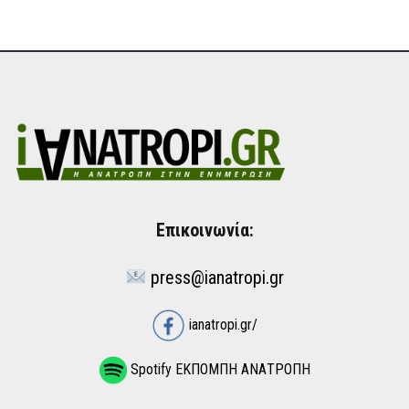
Επικοινωνία:
press@ianatropi.gr
ianatropi.gr/
Spotify ΕΚΠΟΜΠΗ ΑΝΑΤΡΟΠΗ