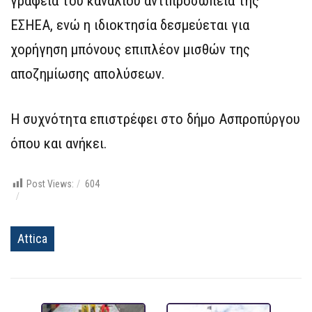
γραφεία του καναλιού αντιπροσωπεία της
ΕΣΗΕΑ, ενώ η ιδιοκτησία δεσμεύεται για
χορήγηση μπόνους επιπλέον μισθών της
αποζημίωσης απολύσεων.
Η συχνότητα επιστρέφει στο δήμο Ασπροπύργου
όπου και ανήκει.
Post Views:
604
Attica