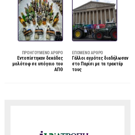
ΠΡΟΗΓΟΎΜΕΝΟ ΆΡΘΡΟ
ΕΠΌΜΕΝΟ ΆΡΘΡΟ
Εντοπίστηκαν δεκάδες
Γάλλοι αγρότες διαδήλωσαν
μολότοφ σε υπόγειο του
στο Παρίσι με τα τρακτέρ
ΑΠΘ
τους