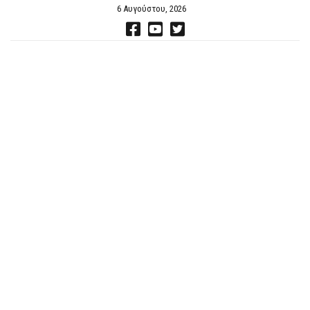
6 Αυγούστου, 2026