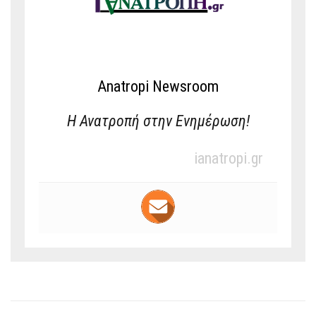
Anatropi Newsroom
Η Ανατροπή στην Ενημέρωση!
ianatropi.gr