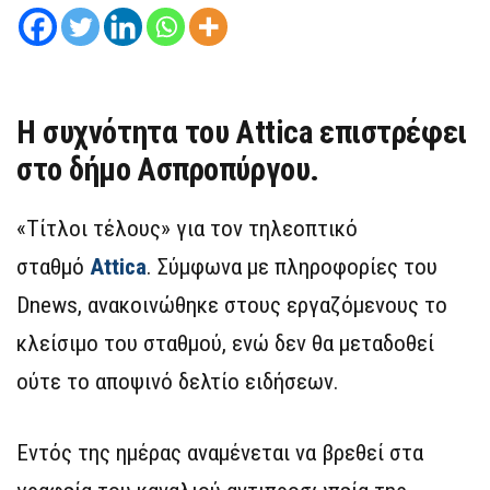
Η συχνότητα του Attica επιστρέφει
στο δήμο Ασπροπύργου.
«Τίτλοι τέλους» για τον τηλεοπτικό
σταθμό
Attica
. Σύμφωνα με πληροφορίες του
Dnews, ανακοινώθηκε στους εργαζόμενους το
κλείσιμο του σταθμού, ενώ δεν θα μεταδοθεί
ούτε το αποψινό δελτίο ειδήσεων.
Εντός της ημέρας αναμένεται να βρεθεί στα