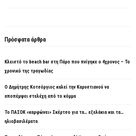
Πρόσφατα άρθρα
Κλειστό το beach bar στη Πάρο που πνίγηκε ο 4χρονος – Το
χρονικό της τραγωδίας
O Δημήτρης Κοτσόργιος καλεί την Καρυστιανού να
αποπέμψει στελέχη από το κόμμα
Το ΠΑΣΟΚ «καρφώνει» Σκέρτσο για τα… εξελάκια και τα…
ηλιοβασιλέματα