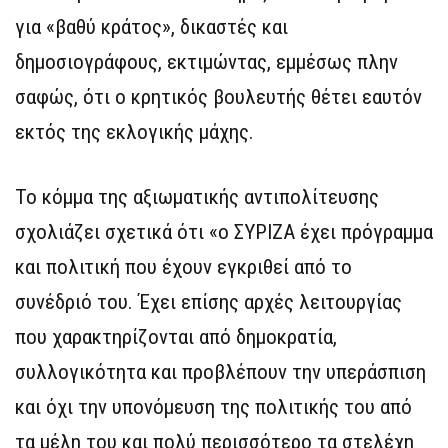
για «βαθύ κράτος», δικαστές και
δημοσιογράφους, εκτιμώντας, εμμέσως πλην
σαφώς, ότι ο κρητικός βουλευτής θέτει εαυτόν
εκτός της εκλογικής μάχης.
Το κόμμα της αξιωματικής αντιπολίτευσης
σχολιάζει σχετικά ότι «ο ΣΥΡΙΖΑ έχει πρόγραμμα
και πολιτική που έχουν εγκριθεί από το
συνέδριό του. Έχει επίσης αρχές λειτουργίας
που χαρακτηρίζονται από δημοκρατία,
συλλογικότητα και προβλέπουν την υπεράσπιση
και όχι την υπονόμευση της πολιτικής του από
τα μέλη του και πολύ περισσότερο τα στελέχη