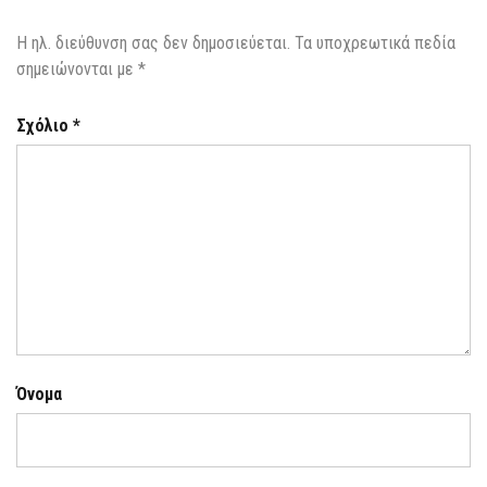
Η ηλ. διεύθυνση σας δεν δημοσιεύεται.
Τα υποχρεωτικά πεδία
σημειώνονται με
*
Σχόλιο
*
Όνομα