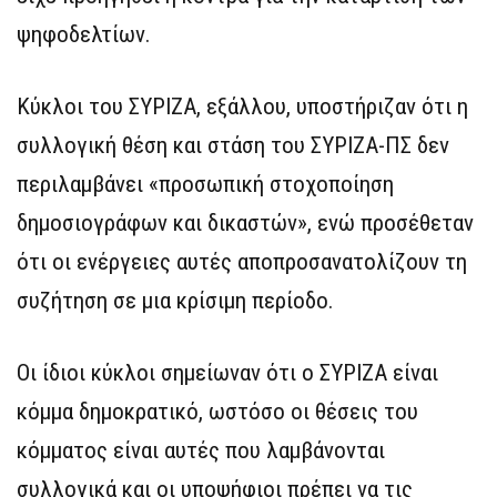
ψηφοδελτίων.
Κύκλοι του ΣΥΡΙΖΑ, εξάλλου, υποστήριζαν ότι η
συλλογική θέση και στάση του ΣΥΡΙΖΑ-ΠΣ δεν
περιλαμβάνει «προσωπική στοχοποίηση
δημοσιογράφων και δικαστών», ενώ προσέθεταν
ότι οι ενέργειες αυτές αποπροσανατολίζουν τη
συζήτηση σε μια κρίσιμη περίοδο.
Οι ίδιοι κύκλοι σημείωναν ότι ο ΣΥΡΙΖΑ είναι
κόμμα δημοκρατικό, ωστόσο οι θέσεις του
κόμματος είναι αυτές που λαμβάνονται
συλλογικά και οι υποψήφιοι πρέπει να τις