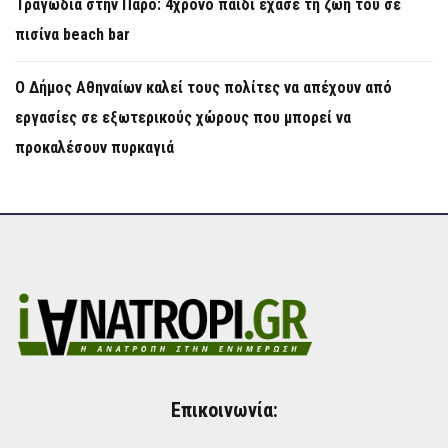
Τραγωδία στην Πάρο: 4χρονο παιδί έχασε τη ζωή του σε
πισίνα beach bar
Ο Δήμος Αθηναίων καλεί τους πολίτες να απέχουν από
εργασίες σε εξωτερικούς χώρους που μπορεί να
προκαλέσουν πυρκαγιά
Επικοινωνία: