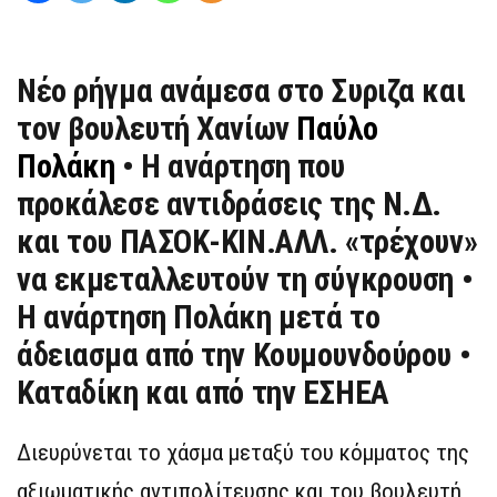
Νέο ρήγμα ανάμεσα στο Συριζα και
τον βουλευτή Χανίων
Παύλο
Πολάκη
• Η ανάρτηση που
προκάλεσε αντιδράσεις της Ν.Δ.
και του ΠΑΣΟΚ-ΚΙΝ.ΑΛΛ. «τρέχουν»
να εκμεταλλευτούν τη σύγκρουση •
Η ανάρτηση Πολάκη μετά το
άδειασμα από την Κουμουνδούρου •
Καταδίκη και από την ΕΣΗΕΑ
Διευρύνεται το χάσμα μεταξύ του κόμματος της
αξιωματικής αντιπολίτευσης και του βουλευτή