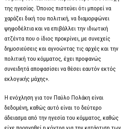
της ηγεσίας. Όποιος πιστεύει ότι μπορεί να
χαράζει δική του πολιτική, να διαμορφώνει
ψηφοδέλτια και να επιβάλλει την ιδιωτική
ατζέντα που ο ίδιος προκρίνει, με συνεχείς
δημοσιεύσεις και αγνοώντας τις αρχές και την
πολιτική του κόμματος, έχει προφανώς
συνειδητά αποφασίσει να θέσει εαυτόν εκτός
εκλογικής μάχης».
Η ενόχληση για τον Παύλο Πολάκη είναι
δεδομένη, καθώς αυτό είναι το δεύτερο
άδειασμα από την ηγεσία του κόμματος, καθώς
είχε προηγηθεί η κόντρα για την κατάρτιση των