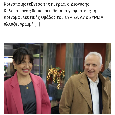
ΚοινοποιήστεΕντός της ημέρας, ο Διονύσης
Καλαματιανός θα παραιτηθεί από γραμματέας της
Κοινοβουλευτικής Ομάδας του ΣΥΡΙΖΑ Αν ο ΣΥΡΙΖΑ
αλλάξει γραμμή […]