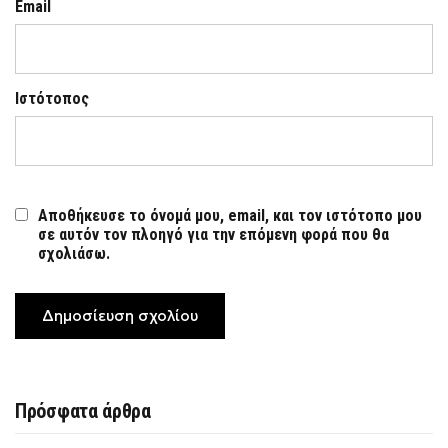
Email
Ιστότοπος
Αποθήκευσε το όνομά μου, email, και τον ιστότοπο μου
σε αυτόν τον πλοηγό για την επόμενη φορά που θα
σχολιάσω.
Πρόσφατα άρθρα