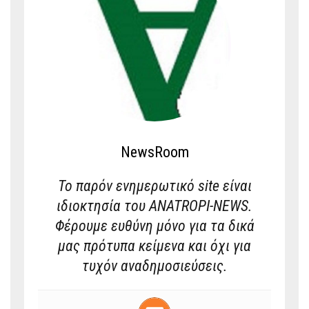
NewsRoom
Το παρόν ενημερωτικό site είναι
ιδιοκτησία του ANATROPI-NEWS.
Φέρουμε ευθύνη μόνο για τα δικά
μας πρότυπα κείμενα και όχι για
τυχόν αναδημοσιεύσεις.