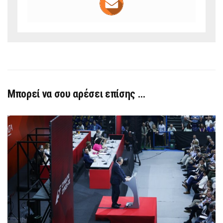
Μπορεί να σου αρέσει επίσης …