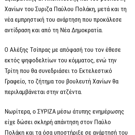
Χανίων του Συριζα Παύλου Πολάκη, μετά και τη
νέα εμπρηστική του ανάρτηση που προκάλεσε
αντίδραση και από τη Νέα Δημοκρατία.
Ο Αλέξης Τσίπρας με απόφασή του τον έθεσε
εκτός ψηφοδελτίων του κόμματος, ενώ την
Τρίτη που θα συνεδριάσει το Εκτελεστικό
Γραφείο, το ζήτημα του βουλευτή Χανίων θα
περιλαμβάνεται στην ατζέντα.
Νωρίτερα, ο ΣΥΡΙΖΑ μέσω άτυπης ενημέρωσης
είχε δώσει σκληρή απάντηση στον Παύλο
Πολάκη και τα όσα υποστήριξε σε ανάρτησή του