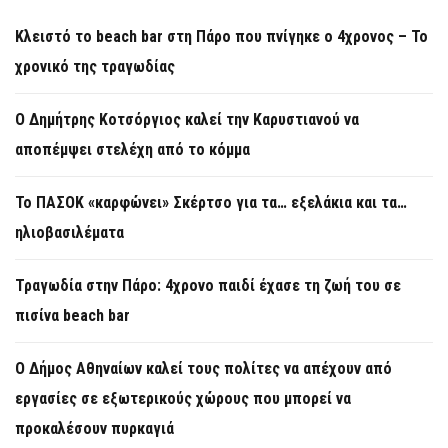
Κλειστό το beach bar στη Πάρο που πνίγηκε ο 4χρονος – Το
χρονικό της τραγωδίας
O Δημήτρης Κοτσόργιος καλεί την Καρυστιανού να
αποπέμψει στελέχη από το κόμμα
Το ΠΑΣΟΚ «καρφώνει» Σκέρτσο για τα… εξελάκια και τα…
ηλιοβασιλέματα
Τραγωδία στην Πάρο: 4χρονο παιδί έχασε τη ζωή του σε
πισίνα beach bar
Ο Δήμος Αθηναίων καλεί τους πολίτες να απέχουν από
εργασίες σε εξωτερικούς χώρους που μπορεί να
προκαλέσουν πυρκαγιά