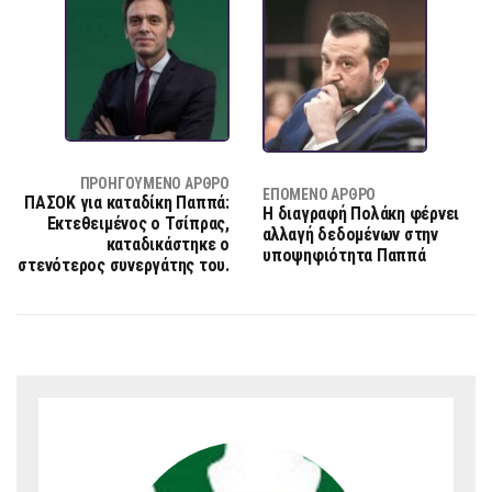
ΠΡΟΗΓΟΎΜΕΝΟ ΆΡΘΡΟ
ΕΠΌΜΕΝΟ ΆΡΘΡΟ
ΠΑΣΟΚ για καταδίκη Παππά:
Η διαγραφή Πολάκη φέρνει
Εκτεθειμένος ο Τσίπρας,
αλλαγή δεδομένων στην
καταδικάστηκε ο
υποψηφιότητα Παππά
στενότερος συνεργάτης του.