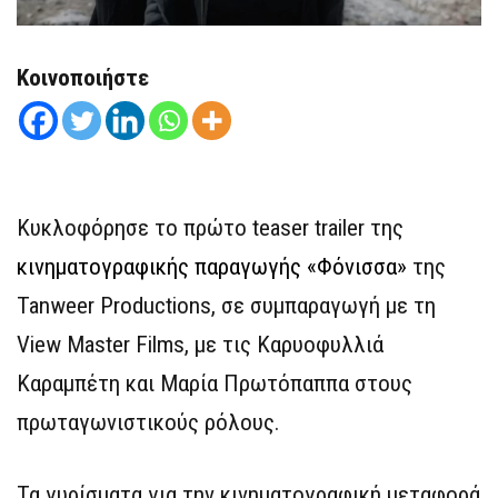
Κοινοποιήστε
Κυκλοφόρησε το πρώτο teaser trailer της
κινηματογραφικής παραγωγής «Φόνισσα»
της
Tanweer Productions, σε συμπαραγωγή με τη
View Master Films, με τις Καρυοφυλλιά
Καραμπέτη και Μαρία Πρωτόπαππα στους
πρωταγωνιστικούς ρόλους.
Τα γυρίσματα για την κινηματογραφική μεταφορά