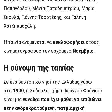
Παπανδρέου, Μάνια Παπαδημητρίου, Μαρία
Σκουλά, Γιάννης Τσορτέκης, και Γαλήνη
Χατζηπασχάλη.
Η ταινία αναμένεται να
κυκλοφορήσει
στους
κινηματογράφους τον ερχόμενο
Νοέμβριο
.
Η σύνοψη της ταινίας
Σε ένα δυστοπικό νησί της Ελλάδας γύρω
στο
1900
, η Χαδούλα , χήρα- Ιωάννου Φράγκου
είναι μια
γυναίκα που έχει μάθει να επιβιώνει
στην ανδροκρατούμενη, πατριαρχική