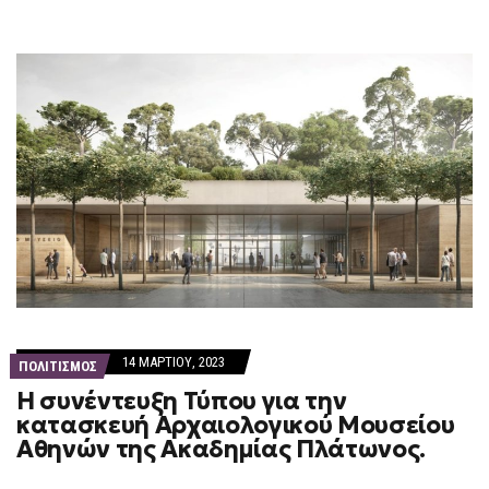
ΠΟΛΎ
ΕΛΛΆΔΑ»
14 ΜΑΡΤΊΟΥ, 2023
ΠΟΛΙΤΙΣΜΟΣ
Η συνέντευξη Τύπου για την
κατασκευή Αρχαιολογικού Μουσείου
Αθηνών της Ακαδημίας Πλάτωνος.