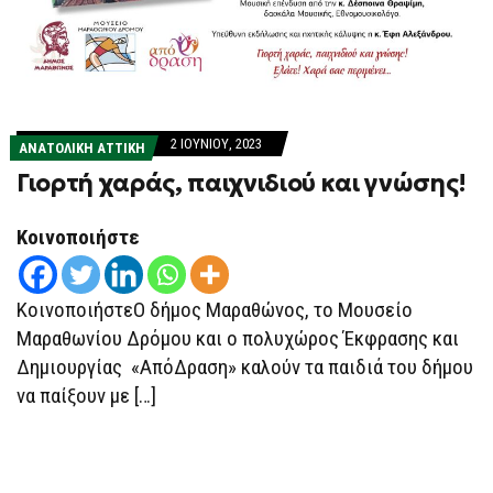
2 ΙΟΥΝΊΟΥ, 2023
ΑΝΑΤΟΛΙΚΗ ΑΤΤΙΚΗ
Γιορτή χαράς, παιχνιδιού και γνώσης!
Κοινοποιήστε
ΚοινοποιήστεΟ δήμος Μαραθώνος, το Μουσείο
Μαραθωνίου Δρόμου και ο πολυχώρος Έκφρασης και
Δημιουργίας «ΑπόΔραση» καλούν τα παιδιά του δήμου
να παίξουν με […]