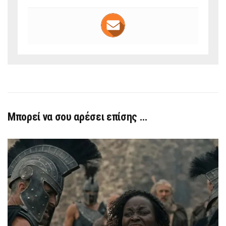
Μπορεί να σου αρέσει επίσης …