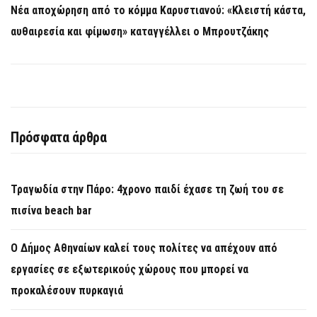
Νέα αποχώρηση από το κόμμα Καρυστιανού: «Κλειστή κάστα,
αυθαιρεσία και φίμωση» καταγγέλλει ο Μπρουτζάκης
Πρόσφατα άρθρα
Τραγωδία στην Πάρο: 4χρονο παιδί έχασε τη ζωή του σε
πισίνα beach bar
Ο Δήμος Αθηναίων καλεί τους πολίτες να απέχουν από
εργασίες σε εξωτερικούς χώρους που μπορεί να
προκαλέσουν πυρκαγιά