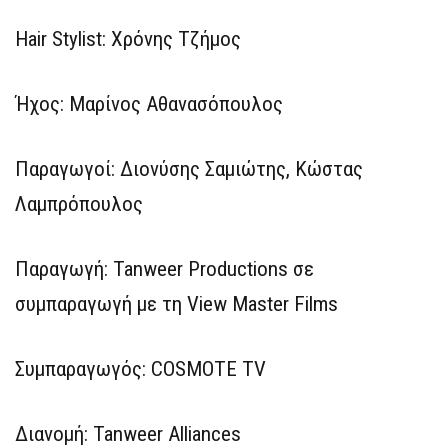
Hair Stylist: Χρόνης Τζήμος
Ήχος: Μαρίνος Αθανασόπουλος
Παραγωγοί: Διονύσης Σαμιώτης, Κώστας
Λαμπρόπουλος
Παραγωγή: Tanweer Productions σε
συμπαραγωγή με τη View Master Films
Συμπαραγωγός: COSMOTE TV
Διανομή: Tanweer Alliances