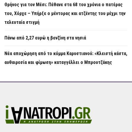
Θρήνος για τον Μέσι: Πέθανε στα 68 του χρόνια ο πατέρας
του, Χόρχε – Υπήρξε ο μέντορας και ατζέντης του μέχρι την
τελευταία στιγμή
Πάνω από 2,27 ευρώ η βενζίνη στα νησιά
Νέα αποχώρηση από το κόμμα Καρυστιανού: «Κλειστή κάστα,
αυθαιρεσία και φίμωση» καταγγέλλει ο Μπρουτζάκης