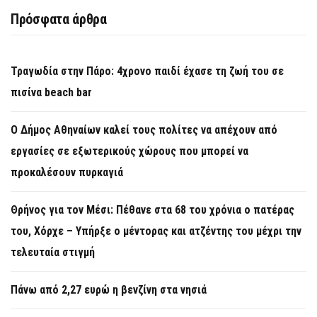
Πρόσφατα άρθρα
Τραγωδία στην Πάρο: 4χρονο παιδί έχασε τη ζωή του σε
πισίνα beach bar
Ο Δήμος Αθηναίων καλεί τους πολίτες να απέχουν από
εργασίες σε εξωτερικούς χώρους που μπορεί να
προκαλέσουν πυρκαγιά
Θρήνος για τον Μέσι: Πέθανε στα 68 του χρόνια ο πατέρας
του, Χόρχε – Υπήρξε ο μέντορας και ατζέντης του μέχρι την
τελευταία στιγμή
Πάνω από 2,27 ευρώ η βενζίνη στα νησιά