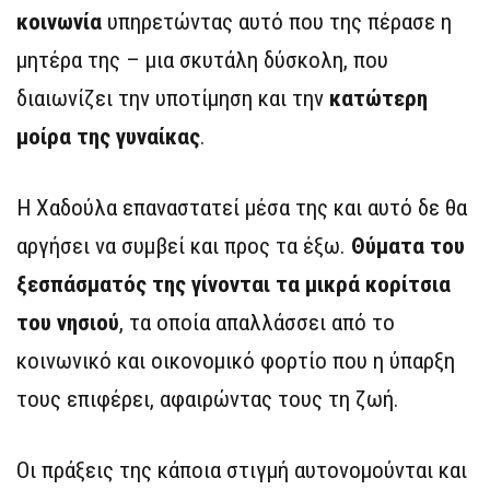
κοινωνία
υπηρετώντας αυτό που της πέρασε η
μητέρα της – μια σκυτάλη δύσκολη, που
διαιωνίζει την υποτίμηση και την
κατώτερη
μοίρα της γυναίκας
.
Η Χαδούλα επαναστατεί μέσα της και αυτό δε θα
αργήσει να συμβεί και προς τα έξω.
Θύματα του
ξεσπάσματός της γίνονται τα μικρά κορίτσια
του νησιού
, τα οποία απαλλάσσει από το
κοινωνικό και οικονομικό φορτίο που η ύπαρξη
τους επιφέρει, αφαιρώντας τους τη ζωή.
Οι πράξεις της κάποια στιγμή αυτονομούνται και