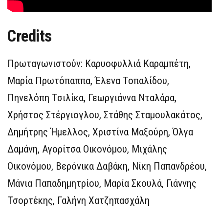
Credits
Πρωταγωνιστούν: Καρυοφυλλιά Καραμπέτη,
Μαρία Πρωτόπαππα, Έλενα Τοπαλίδου,
Πηνελόπη Τσιλίκα, Γεωργιάννα Νταλάρα,
Χρήστος Στέργιογλου, Στάθης Σταμουλακάτος,
Δημήτρης Ήμελλος, Χριστίνα Μαξούρη, Όλγα
Δαμάνη, Αγορίτσα Οικονόμου, Μιχάλης
Οικονόμου, Βερόνικα Δαβάκη, Νίκη Παπανδρέου,
Μάνια Παπαδημητρίου, Μαρία Σκουλά, Γιάννης
Τσορτέκης, Γαλήνη Χατζηπασχάλη