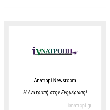
Anatropi Newsroom
Η Ανατροπή στην Ενημέρωση!
ianatropi.gr