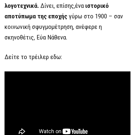
λογοτεχνικά.
Δίνει, επίσης,ένα
ιστορικό
αποτύπωμα της εποχής
γύρω στο 1900 – σαν
κοινωνική σφυγμομέτρηση, ανέφερε η
σκηνοθέτις, Εύα Νάθενα.
Δείτε το τρέιλερ εδω: