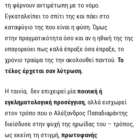
τη φέρνουν αντιμέτωπη με το νόμο.
Εγκαταλείπει το σπίτι της και πάει στο
καταφύγιο της που είναι η φύση. Όμως
στην πραγματικότητα όσο και αν η ηθική της της
υπαγορεύει πως καλά έπραξε όσα έπραξε, το
χρόνιο τραύμα της την ακολουθεί παντού.
Το
τέλος έρχεται σαν λύτρωση.
Η ταινία, δεν επιχειρεί μία
ποινική ή
εγκληματολογική προσέγγιση
, αλλά εισχωρεί
στον τρόπο που ο Αλέξανδρος Παπαδιαμάντης
διείσδυσε στην ψυχή της ηρωίδας του – τρόπος,
ως εκείνη τη στιγμή,
πρωτοφανής