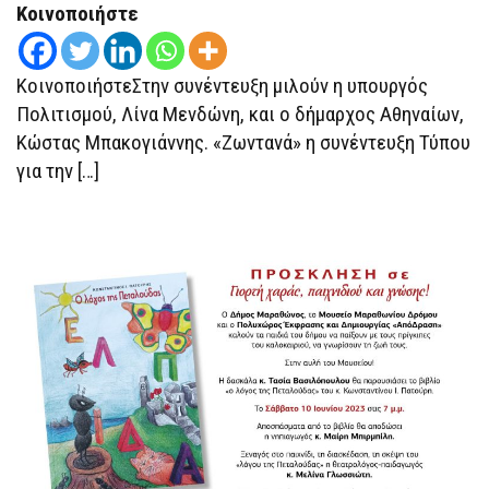
Κοινοποιήστε
ΚοινοποιήστεΣτην συνέντευξη μιλούν η υπουργός
Πολιτισμού, Λίνα Μενδώνη, και ο δήμαρχος Αθηναίων,
Κώστας Μπακογιάννης. «Ζωντανά» η συνέντευξη Τύπου
για την […]