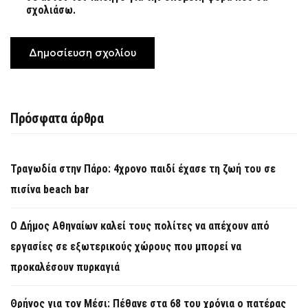
σχολιάσω.
Πρόσφατα άρθρα
Τραγωδία στην Πάρο: 4χρονο παιδί έχασε τη ζωή του σε
πισίνα beach bar
Ο Δήμος Αθηναίων καλεί τους πολίτες να απέχουν από
εργασίες σε εξωτερικούς χώρους που μπορεί να
προκαλέσουν πυρκαγιά
Θρήνος για τον Μέσι: Πέθανε στα 68 του χρόνια ο πατέρας