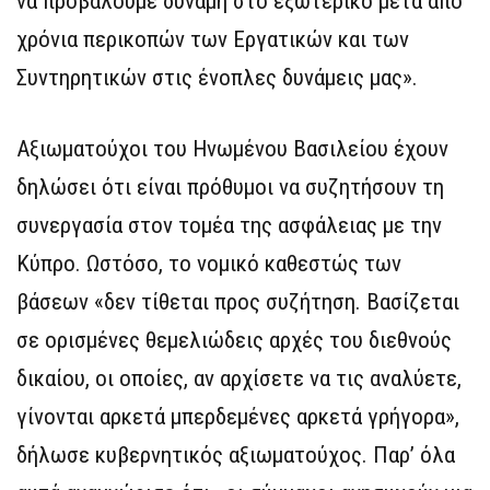
να προβάλουμε δύναμη στο εξωτερικό μετά από
χρόνια περικοπών των Εργατικών και των
Συντηρητικών στις ένοπλες δυνάμεις μας».
Αξιωματούχοι του Ηνωμένου Βασιλείου έχουν
δηλώσει ότι είναι πρόθυμοι να συζητήσουν τη
συνεργασία στον τομέα της ασφάλειας με την
Κύπρο. Ωστόσο, το νομικό καθεστώς των
βάσεων «δεν τίθεται προς συζήτηση. Βασίζεται
σε ορισμένες θεμελιώδεις αρχές του διεθνούς
δικαίου, οι οποίες, αν αρχίσετε να τις αναλύετε,
γίνονται αρκετά μπερδεμένες αρκετά γρήγορα»,
δήλωσε κυβερνητικός αξιωματούχος. Παρ’ όλα