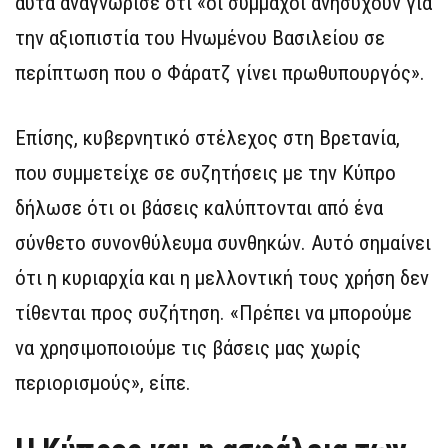
αυτά αναγνώρισε ότι «οι σύμμαχοι ανησυχούν για
την αξιοπιστία του Ηνωμένου Βασιλείου σε
περίπτωση που ο Φάρατζ γίνει πρωθυπουργός».
Επίσης, κυβερνητικό στέλεχος στη Βρετανία,
που συμμετείχε σε συζητήσεις με την Κύπρο
δήλωσε ότι οι βάσεις καλύπτονται από ένα
σύνθετο συνονθύλευμα συνθηκών. Αυτό σημαίνει
ότι η κυριαρχία και η μελλοντική τους χρήση δεν
τίθενται προς συζήτηση. «Πρέπει να μπορούμε
να χρησιμοποιούμε τις βάσεις μας χωρίς
περιορισμούς», είπε.