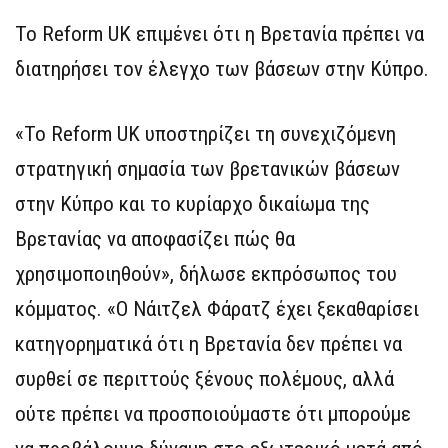
Το Reform UK επιμένει ότι η Βρετανία πρέπει να
διατηρήσει τον έλεγχο των βάσεων στην Κύπρο.
«Το Reform UK υποστηρίζει τη συνεχιζόμενη
στρατηγική σημασία των βρετανικών βάσεων
στην Κύπρο και το κυρίαρχο δικαίωμα της
Βρετανίας να αποφασίζει πώς θα
χρησιμοποιηθούν», δήλωσε εκπρόσωπος του
κόμματος. «Ο Νάιτζελ Φάρατζ έχει ξεκαθαρίσει
κατηγορηματικά ότι η Βρετανία δεν πρέπει να
συρθεί σε περιττούς ξένους πολέμους, αλλά
ούτε πρέπει να προσποιούμαστε ότι μπορούμε