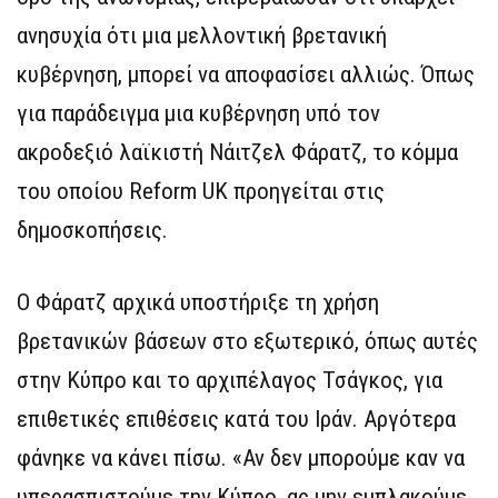
ανησυχία ότι μια μελλοντική βρετανική
κυβέρνηση, μπορεί να αποφασίσει αλλιώς. Όπως
για παράδειγμα μια κυβέρνηση υπό τον
ακροδεξιό λαϊκιστή Νάιτζελ Φάρατζ, το κόμμα
του οποίου Reform UK προηγείται στις
δημοσκοπήσεις.
Ο Φάρατζ αρχικά υποστήριξε τη χρήση
βρετανικών βάσεων στο εξωτερικό, όπως αυτές
στην Κύπρο και το αρχιπέλαγος Τσάγκος, για
επιθετικές επιθέσεις κατά του Ιράν. Αργότερα
φάνηκε να κάνει πίσω. «Αν δεν μπορούμε καν να
υπερασπιστούμε την Κύπρο, ας μην εμπλακούμε