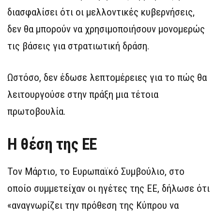
διασφαλίσει ότι οι μελλοντικές κυβερνήσεις,
δεν θα μπορούν να χρησιμοποιήσουν μονομερώς
τις βάσεις για στρατιωτική δράση.
Ωστόσο, δεν έδωσε λεπτομέρειες για το πώς θα
λειτουργούσε στην πράξη μια τέτοια
πρωτοβουλία.
Η θέση της ΕΕ
Τον Μάρτιο, το Ευρωπαϊκό Συμβούλιο, στο
οποίο συμμετείχαν οι ηγέτες της ΕΕ, δήλωσε ότι
«αναγνωρίζει την πρόθεση της Κύπρου να