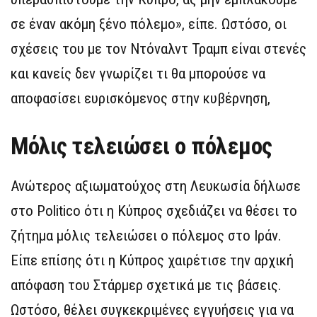
σε έναν ακόμη ξένο πόλεμο», είπε. Ωστόσο, οι
σχέσεις του με τον Ντόναλντ Τραμπ είναι στενές
και κανείς δεν γνωρίζει τι θα μπορούσε να
αποφασίσει ευρισκόμενος στην κυβέρνηση,
Μόλις τελειώσει ο πόλεμος
Ανώτερος αξιωματούχος στη Λευκωσία δήλωσε
στο Politico ότι η Κύπρος σχεδιάζει να θέσει το
ζήτημα μόλις τελειώσει ο πόλεμος στο Ιράν.
Είπε επίσης ότι η Κύπρος χαιρέτισε την αρχική
απόφαση του Στάρμερ σχετικά με τις βάσεις.
Ωστόσο, θέλει συγκεκριμένες εγγυήσεις για να