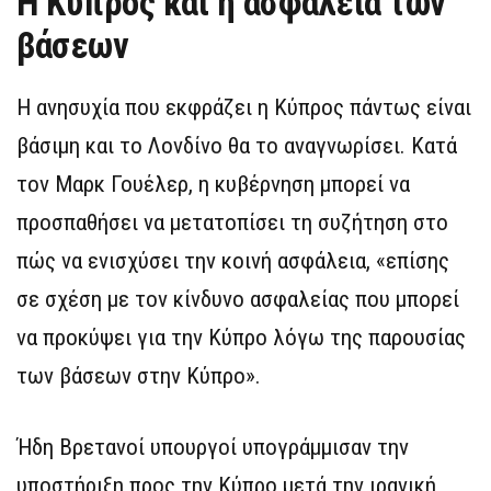
Η Κύπρος και η ασφάλεια των
βάσεων
Η ανησυχία που εκφράζει η Κύπρος πάντως είναι
βάσιμη και το Λονδίνο θα το αναγνωρίσει. Κατά
τον Μαρκ Γουέλερ, η κυβέρνηση μπορεί να
προσπαθήσει να μετατοπίσει τη συζήτηση στο
πώς να ενισχύσει την κοινή ασφάλεια, «επίσης
σε σχέση με τον κίνδυνο ασφαλείας που μπορεί
να προκύψει για την Κύπρο λόγω της παρουσίας
των βάσεων στην Κύπρο».
Ήδη Βρετανοί υπουργοί υπογράμμισαν την
υποστήριξη προς την Κύπρο μετά την ιρανική