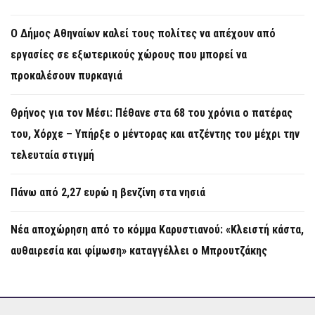
Ο Δήμος Αθηναίων καλεί τους πολίτες να απέχουν από
εργασίες σε εξωτερικούς χώρους που μπορεί να
προκαλέσουν πυρκαγιά
Θρήνος για τον Μέσι: Πέθανε στα 68 του χρόνια ο πατέρας
του, Χόρχε – Υπήρξε ο μέντορας και ατζέντης του μέχρι την
τελευταία στιγμή
Πάνω από 2,27 ευρώ η βενζίνη στα νησιά
Νέα αποχώρηση από το κόμμα Καρυστιανού: «Κλειστή κάστα,
αυθαιρεσία και φίμωση» καταγγέλλει ο Μπρουτζάκης