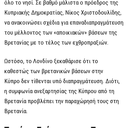
όλο το νησί. Σε βαθμό μάλιστα ο πρόεδρος της
Κυπριακής Δημοκρατίας, Νίκος Χριστοδουλίδης,
να ανακοινώσει σχέδια για επαναδιαπραγμάτευση
του μέλλοντος των «αποικιακών» βάσεων της
Βρετανίας με το τέλος των εχθροπραξιών.
Ωστόσο, το Λονδίνο ξεκαθάρισε ότι το
καθεστώς των βρετανικών βάσεων στην
Κύπρο δεν τίθενται υπό διαπραγμάτευση. Διότι,
η συμφωνία ανεξαρτησίας της Κύπρου από τη
Βρετανία προβλέπει την παραχώρησή τους στη
Βρετανία.