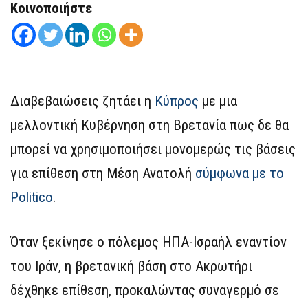
Κοινοποιήστε
Διαβεβαιώσεις ζητάει η
Κύπρος
με μια
μελλοντική Κυβέρνηση στη Βρετανία πως δε θα
μπορεί να χρησιμοποιήσει μονομερώς τις βάσεις
για επίθεση στη Μέση Ανατολή
σύμφωνα με το
Politico
.
Όταν ξεκίνησε ο πόλεμος ΗΠΑ-Ισραήλ εναντίον
του Ιράν, η βρετανική βάση στο Ακρωτήρι
δέχθηκε επίθεση, προκαλώντας συναγερμό σε