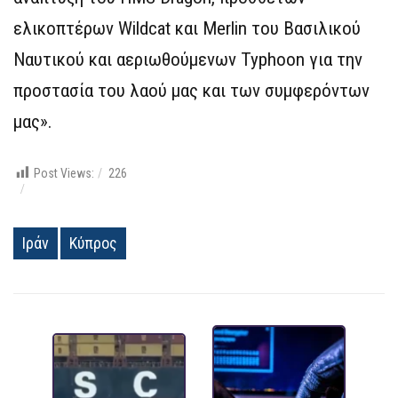
ελικοπτέρων Wildcat και Merlin του Βασιλικού
Ναυτικού και αεριωθούμενων Typhoon για την
προστασία του λαού μας και των συμφερόντων
μας».
Post Views:
226
Ιράν
Κύπρος