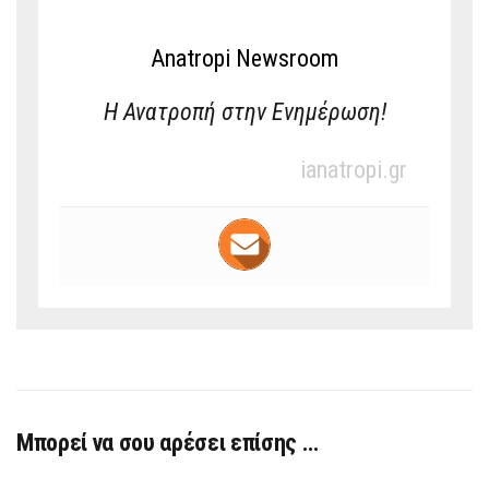
Anatropi Newsroom
Η Ανατροπή στην Ενημέρωση!
ianatropi.gr
Μπορεί να σου αρέσει επίσης …