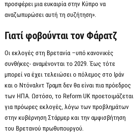
προσφέρει μια ευκαιρία στην Κύπρο να
αναζωπυρώσει αυτή τη συζήτηση».
Γιατί φοβούνται τον Φάρατζ
Οι εκλογές στη Βρετανία –υπό κανονικές
συνθήκες- αναμένονται το 2029. Έως τότε
μπορεί να έχει τελειώσει ο πόλεμος στο Ιράν
και ο Ντόναλντ Τραμπ δεν θα είναι πια πρόεδρος
των ΗΠΑ. Ωστόσο, το Reform UK προετοιμάζεται
για πρόωρες εκλογές, λόγω των προβλημάτων
στην κυβέρνηση Στάρμερ και την αμφισβήτηση
του Βρετανού πρωθυπουργού.