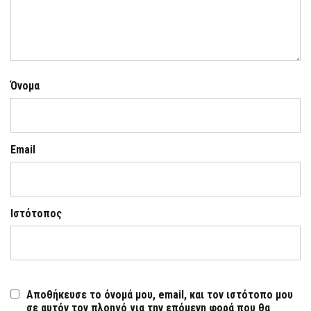
Όνομα
Email
Ιστότοπος
Αποθήκευσε το όνομά μου, email, και τον ιστότοπο μου
σε αυτόν τον πλοηγό για την επόμενη φορά που θα