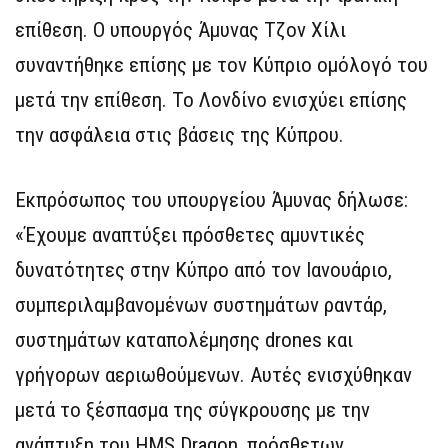
επίθεση. Ο υπουργός Άμυνας Τζον Χίλι
συναντήθηκε επίσης με τον Κύπριο ομόλογό του
μετά την επίθεση. Το Λονδίνο ενισχύει επίσης
την ασφάλεια στις βάσεις της Κύπρου.
Εκπρόσωπος του υπουργείου Άμυνας δήλωσε:
«Έχουμε αναπτύξει πρόσθετες αμυντικές
δυνατότητες στην Κύπρο από τον Ιανουάριο,
συμπεριλαμβανομένων συστημάτων ραντάρ,
συστημάτων καταπολέμησης drones και
γρήγορων αεριωθούμενων. Αυτές ενισχύθηκαν
μετά το ξέσπασμα της σύγκρουσης με την
ανάπτυξη του HMS Dragon, πρόσθετων