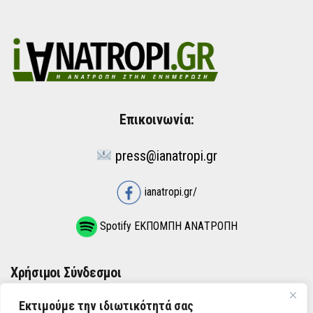
Επικοινωνία:
press@ianatropi.gr
ianatropi.gr/
Spotify ΕΚΠΟΜΠΗ ΑΝΑΤΡΟΠΗ
Χρήσιμοι Σύνδεσμοι
Εκτιμούμε την ιδιωτικότητά σας
ΌΡΟΙ ΧΡΉΣΗΣ