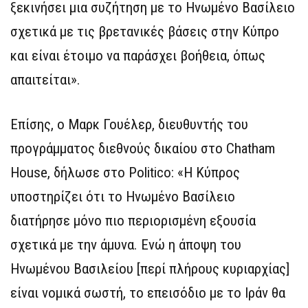
ξεκινήσει μια συζήτηση με το Ηνωμένο Βασίλειο
σχετικά με τις βρετανικές βάσεις στην Κύπρο
και είναι έτοιμο να παράσχει βοήθεια, όπως
απαιτείται».
Επίσης, ο Μαρκ Γουέλερ, διευθυντής του
προγράμματος διεθνούς δικαίου στο Chatham
House, δήλωσε στο Politico: «Η Κύπρος
υποστηρίζει ότι το Ηνωμένο Βασίλειο
διατήρησε μόνο πιο περιορισμένη εξουσία
σχετικά με την άμυνα. Ενώ η άποψη του
Ηνωμένου Βασιλείου [περί πλήρους κυριαρχίας]
είναι νομικά σωστή, το επεισόδιο με το Ιράν θα