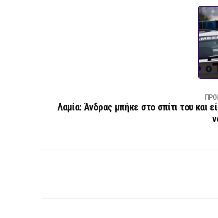
ΠΡΟ
Λαμία: Άνδρας μπήκε στο σπίτι του και ε
ν