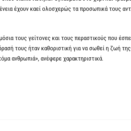
γένεια έχουν καεί ολοσχερώς τα προσωπικά τους αντ
μόσια τους γείτονες και τους περαστικούς που έσπε
δρασή τους ήταν καθοριστική για να σωθεί η ζωή της
κόμα ανθρωπιά», ανέφερε χαρακτηριστικά.