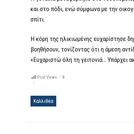
και στο πόδι, ενώ σύμφωνα με την οικο
σπίτι.
Η κόρη της ηλικιωμένης ευχαρίστησε δη
βοηθήσουν, τονίζοντας ότι η άμεση αντί
«Ευχαριστώ όλη τη γειτονιά… Υπάρχει α
Post Views:
8
Καλλιθέα