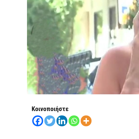
Κοινοποιήστε