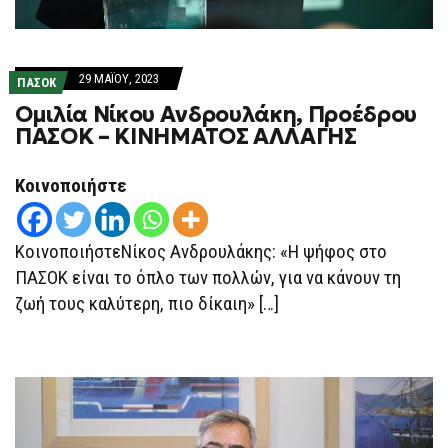
29 ΜΑΪ́ΟΥ, 2023
ΠΑΣΟΚ
Ομιλία Νίκου Ανδρουλάκη, Προέδρου
ΠΑΣΟΚ – ΚΙΝΗΜΑΤΟΣ ΑΛΛΑΓΗΣ
Κοινοποιήστε
ΚοινοποιήστεΝίκος Ανδρουλάκης: «Η ψήφος στο
ΠΑΣΟΚ είναι το όπλο των πολλών, για να κάνουν τη
ζωή τους καλύτερη, πιο δίκαιη» […]