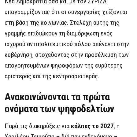
Νέα Δημοκρατία όσο και με τον ΣΥΡΙΖΑ,
υπογραμμίζοντας ότι οι συνεργασίες χτίζονται
στη βάση της κοινωνίας. Στελέχη αυτής της
γραμμής επιδιώκουν τη διαμόρφωση ενός
ισχυρού αντιπολιτευτικού πόλου απέναντι στην
κυβέρνηση, στοχεύοντας στην προσέλκυση των
απογοητευμένων ψηφοφόρων της ευρύτερης
αριστεράς και της κεντροαριστεράς.
Ανακοινώνονται τα πρώτα
ονόματα των ψηφοδελτίων
Παρά τις διακηρύξεις για
κάλπες το 2027
, η
Χαριλάου Τρικούπη – διά παν ενδεχόμενο –