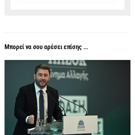
Μπορεί να σου αρέσει επίσης …