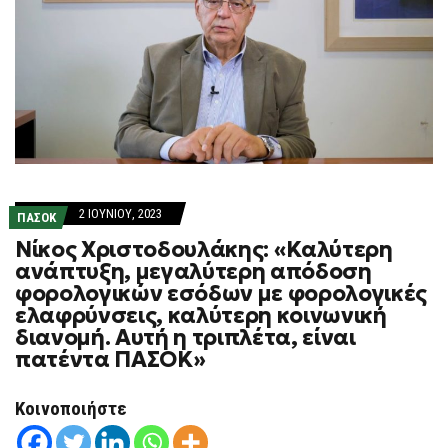
2 ΙΟΥΝΊΟΥ, 2023
ΠΑΣΟΚ
Νίκος Χριστοδουλάκης: «Καλύτερη
ανάπτυξη, μεγαλύτερη απόδοση
φορολογικών εσόδων με φορολογικές
ελαφρύνσεις, καλύτερη κοινωνική
διανομή. Αυτή η τριπλέτα, είναι
πατέντα ΠΑΣΟΚ»
Κοινοποιήστε