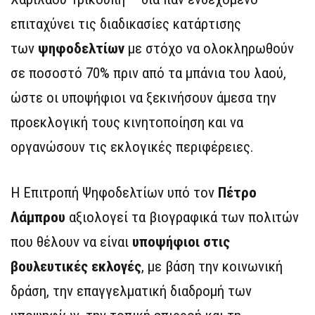
επιταχύνει τις διαδικασίες κατάρτισης
των
ψηφοδελτίων
με στόχο να ολοκληρωθούν
σε ποσοστό 70% πριν από τα μπάνια του λαού,
ώστε οι υποψήφιοι να ξεκινήσουν άμεσα την
προεκλογική τους κινητοποίηση και να
οργανώσουν τις εκλογικές περιφέρειες.
Η Επιτροπή Ψηφοδελτίων υπό τον
Πέτρο
Λάμπρου
αξιολογεί τα βιογραφικά των πολιτών
που θέλουν να είναι
υποψήφιοι στις
βουλευτικές εκλογές
, με βάση την κοινωνική
δράση, την επαγγελματική διαδρομή των