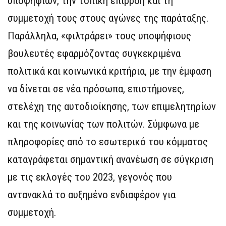
υποψηφίων, την τοπική επιρροή και τη
συμμετοχή τους στους αγώνες της παράταξης.
Παράλληλα, «φιλτράρει» τους υποψήφιους
βουλευτές εφαρμόζοντας συγκεκριμένα
πολιτικά και κοινωνικά κριτήρια, με την έμφαση
να δίνεται σε νέα πρόσωπα, επιστήμονες,
στελέχη της αυτοδιοίκησης, των επιμελητηρίων
και της κοινωνίας των πολιτών. Σύμφωνα με
πληροφορίες από το εσωτερικό του κόμματος
καταγράφεται σημαντική ανανέωση σε σύγκριση
με τις εκλογές του 2023, γεγονός που
αντανακλά το αυξημένο ενδιαφέρον για
συμμετοχή.