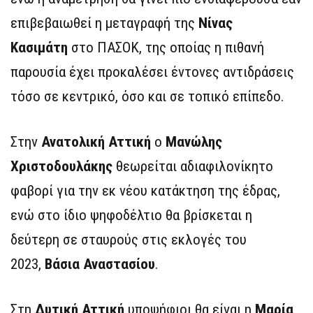
επιβεβαιωθεί η μεταγραφή της
Νίνας
Κασιμάτη
στο ΠΑΣΟΚ, της οποίας η πιθανή
παρουσία έχει προκαλέσει έντονες αντιδράσεις
τόσο σε κεντρικό, όσο και σε τοπικό επίπεδο.
Στην
Ανατολική Αττική
ο
Μανώλης
Χριστοδουλάκης
θεωρείται αδιαφιλονίκητο
φαβορί για την εκ νέου κατάκτηση της έδρας,
ενώ στο ίδιο ψηφοδέλτιο θα βρίσκεται η
δεύτερη σε σταυρούς στις εκλογές του
2023,
Βάσια Αναστασίου
.
Στη
Δυτική Αττική
υποψήφιοι θα είναι η
Μαρία