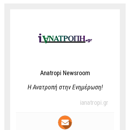
Anatropi Newsroom
Η Ανατροπή στην Ενημέρωση!
ianatropi.gr