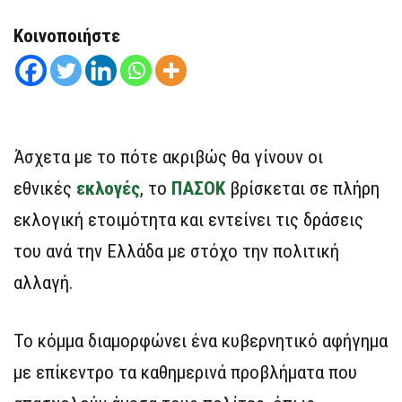
Κοινοποιήστε
Άσχετα με το πότε ακριβώς θα γίνουν οι
εθνικές
εκλογές
, το
ΠΑΣΟΚ
βρίσκεται σε πλήρη
εκλογική ετοιμότητα και εντείνει τις δράσεις
του ανά την Ελλάδα με στόχο την πολιτική
αλλαγή.
Το κόμμα διαμορφώνει ένα κυβερνητικό αφήγημα
με επίκεντρο τα καθημερινά προβλήματα που