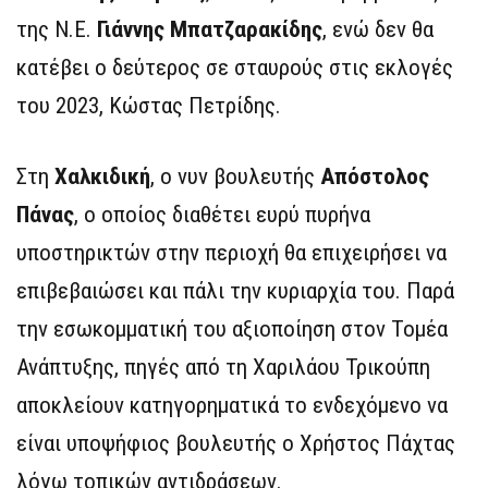
της Ν.Ε.
Γιάννης Μπατζαρακίδης
, ενώ δεν θα
κατέβει ο δεύτερος σε σταυρούς στις εκλογές
του 2023, Κώστας Πετρίδης.
Στη
Χαλκιδική
, ο νυν βουλευτής
Απόστολος
Πάνας
, ο οποίος διαθέτει ευρύ πυρήνα
υποστηρικτών στην περιοχή θα επιχειρήσει να
επιβεβαιώσει και πάλι την κυριαρχία του. Παρά
την εσωκομματική του αξιοποίηση στον Τομέα
Ανάπτυξης, πηγές από τη Χαριλάου Τρικούπη
αποκλείουν κατηγορηματικά το ενδεχόμενο να
είναι υποψήφιος βουλευτής ο Χρήστος Πάχτας
λόγω τοπικών αντιδράσεων.