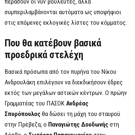
περάσουν οι νυν βουλευτές, αλλά
συμπεριλαμβάνονται αυτόματα ως υποψήφιοι
στις επόμενες εκλογικές λίστες του κόμματος.
Που θα κατέβουν βασικά
προεδρικά στελέχη
Βασικά πρόσωπα από τον πυρήνα του Νίκου
Ανδρουλάκη επιλέγουν να διεκδικήσουν έδρες
εκτός των μεγάλων αστικών κέντρων. Ο πρώην
Γραμματέας του ΠΑΣΟΚ
Ανδρέας
Σπυρόπουλος
θα δώσει τη μάχη του σταυρού
στην Πρέβεζα, ο
Παναγιώτης Δουδωνής
στη
Λέσβο, ο
Σωτήρης Παπαγεωργίου
στην