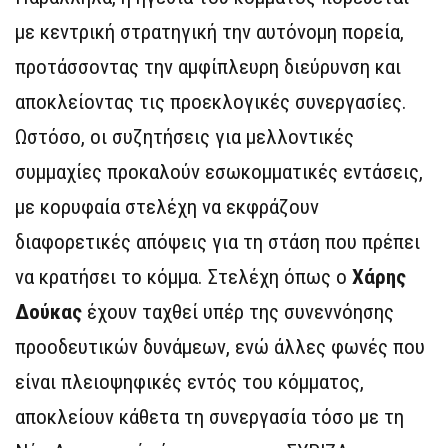
με κεντρική στρατηγική την αυτόνομη πορεία,
προτάσσοντας την αμφίπλευρη διεύρυνση και
αποκλείοντας τις προεκλογικές συνεργασίες.
Ωστόσο, οι συζητήσεις για μελλοντικές
συμμαχίες προκαλούν εσωκομματικές εντάσεις,
με κορυφαία στελέχη να εκφράζουν
διαφορετικές απόψεις για τη στάση που πρέπει
να κρατήσει το κόμμα. Στελέχη όπως ο
Χάρης
Δούκας
έχουν ταχθεί υπέρ της συνεννόησης
προοδευτικών δυνάμεων, ενώ άλλες φωνές που
είναι πλειοψηφικές εντός του κόμματος,
αποκλείουν κάθετα τη συνεργασία τόσο με τη