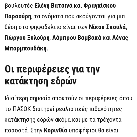
βουλευτές
Ελένη Βατσινά
και
Φραγκίσκου
Παρασύρη
, τα ονόματα που ακούγονται για μια
θέση στο ψηφοδέλτιο είναι των
Νίκου Σκουλά,
Γιώργου Ξυλούρη
,
Λάμπρου Βαμβακά
και
Λένας
Μπορμπουδάκη.
Οι περιφέρειες για την
κατάκτηση εδρών
Ιδιαίτερη σημασία αποκτούν οι περιφέρειες όπου
το ΠΑΣΟΚ διατηρεί ρεαλιστικές πιθανότητες
κατάκτησης εδρών ακόμα και με τα τρέχοντα
ποσοστά. Στην
Κορινθία
υποψήφιοι θα είναι