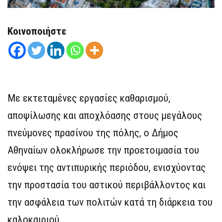
Κοινοποιήστε
Με εκτεταμένες εργασίες καθαρισμού,
αποψίλωσης και αποχλόασης στους μεγάλους
πνεύμονες πρασίνου της πόλης, ο Δήμος
Αθηναίων ολοκλήρωσε την προετοιμασία του
ενόψει της αντιπυρικής περιόδου, ενισχύοντας
την προστασία του αστικού περιβάλλοντος και
την ασφάλεια των πολιτών κατά τη διάρκεια του
καλοκαιριού.