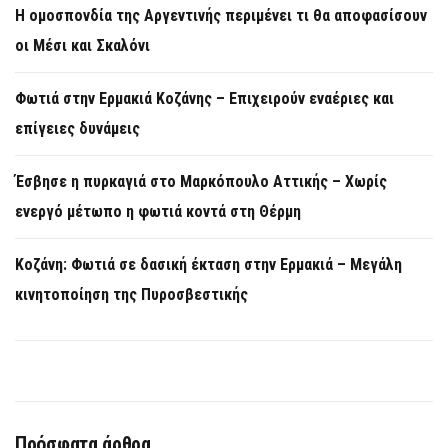
Η ομοσπονδία της Αργεντινής περιμένει τι θα αποφασίσουν
οι Μέσι και Σκαλόνι
Φωτιά στην Ερμακιά Κοζάνης – Επιχειρούν εναέριες και
επίγειες δυνάμεις
Έσβησε η πυρκαγιά στο Μαρκόπουλο Αττικής – Χωρίς
ενεργό μέτωπο η φωτιά κοντά στη Θέρμη
Κοζάνη: Φωτιά σε δασική έκταση στην Ερμακιά – Μεγάλη
κινητοποίηση της Πυροσβεστικής
Πρόσφατα άρθρα