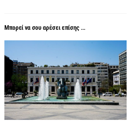
Μπορεί να σου αρέσει επίσης …