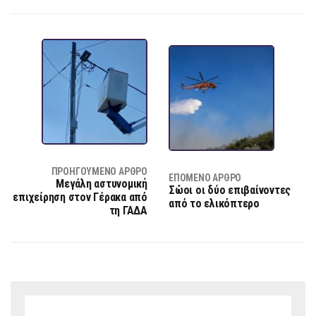
ΠΡΟΗΓΟΎΜΕΝΟ ΆΡΘΡΟ
ΕΠΌΜΕΝΟ ΆΡΘΡΟ
Μεγάλη αστυνομική
Σώοι οι δύο επιβαίνοντες
επιχείρηση στον Γέρακα από
από το ελικόπτερο
τη ΓΑΔΑ