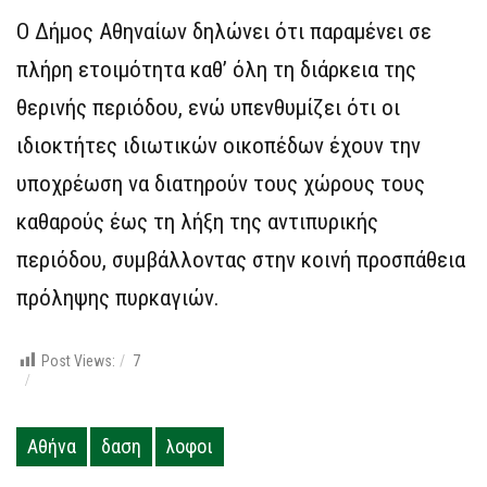
Ο Δήμος Αθηναίων δηλώνει ότι παραμένει σε
πλήρη ετοιμότητα καθ’ όλη τη διάρκεια της
θερινής περιόδου, ενώ υπενθυμίζει ότι οι
ιδιοκτήτες ιδιωτικών οικοπέδων έχουν την
υποχρέωση να διατηρούν τους χώρους τους
καθαρούς έως τη λήξη της αντιπυρικής
περιόδου, συμβάλλοντας στην κοινή προσπάθεια
πρόληψης πυρκαγιών.​‌‍
Post Views:
7
Αθήνα
δαση
λοφοι