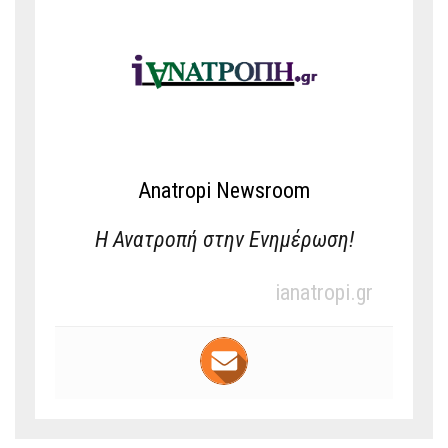
Anatropi Newsroom
Η Ανατροπή στην Ενημέρωση!
ianatropi.gr