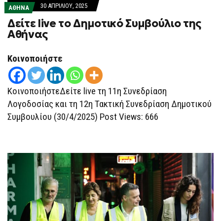
30 ΑΠΡΙΛΊΟΥ, 2025
ΑΘΗΝΑ
Δείτε live το Δημοτικό Συμβούλιο της
Αθήνας
Κοινοποιήστε
ΚοινοποιήστεΔείτε live τη 11η Συνεδρίαση
Λογοδοσίας και τη 12η Τακτική Συνεδρίαση Δημοτικού
Συμβουλίου (30/4/2025) Post Views: 666