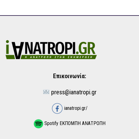
Επικοινωνία:
press@ianatropi.gr
ianatropi.gr/
Spotify ΕΚΠΟΜΠΗ ΑΝΑΤΡΟΠΗ