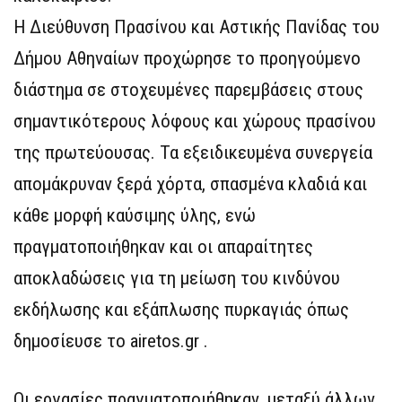
Η Διεύθυνση Πρασίνου και Αστικής Πανίδας του
Δήμου Αθηναίων προχώρησε το προηγούμενο
διάστημα σε στοχευμένες παρεμβάσεις στους
σημαντικότερους λόφους και χώρους πρασίνου
της πρωτεύουσας. Τα εξειδικευμένα συνεργεία
απομάκρυναν ξερά χόρτα, σπασμένα κλαδιά και
κάθε μορφή καύσιμης ύλης, ενώ
πραγματοποιήθηκαν και οι απαραίτητες
αποκλαδώσεις για τη μείωση του κινδύνου
εκδήλωσης και εξάπλωσης πυρκαγιάς όπως
δημοσίευσε το airetos.gr .
Οι εργασίες πραγματοποιήθηκαν, μεταξύ άλλων,