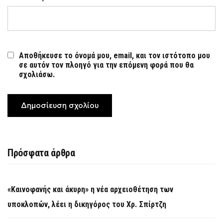
Αποθήκευσε το όνομά μου, email, και τον ιστότοπο μου
σε αυτόν τον πλοηγό για την επόμενη φορά που θα
σχολιάσω.
Πρόσφατα άρθρα
«Καινοφανής και άκυρη» η νέα αρχειοθέτηση των
υποκλοπών, λέει η δικηγόρος του Χρ. Σπίρτζη