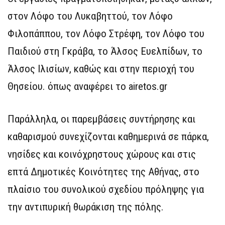
στον Λόφο του Λυκαβηττού, τον Λόφο
Φιλοπάππου, τον Λόφο Στρέφη, τον Λόφο του
Παιδιού στη Γκράβα, το Άλσος Ευελπίδων, το
Άλσος Ιλισίων, καθώς και στην περιοχή του
Θησείου. όπως αναφέρει το airetos.gr
Παράλληλα, οι παρεμβάσεις συντήρησης και
καθαρισμού συνεχίζονται καθημερινά σε πάρκα,
νησίδες και κοινόχρηστους χώρους και στις
επτά Δημοτικές Κοινότητες της Αθήνας, στο
πλαίσιο του συνολικού σχεδίου πρόληψης για
την αντιπυρική θωράκιση της πόλης.