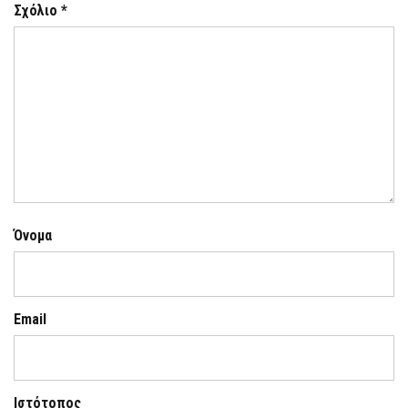
Σχόλιο
*
Όνομα
Email
Ιστότοπος