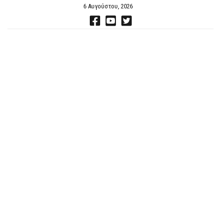
6 Αυγούστου, 2026