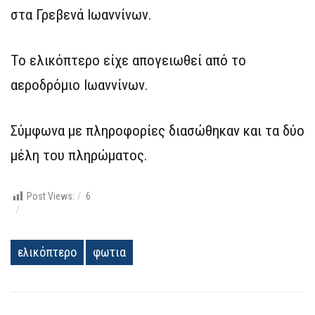
στα Γρεβενά Ιωαννίνων.
Το ελικόπτερο είχε απογειωθεί από το
αεροδρόμιο Ιωαννίνων.
Σύμφωνα με πληροφορίες διασώθηκαν και τα δύο
μέλη του πληρώματος.
Post Views:
6
ελικόπτερο
φωτια