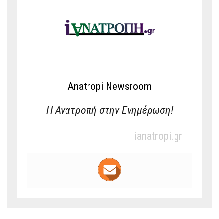
Anatropi Newsroom
Η Ανατροπή στην Ενημέρωση!
ianatropi.gr