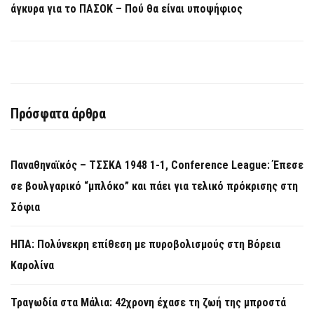
άγκυρα για το ΠΑΣΟΚ – Πού θα είναι υποψήφιος
Πρόσφατα άρθρα
Παναθηναϊκός – ΤΣΣΚΑ 1948 1-1, Conference League: Έπεσε
σε βουλγαρικό “μπλόκο” και πάει για τελικό πρόκρισης στη
Σόφια
ΗΠΑ: Πολύνεκρη επίθεση με πυροβολισμούς στη Βόρεια
Καρολίνα
Τραγωδία στα Μάλια: 42χρονη έχασε τη ζωή της μπροστά