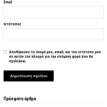
Email
Ιστότοπος
Αποθήκευσε το όνομά μου, email, και τον ιστότοπο μου
σε αυτόν τον πλοηγό για την επόμενη φορά που θα
σχολιάσω.
Πρόσφατα άρθρα