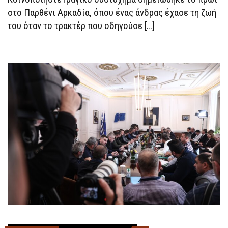
στο Παρθένι Αρκαδία, όπου ένας άνδρας έχασε τη ζωή
του όταν το τρακτέρ που οδηγούσε […]