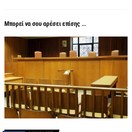
Μπορεί να σου αρέσει επίσης …