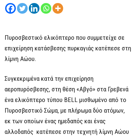
Πυροσβεστικό ελικόπτερο που συμμετείχε σε
επιχείρηση κατάσβεσης πυρκαγιάς κατέπεσε στη
λίμνη Αώου.
Συγκεκριμένα κατά την επιχείρηση
αεροπυρόσβεσης, στη θέση «Αβγό» στα Γρεβενά
ένα ελικόπτερο τύπου BELL μισθωμένο από το
Πυροσβεστικό Σώμα, με πλήρωμα δύο ατόμων,
εκ των οποίων ένας ημεδαπός και ένας
αλλοδαπός κατέπεσε στην τεχνητή λίμνη Αώου