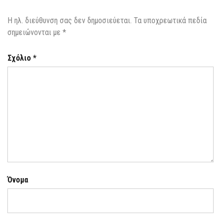
Η ηλ. διεύθυνση σας δεν δημοσιεύεται.
Τα υποχρεωτικά πεδία
σημειώνονται με
*
Σχόλιο
*
Όνομα