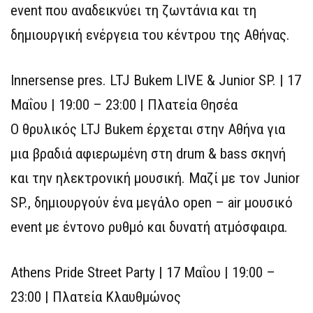
event που αναδεικνύει τη ζωντάνια και τη
δημιουργική ενέργεια του κέντρου της Αθήνας.
Innersense pres. LTJ Bukem LIVE & Junior SP. | 17
Μαΐου | 19:00 – 23:00 | Πλατεία Θησέα
Ο θρυλικός LTJ Bukem έρχεται στην Αθήνα για
μια βραδιά αφιερωμένη στη drum & bass σκηνή
και την ηλεκτρονική μουσική. Μαζί με τον Junior
SP., δημιουργούν ένα μεγάλο open – air μουσικό
event με έντονο ρυθμό και δυνατή ατμόσφαιρα.
Athens Pride Street Party | 17 Μαΐου | 19:00 –
23:00 | Πλατεία Κλαυθμώνος