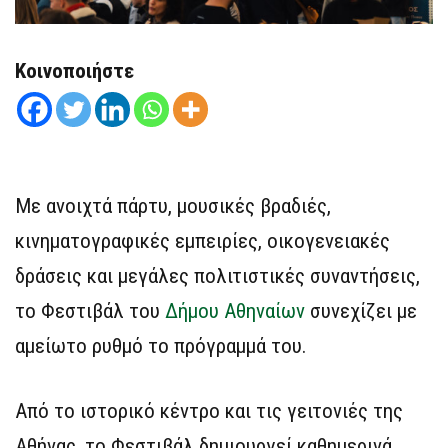
Κοινοποιήστε
Με ανοιχτά πάρτυ, μουσικές βραδιές,
κινηματογραφικές εμπειρίες, οικογενειακές
δράσεις και μεγάλες πολιτιστικές συναντήσεις,
το Φεστιβάλ του
Δήμου Αθηναίων
συνεχίζει με
αμείωτο ρυθμό το πρόγραμμά του.
Από το ιστορικό κέντρο και τις γειτονιές της
Αθήνας, το Φεστιβάλ δημιουργεί καθημερινά