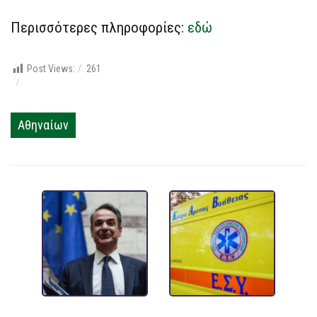
Περισσότερες πληροφορίες:
εδώ
Post Views:
261
Αθηναίων