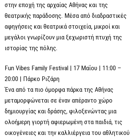
στην εποχή της αρχαίας Αθήνας και της
θεατρικής παράδοσης. Μέσα από διαδραστικές
αφηγήσεις και θεατρικά στοιχεία, μικροί και
μεγάλοι γνωρίζουν μια ξεχωριστή πτυχή της
ιστορίας της πόλης.
Fun Vibes Family Festival | 17 Μαΐου | 11:00 –
20:00 | Πάρκο Ριζάρη
Ένα από τα πιο όμορφα πάρκα της Αθήνας
μεταμορφώνεται σε έναν απέραντο χώρο
δημιουργίας και δράσης, φιλοξενώντας μια
ολοήμερη γιορτή αφιερωμένη στα παιδιά, τις
οικογένειες και την καλλιέργεια του αθλητικού