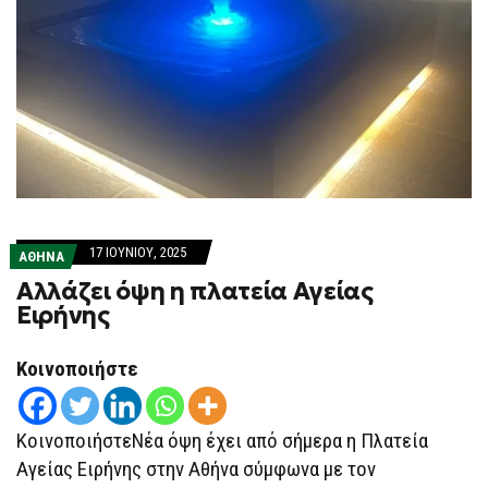
17 ΙΟΥΝΊΟΥ, 2025
ΑΘΗΝΑ
Αλλάζει όψη η πλατεία Αγείας
Ειρήνης
Κοινοποιήστε
ΚοινοποιήστεNέα όψη έχει από σήμερα η Πλατεία
Αγείας Ειρήνης στην Αθήνα σύμφωνα με τον