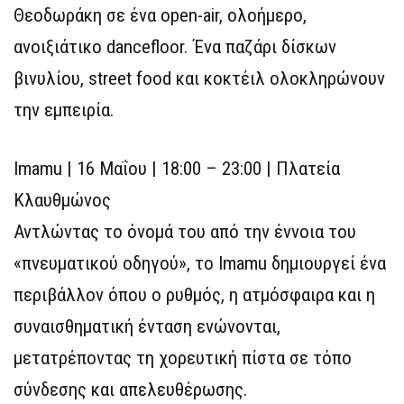
Θεοδωράκη σε ένα open-air, ολοήμερο,
ανοιξιάτικο dancefloor. Ένα παζάρι δίσκων
βινυλίου, street food και κοκτέιλ ολοκληρώνουν
την εμπειρία.
Imamu | 16 Μαΐου | 18:00 – 23:00 | Πλατεία
Κλαυθμώνος
Αντλώντας το όνομά του από την έννοια του
«πνευματικού οδηγού», το Imamu δημιουργεί ένα
περιβάλλον όπου ο ρυθμός, η ατμόσφαιρα και η
συναισθηματική ένταση ενώνονται,
μετατρέποντας τη χορευτική πίστα σε τόπο
σύνδεσης και απελευθέρωσης.