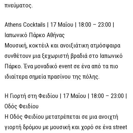
πνεύματος.
Athens Cocktails | 17 Μαΐου | 18:00 – 23:00 |
Ιαπωνικό Πάρκο Αθήνας
Μουσική, κοκτέιλ και ανοιξιάτικη ατμόσφαιρα
συνθέτουν μια ξεχωριστή βραδιά στο Ιαπωνικό
Πάρκο. Ένα μοναδικό event σε ένα από τα πιο
ιδιαίτερα σημεία πρασίνου της πόλης.
Η Γιορτή στη Φειδίου | 17 Μαΐου | 18:00 – 23:00 |
Οδός Φειδίου
Η Οδός Φειδίου μετατρέπεται σε μια ανοιχτή
γιορτή δρόμου με μουσική και χορό σε ένα street