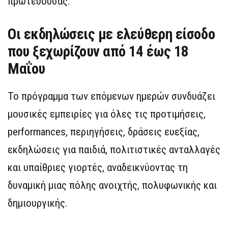
πρωτεύουσας.
Οι εκδηλώσεις με ελεύθερη είσοδο
που ξεχωρίζουν από 14 έως 18
Μαΐου
Το πρόγραμμα των επόμενων ημερών συνδυάζει
μουσικές εμπειρίες για όλες τις προτιμήσεις,
performances, περιηγήσεις, δράσεις ευεξίας,
εκδηλώσεις για παιδιά, πολιτιστικές ανταλλαγές
και υπαίθριες γιορτές, αναδεικνύοντας τη
δυναμική μιας πόλης ανοιχτής, πολυφωνικής και
δημιουργικής.