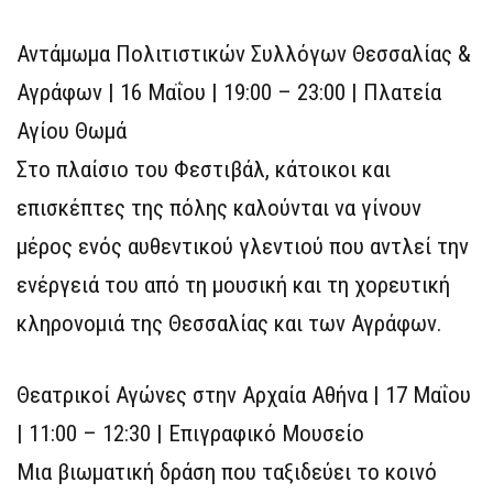
Αντάμωμα Πολιτιστικών Συλλόγων Θεσσαλίας &
Αγράφων | 16 Μαΐου | 19:00 – 23:00 | Πλατεία
Αγίου Θωμά
Στο πλαίσιο του Φεστιβάλ, κάτοικοι και
επισκέπτες της πόλης καλούνται να γίνουν
μέρος ενός αυθεντικού γλεντιού που αντλεί την
ενέργειά του από τη μουσική και τη χορευτική
κληρονομιά της Θεσσαλίας και των Αγράφων.
Θεατρικοί Αγώνες στην Αρχαία Αθήνα | 17 Μαΐου
| 11:00 – 12:30 | Επιγραφικό Μουσείο
Μια βιωματική δράση που ταξιδεύει το κοινό