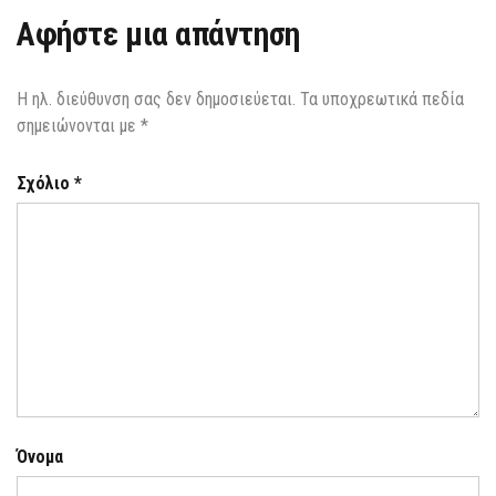
Αφήστε μια απάντηση
Η ηλ. διεύθυνση σας δεν δημοσιεύεται.
Τα υποχρεωτικά πεδία
σημειώνονται με
*
Σχόλιο
*
Όνομα