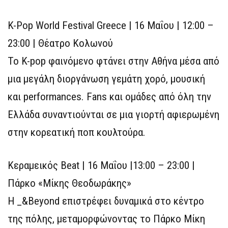
K-Pop World Festival Greece | 16 Μαΐου | 12:00 –
23:00 | Θέατρο Κολωνού
Το K-pop φαινόμενο φτάνει στην Αθήνα μέσα από
μια μεγάλη διοργάνωση γεμάτη χορό, μουσική
και performances. Fans και ομάδες από όλη την
Ελλάδα συναντιούνται σε μια γιορτή αφιερωμένη
στην κορεατική ποπ κουλτούρα.
Κεραμεικός Beat | 16 Μαΐου |13:00 – 23:00 |
Πάρκο «Μίκης Θεοδωράκης»
Η _&Βeyond επιστρέφει δυναμικά στο κέντρο
της πόλης, μεταμορφώνοντας το Πάρκο Μίκη