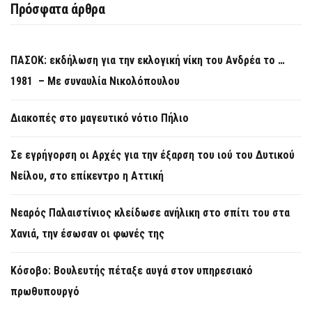
Πρόσφατα άρθρα
ΠΑΣΟΚ: εκδήλωση για την εκλογική νίκη του Ανδρέα το …
1981 – Με συναυλία Νικολόπουλου
Διακοπές στο μαγευτικό νότιο Πήλιο
Σε εγρήγορση οι Αρχές για την έξαρση του ιού του Δυτικού
Νείλου, στο επίκεντρο η Αττική
Νεαρός Παλαιστίνιος κλείδωσε ανήλικη στο σπίτι του στα
Χανιά, την έσωσαν οι φωνές της
Κόσοβο: Βουλευτής πέταξε αυγά στον υπηρεσιακό
πρωθυπουργό