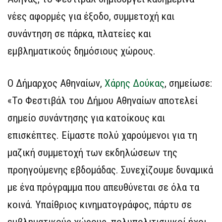
νέες αφορμές για έξοδο, συμμετοχή και
συνάντηση σε πάρκα, πλατείες και
εμβληματικούς δημόσιους χώρους.
Ο Δήμαρχος Αθηναίων,
Χάρης Δούκας
, σημείωσε:
«Το Φεστιβάλ του Δήμου Αθηναίων αποτελεί
σημείο συνάντησης για κατοίκους και
επισκέπτες. Είμαστε πολύ χαρούμενοι για τη
μαζική συμμετοχή των εκδηλώσεων της
προηγούμενης εβδομάδας. Συνεχίζουμε δυναμικά
με ένα πρόγραμμα που απευθύνεται σε όλα τα
κοινά. Υπαίθριος κινηματογράφος, πάρτυ σε