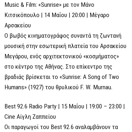
Music & Film: «Sunrise» με τον Μάνo
Κιτσικόπουλο | 14 Μαΐου | 20:00 | Μέγαρο
Αρσακείου
Ο βωβός κινηματογράφος συναντά τη ζωντανή
μουσική στην εσωτερική πλατεία του Αρσακείου
Μεγάρου, ενός αρχιτεκτονικού «κοσμήματος»
στο κέντρο της Αθήνας. Στο επίκεντρο της
βραδιάς βρίσκεται το «Sunrise: A Song of Two
Humans» (1927) του θρυλικού F. W. Murnau.
Best 92.6 Radio Party | 15 Μαΐου | 19:00 – 23:00 |
Cine Αίγλη Ζαππείου
Οι παραγωγοί του Best 92.6 αναλαμβάνουν τα