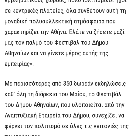
εμβληματικούς χώρους, πολυπολιτισμικοί ήχοι
σε κεντρικές πλατείες, όλα συνθέτουν αυτή τη
μοναδική πολυσυλλεκτική ατμόσφαιρα που
χαρακτηρίζει την Αθήνα. Ελάτε να ζήσετε μαζί
μας τον παλμό του Φεστιβάλ του Δήμου
Αθηναίων και να γίνετε μέρος αυτής της
εμπειρίας».
Με περισσότερες από 350 δωρεάν εκδηλώσεις
καθ’ όλη τη διάρκεια του Μαΐου, το Φεστιβάλ
του Δήμου Αθηναίων, που υλοποιείται από την
Αναπτυξιακή Εταιρεία του Δήμου, συνεχίζει να
φέρνει τον πολιτισμό σε όλες τις γειτονιές της