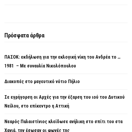
Πρόσφατα άρθρα
ΠΑΣΟΚ: εκδήλωση για την εκλογική νίκη του Ανδρέα το …
1981 – Με συναυλία Νικολόπουλου
Διακοπές στο μαγευτικό νότιο Πήλιο
Σε εγρήγορση οι Αρχές για την έξαρση του ιού του Δυτικού
Νείλου, στο επίκεντρο η Αττική
Νεαρός Παλαιστίνιος κλείδωσε ανήλικη στο σπίτι του στα
Χανιά, την έσωσαν οι φωνές της