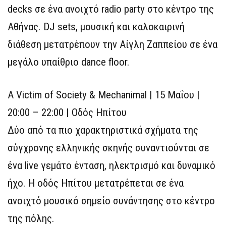
decks σε ένα ανοιχτό radio party στο κέντρο της
Αθήνας. DJ sets, μουσική και καλοκαιρινή
διάθεση μετατρέπουν την Αίγλη Ζαππείου σε ένα
μεγάλο υπαίθριο dance floor.
A Victim of Society & Mechanimal | 15 Μαΐου |
20:00 – 22:00 | Οδός Ηπίτου
Δύο από τα πιο χαρακτηριστικά σχήματα της
σύγχρονης ελληνικής σκηνής συναντιούνται σε
ένα live γεμάτο ένταση, ηλεκτρισμό και δυναμικό
ήχο. Η οδός Ηπίτου μετατρέπεται σε ένα
ανοιχτό μουσικό σημείο συνάντησης στο κέντρο
της πόλης.