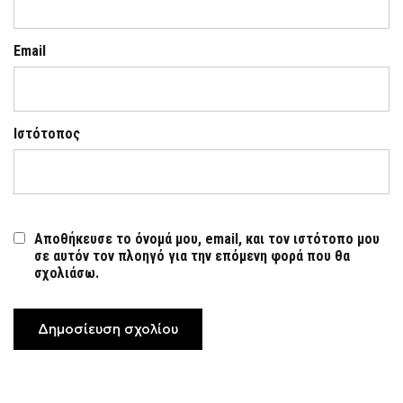
Email
Ιστότοπος
Αποθήκευσε το όνομά μου, email, και τον ιστότοπο μου
σε αυτόν τον πλοηγό για την επόμενη φορά που θα
σχολιάσω.