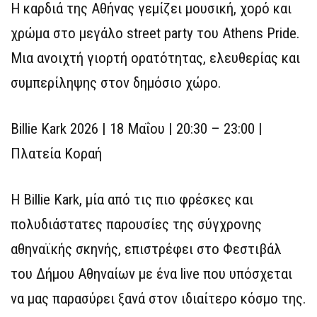
Η καρδιά της Αθήνας γεμίζει μουσική, χορό και
χρώμα στο μεγάλο street party του Athens Pride.
Μια ανοιχτή γιορτή ορατότητας, ελευθερίας και
συμπερίληψης στον δημόσιο χώρο.
Billie Kark 2026 | 18 Μαΐου | 20:30 – 23:00 |
Πλατεία Κοραή
Η Billie Kark, μία από τις πιο φρέσκες και
πολυδιάστατες παρουσίες της σύγχρονης
αθηναϊκής σκηνής, επιστρέφει στο Φεστιβάλ
του Δήμου Αθηναίων με ένα live που υπόσχεται
να μας παρασύρει ξανά στον ιδιαίτερο κόσμο της.