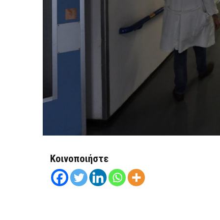
Κοινοποιήστε