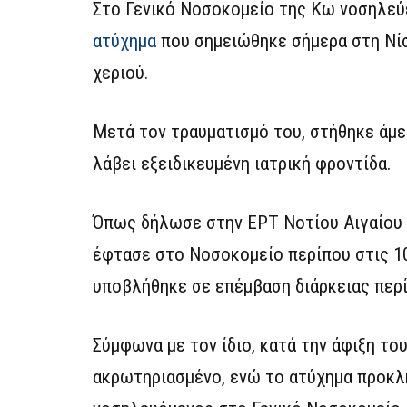
Στο Γενικό Νοσοκομείο της Κω νοσηλεύ
ατύχημα
που σημειώθηκε σήμερα στη Νίσ
χεριού.
Μετά τον τραυματισμό του, στήθηκε άμε
λάβει εξειδικευμένη ιατρική φροντίδα.
Όπως δήλωσε στην ΕΡΤ Νοτίου Αιγαίου ο
έφτασε στο Νοσοκομείο περίπου στις 10
υποβλήθηκε σε επέμβαση διάρκειας πε
Σύμφωνα με τον ίδιο, κατά την άφιξη το
ακρωτηριασμένο, ενώ το ατύχημα προκλή