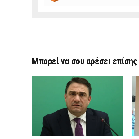
Μπορεί να σου αρέσει επίσης