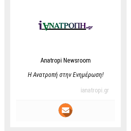
Anatropi Newsroom
Η Ανατροπή στην Ενημέρωση!
ianatropi.gr