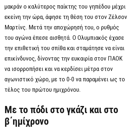
μακράν ο καλύτερος παίκτης του γηπέδου μέχρι
εκείνη την ώρα, άφησε τη θέση του στον Ζέλσον
Μαρτίνς. Μετά την αποχώρησή του, ο ρυθμός
του αγώνα έπεσε αισθητά. Ο Ολυμπιακός έχασε
την επιθετική του σπίθα και σταμάτησε να είναι
επικίνδυνος, δίνοντας την ευκαιρία στον ΠΑΟΚ
να ισορροπήσει και να κερδίσει μέτρα στον
αγωνιστικό χώρο, με το 0-0 να παραμένει ως το
τέλος του πρώτου ημιχρόνου.
Με το πόδι στο γκάζι και στο
β΄ημίχρονο