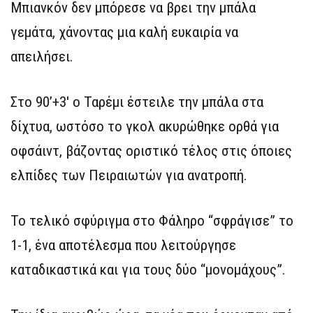
Μπιανκόν δεν μπόρεσε να βρει την μπάλα
γεμάτα, χάνοντας μια καλή ευκαιρία να
απειλήσει.
Στο 90’+3′ ο Ταρέμι έστειλε την μπάλα στα
δίχτυα, ωστόσο το γκολ ακυρώθηκε ορθά για
οφσάιντ, βάζοντας οριστικό τέλος στις όποιες
ελπίδες των Πειραιωτών για ανατροπή.
Το τελικό σφύριγμα στο Φάληρο “σφράγισε” το
1-1, ένα αποτέλεσμα που λειτούργησε
καταδικαστικά και για τους δύο “μονομάχους”.