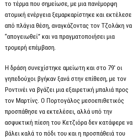
το τέρμα που σημείωσε, με μια πανέμορφη
ατομική ενέργεια ξεμαρκαρίστηκε και εκτέλεσε
από πλάγια θέση, αναγκάζοντας τον Τζολάκη να
“απογειωθεί” και να πραγματοποιήσει μια
τρομερή επέμβαση.
Η δράση συνεχίστηκε αμείωτη και στο 79′ οι
γηπεδούχοι βγήκαν ξανά στην επίθεση, με τον
Ροντινέι να βγάζει μια εξαιρετική μπαλιά προς
τον Μαρτίνς. Ο Πορτογάλος μεσοεπιθετικός
προσπάθησε να εκτελέσει, αλλά υπό την
ασφυκτική πίεση του Κετζιόρα δεν κατάφερε να
βάλει καλά το πόδι του και η προσπάθειά του