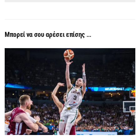
Μπορεί να σου αρέσει επίσης …