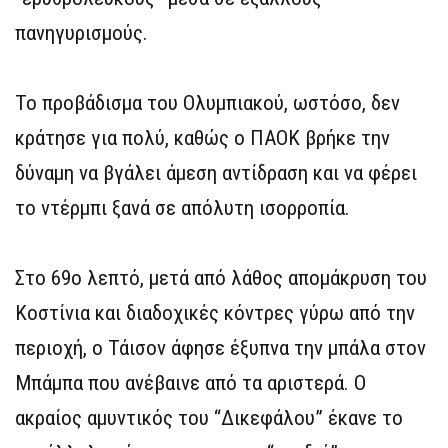
πανηγυρισμούς.
Το προβάδισμα του Ολυμπιακού, ωστόσο, δεν
κράτησε για πολύ, καθώς ο ΠΑΟΚ βρήκε την
δύναμη να βγάλει άμεση αντίδραση και να φέρει
το ντέρμπι ξανά σε απόλυτη ισορροπία.
Στο 69ο λεπτό, μετά από λάθος απομάκρυση του
Κοστίνια και διαδοχικές κόντρες γύρω από την
περιοχή, ο Τάισον άφησε έξυπνα την μπάλα στον
Μπάμπα που ανέβαινε από τα αριστερά. Ο
ακραίος αμυντικός του “Δικεφάλου” έκανε το