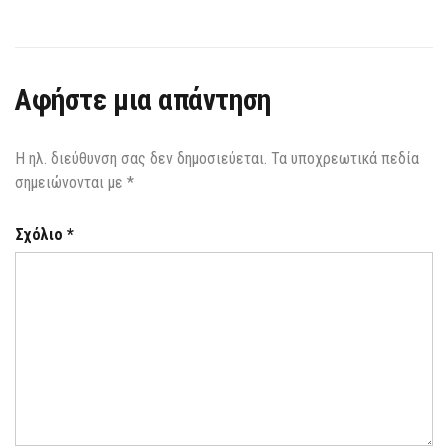
Αφήστε μια απάντηση
Η ηλ. διεύθυνση σας δεν δημοσιεύεται.
Τα υποχρεωτικά πεδία
σημειώνονται με
*
Σχόλιο
*