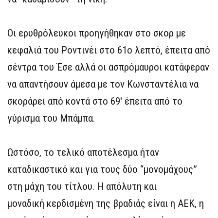
Οι ερυθρόλευκοι προηγήθηκαν στο σκορ με
κεφαλιά του Ροντινέι στο 61ο λεπτό, έπειτα από
σέντρα του Έσε αλλά οι ασπρόμαυροι κατάφεραν
να απαντήσουν άμεσα με τον Κωνσταντέλια να
σκοράρει από κοντά στο 69′ έπειτα από το
γύρισμα του Μπάμπα.
Ωστόσο, το τελικό αποτέλεσμα ήταν
καταδικαστικό και για τους δύο “μονομάχους”
στη μάχη του τίτλου. H απόλυτη και
μοναδική κερδισμένη της βραδιάς είναι η ΑΕΚ, η