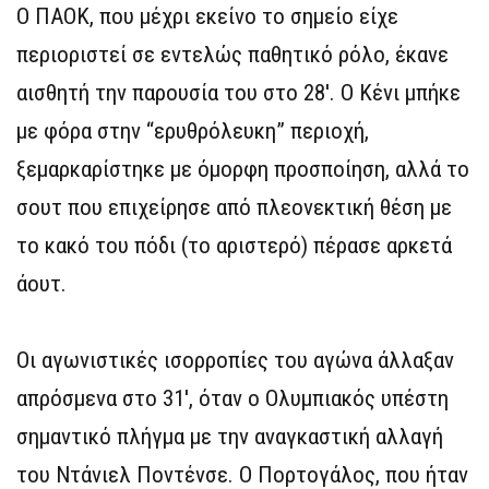
Ο ΠΑΟΚ, που μέχρι εκείνο το σημείο είχε
περιοριστεί σε εντελώς παθητικό ρόλο, έκανε
αισθητή την παρουσία του στο 28′. Ο Κένι μπήκε
με φόρα στην “ερυθρόλευκη” περιοχή,
ξεμαρκαρίστηκε με όμορφη προσποίηση, αλλά το
σουτ που επιχείρησε από πλεονεκτική θέση με
το κακό του πόδι (το αριστερό) πέρασε αρκετά
άουτ.
Οι αγωνιστικές ισορροπίες του αγώνα άλλαξαν
απρόσμενα στο 31′, όταν ο Ολυμπιακός υπέστη
σημαντικό πλήγμα με την αναγκαστική αλλαγή
του Ντάνιελ Ποντένσε. Ο Πορτογάλος, που ήταν