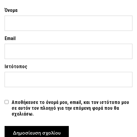
Όνομα
Email
Ιστότοπος
Αποθήκευσε το όνομά μου, email, και τον ιστότοπο μου
σε αυτόν τον πλοηγό για την επόμενη φορά που θα
σχολιάσω.