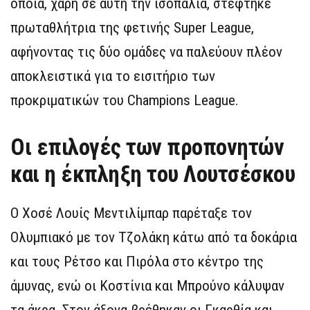
οποία, χάρη σε αυτή την ισοπαλία, στέφτηκε
πρωταθλήτρια της φετινής Super League,
αφήνοντας τις δύο ομάδες να παλεύουν πλέον
αποκλειστικά για το εισιτήριο των
προκριματικών του Champions League.
Οι επιλογές των προπονητών
και η έκπληξη του Λουτσέσκου
Ο Χοσέ Λουίς Μεντιλίμπαρ παρέταξε τον
Ολυμπιακό με τον Τζολάκη κάτω από τα δοκάρια
και τους Ρέτσο και Πιρόλα στο κέντρο της
άμυνας, ενώ οι Κοστίνια και Μπρούνο κάλυψαν