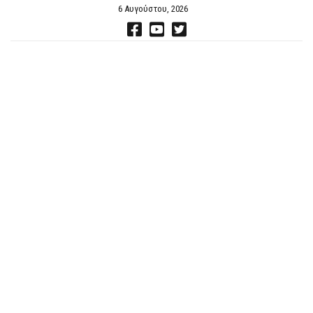
6 Αυγούστου, 2026