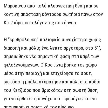
Μαροκινού από πολύ πλεονεκτική θέση και σε
κοντινή απόσταση κόντραρε σωτήρια πάνω στον
Κετζιόρα, καταλήγοντας σε κόρνερ.
Η “ερυθρόλευκη” πολιορκία συνεχίστηκε χωρίς
διακοπή και μόλις ένα λεπτό αργότερα, στο 51′,
σημειώθηκε νέα σημαντική φάση στα καρέ των
φιλοξενούμενων. Ο Κοστίνια βρήκε τον χώρο
μέσα στην περιοχή και επιχείρησε το σουτ,
ωστόσο η μπάλα σταμάτησε και πάλι στα πόδια
του Κετζιόρα που βρισκόταν στη σωστή θέση,
για να έρθει στη συνέχεια ο Γερεμέγεφ και να
απομακρύνει οριστικά τον κίνδυνο.