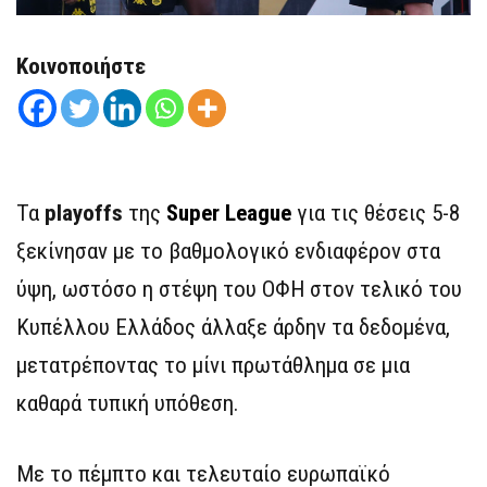
Κοινοποιήστε
Τα
playoffs
της
Super League
για τις θέσεις 5-8
ξεκίνησαν με το βαθμολογικό ενδιαφέρον στα
ύψη, ωστόσο η στέψη του ΟΦΗ στον τελικό του
Κυπέλλου Ελλάδος άλλαξε άρδην τα δεδομένα,
μετατρέποντας το μίνι πρωτάθλημα σε μια
καθαρά τυπική υπόθεση.
Με το πέμπτο και τελευταίο ευρωπαϊκό