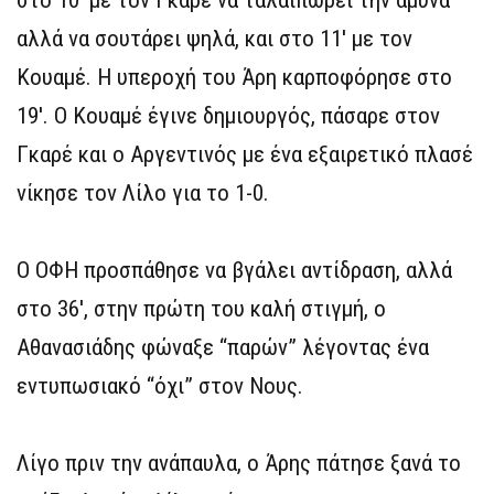
αλλά να σουτάρει ψηλά, και στο 11′ με τον
Κουαμέ. Η υπεροχή του Άρη καρποφόρησε στο
19′. Ο Κουαμέ έγινε δημιουργός, πάσαρε στον
Γκαρέ και ο Αργεντινός με ένα εξαιρετικό πλασέ
νίκησε τον Λίλο για το 1-0.
Ο ΟΦΗ προσπάθησε να βγάλει αντίδραση, αλλά
στο 36′, στην πρώτη του καλή στιγμή, ο
Αθανασιάδης φώναξε “παρών” λέγοντας ένα
εντυπωσιακό “όχι” στον Νους.
Λίγο πριν την ανάπαυλα, ο Άρης πάτησε ξανά το