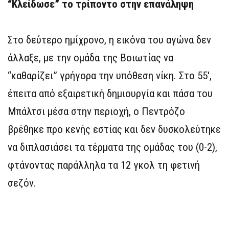
“Κλείδωσε” το τρίποντο στην επανάληψη
Στο δεύτερο ημίχρονο, η εικόνα του αγώνα δεν
άλλαξε, με την ομάδα της Βοιωτίας να
“καθαρίζει” γρήγορα την υπόθεση νίκη. Στο 55′,
έπειτα από εξαιρετική δημιουργία και πάσα του
Μπάλτσι μέσα στην περιοχή, ο Πεντρόζο
βρέθηκε προ κενής εστίας και δεν δυσκολεύτηκε
να διπλασιάσει τα τέρματα της ομάδας του (0-2),
φτάνοντας παράλληλα τα 12 γκολ τη φετινή
σεζόν.