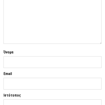
Όνομα
Email
Ιστότοπος