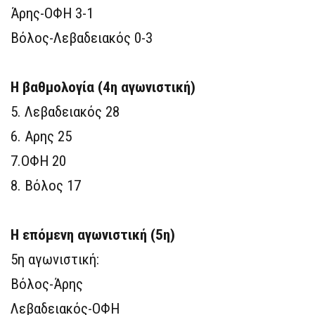
Άρης-ΟΦΗ 3-1
Βόλος-Λεβαδειακός 0-3
Η βαθμολογία (4η αγωνιστική)
5. Λεβαδειακός 28
6. Αρης 25
7.ΟΦΗ 20
8. Βόλος 17
Η επόμενη αγωνιστική (5η)
5η αγωνιστική:
Βόλος-Άρης
Λεβαδειακός-ΟΦΗ