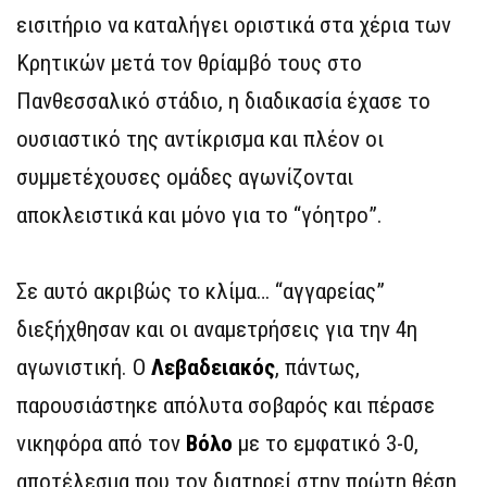
εισιτήριο να καταλήγει οριστικά στα χέρια των
Κρητικών μετά τον θρίαμβό τους στο
Πανθεσσαλικό στάδιο, η διαδικασία έχασε το
ουσιαστικό της αντίκρισμα και πλέον οι
συμμετέχουσες ομάδες αγωνίζονται
αποκλειστικά και μόνο για το “γόητρο”.
Σε αυτό ακριβώς το κλίμα… “αγγαρείας”
διεξήχθησαν και οι αναμετρήσεις για την 4η
αγωνιστική. Ο
Λεβαδειακός
, πάντως,
παρουσιάστηκε απόλυτα σοβαρός και πέρασε
νικηφόρα από τον
Βόλο
με το εμφατικό 3-0,
αποτέλεσμα που τον διατηρεί στην πρώτη θέση