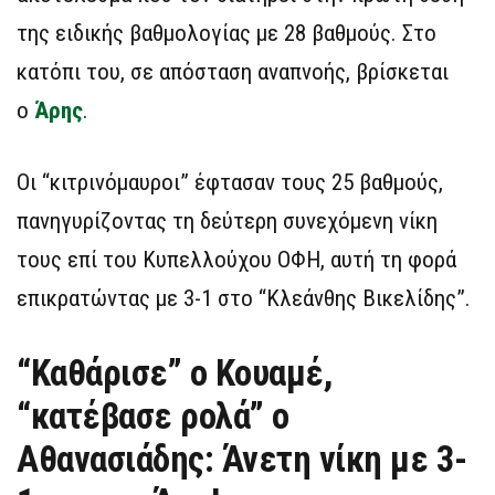
της ειδικής βαθμολογίας με 28 βαθμούς. Στο
κατόπι του, σε απόσταση αναπνοής, βρίσκεται
ο
Άρης
.
Οι “κιτρινόμαυροι” έφτασαν τους 25 βαθμούς,
πανηγυρίζοντας τη δεύτερη συνεχόμενη νίκη
τους επί του Κυπελλούχου ΟΦΗ, αυτή τη φορά
επικρατώντας με 3-1 στο “Κλεάνθης Βικελίδης”.
“Καθάρισε” ο Κουαμέ,
“κατέβασε ρολά” ο
Αθανασιάδης: Άνετη νίκη με 3-