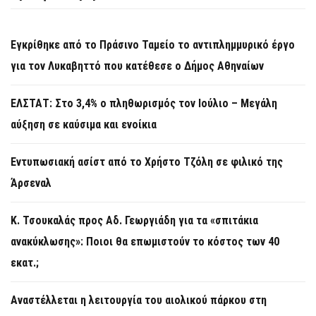
Εγκρίθηκε από το Πράσινο Ταμείο το αντιπλημμυρικό έργο
για τον Λυκαβηττό που κατέθεσε ο Δήμος Αθηναίων
ΕΛΣΤΑΤ: Στο 3,4% ο πληθωρισμός τον Ιούλιο – Μεγάλη
αύξηση σε καύσιμα και ενοίκια
Εντυπωσιακή ασίστ από το Χρήστο Τζόλη σε φιλικό της
Άρσεναλ
Κ. Τσουκαλάς προς Αδ. Γεωργιάδη για τα «σπιτάκια
ανακύκλωσης»: Ποιοι θα επωμιστούν το κόστος των 40
εκατ.;
Αναστέλλεται η λειτουργία του αιολικού πάρκου στη