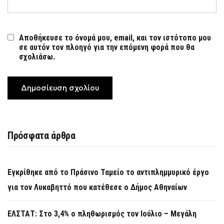
Αποθήκευσε το όνομά μου, email, και τον ιστότοπο μου
σε αυτόν τον πλοηγό για την επόμενη φορά που θα
σχολιάσω.
Πρόσφατα άρθρα
Εγκρίθηκε από το Πράσινο Ταμείο το αντιπλημμυρικό έργο
για τον Λυκαβηττό που κατέθεσε ο Δήμος Αθηναίων
ΕΛΣΤΑΤ: Στο 3,4% ο πληθωρισμός τον Ιούλιο – Μεγάλη