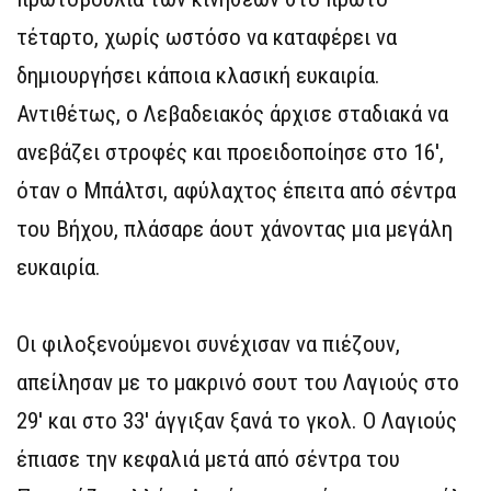
τέταρτο, χωρίς ωστόσο να καταφέρει να
δημιουργήσει κάποια κλασική ευκαιρία.
Αντιθέτως, ο Λεβαδειακός άρχισε σταδιακά να
ανεβάζει στροφές και προειδοποίησε στο 16′,
όταν ο Μπάλτσι, αφύλαχτος έπειτα από σέντρα
του Βήχου, πλάσαρε άουτ χάνοντας μια μεγάλη
ευκαιρία.
Οι φιλοξενούμενοι συνέχισαν να πιέζουν,
απείλησαν με το μακρινό σουτ του Λαγιούς στο
29′ και στο 33′ άγγιξαν ξανά το γκολ. Ο Λαγιούς
έπιασε την κεφαλιά μετά από σέντρα του