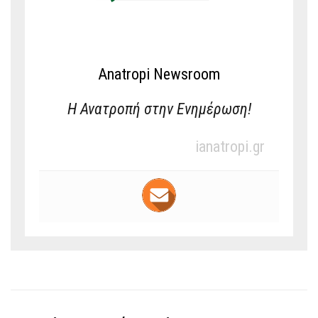
Anatropi Newsroom
Η Ανατροπή στην Ενημέρωση!
ianatropi.gr