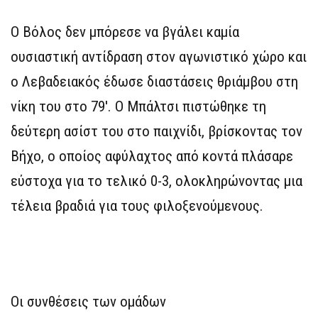
Ο Βόλος δεν μπόρεσε να βγάλει καμία
ουσιαστική αντίδραση στον αγωνιστικό χώρο και
ο Λεβαδειακός έδωσε διαστάσεις θριάμβου στη
νίκη του στο 79′. Ο Μπάλτσι πιστώθηκε τη
δεύτερη ασίστ του στο παιχνίδι, βρίσκοντας τον
Βήχο, ο οποίος αφύλαχτος από κοντά πλάσαρε
εύστοχα για το τελικό 0-3, ολοκληρώνοντας μια
τέλεια βραδιά για τους φιλοξενούμενους.
Οι συνθέσεις των ομάδων