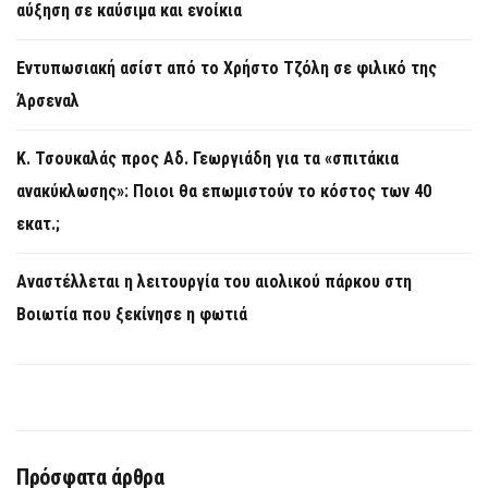
αύξηση σε καύσιμα και ενοίκια
Εντυπωσιακή ασίστ από το Χρήστο Τζόλη σε φιλικό της
Άρσεναλ
Κ. Τσουκαλάς προς Αδ. Γεωργιάδη για τα «σπιτάκια
ανακύκλωσης»: Ποιοι θα επωμιστούν το κόστος των 40
εκατ.;
Αναστέλλεται η λειτουργία του αιολικού πάρκου στη
Βοιωτία που ξεκίνησε η φωτιά
Πρόσφατα άρθρα