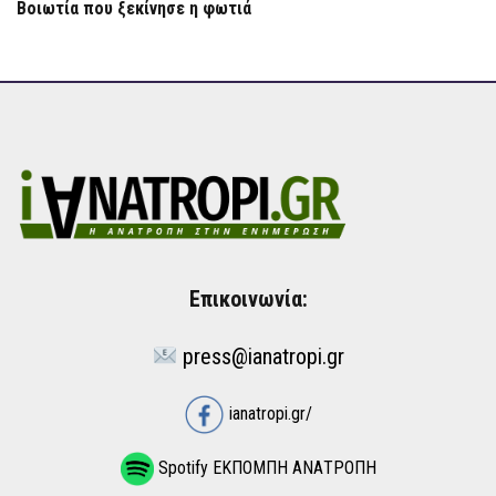
Βοιωτία που ξεκίνησε η φωτιά
Επικοινωνία:
press@ianatropi.gr
ianatropi.gr/
Spotify ΕΚΠΟΜΠΗ ΑΝΑΤΡΟΠΗ