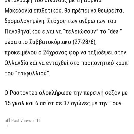
Μακεδονία επιθετικού, θα πρέπει να θεωρείται
δρομολογημένη. Στόχος των ανθρώπων του
Παναθηναϊκού είναι να “τελειώσουν” το “deal”
μέσα στο Σαββατοκύριακο (27-28/6),
προκειμένου ο 24χρονος φορ να ταξιδέψει στην
Ολλανδία και να ενταχθεί στο προπονητικό καμπ
του “τριφυλλιού”.
Ο Ράστοντερ ολοκλήρωσε την περσινή σεζόν με
15 γκολ και 6 ασίστ σε 37 αγώνες με την Τουν.
Post Views:
16