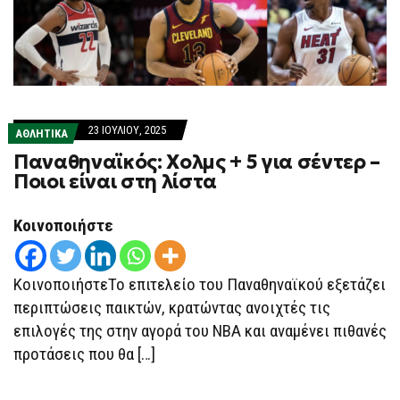
23 ΙΟΥΛΊΟΥ, 2025
ΑΘΛΗΤΙΚΑ
Παναθηναϊκός: Χολμς + 5 για σέντερ –
Ποιοι είναι στη λίστα
Κοινοποιήστε
ΚοινοποιήστεΤο επιτελείο του Παναθηναϊκού εξετάζει
περιπτώσεις παικτών, κρατώντας ανοιχτές τις
επιλογές της στην αγορά του ΝΒΑ και αναμένει πιθανές
προτάσεις που θα […]