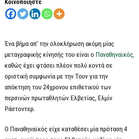
Κοινοποιήστε
Ένα βήμα απ’ την ολοκλήρωση ακόμη μίας
μεταγραφικής κίνησής του είναι ο
Παναθηναϊκός,
καθώς έχει φτάσει πλέον πολύ κοντά σε
οριστική συμφωνία με την Τουν για την
απόκτηση του 24χρονου επιθετικού των
περσινών πρωταθλητών Ελβετίας, Ελμίν
Ράστοντερ.
Ο Παναθηναϊκός είχε καταθέσει μία πρόταση 4