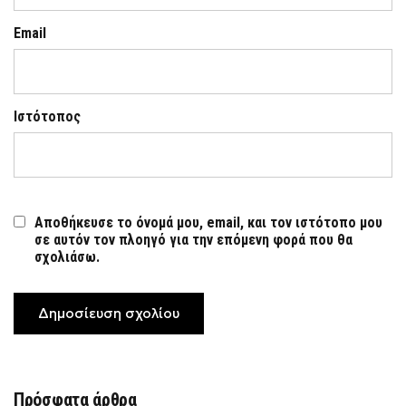
Email
Ιστότοπος
Αποθήκευσε το όνομά μου, email, και τον ιστότοπο μου
σε αυτόν τον πλοηγό για την επόμενη φορά που θα
σχολιάσω.
Πρόσφατα άρθρα