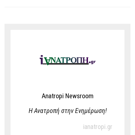
Anatropi Newsroom
Η Ανατροπή στην Ενημέρωση!
ianatropi.gr