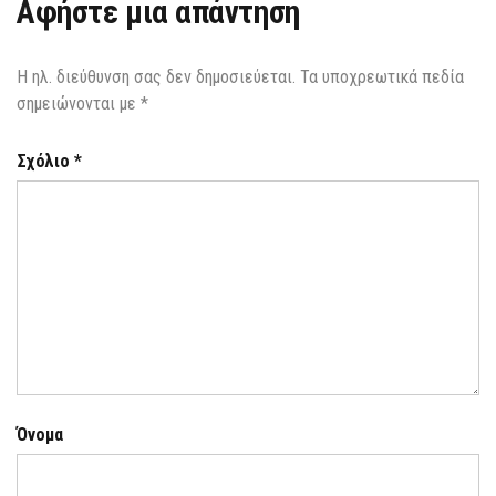
Αφήστε μια απάντηση
Η ηλ. διεύθυνση σας δεν δημοσιεύεται.
Τα υποχρεωτικά πεδία
σημειώνονται με
*
Σχόλιο
*
Όνομα