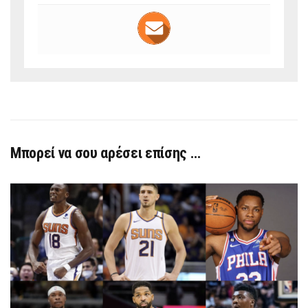
Μπορεί να σου αρέσει επίσης …