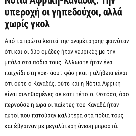
Νότια Αφρική-Καναδάς: Την
υπεροχή οι γηπεδούχοι, αλλά
χωρίς γκολ
Από τα πρώτα λεπτά της αναμέτρησης φαινόταν
ότι και οι δύο ομάδες ήταν νευρικές με την
μπάλα στα πόδια τους. Άλλωστε ήταν ένα
παιχνίδι στη νοκ- άουτ φάση και η αλήθεια είναι
ότι ούτε ο Καναδάς, ούτε και η Νότια Αφρική
είναι συνηθισμένες σε κάτι τέτοιο. Ωστόσο, όσο
περνούσε η ώρα οι παίκτες του Καναδά ήταν
αυτοί που πατούσαν καλύτερα στα πόδια τους
και έβγαιναν με μεγαλύτερη άνεση μπροστά.