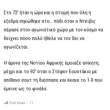
Στο 72′ ήταν η ώρα και η στιγμή που όλη η
εξέδρα σηκώθηκε στο… πόδι όταν ο Ντέιβις
πέρασε στον αγωνιστικό χώρο με τον κόσμο να
δείχνει πόσο πολύ ήθελε να τον δει να
αγωνίζεται.
Η άμυνα της Νοτίου Αφρικής έμοιαζε ανίκητη,
μέχρι και το 92′ όταν ο Στέφεν Εουστάκιο με
απίθανο σουτ τη διέσπασε και έκανε το 1-0 που
έμεινε ως το φινάλε.
Post Views:
11