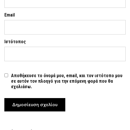
Email
Ιστότοπος
Αποθήκευσε το όνομά μου, email, και τον ιστότοπο μου
σε αυτόν τον πλοηγό για την επόμενη φορά που θα
σχολιάσω.