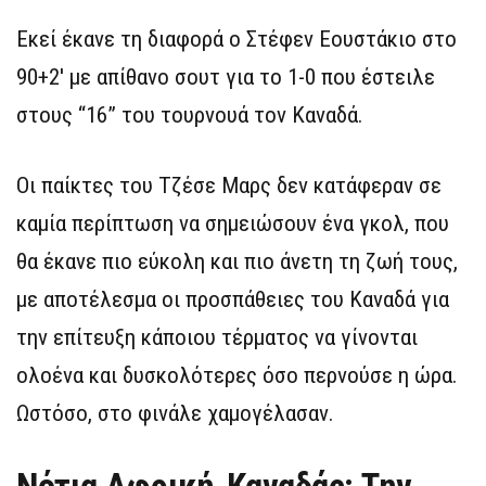
Εκεί έκανε τη διαφορά ο Στέφεν Εουστάκιο στο
90+2′ με απίθανο σουτ για το 1-0 που έστειλε
στους “16” του τουρνουά τον Καναδά.
Οι παίκτες του Τζέσε Μαρς δεν κατάφεραν σε
καμία περίπτωση να σημειώσουν ένα γκολ, που
θα έκανε πιο εύκολη και πιο άνετη τη ζωή τους,
με αποτέλεσμα οι προσπάθειες του Καναδά για
την επίτευξη κάποιου τέρματος να γίνονται
ολοένα και δυσκολότερες όσο περνούσε η ώρα.
Ωστόσο, στο φινάλε χαμογέλασαν.