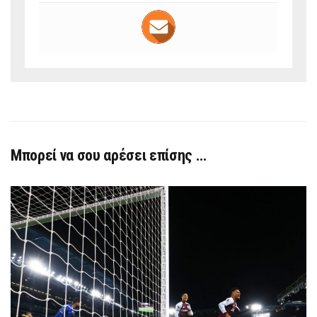
Μπορεί να σου αρέσει επίσης …