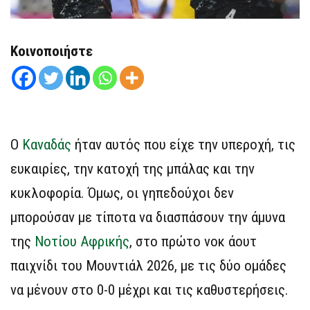
Κοινοποιήστε
Ο
Καναδάς
ήταν αυτός που είχε την υπεροχή, τις
ευκαιρίες, την κατοχή της μπάλας και την
κυκλοφορία. Όμως, οι γηπεδούχοι δεν
μπορούσαν με τίποτα να διασπάσουν την άμυνα
της
Νοτίου Αφρικής
, στο πρώτο νοκ άουτ
παιχνίδι του Μουντιάλ 2026, με τις δύο ομάδες
να μένουν στο 0-0 μέχρι και τις καθυστερήσεις.