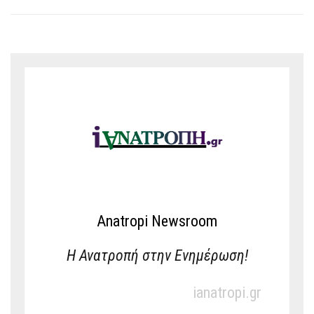
Anatropi Newsroom
Η Ανατροπή στην Ενημέρωση!
ianatropi.gr