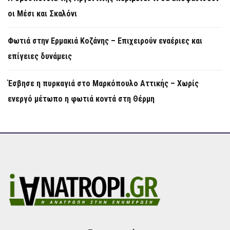
οι Μέσι και Σκαλόνι
Φωτιά στην Ερμακιά Κοζάνης – Επιχειρούν εναέριες και
επίγειες δυνάμεις
Έσβησε η πυρκαγιά στο Μαρκόπουλο Αττικής – Χωρίς
ενεργό μέτωπο η φωτιά κοντά στη Θέρμη