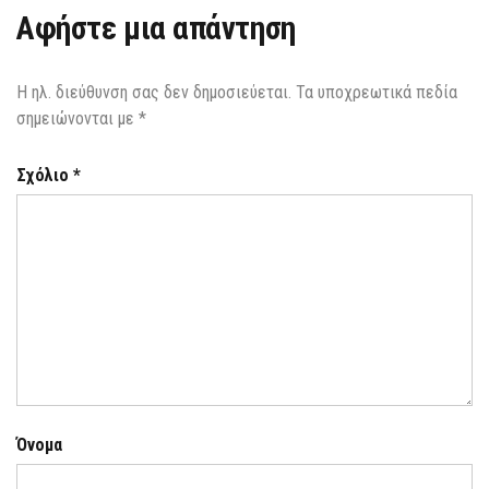
Αφήστε μια απάντηση
Η ηλ. διεύθυνση σας δεν δημοσιεύεται.
Τα υποχρεωτικά πεδία
σημειώνονται με
*
Σχόλιο
*
Όνομα