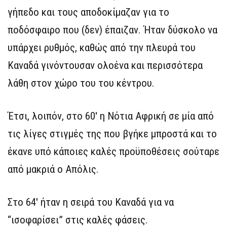
γήπεδο και τους αποδοκίμαζαν για το
ποδόσφαιρο που (δεν) έπαιζαν. Ήταν δύσκολο να
υπάρχει ρυθμός, καθώς από την πλευρά του
Καναδά γινόντουσαν ολοένα και περισσότερα
λάθη στον χώρο του του κέντρου.
Έτσι, λοιπόν, στο 60′ η Νότια Αφρική σε μία από
τις λίγες στιγμές της που βγήκε μπροστά και το
έκανε υπό κάποιες καλές προϋποθέσεις σούταρε
από μακριά ο Απόλις.
Στο 64′ ήταν η σειρά του Καναδά για να
“ισοφαρίσει” στις καλές φάσεις.