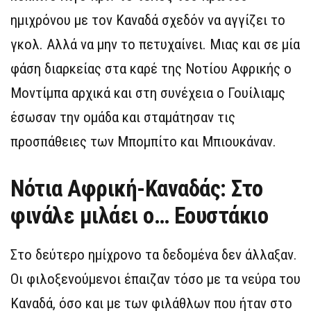
ημιχρόνου με τον Καναδά σχεδόν να αγγίζει το
γκολ. Αλλά να μην το πετυχαίνει. Μιας και σε μία
φάση διαρκείας στα καρέ της Νοτίου Αφρικής ο
Μοντίμπα αρχικά και στη συνέχεια ο Γουίλιαμς
έσωσαν την ομάδα και σταμάτησαν τις
προσπάθειες των Μπομπίτο και Μπιουκάναν.
Νότια Αφρική-Καναδάς: Στο
φινάλε μιλάει ο… Εουστάκιο
Στο δεύτερο ημίχρονο τα δεδομένα δεν άλλαξαν.
Οι φιλοξενούμενοι έπαιζαν τόσο με τα νεύρα του
Καναδά, όσο και με των φιλάθλων που ήταν στο