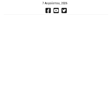
7 Αυγούστου, 2026