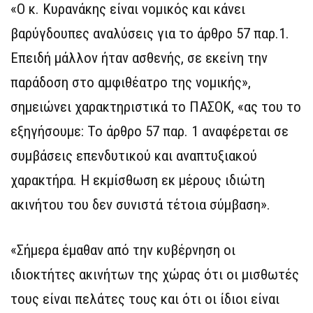
«Ο κ. Κυρανάκης είναι νομικός και κάνει
βαρύγδουπες αναλύσεις για το άρθρο 57 παρ.1.
Επειδή μάλλον ήταν ασθενής, σε εκείνη την
παράδοση στο αμφιθέατρο της νομικής»,
σημειώνει χαρακτηριστικά το ΠΑΣΟΚ, «ας του το
εξηγήσουμε: Το άρθρο 57 παρ. 1 αναφέρεται σε
συμβάσεις επενδυτικού και αναπτυξιακού
χαρακτήρα. Η εκμίσθωση εκ μέρους ιδιώτη
ακινήτου του δεν συνιστά τέτοια σύμβαση».
«Σήμερα έμαθαν από την κυβέρνηση οι
ιδιοκτήτες ακινήτων της χώρας ότι οι μισθωτές
τους είναι πελάτες τους και ότι οι ίδιοι είναι