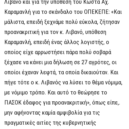
Λιβανό και για την υπόθεση του Κώστα Αχ.
Καραμανλή για το σκάνδαλο του ΟΠΕΚΕΠΕ: «Και
μάλιστα, επειδή ξεχνάμε πολύ εύκολα, ζήτησαν
προανακριτική για τον κ. Λιβανό, υπόθεση
Καραμανλή, επειδή ένας άλλος λογιστής, ο
οποίος είχε αρρωστήσει πάρα πολύ σοβαρά
ξέχασε να κάνει μια δήλωση σε 27 αγρότες, οι
οποίοι έχαναν λεφτά, τα οποία δικαιούταν. Και
πήγε τότε ο κ. Λιβανός να λύσει το θέμα νόμιμα,
με νόμιμο τρόπο. Και αυτό το θεώρησε το
ΠΑΣΟΚ έδαφος για προανακριτική», όπως είπε,.
μην αφήνοντας καμία αμφιβολία για τις
πραγματικές αιτίες της κυβερνητικής