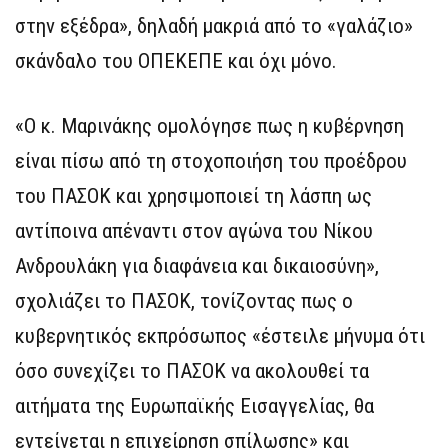
στην εξέδρα», δηλαδή μακριά από το «γαλάζιο»
σκάνδαλο του ΟΠΕΚΕΠΕ και όχι μόνο.
«Ο κ. Μαρινάκης ομολόγησε πως η κυβέρνηση
είναι πίσω από τη στοχοποιήση του προέδρου
του ΠΑΣΟΚ και χρησιμοποιεί τη λάσπη ως
αντίποινα απέναντι στον αγώνα του Νίκου
Ανδρουλάκη για διαφάνεια και δικαιοσύνη»,
σχολιάζει το ΠΑΣΟΚ, τονίζοντας πως ο
κυβερνητικός εκπρόσωπος «έστειλε μήνυμα ότι
όσο συνεχίζει το ΠΑΣΟΚ να ακολουθεί τα
αιτήματα της Ευρωπαϊκής Εισαγγελίας, θα
εντείνεται η επιχείρηση σπίλωσης» και