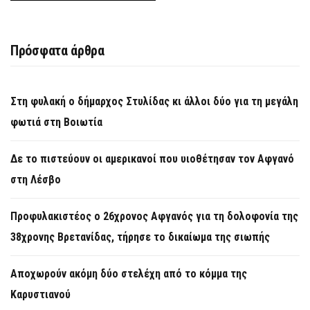
Πρόσφατα άρθρα
Στη φυλακή ο δήμαρχος Στυλίδας κι άλλοι δύο για τη μεγάλη
φωτιά στη Βοιωτία
Δε το πιστεύουν οι αμερικανοί που υιοθέτησαν τον Αφγανό
στη Λέσβο
Προφυλακιστέος ο 26χρονος Αφγανός για τη δολοφονία της
38χρονης Βρετανίδας, τήρησε το δικαίωμα της σιωπής
Αποχωρούν ακόμη δύο στελέχη από το κόμμα της
Καρυστιανού