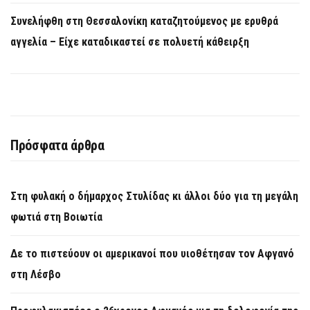
Συνελήφθη στη Θεσσαλονίκη καταζητούμενος με ερυθρά
αγγελία – Είχε καταδικαστεί σε πολυετή κάθειρξη
Πρόσφατα άρθρα
Στη φυλακή ο δήμαρχος Στυλίδας κι άλλοι δύο για τη μεγάλη
φωτιά στη Βοιωτία
Δε το πιστεύουν οι αμερικανοί που υιοθέτησαν τον Αφγανό
στη Λέσβο