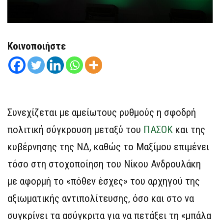
Κοινοποιήστε
Συνεχίζεται με αμείωτους ρυθμούς η σφοδρή
πολιτική σύγκρουση μεταξύ του
ΠΑΣΟΚ
και της
κυβέρνησης της ΝΔ, καθώς το Μαξίμου επιμένει
τόσο στη στοχοποίηση του Νίκου Ανδρουλάκη
με αφορμή το «πόθεν έσχες» του αρχηγού της
αξιωματικής αντιπολίτευσης, όσο και στο να
συγκρίνει τα ασύγκριτα για να πετάξει τη «μπάλα