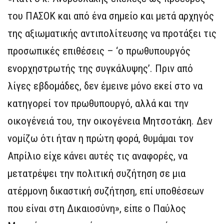
του ΠΑΣΟΚ και από ένα σημείο και μετά αρχηγός
της αξιωματικής αντιπολίτευσης να προτάξει τις
προσωπικές επιθέσεις – ‘ο πρωθυπουργός
ενορχηστρωτής της συγκάλυψης’. Πριν από
λίγες εβδομάδες, δεν έμεινε μόνο εκεί στο να
κατηγορεί τον πρωθυπουργό, αλλά και την
οικογένειά του, την οικογένεια Μητσοτάκη. Δεν
νομίζω ότι ήταν η πρώτη φορά, θυμάμαι τον
Απρίλιο είχε κάνει αυτές τις αναφορές, να
μετατρέψει την πολιτική συζήτηση σε μια
ατέρμονη δικαστική συζήτηση, επί υποθέσεων
που είναι στη Δικαιοσύνη», είπε ο Παύλος