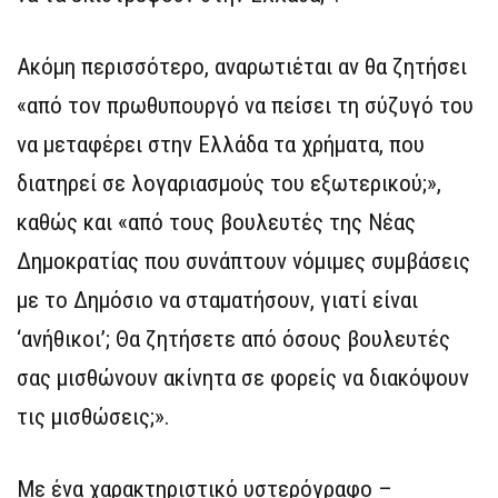
Ακόμη περισσότερο, αναρωτιέται αν θα ζητήσει
«από τον πρωθυπουργό να πείσει τη σύζυγό του
να μεταφέρει στην Ελλάδα τα χρήματα, που
διατηρεί σε λογαριασμούς του εξωτερικού;»,
καθώς και «από τους βουλευτές της Νέας
Δημοκρατίας που συνάπτουν νόμιμες συμβάσεις
με το Δημόσιο να σταματήσουν, γιατί είναι
‘ανήθικοι’; Θα ζητήσετε από όσους βουλευτές
σας μισθώνουν ακίνητα σε φορείς να διακόψουν
τις μισθώσεις;».
Με ένα χαρακτηριστικό υστερόγραφο –