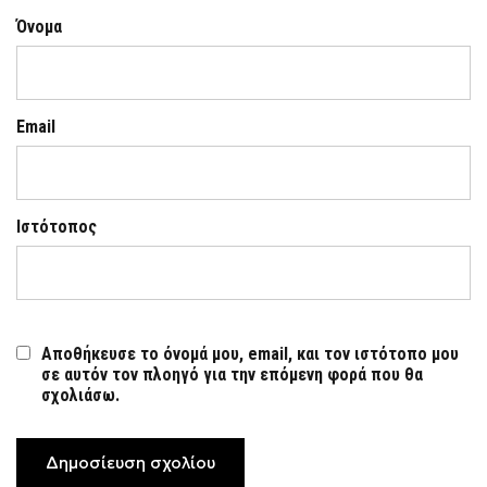
Όνομα
Email
Ιστότοπος
Αποθήκευσε το όνομά μου, email, και τον ιστότοπο μου
σε αυτόν τον πλοηγό για την επόμενη φορά που θα
σχολιάσω.