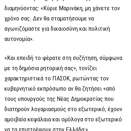
διαμηνύοντας: «Κύριε Μαρινάκη, μη χάνετε τον
χρόνο σας. Δεν θα σταματήσουμε να
αγωνιζόμαστε για δικαιοσύνη και πολιτική
αυτονομία».
«Και επειδή το φέρατε στη συζήτηση, σύμφωνα
με τη δημόσια ρητορική σας», τονίζει
χαρακτηριστικά το ΠΑΣΟΚ, ρωτώντας τον
κυβερνητικό εκπρόσωπο αν θα ζητήσει «από
τους υπουργούς της Νέας Δημοκρατίας που
διατηρούν λογαριασμούς στο εξωτερικό, έχουν
αμοιβαία κεφάλαια και ομόλογα στο εξωτερικό
να τα επιστρέψουν στην Ελλάδα;».