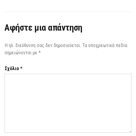
Αφήστε μια απάντηση
Η ηλ. διεύθυνση σας δεν δημοσιεύεται.
Τα υποχρεωτικά πεδία
σημειώνονται με
*
Σχόλιο
*