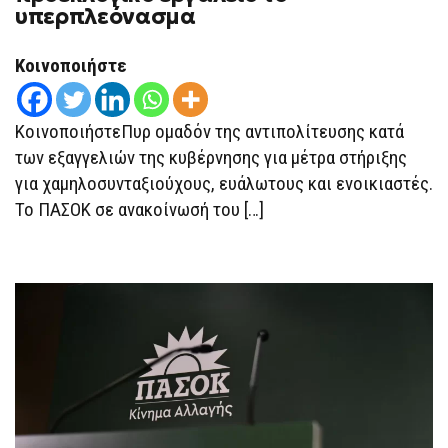
υπερπλεόνασμα
Κοινοποιήστε
ΚοινοποιήστεΠυρ ομαδόν της αντιπολίτευσης κατά
των εξαγγελιών της κυβέρνησης για μέτρα στήριξης
για χαμηλοσυνταξιούχους, ευάλωτους και ενοικιαστές.
Το ΠΑΣΟΚ σε ανακοίνωσή του […]