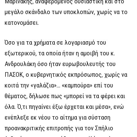
Μαρινάκης, αναφερόμενος ουσιαστική και στο
μεγάλο σκάνδαλο των υποκλοπών, χωρίς να το
κατονομάσει.
Όσο για τα χρήματα σε λογαριασμό του
εξωτερικού, τα οποία ήταν η αμοιβή του κ.
Ανδρουλάκη όσο ήταν ευρωβουλευτής του
ΠΑΣΟΚ, ο κυβερνητικός εκπρόσωπος, χωρίς να
κοιτά την «γαλάζια»… «καμπούρα» επί του
θέματος, δήλωσε πως «μπορεί να τα φέρει και
όλα. Ό,τι πηγαίνει έξω έρχεται και μέσα», ενώ
ενέπλεξε εκ νέου το αίτημα για σύσταση
προανακριτικής επιτροπής για τον Σπήλιο