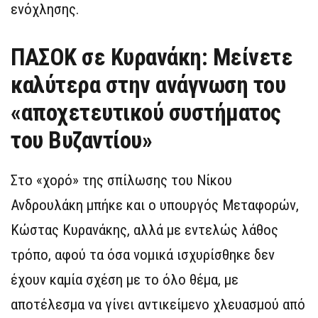
ενόχλησης.
ΠΑΣΟΚ σε Κυρανάκη: Μείνετε
καλύτερα στην ανάγνωση του
«αποχετευτικού συστήματος
του Βυζαντίου»
Στο «χορό» της σπίλωσης του Νίκου
Ανδρουλάκη μπήκε και ο υπουργός Μεταφορών,
Κώστας Κυρανάκης, αλλά με εντελώς λάθος
τρόπο, αφού τα όσα νομικά ισχυρίσθηκε δεν
έχουν καμία σχέση με το όλο θέμα, με
αποτέλεσμα να γίνει αντικείμενο χλευασμού από