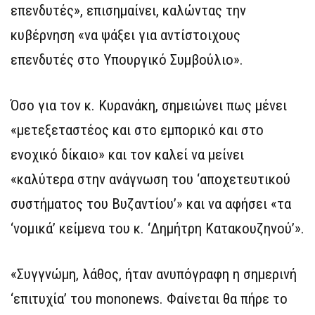
επενδυτές», επισημαίνει, καλώντας την
κυβέρνηση «να ψάξει για αντίστοιχους
επενδυτές στο Υπουργικό Συμβούλιο».
Όσο για τον κ. Κυρανάκη, σημειώνει πως μένει
«μετεξεταστέος και στο εμπορικό και στο
ενοχικό δίκαιο» και τον καλεί να μείνει
«καλύτερα στην ανάγνωση του ‘αποχετευτικού
συστήματος του Βυζαντίου’» και να αφήσει «τα
‘νομικά’ κείμενα του κ. ‘Δημήτρη Κατακουζηνού’».
«Συγγνώμη, λάθος, ήταν ανυπόγραφη η σημερινή
‘επιτυχία’ του mononews. Φαίνεται θα πήρε το