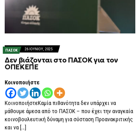
26 ΙΟΥΝΊΟΥ, 2025
ΠΑΣΟΚ
Δεν βιάζονται στο ΠΑΣΟΚ για τον
ΟΠΕΚΕΠΕ
Κοινοποιήστε
ΚοινοποιήστεΚαμία πιθανότητα δεν υπάρχει να
μάθουμε άμεσα από το ΠΑΣΟΚ – που έχει την αναγκαία
κοινοβουλευτική δύναμη για σύσταση Προανακριτικής
και να […]