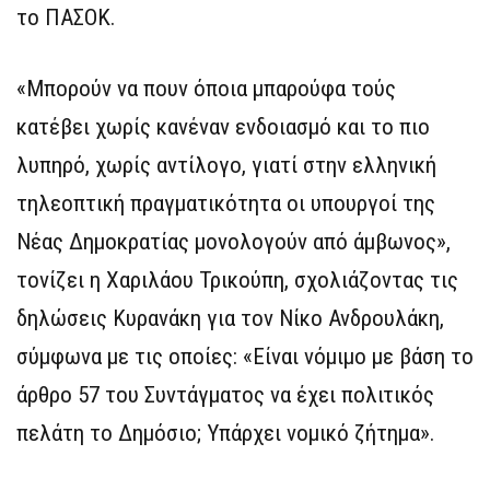
το ΠΑΣΟΚ.
«Μπορούν να πουν όποια μπαρούφα τούς
κατέβει χωρίς κανέναν ενδοιασμό και το πιο
λυπηρό, χωρίς αντίλογο, γιατί στην ελληνική
τηλεοπτική πραγματικότητα οι υπουργοί της
Νέας Δημοκρατίας μονολογούν από άμβωνος»,
τονίζει η Χαριλάου Τρικούπη, σχολιάζοντας τις
δηλώσεις Κυρανάκη για τον Νίκο Ανδρουλάκη,
σύμφωνα με τις οποίες: «Είναι νόμιμο με βάση το
άρθρο 57 του Συντάγματος να έχει πολιτικός
πελάτη το Δημόσιο; Υπάρχει νομικό ζήτημα».