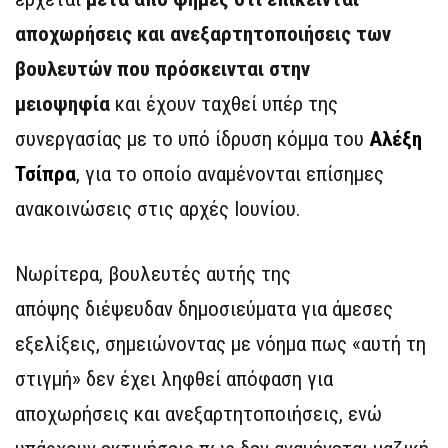
αποχωρήσεις και ανεξαρτητοποιήσεις των
βουλευτών που πρόσκεινται στην
μειοψηφία
και έχουν ταχθεί υπέρ της
συνεργασίας με το υπό ίδρυση κόμμα του
Αλέξη
Τσίπρα
, για το οποίο αναμένονται επίσημες
ανακοινώσεις στις αρχές Ιουνίου.
Νωρίτερα, βουλευτές αυτής της
απόψης διέψευδαν δημοσιεύματα για άμεσες
εξελίξεις, σημειώνοντας με νόημα πως «αυτή τη
στιγμή» δεν έχει ληφθεί απόφαση για
αποχωρήσεις και ανεξαρτητοποιήσεις, ενώ