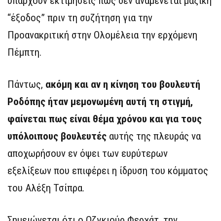
υπάρχουν εκτιμήσεις πως δεν αναμένεται μαζική
“έξοδος” πριν τη συζήτηση για την
Προανακριτική στην Ολομέλεια την ερχόμενη
Πέμπτη.
Πάντως,
ακόμη και αν η κίνηση του βουλευτή
Ροδόπης ήταν μεμονωμένη αυτή τη στιγμή,
φαίνεται πως είναι θέμα χρόνου και για τους
υπόλοιπους βουλευτές
αυτής της πλευράς να
αποχωρήσουν εν όψει των ευρύτερων
εξελίξεων που επιφέρει η ίδρυση του κόμματος
του Αλέξη Τσίπρα.
Σημειώνεται ότι ο Οζγκιούρ Φερχάτ, την