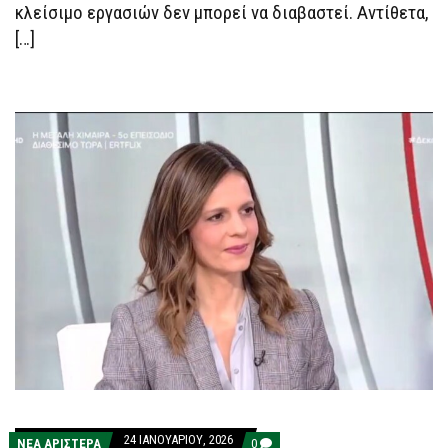
κλείσιμο εργασιών δεν μπορεί να διαβαστεί. Αντίθετα,
[…]
24 ΙΑΝΟΥΑΡΊΟΥ, 2026
COMMENTS
ΝΕΑ ΑΡΙΣΤΕΡΑ
0