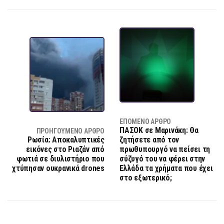
ΕΠΌΜΕΝΟ ΆΡΘΡΟ
ΠΑΣΟΚ σε Μαρινάκη: Θα
ΠΡΟΗΓΟΎΜΕΝΟ ΆΡΘΡΟ
Ρωσία: Αποκαλυπτικές
ζητήσετε από τον
εικόνες στο Ριαζάν από
πρωθυπουργό να πείσει τη
φωτιά σε διυλιστήριο που
σύζυγό του να φέρει στην
χτύπησαν ουκρανικά drones
Ελλάδα τα χρήματα που έχει
στο εξωτερικό;