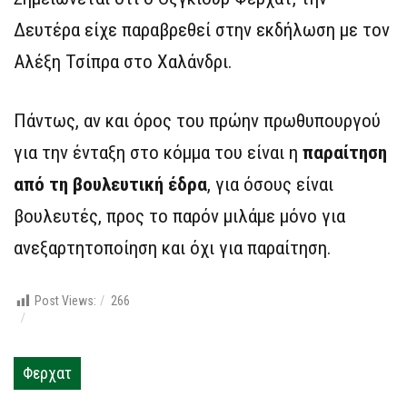
Δευτέρα είχε παραβρεθεί στην εκδήλωση με τον
Αλέξη Τσίπρα στο Χαλάνδρι.
Πάντως, αν και όρος του πρώην πρωθυπουργού
για την ένταξη στο κόμμα του είναι η
παραίτηση
από τη βουλευτική έδρα
, για όσους είναι
βουλευτές, προς το παρόν μιλάμε μόνο για
ανεξαρτητοποίηση και όχι για παραίτηση.
Post Views:
266
Φερχατ