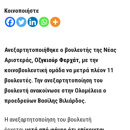
Κοινοποιήστε
Ανεξαρτητοποιήθηκε ο βουλευτής της Νέας
Αριστεράς,
Οζγκιούρ Φερχάτ
, με την
κοινοβουλευτική ομάδα να μετρά πλέον 11
βουλευτές. Την ανεξαρτητοποίηση του
βουλευτή ανακοίνωσε στην Ολομέλεια ο
προεδρεύων Βασίλης Βιλιάρδος.
Η ανεξαρτητοποίηση του βουλευτή
έρχεται
μετά από φήμες ότι επίκεινται