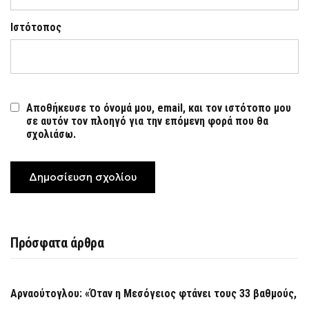
Ιστότοπος
Αποθήκευσε το όνομά μου, email, και τον ιστότοπο μου
σε αυτόν τον πλοηγό για την επόμενη φορά που θα
σχολιάσω.
Πρόσφατα άρθρα
Αρναούτογλου: «Όταν η Μεσόγειος φτάνει τους 33 βαθμούς,