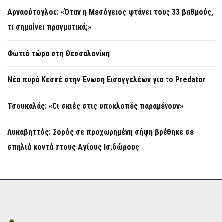
Αρναούτογλου: «Όταν η Μεσόγειος φτάνει τους 33 βαθμούς,
τι σημαίνει πραγματικά;»
Φωτιά τώρα στη Θεσσαλονίκη
Νέα πυρά Κεσσέ στην Ένωση Εισαγγελέων για το Predator
Τσουκαλάς: «Οι σκιές στις υποκλοπές παραμένουν»
Λυκαβηττός: Σορός σε προχωρημένη σήψη βρέθηκε σε
σπηλιά κοντά στους Αγίους Ισιδώρους