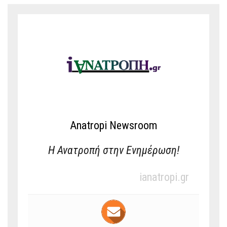
Anatropi Newsroom
Η Ανατροπή στην Ενημέρωση!
ianatropi.gr