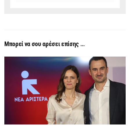
Μπορεί να σου αρέσει επίσης …