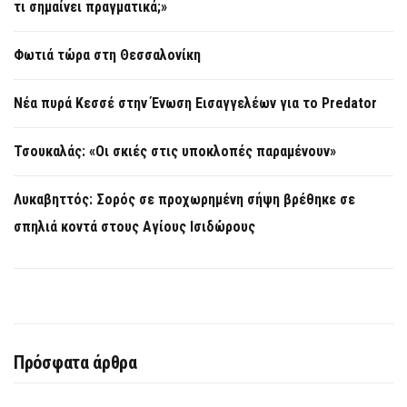
τι σημαίνει πραγματικά;»
Φωτιά τώρα στη Θεσσαλονίκη
Νέα πυρά Κεσσέ στην Ένωση Εισαγγελέων για το Predator
Τσουκαλάς: «Οι σκιές στις υποκλοπές παραμένουν»
Λυκαβηττός: Σορός σε προχωρημένη σήψη βρέθηκε σε
σπηλιά κοντά στους Αγίους Ισιδώρους
Πρόσφατα άρθρα