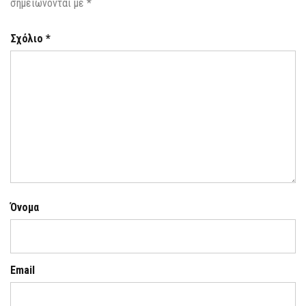
σημειώνονται με
*
Σχόλιο
*
Όνομα
Email