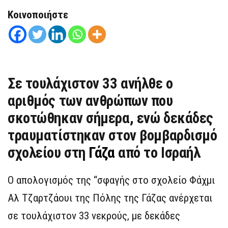
Κοινοποιήστε
Σε τουλάχιστον 33 ανήλθε ο
αριθμός των ανθρώπων που
σκοτώθηκαν σήμερα, ενώ δεκάδες
τραυματίστηκαν στον βομβαρδισμό
σχολείου στη
Γάζα
από το Ισραήλ
Ο απολογισμός της “σφαγής στο σχολείο Φάχμι
Αλ Τζαρτζάουι της Πόλης της Γάζας ανέρχεται
σε τουλάχιστον 33 νεκρούς, με δεκάδες