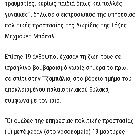
τραυματίες, κυρίως παιδιά όπως και πολλές
γυναίκες”, δήλωσε ο εκπρόσωπος της υπηρεσίας
πολιτικής προστασίας της Λωρίδας της Γάζας
Μαχμούντ Μπάσαλ.
Επίσης 19 άνθρωποι έχασαν τη ζωή τους σε
ισραηλινό βομβαρδισμό νωρίς σήμερα το πρωί
σε σπίτι στην Τζαμπάλια, στο βόρειο τμήμα του
αποκλεισμένου παλαιστινιακού θύλακα,
σύμφωνα με τον ίδιο.
“Οι ομάδες της υπηρεσίας πολιτικής προστασίας
(…) μετέφεραν (στο νοσοκομείο) 19 μάρτυρες