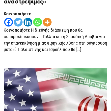
αναστρέψιμες»
Κοινοποιήστε
Κοινοποιήστε Η διεθνής διάσκεψη που θα
συμπροεδρεύσουν η Γαλλία και η Σαουδική Αραβία για
την επανεκκίνηση μιας ειρηνικής λύσης στη σύγκρουση
μεταξύ Παλαιστίνης και Ισραήλ που θα […]