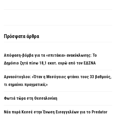
Πρόσφατα άρθρα
Απόφαση-βόμβα για τα «σπιτάκια» ανακύκλωσης: Το
Δημόσιο ζητά πίσω 18,1 εκατ. ευρώ από τον ΕΔΣΝΑ
Αρναούτογλου: «Όταν η Μεσόγειος φτάνει τους 33 βαθμούς,
τι σημαίνει πραγματικά;»
Φωτιά τώρα στη Θεσσαλονίκη
Νέα πυρά Κεσσέ στην Ένωση Εισαγγελέων για το Predator