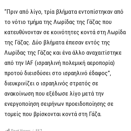
“Πριν από λίγο, τρία βλήματα εντοπίστηκαν από
το νότιο τμήμα της Λωρίδας της Γάζας που
κατευθύνονταν σε κοινότητες κοντά στη Λωρίδα
της Γάζας. Δύο βλήματα έπεσαν εντός της
Λωρίδας της Γάζας και ένα άλλο αναχαιτίστηκε
από την IAF (ισραηλινή πολεμική αεροπορία)
προτού διεισδύσει στο ισραηλινό έδαφος”,
διευκρινίζει ο ισραηλινός στρατός σε
ανακοίνωση που εξέδωσε λίγο μετά την
ενεργοποίηση σειρήνων προειδοποίησης σε
τομείς που βρίσκονται κοντά στη Γάζα.
Post Views:
557