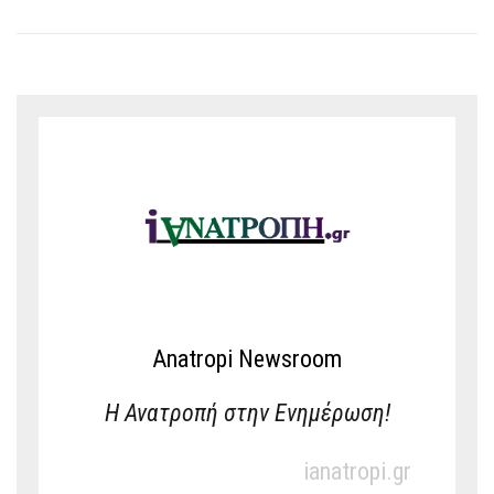
Anatropi Newsroom
Η Ανατροπή στην Ενημέρωση!
ianatropi.gr