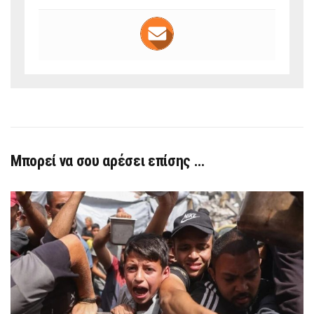
Μπορεί να σου αρέσει επίσης …