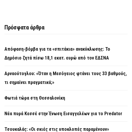
Πρόσφατα άρθρα
Απόφαση-βόμβα για τα «σπιτάκια» ανακύκλωσης: Το
Δημόσιο ζητά πίσω 18,1 εκατ. ευρώ από τον ΕΔΣΝΑ
Αρναούτογλου: «Όταν η Μεσόγειος φτάνει τους 33 βαθμούς,
τι σημαίνει πραγματικά;»
Φωτιά τώρα στη Θεσσαλονίκη
Νέα πυρά Κεσσέ στην Ένωση Εισαγγελέων για το Predator
Τσουκαλάς: «Οι σκιές στις υποκλοπές παραμένουν»