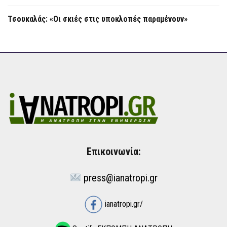
Τσουκαλάς: «Οι σκιές στις υποκλοπές παραμένουν»
Επικοινωνία:
press@ianatropi.gr
ianatropi.gr/