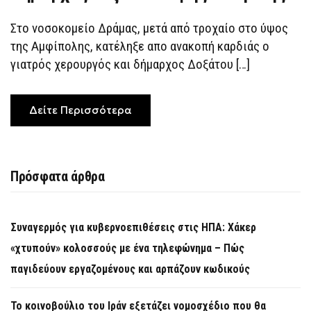
Στο νοσοκομείο Δράμας, μετά από τροχαίο στο ύψος
της Αμφίπολης, κατέληξε απο ανακοπή καρδιάς ο
γιατρός χερουργός και δήμαρχος Δοξάτου […]
Δείτε Περισσότερα
Πρόσφατα άρθρα
Συναγερμός για κυβερνοεπιθέσεις στις ΗΠΑ: Χάκερ
«χτυπούν» κολοσσούς με ένα τηλεφώνημα – Πώς
παγιδεύουν εργαζομένους και αρπάζουν κωδικούς
Το κοινοβούλιο του Ιράν εξετάζει νομοσχέδιο που θα