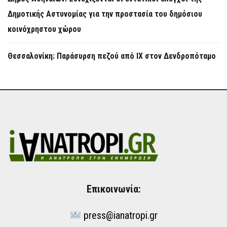
Δημοτικής Αστυνομίας για την προστασία του δημόσιου
κοινόχρηστου χώρου
Θεσσαλονίκη: Παράσυρση πεζού από ΙΧ στον Δενδροπόταμο
Επικοινωνία:
press@ianatropi.gr