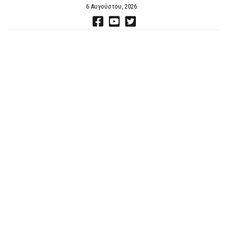
6 Αυγούστου, 2026