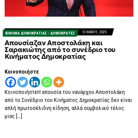
13 ΜΑΪ́ΟΥ, 2025
ΚΊΝΗΜΑ ΔΗΜΟΚΡΑΤΊΑΣ - ΔΗΜΟΚΡΆΤΕΣ
Απουσίαζαν Αποστολάκη και
Σαρακιώτης από το συνέδριο του
Κινήματος Δημοκρατίας
Κοινοποιήστε
ΚοινοποιήστεΗ απουσία του ναυάρχου Αποστολάκη
από το Συνέδριο του Κινήματος Δημοκρατίας δεν είναι
απλή πρωτοσέλιδνη είδηση, αλλά συμβολικό τέλος
μιας […]