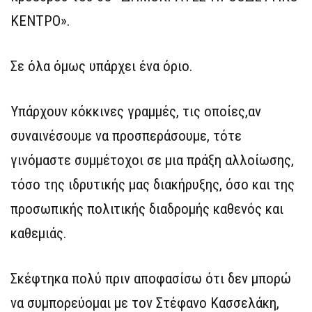
ΚΕΝΤΡΟ».
Σε όλα όμως υπάρχει ένα όριο.
Υπάρχουν κόκκινες γραμμές, τις οποίες,αν
συναινέσουμε να προσπεράσουμε, τότε
γινόμαστε συμμέτοχοι σε μια πράξη αλλοίωσης,
τόσο της ιδρυτικής μας διακήρυξης, όσο και της
προσωπικής πολιτικής διαδρομής καθενός και
καθεμιάς.
Σκέφτηκα πολύ πριν αποφασίσω ότι δεν μπορώ
να συμπορεύομαι με τον Στέφανο Κασσελάκη,