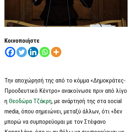
Κοινοποιήστε
Την αποχώρησή της από το κόμμα «Δημοκράτες-
Προοδευτικό Κέντρο» ανακοίνωσε πριν από λίγο
η
Θεοδώρα Τζάκρη
, με ανάρτησή της στα social
media, όπου σημειώνει, μεταξύ άλλων, ότι «δεν
μπορώ να συμπορεύομαι με τον Στέφανο