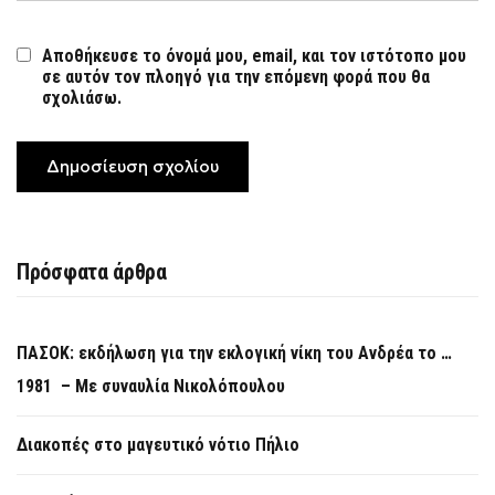
Αποθήκευσε το όνομά μου, email, και τον ιστότοπο μου
σε αυτόν τον πλοηγό για την επόμενη φορά που θα
σχολιάσω.
Πρόσφατα άρθρα
ΠΑΣΟΚ: εκδήλωση για την εκλογική νίκη του Ανδρέα το …
1981 – Με συναυλία Νικολόπουλου
Διακοπές στο μαγευτικό νότιο Πήλιο