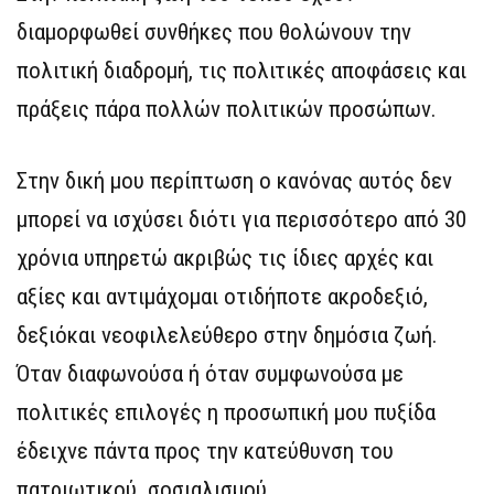
διαμορφωθεί συνθήκες που θολώνουν την
πολιτική διαδρομή, τις πολιτικές αποφάσεις και
πράξεις πάρα πολλών πολιτικών προσώπων.
Στην δική μου περίπτωση ο κανόνας αυτός δεν
μπορεί να ισχύσει διότι για περισσότερο από 30
χρόνια υπηρετώ ακριβώς τις ίδιες αρχές και
αξίες και αντιμάχομαι οτιδήποτε ακροδεξιό,
δεξιόκαι νεοφιλελεύθερο στην δημόσια ζωή.
Όταν διαφωνούσα ή όταν συμφωνούσα με
πολιτικές επιλογές η προσωπική μου πυξίδα
έδειχνε πάντα προς την κατεύθυνση του
πατριωτικού σοσιαλισμού.