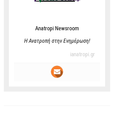
Anatropi Newsroom
Η Ανατροπή στην Ενημέρωση!
ianatropi.gr