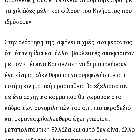
Κασσελάκη, όσο κι αν θέλω να συμπορεύομαι με
τα χιλιάδες μέλη και φίλους του Κινήματος που
ιδρύσαμε
».
Στην ανάρτησή της, αφήνει αιχμές, αναφέροντας
ότι όταν η ίδια και άλλοι βουλευτές αποφάσισαν
με τον Στέφανο Κασσελάκη να δημιουργήσουν
ένα κίνημα, «δεν θυμάμαι να συμφωνήσαμε ότι
αυτή η κινηματική προσπάθεια θα εξελισσόταν
σε ένα αρχηγικό κόμμα που θα χωρούσε στο
κάδρο των συνομιλητών του ό,τι πιο ακροδεξιό
και ακρονεοφιλελεύθερο έχει γνωρίσει η
μεταπολιτευτική Ελλάδα και αυτό δεν είναι άλλο