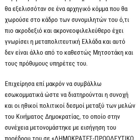
θα εξελισσόταν σε ένα αρχηγικό κόμμα που θα
χωρούσε στο κάδρο των συνομιλητών του ό,τι
πιο ακροδεξιό και ακρονεοφιλελεύθερο έχει
γνωρίσει η μεταπολιτευτική Ελλάδα και αυτό
δεν είναι άλλο από το καθεστώς Μητσοτάκη και
τους πρόθυμους υπηρέτες του.
Επιχείρησα επί μακρόν να συμβάλλω
εσωκομματικά ώστε να διατηρούνται η συνοχή
και οι ηθικοί πολιτικοί δεσμοί μεταξύ των μελών
του Κινήματος Δημοκρατίας, το οποίο στην
συνέχεια μετονομάστηκε με εισήγηση του
προέδρου του σε «ΔΗΜΟΚΡΑΤΕΣ-ΠΡΟΟΔΕΥΤΙΚΟ