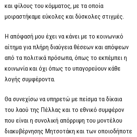
και φίλους του κόμματος, με τα οποία
μοιραστήκαμε εύκολες και δύσκολες στιγμές.
Η απόφασή μου έχει να κάνει με το κοινωνικό
αίτημα για πλήρη διαύγεια θέσεων και απόψεων
από τα πολιτικά πρόσωπα, όπως το εκπέμπει η
κοινωνία και όχι όπως το υπαγορεύουν κάθε
λογής συμφέροντα.
Θα συνεχίσω να υπηρετώ με πείσμα τα δίκαια
του λαού της Πέλλας και το εθνικό συμφέρον
που είναι η συνολική απόρριψη του μοντέλου
διακυβέρνησης Μητσοτάκη και των οποιοδήποτε