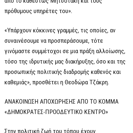
από το καθεστώς Μητσοτάκη και τους
πρόθυμους υπηρέτες του».
«Υπάρχουν κόκκινες γραμμές, τις οποίες, αν
συναινέσουμε να προσπεράσουμε, τότε
γινόμαστε συμμέτοχοι σε μια πράξη αλλοίωσης,
τόσο της ιδρυτικής μας διακήρυξης, όσο και της
προσωπικής πολιτικής διαδρομής καθενός και
καθεμιάς», προσθέτει η Θεοδώρα Τζάκρη.
ΑΝΑΚΟΙΝΩΣΗ ΑΠΟΧΩΡΗΣΗΣ ΑΠΟ ΤΟ ΚΟΜΜΑ
«ΔΗΜΟΚΡΑΤΕΣ-ΠΡΟΟΔΕΥΤΙΚΟ ΚΕΝΤΡΟ»
Στην πολιτική ζωή του τόπου έχουν