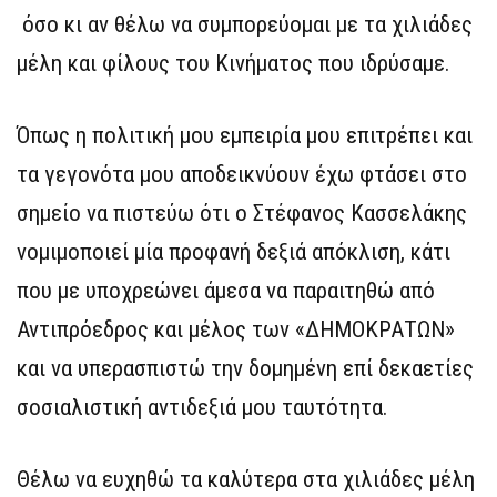
όσο κι αν θέλω να συμπορεύομαι με τα χιλιάδες
μέλη και φίλους του Κινήματος που ιδρύσαμε.
Όπως η πολιτική μου εμπειρία μου επιτρέπει και
τα γεγονότα μου αποδεικνύουν έχω φτάσει στο
σημείο να πιστεύω ότι ο Στέφανος Κασσελάκης
νομιμοποιεί μία προφανή δεξιά απόκλιση, κάτι
που με υποχρεώνει άμεσα να παραιτηθώ από
Αντιπρόεδρος και μέλος των «ΔΗΜΟΚΡΑΤΩΝ»
και να υπερασπιστώ την δομημένη επί δεκαετίες
σοσιαλιστική αντιδεξιά μου ταυτότητα.
Θέλω να ευχηθώ τα καλύτερα στα χιλιάδες μέλη