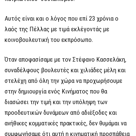
Αυτός είναι και ο λόγος που επί 23 χρόνια ο
λαός της Πέλλας με τιμά εκλέγοντάς με
κοινοβουλευτική του εκπρόσωπο.
Όταν αποφασίσαμε με τον Στέφανο Κασσελάκη,
συναδέλφους βουλευτές και χιλιάδες μέλη και
στελέχη από όλη την χώρα να προχωρήσουμε
στην δημιουργία ενός Κινήματος που θα
διασώσει την τιμή και την υπόληψη των
προοδευτικών δυνάμεων από αδιέξοδες και
ανήθικες κομματικές πρακτικές, δεν θυμάμαι να
συμφωνήσαμε ότι αυτή η κινηματική προσπάθεια