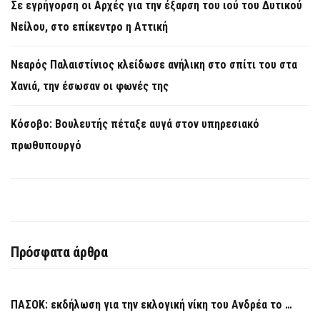
Σε εγρήγορση οι Αρχές για την έξαρση του ιού του Δυτικού
Νείλου, στο επίκεντρο η Αττική
Νεαρός Παλαιστίνιος κλείδωσε ανήλικη στο σπίτι του στα
Χανιά, την έσωσαν οι φωνές της
Κόσοβο: Βουλευτής πέταξε αυγά στον υπηρεσιακό
πρωθυπουργό
Πρόσφατα άρθρα
ΠΑΣΟΚ: εκδήλωση για την εκλογική νίκη του Ανδρέα το …