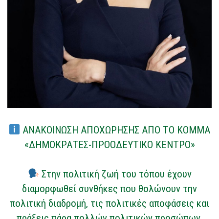
ΑΝΑΚΟΙΝΩΣΗ ΑΠΟΧΩΡΗΣΗΣ ΑΠΟ ΤΟ ΚΟΜΜΑ
«ΔΗΜΟΚΡΑΤΕΣ-ΠΡΟΟΔΕΥΤΙΚΟ ΚΕΝΤΡΟ»
Στην πολιτική ζωή του τόπου έχουν
διαμορφωθεί συνθήκες που θολώνουν την
πολιτική διαδρομή, τις πολιτικές αποφάσεις και
πράξεις πάρα πολλών πολιτικών προσώπων.