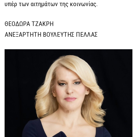
υπέρ των αιτημάτων της κοινωνίας.
ΘΕΟΔΩΡΑ ΤΖΑΚΡΗ
ΑΝΕΞΑΡΤΗΤΗ ΒΟΥΛΕΥΤΗΣ ΠΕΛΛΑΣ