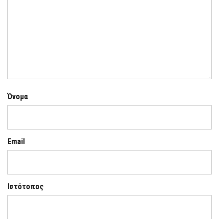
Όνομα
Email
Ιστότοπος