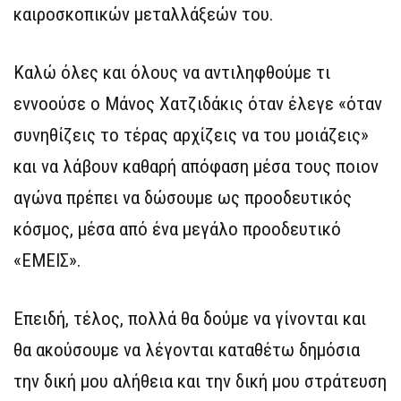
καιροσκοπικών μεταλλάξεών του.
Καλώ όλες και όλους να αντιληφθούμε τι
εννοούσε ο Μάνος Χατζιδάκις όταν έλεγε «όταν
συνηθίζεις το τέρας αρχίζεις να του μοιάζεις»
και να λάβουν καθαρή απόφαση μέσα τους ποιον
αγώνα πρέπει να δώσουμε ως προοδευτικός
κόσμος, μέσα από ένα μεγάλο προοδευτικό
«ΕΜΕΙΣ».
Επειδή, τέλος, πολλά θα δούμε να γίνονται και
θα ακούσουμε να λέγονται καταθέτω δημόσια
την δική μου αλήθεια και την δική μου στράτευση