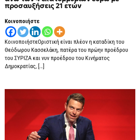
προσαυξήσεις 21 ετών
Κοινοποιήστε
ΚοινοποιήστεΟριστική είναι πλέον η καταδίκη του
Θεόδωρου Κασσελάκη, πατέρα του πρώην προέδρου
του ΣΥΡΙΖΑ και νυν προέδρου του Κινήματος
Δημοκρατίας, […]