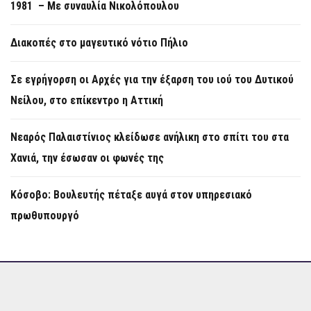
1981 – Με συναυλία Νικολόπουλου
Διακοπές στο μαγευτικό νότιο Πήλιο
Σε εγρήγορση οι Αρχές για την έξαρση του ιού του Δυτικού
Νείλου, στο επίκεντρο η Αττική
Νεαρός Παλαιστίνιος κλείδωσε ανήλικη στο σπίτι του στα
Χανιά, την έσωσαν οι φωνές της
Κόσοβο: Βουλευτής πέταξε αυγά στον υπηρεσιακό
πρωθυπουργό