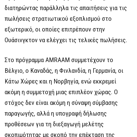
διατηρώντας παράλληλα τις απαιτήσεις για τις
πωλήσεις στρατιωτικού εξοπλισμού στο
εξωτερικό, οι οποίες επιτρέπουν στην
Ουάσινγκτον να ελέγχει τις τελικές πωλήσεις.
Στο πρόγραμμα AMRAAM συμμετέχουν το
Βέλγιο, ο Καναδάς, η Φινλανδία, η Γερμανία, οι
Κάτω Χώρες και η Νορβηγία, ενώ εκκρεμεί
ακόμη η συμμετοχή μιας επιπλέον χώρας. Ο
στόχος δεν είναι ακόμη η σύναψη σύμβασης
παραγωγής, αλλά η υπογραφή δήλωσης
προθέσεων για τη διεξαγωγή μελέτης
σκοπιμότητας με σκοπό την επέκταση της