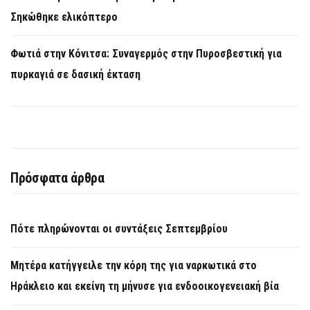
Σηκώθηκε ελικόπτερο
Φωτιά στην Κόνιτσα: Συναγερμός στην Πυροσβεστική για
πυρκαγιά σε δασική έκταση
Πρόσφατα άρθρα
Πότε πληρώνονται οι συντάξεις Σεπτεμβρίου
Μητέρα κατήγγειλε την κόρη της για ναρκωτικά στο
Ηράκλειο και εκείνη τη μήνυσε για ενδοοικογενειακή βία