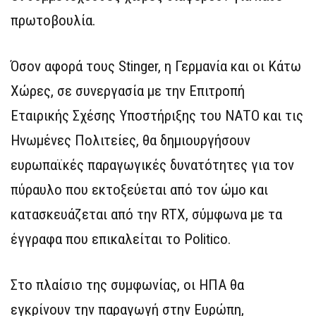
πρωτοβουλία.
Όσον αφορά τους Stinger, η Γερμανία και οι Κάτω
Χώρες, σε συνεργασία με την Επιτροπή
Εταιρικής Σχέσης Υποστήριξης του ΝΑΤΟ και τις
Ηνωμένες Πολιτείες, θα δημιουργήσουν
ευρωπαϊκές παραγωγικές δυνατότητες για τον
πύραυλο που εκτοξεύεται από τον ώμο και
κατασκευάζεται από την RTX, σύμφωνα με τα
έγγραφα που επικαλείται το Politico.
Στο πλαίσιο της συμφωνίας, οι ΗΠΑ θα
εγκρίνουν την παραγωγή στην Ευρώπη,