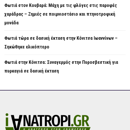
Φωτιά στον Κουβαρά: Μάχη με τις φλόγες στις παρυφές
χαράδρας – Ζημιές σε ποιμνιοστάσιο και πτηνοτροφική
μονάδα
Φωτιά τώρα σε δασική έκταση στην Κόνιτσα Ιωαννίνων –
Σηκώθηκε ελικόπτερο
Φωτιά στην Κόνιτσα: Συναγερμός στην Πυροσβεστική για
πυρκαγιά σε δασική έκταση