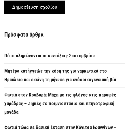
Πρόσφατα άρθρα
Πότε πληρώνονται οι συντάξεις Σεπτεμβρίου
Μητέρα κατήγγειλε την κόρη της για ναρκωτικά στο
Ηράκλειο και εκείνη τη μήνυσε για ενδοοικογενειακή βία
Φωτιά στον Κουβαρά: Μάχη με τις φλόγες στις παρυφές
χαράδρας – Ζημιές σε ποιμνιοστάσιο και πτηνοτροφική
μονάδα
Φωτιά τώρα σε δασική έκταση στην Κόνιτσα Ιωαννίνων –