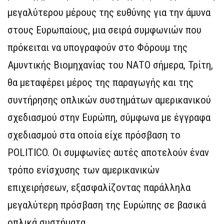
μεγαλύτερου μέρους της ευθύνης για την άμυνα
στους Ευρωπαίους, μια σειρά συμφωνιών που
πρόκειται να υπογραφούν στο Φόρουμ της
Αμυντικής Βιομηχανίας του ΝΑΤΟ σήμερα, Τρίτη,
θα μεταφέρει μέρος της παραγωγής και της
συντήρησης οπλικών συστημάτων αμερικανικού
σχεδιασμού στην Ευρώπη, σύμφωνα με έγγραφα
σχεδιασμού στα οποία είχε πρόσβαση το
POLITICO. Οι συμφωνίες αυτές αποτελούν έναν
τρόπο ενίσχυσης των αμερικανικών
επιχειρήσεων, εξασφαλίζοντας παράλληλα
μεγαλύτερη πρόσβαση της Ευρώπης σε βασικά
οπλικά συστήματα.