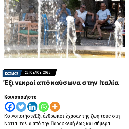
22 ΙΟΥΛΊΟΥ, 2025
ΚΟΣΜΟΣ
Έξι νεκροί από καύσωνα στην Ιταλία
Κοινοποιήστε
ΚοινοποιήστεΈξι άνθρωποι έχασαν της ζωή τους στη
Νότια Ιταλία από την Παρασκευή έως και σήμερα