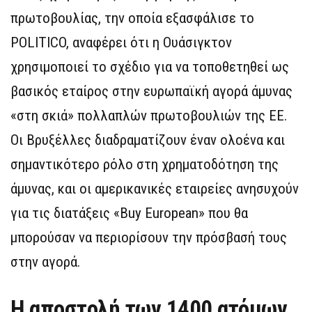
πρωτοβουλίας, την οποία εξασφάλισε το
POLITICO, αναφέρει ότι η Ουάσιγκτον
χρησιμοποιεί το σχέδιο για να τοποθετηθεί ως
βασικός εταίρος στην ευρωπαϊκή αγορά άμυνας
«στη σκιά» πολλαπλών πρωτοβουλιών της ΕΕ.
Οι Βρυξέλλες διαδραματίζουν έναν ολοένα και
σημαντικότερο ρόλο στη χρηματοδότηση της
άμυνας, και οι αμερικανικές εταιρείες ανησυχούν
για τις διατάξεις «Buy European» που θα
μπορούσαν να περιορίσουν την πρόσβασή τους
στην αγορά.
Η αποστολή των 1400 ατόμων