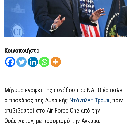
Κοινοποιήστε
Μήνυμα ενόψει της συνόδου του ΝΑΤΟ έστειλε
ο προέδρος της Αμερικής
Ντόναλντ Τραμπ
, πριν
επιβιβαστεί στο Air Force One από την
Ουάσιγκτον, με προορισμό την Άγκυρα.