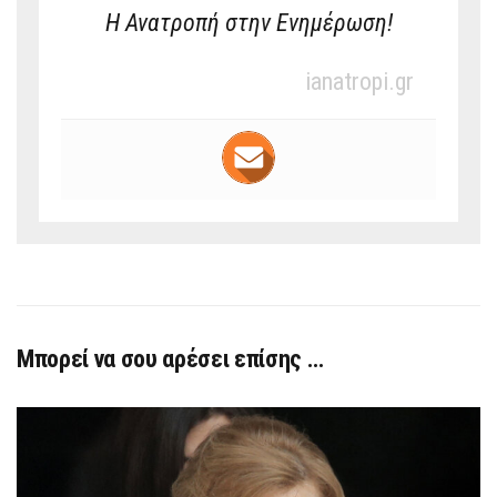
Η Ανατροπή στην Ενημέρωση!
ianatropi.gr
Μπορεί να σου αρέσει επίσης …