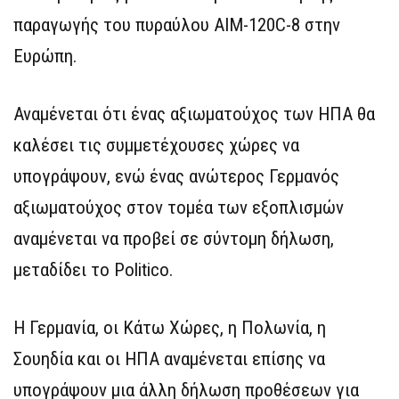
παραγωγής του πυραύλου AIM-120C-8 στην
Ευρώπη.
Αναμένεται ότι ένας αξιωματούχος των ΗΠΑ θα
καλέσει τις συμμετέχουσες χώρες να
υπογράψουν, ενώ ένας ανώτερος Γερμανός
αξιωματούχος στον τομέα των εξοπλισμών
αναμένεται να προβεί σε σύντομη δήλωση,
μεταδίδει το Politico.
Η Γερμανία, οι Κάτω Χώρες, η Πολωνία, η
Σουηδία και οι ΗΠΑ αναμένεται επίσης να
υπογράψουν μια άλλη δήλωση προθέσεων για