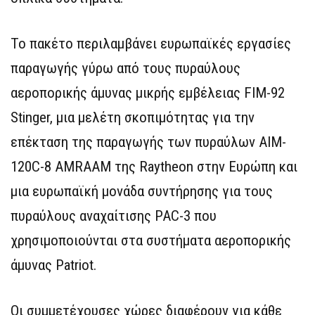
Το πακέτο περιλαμβάνει ευρωπαϊκές εργασίες
παραγωγής γύρω από τους πυραύλους
αεροπορικής άμυνας μικρής εμβέλειας FIM-92
Stinger, μια μελέτη σκοπιμότητας για την
επέκταση της παραγωγής των πυραύλων AIM-
120C-8 AMRAAM της Raytheon στην Ευρώπη και
μια ευρωπαϊκή μονάδα συντήρησης για τους
πυραύλους αναχαίτισης PAC-3 που
χρησιμοποιούνται στα συστήματα αεροπορικής
άμυνας Patriot.
Οι συμμετέχουσες χώρες διαφέρουν για κάθε