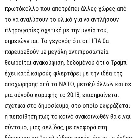
πρωτόκολλο που αποτρέπει άλλες χώρες από
το να αναλύσουν το υλικό για να αντλήσουν
πληροφορίες σχετικά με την υγεία του,
σημειώνεται. Το γεγονός ότι οι ΗΠΑ θα
παρευρεθούν με μεγάλη αντιπροσωπεία
θεωρείται ανακούφιση, δεδομένου ότι ο Τραμπ
έχει κατά καιρούς φλερτάρει με την ιδέα της
αποχώρησης από το ΝΑΤΟ, μεταξύ άλλων και σε
μια σύνοδο κορυφής το 2018, επισημαίνεται
σχετικά στο δημοσίευμα, στο οποίο εκφράζεται
η πεποίθηση πως το κοινό ανακοινωθέν θα είναι
σύντομο, μιας σελίδας, με αναφορά στη