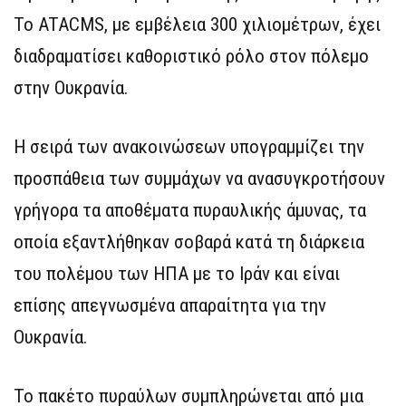
Το ATACMS, με εμβέλεια 300 χιλιομέτρων, έχει
διαδραματίσει καθοριστικό ρόλο στον πόλεμο
στην Ουκρανία.
Η σειρά των ανακοινώσεων υπογραμμίζει την
προσπάθεια των συμμάχων να ανασυγκροτήσουν
γρήγορα τα αποθέματα πυραυλικής άμυνας, τα
οποία εξαντλήθηκαν σοβαρά κατά τη διάρκεια
του πολέμου των ΗΠΑ με το Ιράν και είναι
επίσης απεγνωσμένα απαραίτητα για την
Ουκρανία.
Το πακέτο πυραύλων συμπληρώνεται από μια