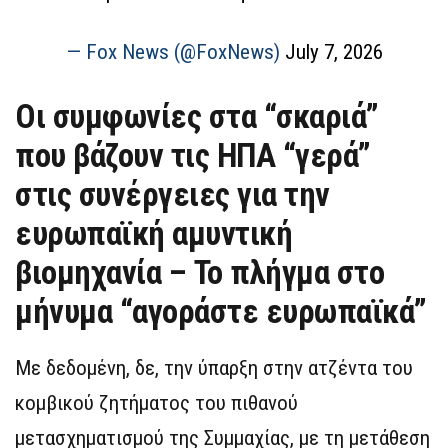
— Fox News (@FoxNews)
July 7, 2026
Οι συμφωνίες στα “σκαριά”
που βάζουν τις ΗΠΑ “γερά”
στις συνέργειες για την
ευρωπαϊκή αμυντική
βιομηχανία – Το πλήγμα στο
μήνυμα “αγοράστε ευρωπαϊκά”
Με δεδομένη, δε, την ύπαρξη στην ατζέντα του
κομβικού ζητήματος του πιθανού
μετασχηματισμού της Συμμαχίας, με τη μετάθεση