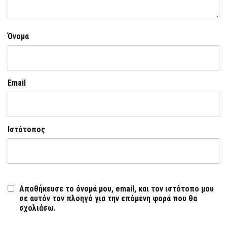
Όνομα
Email
Ιστότοπος
Αποθήκευσε το όνομά μου, email, και τον ιστότοπο μου
σε αυτόν τον πλοηγό για την επόμενη φορά που θα
σχολιάσω.