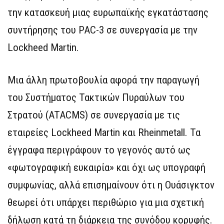
την κατασκευή μιας ευρωπαϊκής εγκατάστασης
συντήρησης του PAC-3 σε συνεργασία με την
Lockheed Martin.
Μια άλλη πρωτοβουλία αφορά την παραγωγή
του Συστήματος Τακτικών Πυραύλων του
Στρατού (ATACMS) σε συνεργασία με τις
εταιρείες Lockheed Martin και Rheinmetall. Τα
έγγραφα περιγράφουν το γεγονός αυτό ως
«φωτογραφική ευκαιρία» και όχι ως υπογραφή
συμφωνίας, αλλά επισημαίνουν ότι η Ουάσιγκτον
θεωρεί ότι υπάρχει περιθώριο για μια σχετική
δήλωση κατά τη διάρκεια της συνόδου κορυφής.