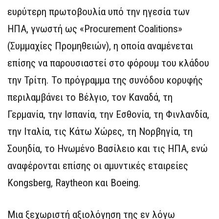
ευρύτερη πρωτοβουλία υπό την ηγεσία των
ΗΠΑ, γνωστή ως «Procurement Coalitions»
(Συμμαχίες Προμηθειών), η οποία αναμένεται
επίσης να παρουσιαστεί στο φόρουμ του κλάδου
την Τρίτη. Το πρόγραμμα της συνόδου κορυφής
περιλαμβάνει το Βέλγιο, τον Καναδά, τη
Γερμανία, την Ισπανία, την Εσθονία, τη Φινλανδία,
την Ιταλία, τις Κάτω Χώρες, τη Νορβηγία, τη
Σουηδία, το Ηνωμένο Βασίλειο και τις ΗΠΑ, ενώ
αναφέρονται επίσης οι αμυντικές εταιρείες
Kongsberg, Raytheon και Boeing.
Μια ξεχωριστή αξιολόγηση της εν λόγω