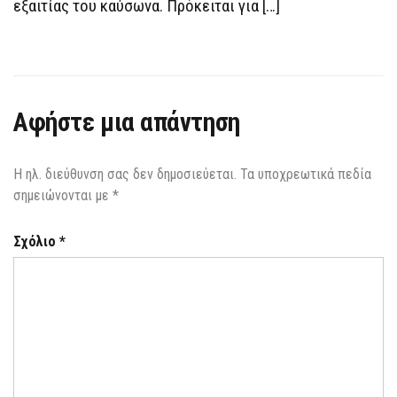
εξαιτίας του καύσωνα. Πρόκειται για […]
Αφήστε μια απάντηση
Η ηλ. διεύθυνση σας δεν δημοσιεύεται.
Τα υποχρεωτικά πεδία
σημειώνονται με
*
Σχόλιο
*