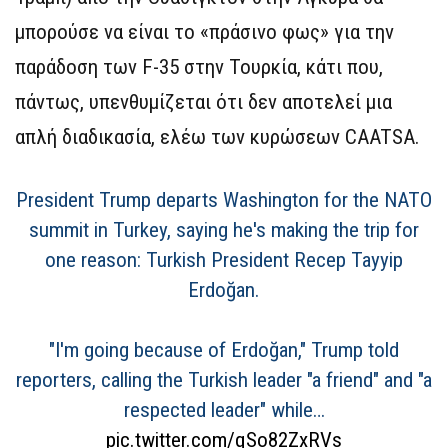
μπορούσε να είναι το «πράσινο φως» για την
παράδοση των F-35 στην Τουρκία, κάτι που,
πάντως, υπενθυμίζεται ότι δεν αποτελεί μια
απλή διαδικασία, ελέω των κυρώσεων CAATSA.
President Trump departs Washington for the NATO
summit in Turkey, saying he's making the trip for
one reason: Turkish President Recep Tayyip
Erdoğan.
"I'm going because of Erdoğan," Trump told
reporters, calling the Turkish leader "a friend" and "a
respected leader" while…
pic.twitter.com/qSo82ZxRVs