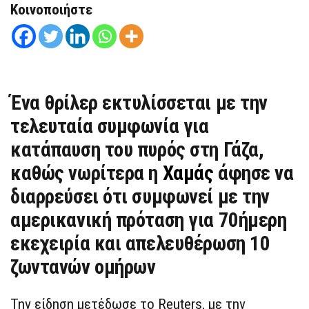
Κοινοποιήστε
Ένα θρίλερ εκτυλίσσεται με την
τελευταία συμφωνία για
κατάπαυση του πυρός στη Γάζα,
καθώς νωρίτερα η
Χαμάς
άφησε να
διαρρεύσει ότι συμφωνεί με την
αμερικανική πρόταση για 70ήμερη
εκεχειρία και απελευθέρωση 10
ζωντανών ομήρων
Την είδηση μετέδωσε το Reuters, με την