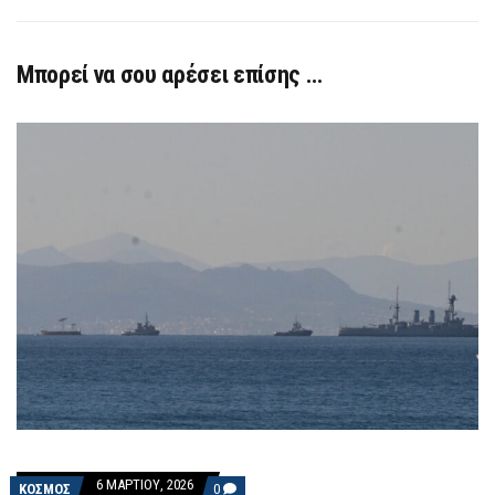
Μπορεί να σου αρέσει επίσης …
6 ΜΑΡΤΊΟΥ, 2026
COMMENTS
ΚΟΣΜΟΣ
0