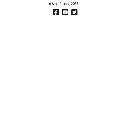
6 Αυγούστου, 2026