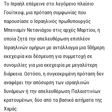
Το Ισραήλ επέμεινε στο λεγόμενο πλαίσιο
Γουίτκοφ, μια πρόταση συμφωνίας που
παρουσίασε ο Ισραηλινός πρωθυπουργός
Μπενιαμίν Νετανιάχου στις αρχές Μαρτίου, η
οποία ζητά την απελευθέρωση επιπλέον
Ισραηλινών ομήρων με αντάλλαγμα μια 50ήμερη
εκεχειρία και δέσμευση για συμμετοχή σε
συνομιλίες για μια εκεχειρία με μεγαλύτερη
διάρκεια. Ωστόσο, η συγκεκριμένη πρόταση δεν
αναφέρει την απόσυρση των ισραηλινών
δυνάμεων ή την απελευθέρωση Παλαιστινίων
κρατουμένων, δύο από τα βασικά αιτήματα της
Χαμάς.