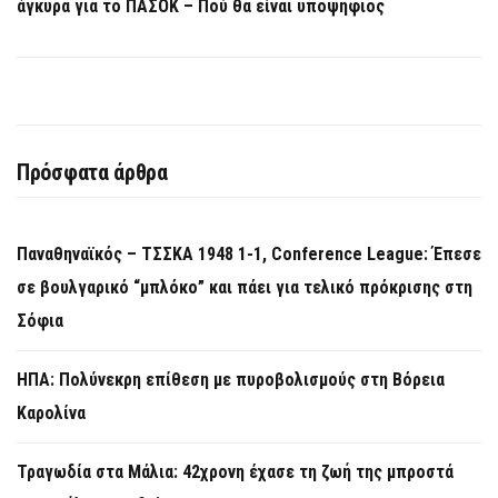
άγκυρα για το ΠΑΣΟΚ – Πού θα είναι υποψήφιος
Πρόσφατα άρθρα
Παναθηναϊκός – ΤΣΣΚΑ 1948 1-1, Conference League: Έπεσε
σε βουλγαρικό “μπλόκο” και πάει για τελικό πρόκρισης στη
Σόφια
ΗΠΑ: Πολύνεκρη επίθεση με πυροβολισμούς στη Βόρεια
Καρολίνα
Τραγωδία στα Μάλια: 42χρονη έχασε τη ζωή της μπροστά