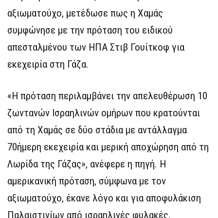
αξιωματούχο, μετέδωσε πως η Χαμάς
συμφώνησε με την πρόταση του ειδικού
απεσταλμένου των ΗΠΑ Στιβ Γουίτκοφ για
εκεχειρία στη Γάζα.
«Η πρόταση περιλαμβάνει την απελευθέρωση 10
ζωντανών Ισραηλινών ομήρων που κρατούνται
από τη Χαμάς σε δύο στάδια με αντάλλαγμα
70ήμερη εκεχειρία και μερική αποχώρηση από τη
Λωρίδα της Γάζας», ανέφερε η πηγή. Η
αμερικανική πρόταση, σύμφωνα με τον
αξιωματούχο, έκανε λόγο και για αποφυλάκιση
Παλαιστινίων από ισραηλινές φυλακές,