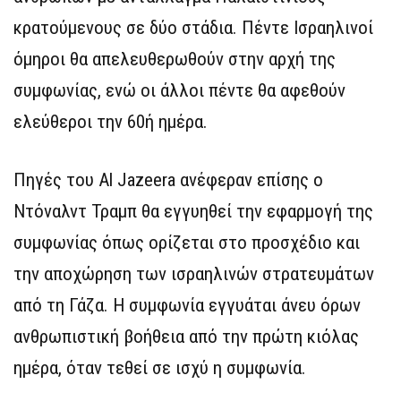
κρατούμενους σε δύο στάδια. Πέντε Ισραηλινοί
όμηροι θα απελευθερωθούν στην αρχή της
συμφωνίας, ενώ οι άλλοι πέντε θα αφεθούν
ελεύθεροι την 60ή ημέρα.
Πηγές του Al Jazeera ανέφεραν επίσης ο
Ντόναλντ Τραμπ θα εγγυηθεί την εφαρμογή της
συμφωνίας όπως ορίζεται στο προσχέδιο και
την αποχώρηση των ισραηλινών στρατευμάτων
από τη Γάζα. Η συμφωνία εγγυάται άνευ όρων
ανθρωπιστική βοήθεια από την πρώτη κιόλας
ημέρα, όταν τεθεί σε ισχύ η συμφωνία.