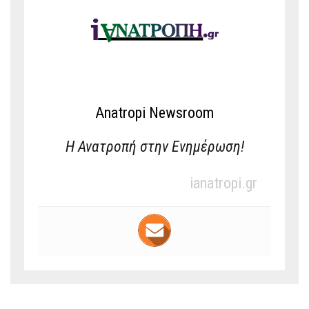
Anatropi Newsroom
Η Ανατροπή στην Ενημέρωση!
ianatropi.gr