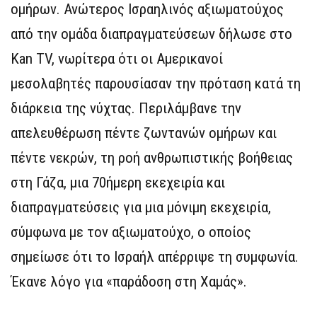
ομήρων. Ανώτερος Ισραηλινός αξιωματούχος
από την ομάδα διαπραγματεύσεων δήλωσε στο
Kan TV, νωρίτερα ότι οι Αμερικανοί
μεσολαβητές παρουσίασαν την πρόταση κατά τη
διάρκεια της νύχτας. Περιλάμβανε την
απελευθέρωση πέντε ζωντανών ομήρων και
πέντε νεκρών, τη ροή ανθρωπιστικής βοήθειας
στη Γάζα, μια 70ήμερη εκεχειρία και
διαπραγματεύσεις για μια μόνιμη εκεχειρία,
σύμφωνα με τον αξιωματούχο, ο οποίος
σημείωσε ότι το Ισραήλ απέρριψε τη συμφωνία.
Έκανε λόγο για «παράδοση στη Χαμάς».