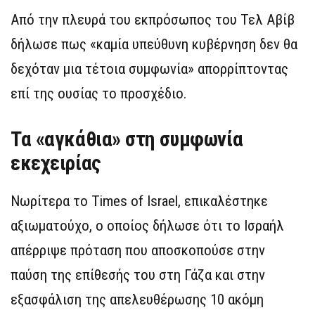
Από την πλευρά του εκπρόσωπος του Τελ Αβίβ
δήλωσε πως «καμία υπεύθυνη κυβέρνηση δεν θα
δεχόταν μια τέτοια συμφωνία» απορρίπτοντας
επί της ουσίας το προσχέδιο.
Τα «αγκάθια» στη συμφωνία
εκεχειρίας
Νωρίτερα το Times of Israel, επικαλέστηκε
αξιωματούχο, ο οποίος δήλωσε ότι το Ισραήλ
απέρριψε πρόταση που αποσκοπούσε στην
παύση της επίθεσής του στη Γάζα και στην
εξασφάλιση της απελευθέρωσης 10 ακόμη