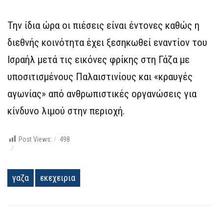
Την ίδια ώρα οι πιέσεις είναι έντονες καθώς η
διεθνής κοινότητα έχει ξεσηκωθεί εναντίον του
Ισραήλ μετά τις εικόνες φρίκης στη Γάζα με
υποσιτισμένους Παλαιστινίους και «κραυγές
αγωνίας» από ανθρωπιστικές οργανώσεις για
κίνδυνο λιμού στην περιοχή.
Post Views:
498
γαζα
εκεχειρια