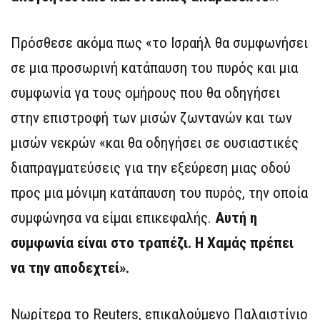
Πρόσθεσε ακόμα πως «το Ισραήλ θα συμφωνήσει
σε μια προσωρινή κατάπαυση του πυρός και μια
συμφωνία γα τους ομήρους που θα οδηγήσει
στην επιστροφή των μισών ζωντανών και των
μισών νεκρών «και θα οδηγήσει σε ουσιαστικές
διαπραγματεύσεις για την εξεύρεση μιας οδού
προς μια μόνιμη κατάπαυση του πυρός, την οποία
συμφώνησα να είμαι επικεφαλής.
Αυτή η
συμφωνία είναι στο τραπέζι. Η Χαμάς πρέπει
να την αποδεχτεί».
Νωρίτερα το Reuters, επικαλούμενο Παλαιστίνιο