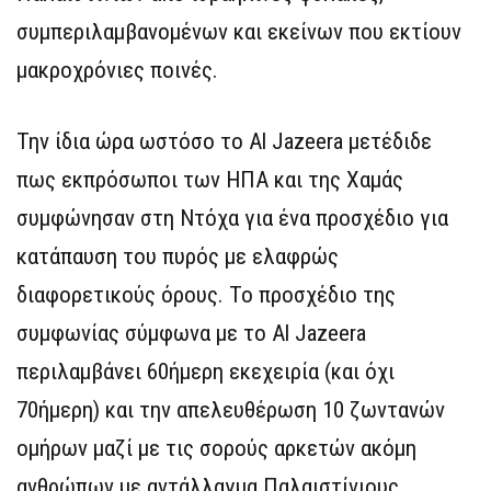
συμπεριλαμβανομένων και εκείνων που εκτίουν
μακροχρόνιες ποινές.
Την ίδια ώρα ωστόσο το Al Jazeera μετέδιδε
πως εκπρόσωποι των ΗΠΑ και της Χαμάς
συμφώνησαν στη Ντόχα για ένα προσχέδιο για
κατάπαυση του πυρός με ελαφρώς
διαφορετικούς όρους. Το προσχέδιο της
συμφωνίας σύμφωνα με το Al Jazeera
περιλαμβάνει 60ήμερη εκεχειρία (και όχι
70ήμερη) και την απελευθέρωση 10 ζωντανών
ομήρων μαζί με τις σορούς αρκετών ακόμη
ανθρώπων με αντάλλαγμα Παλαιστίνιους