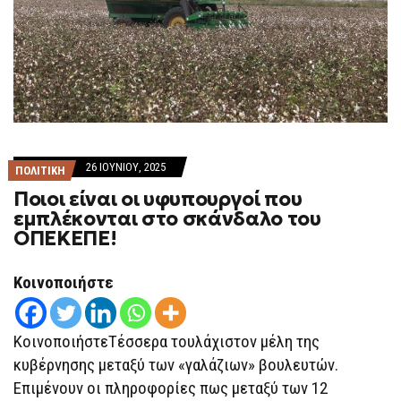
26 ΙΟΥΝΊΟΥ, 2025
ΠΟΛΙΤΙΚΗ
Ποιοι είναι οι υφυπουργοί που
εμπλέκονται στο σκάνδαλο του
ΟΠΕΚΕΠΕ!
Κοινοποιήστε
ΚοινοποιήστεΤέσσερα τουλάχιστον μέλη της
κυβέρνησης μεταξύ των «γαλάζιων» βουλευτών.
Επιμένουν οι πληροφορίες πως μεταξύ των 12