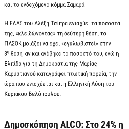
και το ενδεχόμενο κόμμα Σαμαρά.
Η ΕΛΑΣ του Αλέξη Τσίπρα ενισχύει τα ποσοστά
της, «κλειδώνοντας» τη δεύτερη θέση, το
ΠΑΣΟΚ μοιάζει να έχει «εγκλωβιστεί» στην
η
3
θέση, αν και ανέβηκε το ποσοστό του, ενώ η
Ελπίδα για τη Δημοκρατία της Μαρίας
Καρυστιανού καταγράφει πτωτική πορεία, την
ώρα που ενισχύεται και η Ελληνική Λύση του
Κυριάκου Βελόπουλου.
Δημοσκόπηση
ALCO
: Στο 24% η