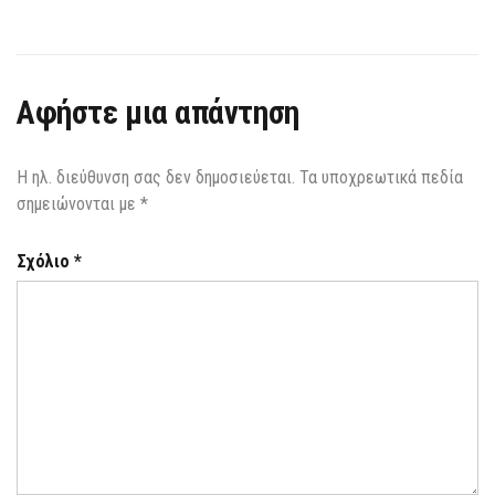
Αφήστε μια απάντηση
Η ηλ. διεύθυνση σας δεν δημοσιεύεται.
Τα υποχρεωτικά πεδία
σημειώνονται με
*
Σχόλιο
*