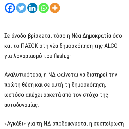
Σε άνοδο βρίσκεται τόσο η Νέα Δημοκρατία όσο
και το ΠΑΣΟΚ στη νέα δημοσκόπηση της ALCO
για λογαριασμό του flash.gr
Αναλυτικότερα, η ΝΔ φαίνεται να διατηρεί την
πρώτη θέση και σε αυτή τη δημοσκόπηση,
ωστόσο απέχει αρκετά από τον στόχο της
αυτοδυναμίας.
«Αγκάθι» για τη ΝΔ αποδεικνύεται η συσπείρωση