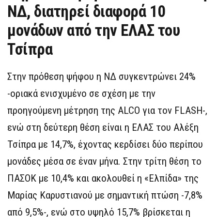
ΝΔ, διατηρεί διαφορά 10
μονάδων από την ΕΛΑΣ του
Τσίπρα
Στην πρόθεση ψήφου η ΝΔ συγκεντρώνει 24%
-οριακά ενισχυμένο σε σχέση με την
προηγούμενη μέτρηση της ALCO για τον FLASH-,
ενώ στη δεύτερη θέση είναι η ΕΛΑΣ του Αλέξη
Τσίπρα με 14,7%, έχοντας κερδίσει δύο περίπου
μονάδες μέσα σε έναν μήνα. Στην τρίτη θέση το
ΠΑΣΟΚ με 10,4% και ακολουθεί η «Ελπίδα» της
Μαρίας Καρυστιανού με σημαντική πτώση -7,8%
από 9,5%-, ενώ στο υψηλό 15,7% βρίσκεται η