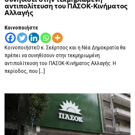
αντιπολίτευση του ΠΑΣΟΚ-Κινήματος
Αλλαγής
Κοινοποιήστε
ΚοινοποιήστεΟ κ. Σκέρτσος και η Νέα Δημοκρατία θα
πρέπει να συνηθίσουν στην τεκμηριωμένη
αντιπολίτευση του ΠΑΣΟΚ-Κινήματος Αλλαγής. Η
περίοδος, που […]