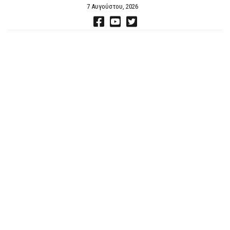
7 Αυγούστου, 2026