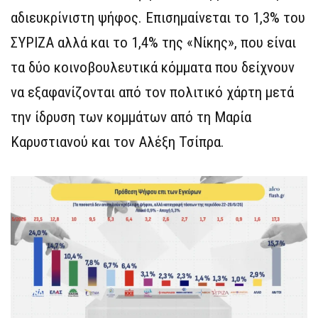
αδιευκρίνιστη ψήφος. Επισημαίνεται το 1,3% του
ΣΥΡΙΖΑ αλλά και το 1,4% της «Νίκης», που είναι
τα δύο κοινοβουλευτικά κόμματα που δείχνουν
να εξαφανίζονται από τον πολιτικό χάρτη μετά
την ίδρυση των κομμάτων από τη Μαρία
Καρυστιανού και τον Αλέξη Τσίπρα.