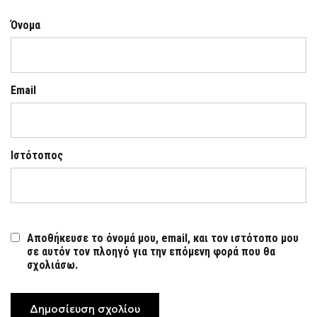
Όνομα
Email
Ιστότοπος
Αποθήκευσε το όνομά μου, email, και τον ιστότοπο μου
σε αυτόν τον πλοηγό για την επόμενη φορά που θα
σχολιάσω.