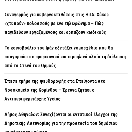
Συναγερμός για κυβερνοεπιθέσεις στις ΗΠΑ: Χάκερ
«χτυπούν» κολοσσούς με ένα τηλεφώνημα – Πώς
παγιδεύουν εργαζομένους και αρπάζουν κωδικούς
Το κοινοβούλιο του Ιράν εξετάζει νομοσχέδιο που θα
απαγορεύει σε αμερικανικά και ισραηλινά πλοία τη διέλευση
από τα Στενά του Ορμούζ
Έπεσε τμήμα της ψευδοροφής στα Επείγοντα στο
Νοσοκομείο της Κορίνθου – Έρευνα ζητάει ο
Αντιπεριφερειάρχης Υγείας
Δήμος Αθηναίων: Συνεχίζονται οι εντατικοί έλεγχοι της
Δημοτικής Αστυνομίας για την προστασία του δημόσιου