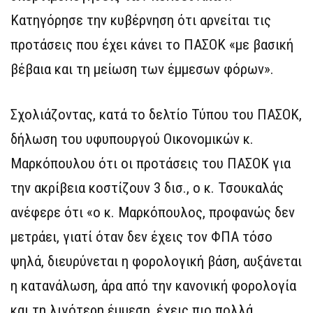
Κατηγόρησε την κυβέρνηση ότι αρνείται τις
προτάσεις που έχει κάνει το ΠΑΣΟΚ «με βασική
βέβαια και τη μείωση των έμμεσων φόρων».
Σχολιάζοντας, κατά το δελτίο Τύπου του ΠΑΣΟΚ,
δήλωση του υφυπουργού Οικονομικών κ.
Μαρκόπουλου ότι οι προτάσεις του ΠΑΣΟΚ για
την ακρίβεια κοστίζουν 3 δισ., ο κ. Τσουκαλάς
ανέφερε ότι «ο κ. Μαρκόπουλος, προφανώς δεν
μετράει, γιατί όταν δεν έχεις τον ΦΠΑ τόσο
ψηλά, διευρύνεται η φορολογική βάση, αυξάνεται
η κατανάλωση, άρα από την κανονική φορολογία
και τη λιγότερη έμμεση, έχεις πιο πολλά