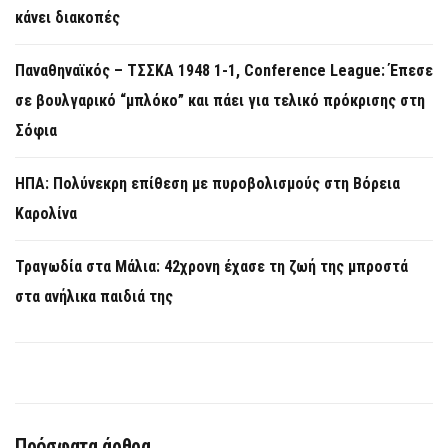
κάνει διακοπές
Παναθηναϊκός – ΤΣΣΚΑ 1948 1-1, Conference League: Έπεσε
σε βουλγαρικό “μπλόκο” και πάει για τελικό πρόκρισης στη
Σόφια
ΗΠΑ: Πολύνεκρη επίθεση με πυροβολισμούς στη Βόρεια
Καρολίνα
Τραγωδία στα Μάλια: 42χρονη έχασε τη ζωή της μπροστά
στα ανήλικα παιδιά της
Πρόσφατα άρθρα