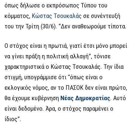
όπως δήλωσε ο εκπρόσωπος Τύπου του
κόμματος,
Κώστας Τσουκαλάς
σε συνέντευξή
του την Τρίτη (30/6). “Δεν αναθεωρούμε τίποτα.
Ο στόχος είναι η πρωτιά, γιατί έτσι μόνο μπορεί
να γίνει πράξη η πολιτική αλλαγή”, τόνισε
χαρακτηριστικά ο Κώστας Τσουκαλάς. Την ίδια
στιγμή, υπογράμμισε ότι “όπως είναι ο
εκλογικός νόμος, αν το ΠΑΣΟΚ δεν είναι πρώτο,
θα έχουμε κυβέρνηση
Νέας Δημοκρατίας
. Αυτό
είναι δεδομένο. Άρα, ο στόχος παραμένει ο
ίδιος”.