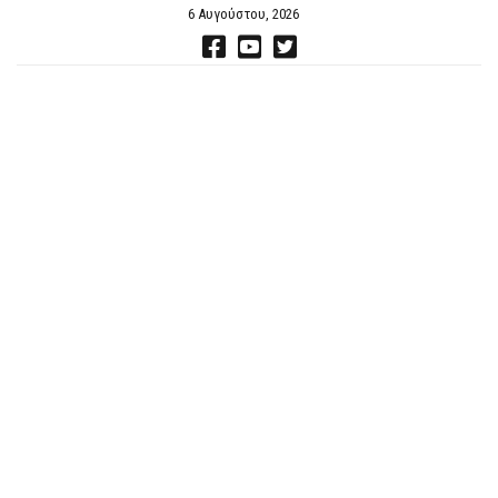
6 Αυγούστου, 2026