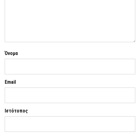
Όνομα
Email
Ιστότοπος