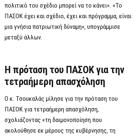
πολιτικό του σχέδιο μπορεί να το κάνει». «Το
ΠΑΣΟΚ έχει και σχέδιο, έχει και πρόγραμμα, είναι
μια γνήσια πατριωτική δύναμη», υπογράμμισε
μεταξύ άλλων.
Η πρόταση του ΠΑΣΟΚ για την
τετραήμερη απασχόληση
Ο κ. Τσουκαλάς μίλησε για την πρόταση του
ΠΑΣΟΚ για τετραήμερη απασχόληση,
σχολιάζοντας «τη δαιμονοποίηση που
ακολούθησε εκ μέρους της κυβέρνησης, τη