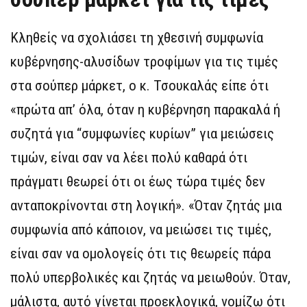
Κληθείς να σχολιάσει τη χθεσινή συμφωνία
κυβέρνησης-αλυσίδων τροφίμων για τις τιμές
στα σούπερ μάρκετ, ο κ. Τσουκαλάς είπε ότι
«πρώτα απ’ όλα, όταν η κυβέρνηση παρακαλά ή
συζητά για “συμφωνίες κυρίων” για μειώσεις
τιμών, είναι σαν να λέει πολύ καθαρά ότι
πράγματι θεωρεί ότι οι έως τώρα τιμές δεν
ανταποκρίνονται στη λογική». «Όταν ζητάς μια
συμφωνία από κάποιον, να μειώσει τις τιμές,
είναι σαν να ομολογείς ότι τις θεωρείς πάρα
πολύ υπερβολικές και ζητάς να μειωθούν. Όταν,
μάλιστα, αυτό γίνεται προεκλογικά, νομίζω ότι