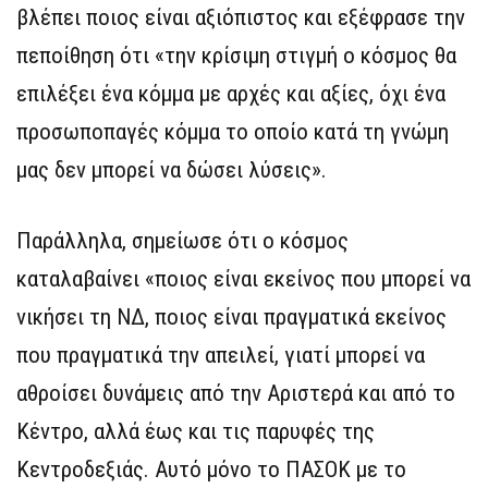
βλέπει ποιος είναι αξιόπιστος και εξέφρασε την
πεποίθηση ότι «την κρίσιμη στιγμή ο κόσμος θα
επιλέξει ένα κόμμα με αρχές και αξίες, όχι ένα
προσωποπαγές κόμμα το οποίο κατά τη γνώμη
μας δεν μπορεί να δώσει λύσεις».
Παράλληλα, σημείωσε ότι ο κόσμος
καταλαβαίνει «ποιος είναι εκείνος που μπορεί να
νικήσει τη ΝΔ, ποιος είναι πραγματικά εκείνος
που πραγματικά την απειλεί, γιατί μπορεί να
αθροίσει δυνάμεις από την Αριστερά και από το
Κέντρο, αλλά έως και τις παρυφές της
Κεντροδεξιάς. Αυτό μόνο το ΠΑΣΟΚ με το