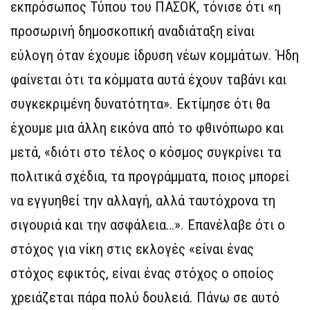
εκπρόσωπος Τύπου του ΠΑΣΟΚ, τόνισε ότι «η
προσωρινή δημοσκοπική αναδιάταξη είναι
εύλογη όταν έχουμε ίδρυση νέων κομμάτων. Ήδη
φαίνεται ότι τα κόμματα αυτά έχουν ταβάνι και
συγκεκριμένη δυνατότητα». Εκτίμησε ότι θα
έχουμε μια άλλη εικόνα από το φθινόπωρο και
μετά, «διότι στο τέλος ο κόσμος συγκρίνει τα
πολιτικά σχέδια, τα προγράμματα, ποιος μπορεί
να εγγυηθεί την αλλαγή, αλλά ταυτόχρονα τη
σιγουριά και την ασφάλεια…». Επανέλαβε ότι ο
στόχος για νίκη στις εκλογές «είναι ένας
στόχος εφικτός, είναι ένας στόχος ο οποίος
χρειάζεται πάρα πολύ δουλειά. Πάνω σε αυτό