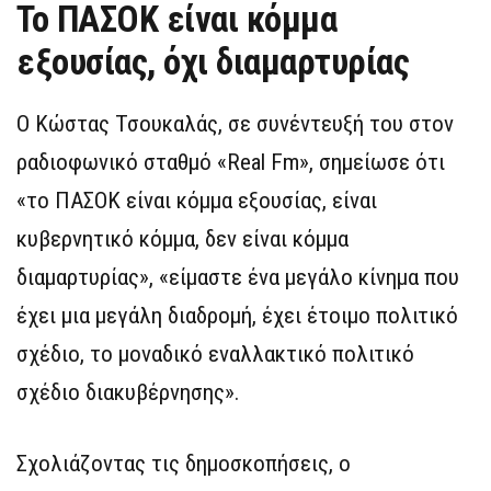
Το ΠΑΣΟΚ είναι κόμμα
εξουσίας, όχι διαμαρτυρίας
Ο Κώστας Τσουκαλάς, σε συνέντευξή του στον
ραδιοφωνικό σταθμό «Real Fm», σημείωσε ότι
«το ΠΑΣΟΚ είναι κόμμα εξουσίας, είναι
κυβερνητικό κόμμα, δεν είναι κόμμα
διαμαρτυρίας», «είμαστε ένα μεγάλο κίνημα που
έχει μια μεγάλη διαδρομή, έχει έτοιμο πολιτικό
σχέδιο, το μοναδικό εναλλακτικό πολιτικό
σχέδιο διακυβέρνησης».
Σχολιάζοντας τις δημοσκοπήσεις, ο