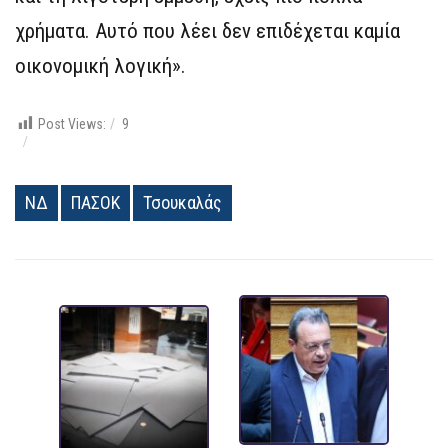
χρήματα. Αυτό που λέει δεν επιδέχεται καμία
οικονομική λογική».
Post Views:
9
ΝΔ
ΠΑΣΟΚ
Τσουκαλάς