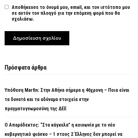
Αποθήκευσε το όνομά μου, email, και τον ιστότοπο μου
σε αυτόν τον πλοηγό για την επόμενη φορά που θα
σχολιάσω.
Πρόσφατα άρθρα
Υπόθεση Marfin: Στην Αθήνα σήμερα η 46χρονη – Ποια είναι
τα δυνατά και τα αδύναμα στοιχεία στην
πραγματογνωμοσύνη της ΔΕΕ
Ο Απαράδεκτος: “Στα κάγκελα” η κοινωνία με το νέο
κυβερνητικό φιάσκο – 1 στους 2 Έλληνες δεν μπορεί να