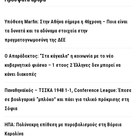
Υπόθεση Marfin: Στην Αθήνα σήμερα η 46χρονη – Ποια είναι
τα δυνατά και τα αδύναμα στοιχεία στην
πραγματογνωμοσύνη της ΔΕΕ
Ο Απαράδεκτος: “Στα κάγκελα” η κοινωνία με το νέο
κυβερνητικό φιάσκο – 1 στους 2 Έλληνες δεν μπορεί να
κάνει διακοπές
Παναθηναϊκός – ΤΣΣΚΑ 1948 1-1, Conference League: Έπεσε
σε βουλγαρικό “μπλόκο” και πάει για τελικό πρόκρισης στη
Σόφια
ΗΠΑ: Πολύνεκρη επίθεση με πυροβολισμούς στη Βόρεια
Καρολίνα