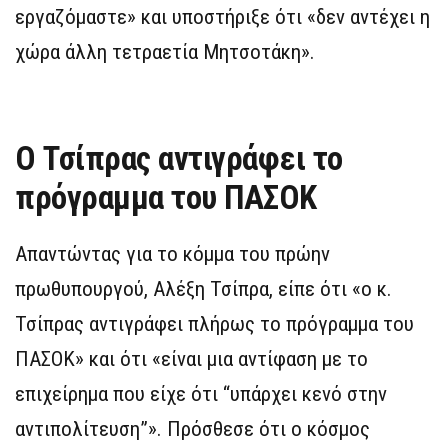
εργαζόμαστε» και υποστήριξε ότι «δεν αντέχει η
χώρα άλλη τετραετία Μητσοτάκη».
Ο Τσίπρας αντιγράφει το
πρόγραμμα του ΠΑΣΟΚ
Απαντώντας για το κόμμα του πρώην
πρωθυπουργού, Αλέξη Τσίπρα, είπε ότι «ο κ.
Τσίπρας αντιγράφει πλήρως το πρόγραμμα του
ΠΑΣΟΚ» και ότι «είναι μια αντίφαση με το
επιχείρημα που είχε ότι “υπάρχει κενό στην
αντιπολίτευση”». Πρόσθεσε ότι ο κόσμος