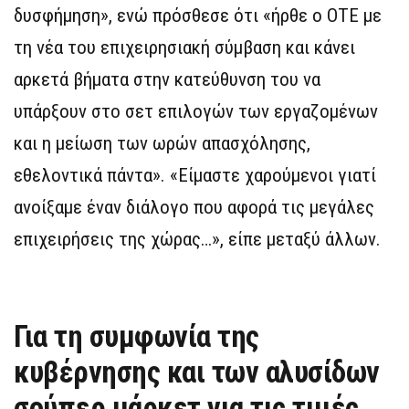
δυσφήμηση», ενώ πρόσθεσε ότι «ήρθε ο ΟΤΕ με
τη νέα του επιχειρησιακή σύμβαση και κάνει
αρκετά βήματα στην κατεύθυνση του να
υπάρξουν στο σετ επιλογών των εργαζομένων
και η μείωση των ωρών απασχόλησης,
εθελοντικά πάντα». «Είμαστε χαρούμενοι γιατί
ανοίξαμε έναν διάλογο που αφορά τις μεγάλες
επιχειρήσεις της χώρας…», είπε μεταξύ άλλων.
Για τη συμφωνία της
κυβέρνησης και των αλυσίδων
σούπερ μάρκετ για τις τιμές