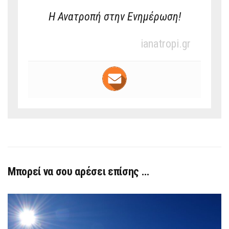
Η Ανατροπή στην Ενημέρωση!
ianatropi.gr
Μπορεί να σου αρέσει επίσης …