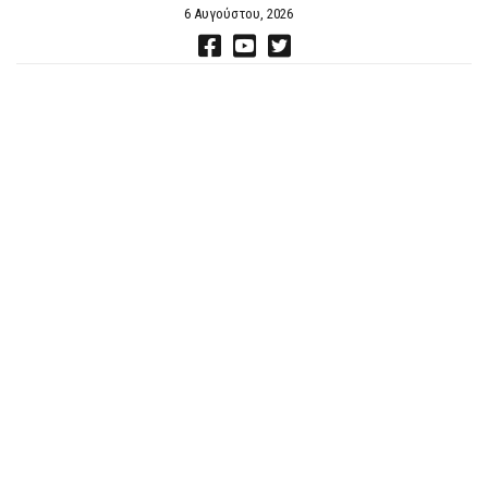
6 Αυγούστου, 2026