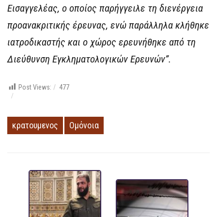
Εισαγγελέας, ο οποίος παρήγγειλε τη διενέργεια
προανακριτικής έρευνας, ενώ παράλληλα κλήθηκε
ιατροδικαστής και ο χώρος ερευνήθηκε από τη
Διεύθυνση Εγκληματολογικών Ερευνών”.
Post Views:
477
κρατουμενος
Ομόνοια