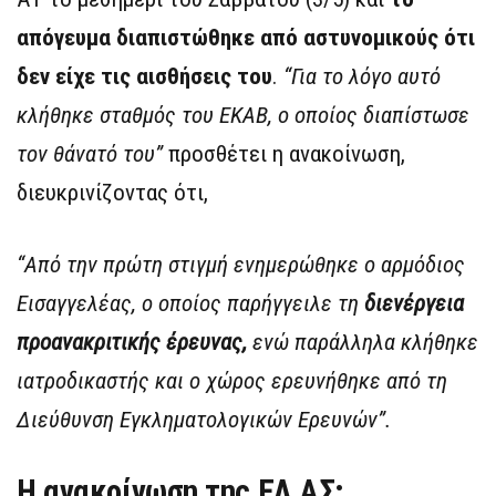
απόγευμα διαπιστώθηκε από αστυνομικούς ότι
δεν είχε τις αισθήσεις του
.
“Για το λόγο αυτό
κλήθηκε σταθμός του ΕΚΑΒ, ο οποίος διαπίστωσε
τον θάνατό του”
προσθέτει η ανακοίνωση,
διευκρινίζοντας ότι,
“Από την πρώτη στιγμή ενημερώθηκε ο αρμόδιος
Εισαγγελέας, ο οποίος παρήγγειλε τη
διενέργεια
προανακριτικής
έρευνας,
ενώ παράλληλα κλήθηκε
ιατροδικαστής και ο χώρος ερευνήθηκε από τη
Διεύθυνση Εγκληματολογικών Ερευνών”.
Η ανακοίνωση της ΕΛ.ΑΣ: