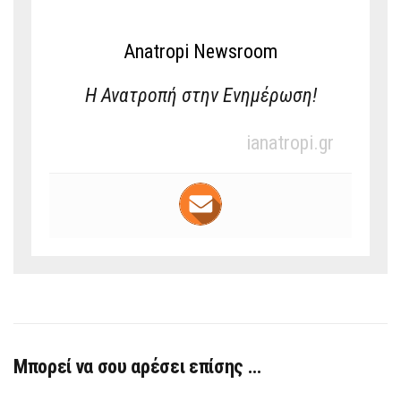
Anatropi Newsroom
Η Ανατροπή στην Ενημέρωση!
ianatropi.gr
Μπορεί να σου αρέσει επίσης …