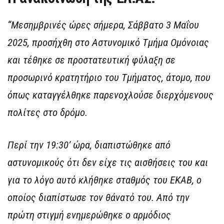
“Μεσημβρινές ώρες σήμερα, Σάββατο 3 Μαΐου
2025, προσήχθη στο Αστυνομικό Τμήμα Ομόνοιας
και τέθηκε σε προστατευτική φύλαξη σε
προσωρινό κρατητήριο του Τμήματος, άτομο, που
όπως καταγγέλθηκε παρενοχλούσε διερχόμενους
πολίτες στο δρόμο.
Περί την 19:30’ ώρα, διαπιστώθηκε από
αστυνομικούς ότι δεν είχε τις αισθήσεις του και
για το λόγο αυτό κλήθηκε σταθμός του ΕΚΑΒ, ο
οποίος διαπίστωσε τον θάνατό του.
Από την
πρώτη στιγμή ενημερώθηκε ο αρμόδιος