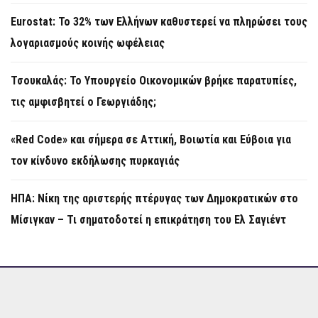
Eurostat: Το 32% των Ελλήνων καθυστερεί να πληρώσει τους
λογαριασμούς κοινής ωφέλειας
Τσουκαλάς: Το Υπουργείο Οικονομικών βρήκε παρατυπίες,
τις αμφισβητεί ο Γεωργιάδης;
«Red Code» και σήμερα σε Αττική, Βοιωτία και Εύβοια για
τον κίνδυνο εκδήλωσης πυρκαγιάς
ΗΠΑ: Νίκη της αριστερής πτέρυγας των Δημοκρατικών στο
Μίσιγκαν – Τι σηματοδοτεί η επικράτηση του Ελ Σαγιέντ