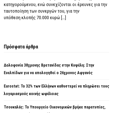
κατηγορούμενου, ενώ συνεχίζονται οι έρευνες για την
ταυτοποίηση των συνεργών του, για την
υπόθεση κλοπής 70.000 ευρώ […]
Πρόσφατα άρθρα
Δολοφονία 38χρονης Βρετανίδας στην Κυψέλη: Στην
Ευελπίδων για να απολογηθεί ο 26χρονος Αφγανός
Eurostat: Το 32% των Ελλήνων καθυστερεί να πληρώσει τους
λογαριασμούς κοινής ωφέλειας
Τσουκαλάς: Το Υπουργείο Οικονομικών βρήκε παρατυπίες,